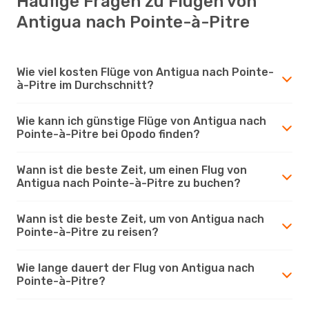
Häufige Fragen zu Flügen von
Antigua nach Pointe-à-Pitre
Wie viel kosten Flüge von Antigua nach Pointe-
à-Pitre im Durchschnitt?
Wie kann ich günstige Flüge von Antigua nach
Pointe-à-Pitre bei Opodo finden?
Wann ist die beste Zeit, um einen Flug von
Antigua nach Pointe-à-Pitre zu buchen?
Wann ist die beste Zeit, um von Antigua nach
Pointe-à-Pitre zu reisen?
Wie lange dauert der Flug von Antigua nach
Pointe-à-Pitre?