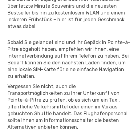
über letzte Minute Souvenirs und die neuesten
Bestseller bis hin zu kostenlosem WLAN und einem
leckeren Frühstück – hier ist für jeden Geschmack
etwas dabei.
Sobald Sie gelandet sind und Ihr Gepäck in Pointe-à-
Pitre abgeholt haben, empfehlen wir Ihnen, eine
Internetverbindung auf Ihrem Telefon zu haben. Bei
Bedarf können Sie den nächsten Laden finden, um
eine lokale SIM-Karte für eine einfache Navigation
zu erhalten.
Vergessen Sie nicht, auch die
Transportmöglichkeiten zu Ihrer Unterkunft von
Pointe-à-Pitre zu prüfen, ob es sich um ein Taxi,
öffentliche Verkehrsmittel oder einen im Voraus
gebuchten Shuttle handelt. Das Flughafenpersonal
sollte Ihnen am Informationsschalter die besten
Alternativen anbieten können.