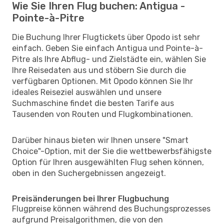
Wie Sie Ihren Flug buchen: Antigua -
Pointe-à-Pitre
Die Buchung Ihrer Flugtickets über Opodo ist sehr
einfach. Geben Sie einfach Antigua und Pointe-à-
Pitre als Ihre Abflug- und Zielstädte ein, wählen Sie
Ihre Reisedaten aus und stöbern Sie durch die
verfügbaren Optionen. Mit Opodo können Sie Ihr
ideales Reiseziel auswählen und unsere
Suchmaschine findet die besten Tarife aus
Tausenden von Routen und Flugkombinationen.
Darüber hinaus bieten wir Ihnen unsere "Smart
Choice"-Option, mit der Sie die wettbewerbsfähigste
Option für Ihren ausgewählten Flug sehen können,
oben in den Suchergebnissen angezeigt.
Preisänderungen bei Ihrer Flugbuchung
Flugpreise können während des Buchungsprozesses
aufgrund Preisalgorithmen, die von den