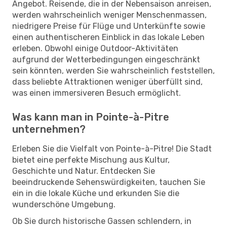
Angebot. Reisende, die in der Nebensaison anreisen,
werden wahrscheinlich weniger Menschenmassen,
niedrigere Preise für Flüge und Unterkünfte sowie
einen authentischeren Einblick in das lokale Leben
erleben. Obwohl einige Outdoor-Aktivitäten
aufgrund der Wetterbedingungen eingeschränkt
sein könnten, werden Sie wahrscheinlich feststellen,
dass beliebte Attraktionen weniger überfüllt sind,
was einen immersiveren Besuch ermöglicht.
Was kann man in Pointe-à-Pitre
unternehmen?
Erleben Sie die Vielfalt von Pointe-à-Pitre! Die Stadt
bietet eine perfekte Mischung aus Kultur,
Geschichte und Natur. Entdecken Sie
beeindruckende Sehenswürdigkeiten, tauchen Sie
ein in die lokale Küche und erkunden Sie die
wunderschöne Umgebung.
Ob Sie durch historische Gassen schlendern, in