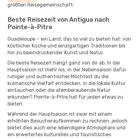
größten Reisegemeinschaft.
Beste Reisezeit von Antigua nach
Pointe-à-Pitre
Guadeloupe – ein Land, das so viel zu bieten hat: von
köstlicher Küche und einzigartigen Traditionen bis
hin zu beeindruckender Kunst und Natur.
Die beste Reisezeit hängt ganz von dir ab. In der
Hauptsaison ist mehr los, in der Nebensaison dafür
ruhiger und authentischer.Möchtest du die
kulinarische Vielfalt entdecken, in die lokale Kultur
eintauchen oder die atemberaubende Natur
erkunden? Pointe-à-Pitre hat für jeden etwas zu
bieten.
Während der Hauptsaison ist zwar mit einem
erhöhten Besucheraufkommen zu rechnen, jedoch
bietet dies auch eine lebendigere Atmosphäre und
ein erweitertes kulturelles und touristisches