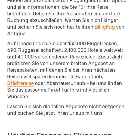
Finden Sie jetzt die besten Flugangebote auf Opodo
und alle Informationen, die Sie für Ihre Reise
benötigen. Geben Sie Ihre Reisedaten ein, um Ihre
Buchung abzuschließen. Warten Sie nicht länger
und sichern Sie sich noch heute Ihren
Billigflug
von
Antigua.
Auf Opodo finden Sie über 155.000 Flugstrecken,
690 Fluggesellschaften, 2.100.000 Hotels weltweit
und 40.000 verschiedenen Reisezielen. Zusätzlich
profitieren Sie von unserem breiten Angebot an
Reisepaketen, mit denen Sie bei Ihren nächsten
Reisen viel sparen können. Ob Badeurlaub,
Städtereise
oder Abenteuerurlaub – bei uns finden
Sie das passende Paket für Ihre individuellen
Wünsche.
Lassen Sie sich die tollen Angebote nicht entgehen
und buchen Sie jetzt Ihren Urlaub mit uns!