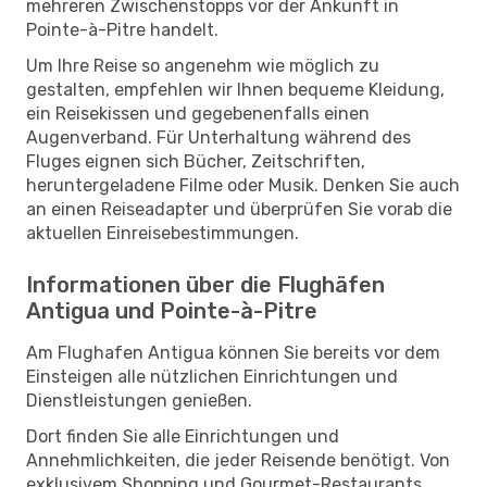
mehreren Zwischenstopps vor der Ankunft in
Pointe-à-Pitre handelt.
Um Ihre Reise so angenehm wie möglich zu
gestalten, empfehlen wir Ihnen bequeme Kleidung,
ein Reisekissen und gegebenenfalls einen
Augenverband. Für Unterhaltung während des
Fluges eignen sich Bücher, Zeitschriften,
heruntergeladene Filme oder Musik. Denken Sie auch
an einen Reiseadapter und überprüfen Sie vorab die
aktuellen Einreisebestimmungen.
Informationen über die Flughäfen
Antigua und Pointe-à-Pitre
Am Flughafen Antigua können Sie bereits vor dem
Einsteigen alle nützlichen Einrichtungen und
Dienstleistungen genießen.
Dort finden Sie alle Einrichtungen und
Annehmlichkeiten, die jeder Reisende benötigt. Von
exklusivem Shopping und Gourmet-Restaurants