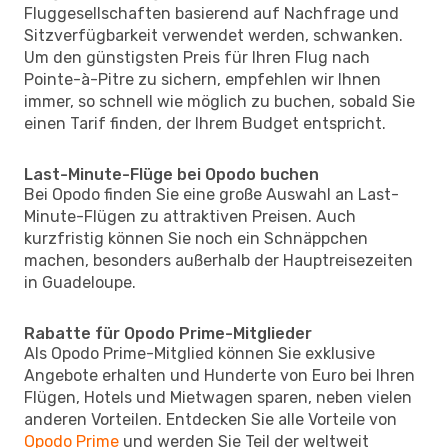
Fluggesellschaften basierend auf Nachfrage und
Sitzverfügbarkeit verwendet werden, schwanken.
Um den günstigsten Preis für Ihren Flug nach
Pointe-à-Pitre zu sichern, empfehlen wir Ihnen
immer, so schnell wie möglich zu buchen, sobald Sie
einen Tarif finden, der Ihrem Budget entspricht.
Last-Minute-Flüge bei Opodo buchen
Bei Opodo finden Sie eine große Auswahl an Last-
Minute-Flügen zu attraktiven Preisen. Auch
kurzfristig können Sie noch ein Schnäppchen
machen, besonders außerhalb der Hauptreisezeiten
in Guadeloupe.
Rabatte für Opodo Prime-Mitglieder
Als Opodo Prime-Mitglied können Sie exklusive
Angebote erhalten und Hunderte von Euro bei Ihren
Flügen, Hotels und Mietwagen sparen, neben vielen
anderen Vorteilen. Entdecken Sie alle Vorteile von
Opodo Prime
und werden Sie Teil der weltweit