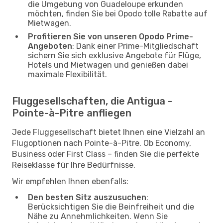
die Umgebung von Guadeloupe erkunden
möchten, finden Sie bei Opodo tolle Rabatte auf
Mietwagen.
Profitieren Sie von unseren Opodo Prime-
Angeboten
: Dank einer Prime-Mitgliedschaft
sichern Sie sich exklusive Angebote für Flüge,
Hotels und Mietwagen und genießen dabei
maximale Flexibilität.
Fluggesellschaften, die Antigua -
Pointe-à-Pitre anfliegen
Jede Fluggesellschaft bietet Ihnen eine Vielzahl an
Flugoptionen nach Pointe-à-Pitre. Ob Economy,
Business oder First Class – finden Sie die perfekte
Reiseklasse für Ihre Bedürfnisse.
Wir empfehlen Ihnen ebenfalls:
Den besten Sitz auszusuchen
:
Berücksichtigen Sie die Beinfreiheit und die
Nähe zu Annehmlichkeiten. Wenn Sie