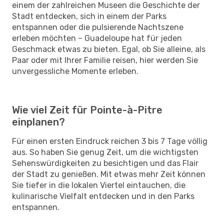
einem der zahlreichen Museen die Geschichte der
Stadt entdecken, sich in einem der Parks
entspannen oder die pulsierende Nachtszene
erleben möchten – Guadeloupe hat für jeden
Geschmack etwas zu bieten. Egal, ob Sie alleine, als
Paar oder mit Ihrer Familie reisen, hier werden Sie
unvergessliche Momente erleben.
Wie viel Zeit für Pointe-à-Pitre
einplanen?
Für einen ersten Eindruck reichen 3 bis 7 Tage völlig
aus. So haben Sie genug Zeit, um die wichtigsten
Sehenswürdigkeiten zu besichtigen und das Flair
der Stadt zu genießen. Mit etwas mehr Zeit können
Sie tiefer in die lokalen Viertel eintauchen, die
kulinarische Vielfalt entdecken und in den Parks
entspannen.