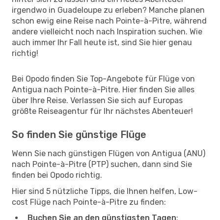
irgendwo in Guadeloupe zu erleben? Manche planen
schon ewig eine Reise nach Pointe-à-Pitre, während
andere vielleicht noch nach Inspiration suchen. Wie
auch immer Ihr Fall heute ist, sind Sie hier genau
richtig!
Bei Opodo finden Sie Top-Angebote für Flüge von
Antigua nach Pointe-à-Pitre. Hier finden Sie alles
über Ihre Reise. Verlassen Sie sich auf Europas
größte Reiseagentur für Ihr nächstes Abenteuer!
So finden Sie günstige Flüge
Wenn Sie nach günstigen Flügen von Antigua (ANU)
nach Pointe-à-Pitre (PTP) suchen, dann sind Sie
finden bei Opodo richtig.
Hier sind 5 nützliche Tipps, die Ihnen helfen, Low-
cost Flüge nach Pointe-à-Pitre zu finden:
Buchen Sie an den günstigsten Tagen
: