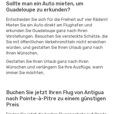
Sollte man ein Auto mieten, um
Guadeloupe zu erkunden?
Entscheiden Sie sich für die Freiheit auf vier Rädern!
Mieten Sie ein Auto direkt am Flughafen und
erkunden Sie Guadeloupe ganz nach Ihren
Vorstellungen. Besuchen Sie versteckte Schätze, die
Sie mit öffentlichen Verkehrsmitteln nicht erreichen
würden, und gestalten Sie Ihren Urlaub ganz nach
Ihren Wünschen.
Gestalten Sie Ihren Urlaub ganz nach Ihren
Wünschen und verlängern Sie Ihre Ausflüge, wann
immer Sie möchten.
Buchen Sie jetzt Ihren Flug von Antigua
nach Pointe-à-Pitre zu einem günstigen
Preis