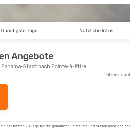
Günstigste Tage
Nützliche Infos
ten Angebote
n Panama-Stadt nach Pointe-à-Pitre
Filtern nac
alb der letzten 20 Tage für die genannten Zeiträume und stellen nicht den en