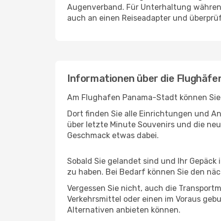
Augenverband. Für Unterhaltung während 
auch an einen Reiseadapter und überprüf
Informationen über die Flughäf
Am Flughafen Panama-Stadt können Sie be
Dort finden Sie alle Einrichtungen und 
über letzte Minute Souvenirs und die neu
Geschmack etwas dabei.
Sobald Sie gelandet sind und Ihr Gepäck 
zu haben. Bei Bedarf können Sie den näch
Vergessen Sie nicht, auch die Transportmö
Verkehrsmittel oder einen im Voraus geb
Alternativen anbieten können.