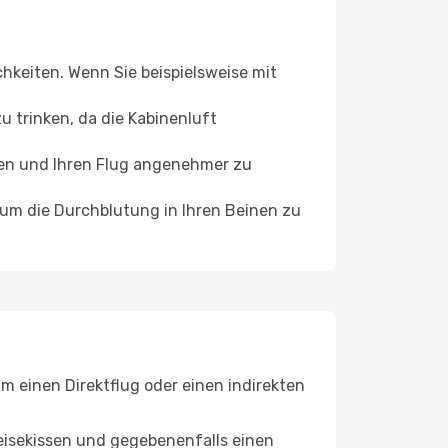
chkeiten. Wenn Sie beispielsweise mit
 trinken, da die Kabinenluft
ffen und Ihren Flug angenehmer zu
, um die Durchblutung in Ihren Beinen zu
m einen Direktflug oder einen indirekten
eisekissen und gegebenenfalls einen