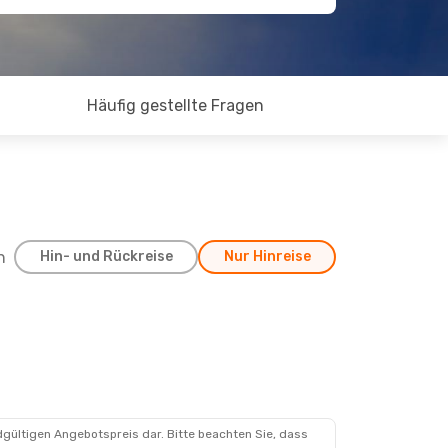
Häufig gestellte Fragen
h
Hin- und Rückreise
Nur Hinreise
dgültigen Angebotspreis dar. Bitte beachten Sie, dass