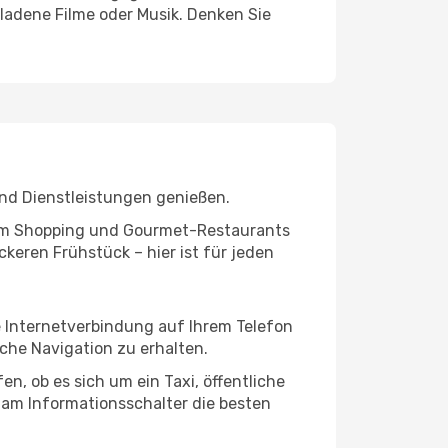
ladene Filme oder Musik. Denken Sie
nd Dienstleistungen genießen.
ivem Shopping und Gourmet-Restaurants
keren Frühstück – hier ist für jeden
e Internetverbindung auf Ihrem Telefon
che Navigation zu erhalten.
n, ob es sich um ein Taxi, öffentliche
 am Informationsschalter die besten