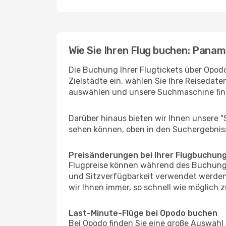
Wie Sie Ihren Flug buchen: Panam
Die Buchung Ihrer Flugtickets über Opodo
Zielstädte ein, wählen Sie Ihre Reisedate
auswählen und unsere Suchmaschine find
Darüber hinaus bieten wir Ihnen unsere 
sehen können, oben in den Suchergebnis
Preisänderungen bei Ihrer Flugbuchun
Flugpreise können während des Buchungs
und Sitzverfügbarkeit verwendet werden,
wir Ihnen immer, so schnell wie möglich z
Last-Minute-Flüge bei Opodo buchen
Bei Opodo finden Sie eine große Auswahl