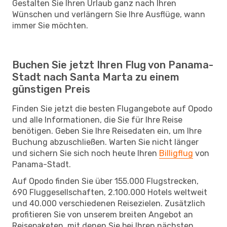
Gestalten Sie Ihren Urlaub ganz nach Ihren
Wünschen und verlängern Sie Ihre Ausflüge, wann
immer Sie möchten.
Buchen Sie jetzt Ihren Flug von Panama-
Stadt nach Santa Marta zu einem
günstigen Preis
Finden Sie jetzt die besten Flugangebote auf Opodo
und alle Informationen, die Sie für Ihre Reise
benötigen. Geben Sie Ihre Reisedaten ein, um Ihre
Buchung abzuschließen. Warten Sie nicht länger
und sichern Sie sich noch heute Ihren
Billigflug
von
Panama-Stadt.
Auf Opodo finden Sie über 155.000 Flugstrecken,
690 Fluggesellschaften, 2.100.000 Hotels weltweit
und 40.000 verschiedenen Reisezielen. Zusätzlich
profitieren Sie von unserem breiten Angebot an
Reisepaketen, mit denen Sie bei Ihren nächsten