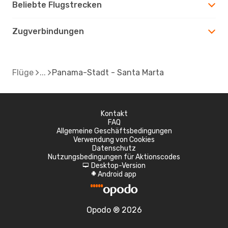
Beliebte Flugstrecken
Zugverbindungen
Flüge
Panama-Stadt - Santa Marta
Kontakt
FAQ
Allgemeine Geschäftsbedingungen
Verwendung von Cookies
Datenschutz
Nutzungsbedingungen für Aktionscodes
Desktop-Version
d
Android app
A
Opodo ® 2026