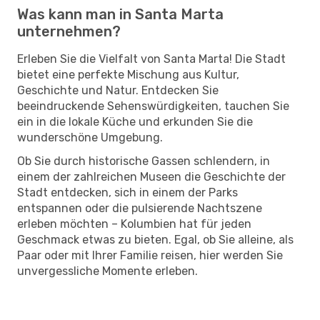
Was kann man in Santa Marta
unternehmen?
Erleben Sie die Vielfalt von Santa Marta! Die Stadt
bietet eine perfekte Mischung aus Kultur,
Geschichte und Natur. Entdecken Sie
beeindruckende Sehenswürdigkeiten, tauchen Sie
ein in die lokale Küche und erkunden Sie die
wunderschöne Umgebung.
Ob Sie durch historische Gassen schlendern, in
einem der zahlreichen Museen die Geschichte der
Stadt entdecken, sich in einem der Parks
entspannen oder die pulsierende Nachtszene
erleben möchten – Kolumbien hat für jeden
Geschmack etwas zu bieten. Egal, ob Sie alleine, als
Paar oder mit Ihrer Familie reisen, hier werden Sie
unvergessliche Momente erleben.