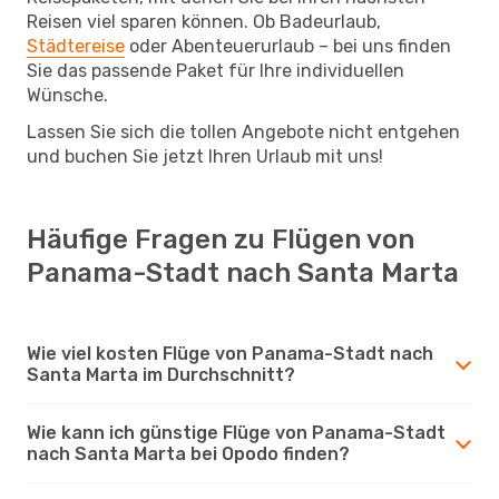
Reisen viel sparen können. Ob Badeurlaub,
Städtereise
oder Abenteuerurlaub – bei uns finden
Sie das passende Paket für Ihre individuellen
Wünsche.
Lassen Sie sich die tollen Angebote nicht entgehen
und buchen Sie jetzt Ihren Urlaub mit uns!
Häufige Fragen zu Flügen von
Panama-Stadt nach Santa Marta
Wie viel kosten Flüge von Panama-Stadt nach
Santa Marta im Durchschnitt?
Wie kann ich günstige Flüge von Panama-Stadt
nach Santa Marta bei Opodo finden?