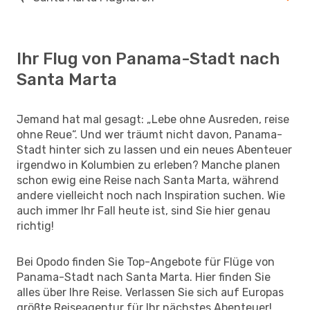
Ihr Flug von Panama-Stadt nach
Santa Marta
Jemand hat mal gesagt: „Lebe ohne Ausreden, reise
ohne Reue“. Und wer träumt nicht davon, Panama-
Stadt hinter sich zu lassen und ein neues Abenteuer
irgendwo in Kolumbien zu erleben? Manche planen
schon ewig eine Reise nach Santa Marta, während
andere vielleicht noch nach Inspiration suchen. Wie
auch immer Ihr Fall heute ist, sind Sie hier genau
richtig!
Bei Opodo finden Sie Top-Angebote für Flüge von
Panama-Stadt nach Santa Marta. Hier finden Sie
alles über Ihre Reise. Verlassen Sie sich auf Europas
größte Reiseagentur für Ihr nächstes Abenteuer!