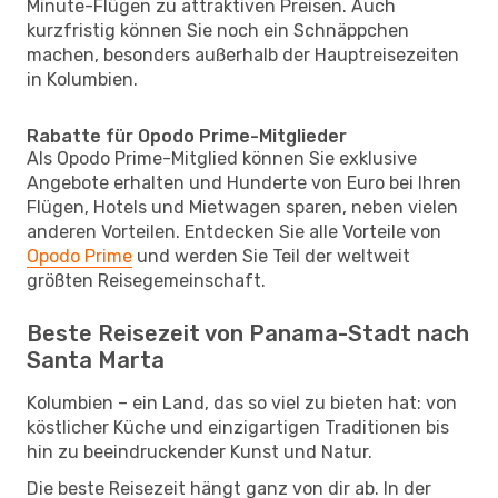
Minute-Flügen zu attraktiven Preisen. Auch
kurzfristig können Sie noch ein Schnäppchen
machen, besonders außerhalb der Hauptreisezeiten
in Kolumbien.
Rabatte für Opodo Prime-Mitglieder
Als Opodo Prime-Mitglied können Sie exklusive
Angebote erhalten und Hunderte von Euro bei Ihren
Flügen, Hotels und Mietwagen sparen, neben vielen
anderen Vorteilen. Entdecken Sie alle Vorteile von
Opodo Prime
und werden Sie Teil der weltweit
größten Reisegemeinschaft.
Beste Reisezeit von Panama-Stadt nach
Santa Marta
Kolumbien – ein Land, das so viel zu bieten hat: von
köstlicher Küche und einzigartigen Traditionen bis
hin zu beeindruckender Kunst und Natur.
Die beste Reisezeit hängt ganz von dir ab. In der