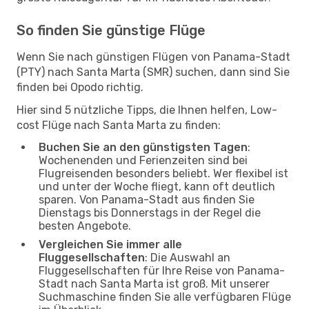
So finden Sie günstige Flüge
Wenn Sie nach günstigen Flügen von Panama-Stadt
(PTY) nach Santa Marta (SMR) suchen, dann sind Sie
finden bei Opodo richtig.
Hier sind 5 nützliche Tipps, die Ihnen helfen, Low-
cost Flüge nach Santa Marta zu finden:
Buchen Sie an den günstigsten Tagen
:
Wochenenden und Ferienzeiten sind bei
Flugreisenden besonders beliebt. Wer flexibel ist
und unter der Woche fliegt, kann oft deutlich
sparen. Von Panama-Stadt aus finden Sie
Dienstags bis Donnerstags in der Regel die
besten Angebote.
Vergleichen Sie immer alle
Fluggesellschaften
: Die Auswahl an
Fluggesellschaften für Ihre Reise von Panama-
Stadt nach Santa Marta ist groß. Mit unserer
Suchmaschine finden Sie alle verfügbaren Flüge