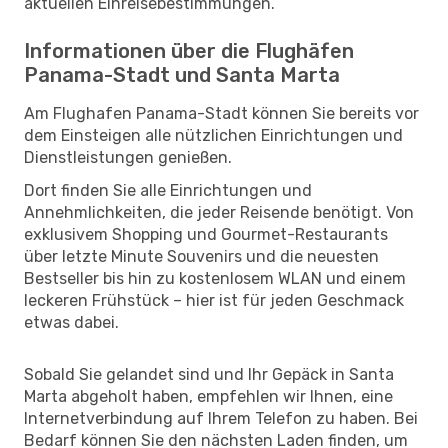
aktuellen Einreisebestimmungen.
Informationen über die Flughäfen
Panama-Stadt und Santa Marta
Am Flughafen Panama-Stadt können Sie bereits vor
dem Einsteigen alle nützlichen Einrichtungen und
Dienstleistungen genießen.
Dort finden Sie alle Einrichtungen und
Annehmlichkeiten, die jeder Reisende benötigt. Von
exklusivem Shopping und Gourmet-Restaurants
über letzte Minute Souvenirs und die neuesten
Bestseller bis hin zu kostenlosem WLAN und einem
leckeren Frühstück – hier ist für jeden Geschmack
etwas dabei.
Sobald Sie gelandet sind und Ihr Gepäck in Santa
Marta abgeholt haben, empfehlen wir Ihnen, eine
Internetverbindung auf Ihrem Telefon zu haben. Bei
Bedarf können Sie den nächsten Laden finden, um