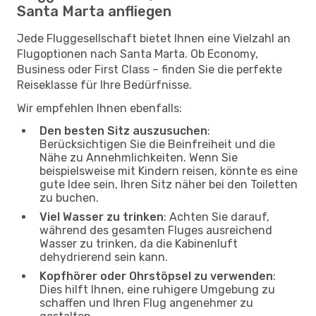
Santa Marta anfliegen
Jede Fluggesellschaft bietet Ihnen eine Vielzahl an
Flugoptionen nach Santa Marta. Ob Economy,
Business oder First Class – finden Sie die perfekte
Reiseklasse für Ihre Bedürfnisse.
Wir empfehlen Ihnen ebenfalls:
Den besten Sitz auszusuchen
:
Berücksichtigen Sie die Beinfreiheit und die
Nähe zu Annehmlichkeiten. Wenn Sie
beispielsweise mit Kindern reisen, könnte es eine
gute Idee sein, Ihren Sitz näher bei den Toiletten
zu buchen.
Viel Wasser zu trinken
: Achten Sie darauf,
während des gesamten Fluges ausreichend
Wasser zu trinken, da die Kabinenluft
dehydrierend sein kann.
Kopfhörer oder Ohrstöpsel zu verwenden
:
Dies hilft Ihnen, eine ruhigere Umgebung zu
schaffen und Ihren Flug angenehmer zu