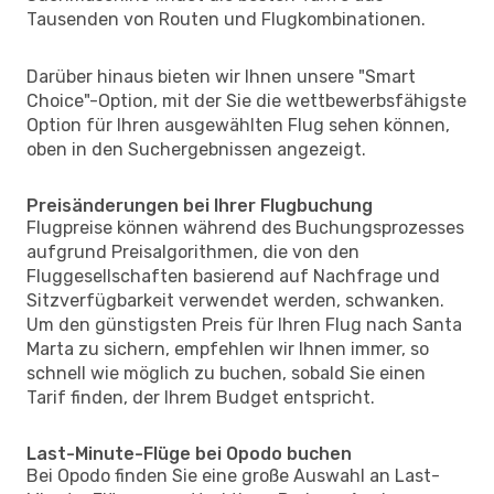
Tausenden von Routen und Flugkombinationen.
Darüber hinaus bieten wir Ihnen unsere "Smart
Choice"-Option, mit der Sie die wettbewerbsfähigste
Option für Ihren ausgewählten Flug sehen können,
oben in den Suchergebnissen angezeigt.
Preisänderungen bei Ihrer Flugbuchung
Flugpreise können während des Buchungsprozesses
aufgrund Preisalgorithmen, die von den
Fluggesellschaften basierend auf Nachfrage und
Sitzverfügbarkeit verwendet werden, schwanken.
Um den günstigsten Preis für Ihren Flug nach Santa
Marta zu sichern, empfehlen wir Ihnen immer, so
schnell wie möglich zu buchen, sobald Sie einen
Tarif finden, der Ihrem Budget entspricht.
Last-Minute-Flüge bei Opodo buchen
Bei Opodo finden Sie eine große Auswahl an Last-