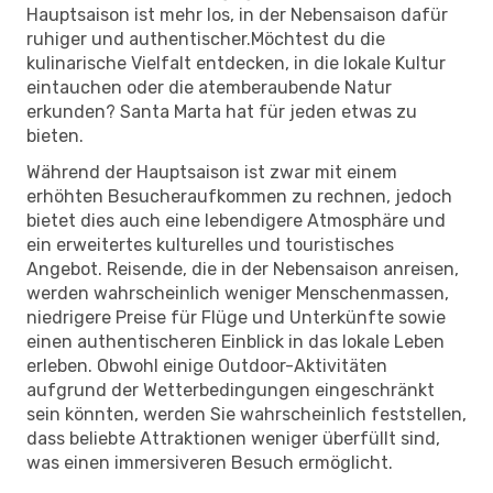
Hauptsaison ist mehr los, in der Nebensaison dafür
ruhiger und authentischer.Möchtest du die
kulinarische Vielfalt entdecken, in die lokale Kultur
eintauchen oder die atemberaubende Natur
erkunden? Santa Marta hat für jeden etwas zu
bieten.
Während der Hauptsaison ist zwar mit einem
erhöhten Besucheraufkommen zu rechnen, jedoch
bietet dies auch eine lebendigere Atmosphäre und
ein erweitertes kulturelles und touristisches
Angebot. Reisende, die in der Nebensaison anreisen,
werden wahrscheinlich weniger Menschenmassen,
niedrigere Preise für Flüge und Unterkünfte sowie
einen authentischeren Einblick in das lokale Leben
erleben. Obwohl einige Outdoor-Aktivitäten
aufgrund der Wetterbedingungen eingeschränkt
sein könnten, werden Sie wahrscheinlich feststellen,
dass beliebte Attraktionen weniger überfüllt sind,
was einen immersiveren Besuch ermöglicht.