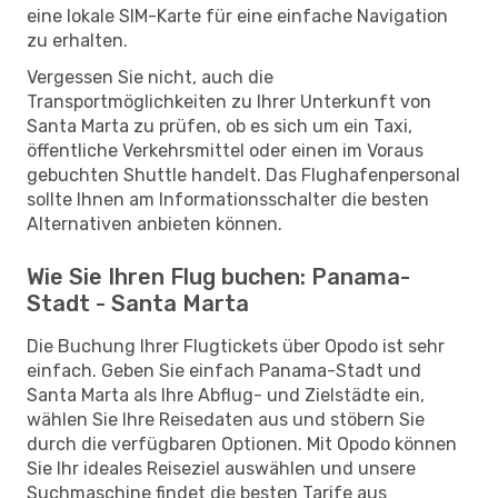
eine lokale SIM-Karte für eine einfache Navigation
zu erhalten.
Vergessen Sie nicht, auch die
Transportmöglichkeiten zu Ihrer Unterkunft von
Santa Marta zu prüfen, ob es sich um ein Taxi,
öffentliche Verkehrsmittel oder einen im Voraus
gebuchten Shuttle handelt. Das Flughafenpersonal
sollte Ihnen am Informationsschalter die besten
Alternativen anbieten können.
Wie Sie Ihren Flug buchen: Panama-
Stadt - Santa Marta
Die Buchung Ihrer Flugtickets über Opodo ist sehr
einfach. Geben Sie einfach Panama-Stadt und
Santa Marta als Ihre Abflug- und Zielstädte ein,
wählen Sie Ihre Reisedaten aus und stöbern Sie
durch die verfügbaren Optionen. Mit Opodo können
Sie Ihr ideales Reiseziel auswählen und unsere
Suchmaschine findet die besten Tarife aus