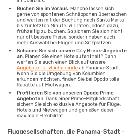
im Überblick.
Buchen Sie im Voraus
: Manche lassen sich
gerne von spontanen Schnäppchen überraschen
und warten mit der Buchung nach Santa Marta
bis zur letzten Minute. Wir raten jedoch dazu,
frühzeitig zu buchen. So sichern Sie sich nicht
nur oft bessere Preise, sondern haben auch
mehr Auswahl bei Flügen und Sitzplätzen.
Schauen Sie sich unsere City Break-Angebote
an
: Planen Sie einen Hotelaufenthalt? Dann
werfen Sie auch einen Blick auf unsere
Angebote für Wochenende
ab Panama-Stadt.
Wenn Sie die Umgebung von Kolumbien
erkunden möchten, finden Sie bei Opodo tolle
Rabatte auf Mietwagen.
Profitieren Sie von unseren Opodo Prime-
Angeboten
: Dank einer Prime-Mitgliedschaft
sichern Sie sich exklusive Angebote für Flüge,
Hotels und Mietwagen und genießen dabei
maximale Flexibilität.
Fluggesellschaften, die Panama-Stadt -