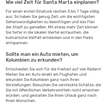
Wie viel Zeit für Santa Marta einplanen?
Für einen ersten Eindruck reichen 3 bis 7 Tage völlig
aus. So haben Sie genug Zeit, um die wichtigsten
Sehenswürdigkeiten zu besichtigen und das Flair
der Stadt zu genießen. Mit etwas mehr Zeit können
Sie tiefer in die lokalen Viertel eintauchen, die
kulinarische Vielfalt entdecken und in den Parks
entspannen.
Sollte man ein Auto mieten, um
Kolumbien zu erkunden?
Entscheiden Sie sich für die Freiheit auf vier Rädern!
Mieten Sie ein Auto direkt am Flughafen und
erkunden Sie Kolumbien ganz nach Ihren
Vorstellungen. Besuchen Sie versteckte Schätze, die
Sie mit öffentlichen Verkehrsmitteln nicht erreichen
würden, und gestalten Sie Ihren Urlaub ganz nach
Ihren Wünschen.