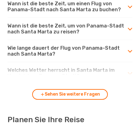
Wann ist die beste Zeit, um einen Flug von
Panama-Stadt nach Santa Marta zu buchen?
Wann ist die beste Zeit, um von Panama-Stadt
nach Santa Marta zu reisen?
Wie lange dauert der Flug von Panama-Stadt
nach Santa Marta?
Welches Wetter herrscht in Santa Marta im
Vergleich zu Panama-Stadt?
Sehen Sie weitere Fragen
Planen Sie Ihre Reise