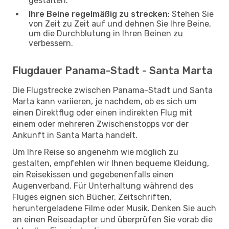
gestalten.
Ihre Beine regelmäßig zu strecken
: Stehen Sie
von Zeit zu Zeit auf und dehnen Sie Ihre Beine,
um die Durchblutung in Ihren Beinen zu
verbessern.
Flugdauer Panama-Stadt - Santa Marta
Die Flugstrecke zwischen Panama-Stadt und Santa
Marta kann variieren, je nachdem, ob es sich um
einen Direktflug oder einen indirekten Flug mit
einem oder mehreren Zwischenstopps vor der
Ankunft in Santa Marta handelt.
Um Ihre Reise so angenehm wie möglich zu
gestalten, empfehlen wir Ihnen bequeme Kleidung,
ein Reisekissen und gegebenenfalls einen
Augenverband. Für Unterhaltung während des
Fluges eignen sich Bücher, Zeitschriften,
heruntergeladene Filme oder Musik. Denken Sie auch
an einen Reiseadapter und überprüfen Sie vorab die