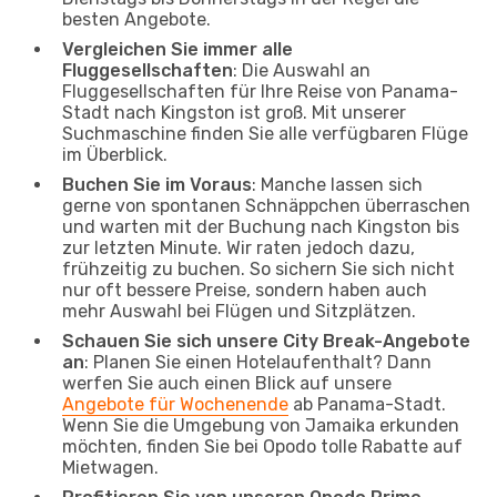
besten Angebote.
Vergleichen Sie immer alle
Fluggesellschaften
: Die Auswahl an
Fluggesellschaften für Ihre Reise von Panama-
Stadt nach Kingston ist groß. Mit unserer
Suchmaschine finden Sie alle verfügbaren Flüge
im Überblick.
Buchen Sie im Voraus
: Manche lassen sich
gerne von spontanen Schnäppchen überraschen
und warten mit der Buchung nach Kingston bis
zur letzten Minute. Wir raten jedoch dazu,
frühzeitig zu buchen. So sichern Sie sich nicht
nur oft bessere Preise, sondern haben auch
mehr Auswahl bei Flügen und Sitzplätzen.
Schauen Sie sich unsere City Break-Angebote
an
: Planen Sie einen Hotelaufenthalt? Dann
werfen Sie auch einen Blick auf unsere
Angebote für Wochenende
ab Panama-Stadt.
Wenn Sie die Umgebung von Jamaika erkunden
möchten, finden Sie bei Opodo tolle Rabatte auf
Mietwagen.