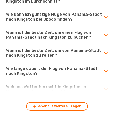
Kingston im Durchschnitt?
Wie kann ich günstige Flüge von Panama-Stadt
nach Kingston bei Opodo finden?
Wann ist die beste Zeit, um einen Flug von
Panama-Stadt nach Kingston zu buchen?
Wann ist die beste Zeit, um von Panama-Stadt
nach Kingston zu reisen?
Wie lange dauert der Flug von Panama-Stadt
nach Kingston?
Welches Wetter herrscht in Kingston im
Vergleich zu Panama-Stadt?
Sehen Sie weitere Fragen