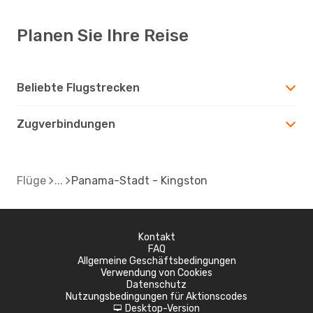
Planen Sie Ihre Reise
Beliebte Flugstrecken
Zugverbindungen
Flüge
Panama-Stadt - Kingston
Kontakt
FAQ
Allgemeine Geschäftsbedingungen
Verwendung von Cookies
Datenschutz
Nutzungsbedingungen für Aktionscodes
Desktop-Version
d