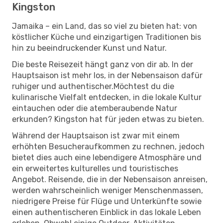
Kingston
Jamaika – ein Land, das so viel zu bieten hat: von
köstlicher Küche und einzigartigen Traditionen bis
hin zu beeindruckender Kunst und Natur.
Die beste Reisezeit hängt ganz von dir ab. In der
Hauptsaison ist mehr los, in der Nebensaison dafür
ruhiger und authentischer.Möchtest du die
kulinarische Vielfalt entdecken, in die lokale Kultur
eintauchen oder die atemberaubende Natur
erkunden? Kingston hat für jeden etwas zu bieten.
Während der Hauptsaison ist zwar mit einem
erhöhten Besucheraufkommen zu rechnen, jedoch
bietet dies auch eine lebendigere Atmosphäre und
ein erweitertes kulturelles und touristisches
Angebot. Reisende, die in der Nebensaison anreisen,
werden wahrscheinlich weniger Menschenmassen,
niedrigere Preise für Flüge und Unterkünfte sowie
einen authentischeren Einblick in das lokale Leben