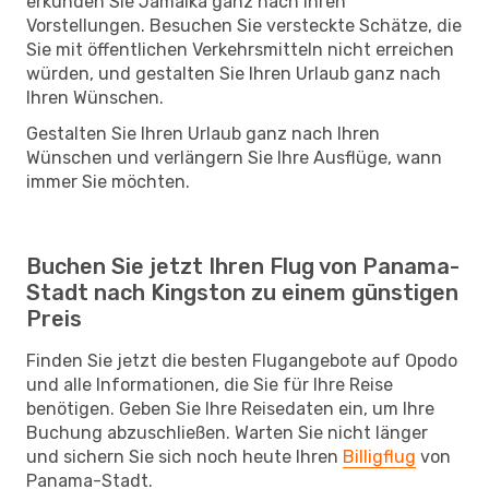
erkunden Sie Jamaika ganz nach Ihren
Vorstellungen. Besuchen Sie versteckte Schätze, die
Sie mit öffentlichen Verkehrsmitteln nicht erreichen
würden, und gestalten Sie Ihren Urlaub ganz nach
Ihren Wünschen.
Gestalten Sie Ihren Urlaub ganz nach Ihren
Wünschen und verlängern Sie Ihre Ausflüge, wann
immer Sie möchten.
Buchen Sie jetzt Ihren Flug von Panama-
Stadt nach Kingston zu einem günstigen
Preis
Finden Sie jetzt die besten Flugangebote auf Opodo
und alle Informationen, die Sie für Ihre Reise
benötigen. Geben Sie Ihre Reisedaten ein, um Ihre
Buchung abzuschließen. Warten Sie nicht länger
und sichern Sie sich noch heute Ihren
Billigflug
von
Panama-Stadt.