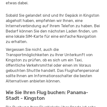
etwas dabei.
Sobald Sie gelandet sind und Ihr Gepäck in Kingston
abgeholt haben, empfehlen wir Ihnen, eine
Internetverbindung auf Ihrem Telefon zu haben. Bei
Bedarf können Sie den nächsten Laden finden, um
eine lokale SIM-Karte für eine einfache Navigation
zu erhalten.
Vergessen Sie nicht, auch die
Transportmöglichkeiten zu Ihrer Unterkunft von
Kingston zu prüfen, ob es sich um ein Taxi,
öffentliche Verkehrsmittel oder einen im Voraus
gebuchten Shuttle handelt. Das Flughafenpersonal
sollte Ihnen am Informationsschalter die besten
Alternativen anbieten können.
Wie Sie Ihren Flug buchen: Panama-
Stadt - Kingston