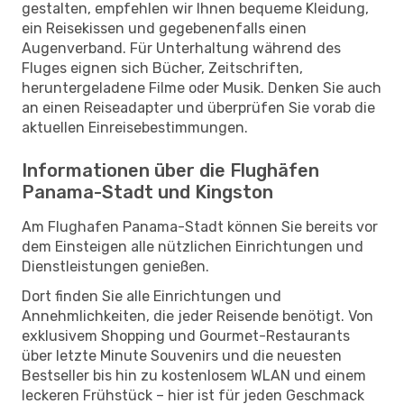
gestalten, empfehlen wir Ihnen bequeme Kleidung,
ein Reisekissen und gegebenenfalls einen
Augenverband. Für Unterhaltung während des
Fluges eignen sich Bücher, Zeitschriften,
heruntergeladene Filme oder Musik. Denken Sie auch
an einen Reiseadapter und überprüfen Sie vorab die
aktuellen Einreisebestimmungen.
Informationen über die Flughäfen
Panama-Stadt und Kingston
Am Flughafen Panama-Stadt können Sie bereits vor
dem Einsteigen alle nützlichen Einrichtungen und
Dienstleistungen genießen.
Dort finden Sie alle Einrichtungen und
Annehmlichkeiten, die jeder Reisende benötigt. Von
exklusivem Shopping und Gourmet-Restaurants
über letzte Minute Souvenirs und die neuesten
Bestseller bis hin zu kostenlosem WLAN und einem
leckeren Frühstück – hier ist für jeden Geschmack