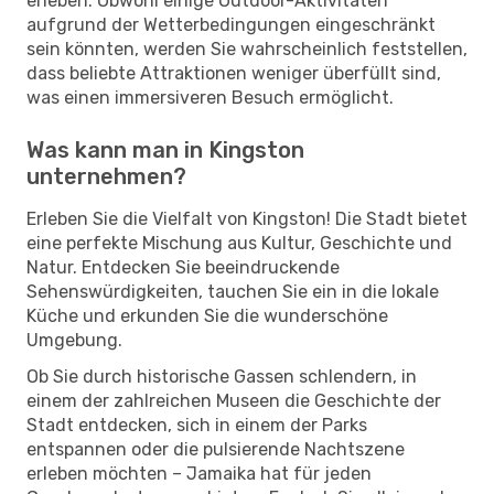
erleben. Obwohl einige Outdoor-Aktivitäten
aufgrund der Wetterbedingungen eingeschränkt
sein könnten, werden Sie wahrscheinlich feststellen,
dass beliebte Attraktionen weniger überfüllt sind,
was einen immersiveren Besuch ermöglicht.
Was kann man in Kingston
unternehmen?
Erleben Sie die Vielfalt von Kingston! Die Stadt bietet
eine perfekte Mischung aus Kultur, Geschichte und
Natur. Entdecken Sie beeindruckende
Sehenswürdigkeiten, tauchen Sie ein in die lokale
Küche und erkunden Sie die wunderschöne
Umgebung.
Ob Sie durch historische Gassen schlendern, in
einem der zahlreichen Museen die Geschichte der
Stadt entdecken, sich in einem der Parks
entspannen oder die pulsierende Nachtszene
erleben möchten – Jamaika hat für jeden