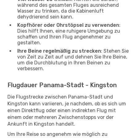
während des gesamten Fluges ausreichend
Wasser zu trinken, da die Kabinenluft
dehydrierend sein kann.
Kopfhörer oder Ohrstöpsel zu verwenden
:
Dies hilft Ihnen, eine ruhigere Umgebung zu
schaffen und Ihren Flug angenehmer zu
gestalten.
Ihre Beine regelmäßig zu strecken
: Stehen Sie
von Zeit zu Zeit auf und dehnen Sie Ihre Beine,
um die Durchblutung in Ihren Beinen zu
verbessern.
Flugdauer Panama-Stadt - Kingston
Die Flugstrecke zwischen Panama-Stadt und
Kingston kann variieren, je nachdem, ob es sich um
einen Direktflug oder einen indirekten Flug mit
einem oder mehreren Zwischenstopps vor der
Ankunft in Kingston handelt.
Um Ihre Reise so angenehm wie möglich zu