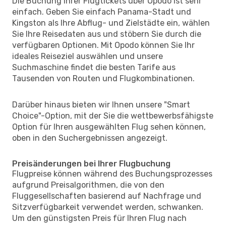
Die Buchung Ihrer Flugtickets über Opodo ist sehr
einfach. Geben Sie einfach Panama-Stadt und
Kingston als Ihre Abflug- und Zielstädte ein, wählen
Sie Ihre Reisedaten aus und stöbern Sie durch die
verfügbaren Optionen. Mit Opodo können Sie Ihr
ideales Reiseziel auswählen und unsere
Suchmaschine findet die besten Tarife aus
Tausenden von Routen und Flugkombinationen.
Darüber hinaus bieten wir Ihnen unsere "Smart
Choice"-Option, mit der Sie die wettbewerbsfähigste
Option für Ihren ausgewählten Flug sehen können,
oben in den Suchergebnissen angezeigt.
Preisänderungen bei Ihrer Flugbuchung
Flugpreise können während des Buchungsprozesses
aufgrund Preisalgorithmen, die von den
Fluggesellschaften basierend auf Nachfrage und
Sitzverfügbarkeit verwendet werden, schwanken.
Um den günstigsten Preis für Ihren Flug nach