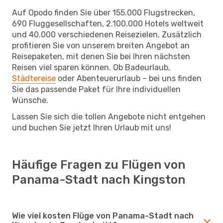
Auf Opodo finden Sie über 155.000 Flugstrecken,
690 Fluggesellschaften, 2.100.000 Hotels weltweit
und 40.000 verschiedenen Reisezielen. Zusätzlich
profitieren Sie von unserem breiten Angebot an
Reisepaketen, mit denen Sie bei Ihren nächsten
Reisen viel sparen können. Ob Badeurlaub,
Städtereise
oder Abenteuerurlaub – bei uns finden
Sie das passende Paket für Ihre individuellen
Wünsche.
Lassen Sie sich die tollen Angebote nicht entgehen
und buchen Sie jetzt Ihren Urlaub mit uns!
Häufige Fragen zu Flügen von
Panama-Stadt nach Kingston
Wie viel kosten Flüge von Panama-Stadt nach