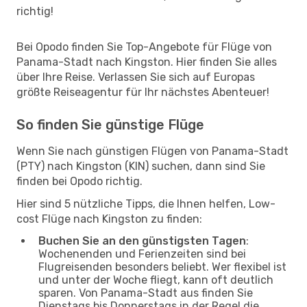
richtig!
Bei Opodo finden Sie Top-Angebote für Flüge von
Panama-Stadt nach Kingston. Hier finden Sie alles
über Ihre Reise. Verlassen Sie sich auf Europas
größte Reiseagentur für Ihr nächstes Abenteuer!
So finden Sie günstige Flüge
Wenn Sie nach günstigen Flügen von Panama-Stadt
(PTY) nach Kingston (KIN) suchen, dann sind Sie
finden bei Opodo richtig.
Hier sind 5 nützliche Tipps, die Ihnen helfen, Low-
cost Flüge nach Kingston zu finden:
Buchen Sie an den günstigsten Tagen
:
Wochenenden und Ferienzeiten sind bei
Flugreisenden besonders beliebt. Wer flexibel ist
und unter der Woche fliegt, kann oft deutlich
sparen. Von Panama-Stadt aus finden Sie
Dienstags bis Donnerstags in der Regel die