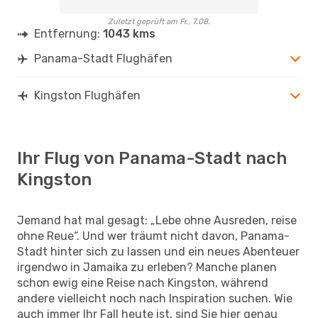
Zuletzt geprüft am Fr., 7.08.
Entfernung:
1043 kms
Panama-Stadt Flughäfen
Kingston Flughäfen
Ihr Flug von Panama-Stadt nach
Kingston
Jemand hat mal gesagt: „Lebe ohne Ausreden, reise
ohne Reue“. Und wer träumt nicht davon, Panama-
Stadt hinter sich zu lassen und ein neues Abenteuer
irgendwo in Jamaika zu erleben? Manche planen
schon ewig eine Reise nach Kingston, während
andere vielleicht noch nach Inspiration suchen. Wie
auch immer Ihr Fall heute ist, sind Sie hier genau