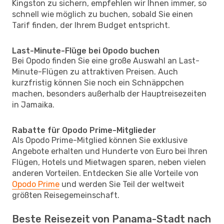
Kingston zu sichern, empfehlen wir Ihnen immer, so
schnell wie möglich zu buchen, sobald Sie einen
Tarif finden, der Ihrem Budget entspricht.
Last-Minute-Flüge bei Opodo buchen
Bei Opodo finden Sie eine große Auswahl an Last-
Minute-Flügen zu attraktiven Preisen. Auch
kurzfristig können Sie noch ein Schnäppchen
machen, besonders außerhalb der Hauptreisezeiten
in Jamaika.
Rabatte für Opodo Prime-Mitglieder
Als Opodo Prime-Mitglied können Sie exklusive
Angebote erhalten und Hunderte von Euro bei Ihren
Flügen, Hotels und Mietwagen sparen, neben vielen
anderen Vorteilen. Entdecken Sie alle Vorteile von
Opodo Prime
und werden Sie Teil der weltweit
größten Reisegemeinschaft.
Beste Reisezeit von Panama-Stadt nach