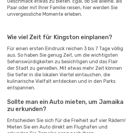
Geschmack etwas zu bieten. Egal, ob Sie alleine, als
Paar oder mit Ihrer Familie reisen, hier werden Sie
unvergessliche Momente erleben.
Wie viel Zeit für Kingston einplanen?
Für einen ersten Eindruck reichen 3 bis 7 Tage völlig
aus. So haben Sie genug Zeit, um die wichtigsten
Sehenswürdigkeiten zu besichtigen und das Flair
der Stadt zu genießen. Mit etwas mehr Zeit können
Sie tiefer in die lokalen Viertel eintauchen, die
kulinarische Vielfalt entdecken und in den Parks
entspannen.
Sollte man ein Auto mieten, um Jamaika
zu erkunden?
Entscheiden Sie sich für die Freiheit auf vier Rädern!
Mieten Sie ein Auto direkt am Flughafen und