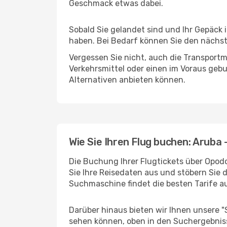
Geschmack etwas dabei.
Sobald Sie gelandet sind und Ihr Gepäck 
haben. Bei Bedarf können Sie den nächste
Vergessen Sie nicht, auch die Transportm
Verkehrsmittel oder einen im Voraus geb
Alternativen anbieten können.
Wie Sie Ihren Flug buchen: Aruba
Die Buchung Ihrer Flugtickets über Opodo
Sie Ihre Reisedaten aus und stöbern Sie 
Suchmaschine findet die besten Tarife 
Darüber hinaus bieten wir Ihnen unsere 
sehen können, oben in den Suchergebnis