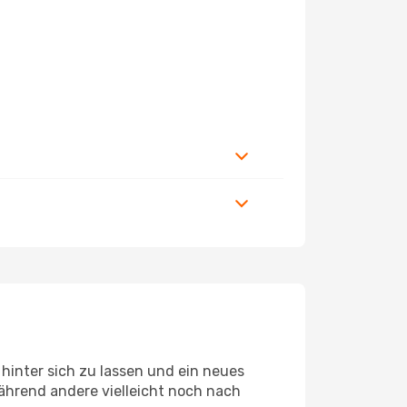
hinter sich zu lassen und ein neues
ährend andere vielleicht noch nach