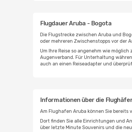
Flugdauer Aruba - Bogota
Die Flugstrecke zwischen Aruba und Bogot
oder mehreren Zwischenstopps vor der A
Um Ihre Reise so angenehm wie möglich z
Augenverband. Für Unterhaltung während 
auch an einen Reiseadapter und überprüf
Informationen über die Flughäfe
Am Flughafen Aruba können Sie bereits v
Dort finden Sie alle Einrichtungen und 
über letzte Minute Souvenirs und die neu