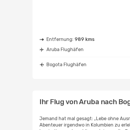
Entfernung:
989 kms
Aruba Flughäfen
Bogota Flughäfen
Ihr Flug von Aruba nach Bo
Jemand hat mal gesagt: „Lebe ohne Ausre
Abenteuer irgendwo in Kolumbien zu erl