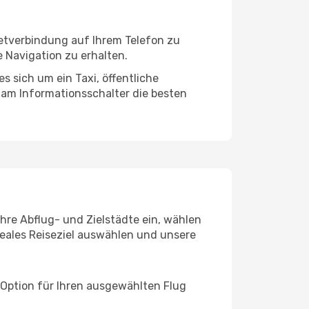
netverbindung auf Ihrem Telefon zu
 Navigation zu erhalten.
s sich um ein Taxi, öffentliche
 am Informationsschalter die besten
Ihre Abflug- und Zielstädte ein, wählen
deales Reiseziel auswählen und unsere
 Option für Ihren ausgewählten Flug