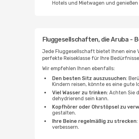
Hotels und Mietwagen und genießen d
Fluggesellschaften, die Aruba - 
Jede Fluggesellschaft bietet Ihnen eine 
perfekte Reiseklasse für Ihre Bedürfnisse
Wir empfehlen Ihnen ebenfalls:
Den besten Sitz auszusuchen
: Ber
Kindern reisen, könnte es eine gute I
Viel Wasser zu trinken
: Achten Sie 
dehydrierend sein kann.
Kopfhörer oder Ohrstöpsel zu ver
gestalten.
Ihre Beine regelmäßig zu strecken
:
verbessern.