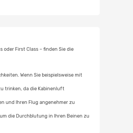
oder First Class – finden Sie die
chkeiten. Wenn Sie beispielsweise mit
 trinken, da die Kabinenluft
ffen und Ihren Flug angenehmer zu
, um die Durchblutung in Ihren Beinen zu