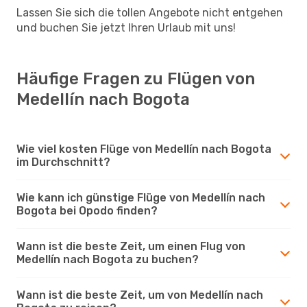
Lassen Sie sich die tollen Angebote nicht entgehen
und buchen Sie jetzt Ihren Urlaub mit uns!
Häufige Fragen zu Flügen von
Medellín nach Bogota
Wie viel kosten Flüge von Medellín nach Bogota
im Durchschnitt?
Wie kann ich günstige Flüge von Medellín nach
Bogota bei Opodo finden?
Wann ist die beste Zeit, um einen Flug von
Medellín nach Bogota zu buchen?
Wann ist die beste Zeit, um von Medellín nach