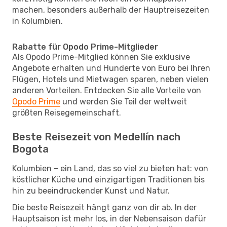
machen, besonders außerhalb der Hauptreisezeiten
in Kolumbien.
Rabatte für Opodo Prime-Mitglieder
Als Opodo Prime-Mitglied können Sie exklusive
Angebote erhalten und Hunderte von Euro bei Ihren
Flügen, Hotels und Mietwagen sparen, neben vielen
anderen Vorteilen. Entdecken Sie alle Vorteile von
Opodo Prime
und werden Sie Teil der weltweit
größten Reisegemeinschaft.
Beste Reisezeit von Medellín nach
Bogota
Kolumbien – ein Land, das so viel zu bieten hat: von
köstlicher Küche und einzigartigen Traditionen bis
hin zu beeindruckender Kunst und Natur.
Die beste Reisezeit hängt ganz von dir ab. In der
Hauptsaison ist mehr los, in der Nebensaison dafür