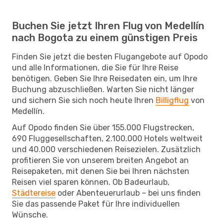
Buchen Sie jetzt Ihren Flug von Medellín
nach Bogota zu einem günstigen Preis
Finden Sie jetzt die besten Flugangebote auf Opodo
und alle Informationen, die Sie für Ihre Reise
benötigen. Geben Sie Ihre Reisedaten ein, um Ihre
Buchung abzuschließen. Warten Sie nicht länger
und sichern Sie sich noch heute Ihren
Billigflug
von
Medellín.
Auf Opodo finden Sie über 155.000 Flugstrecken,
690 Fluggesellschaften, 2.100.000 Hotels weltweit
und 40.000 verschiedenen Reisezielen. Zusätzlich
profitieren Sie von unserem breiten Angebot an
Reisepaketen, mit denen Sie bei Ihren nächsten
Reisen viel sparen können. Ob Badeurlaub,
Städtereise
oder Abenteuerurlaub – bei uns finden
Sie das passende Paket für Ihre individuellen
Wünsche.