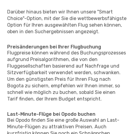
Darüber hinaus bieten wir Ihnen unsere "Smart
Choice"-Option, mit der Sie die wettbewerbsfähigste
Option für Ihren ausgewählten Flug sehen können,
oben in den Suchergebnissen angezeigt.
Preisänderungen bei Ihrer Flugbuchung
Flugpreise können während des Buchungsprozesses
aufgrund Preisalgorithmen, die von den
Fluggesellschaften basierend auf Nachfrage und
Sitzverfügbarkeit verwendet werden, schwanken.
Um den günstigsten Preis für Ihren Flug nach
Bogota zu sichern, empfehlen wir Ihnen immer, so
schnell wie möglich zu buchen, sobald Sie einen
Tarif finden, der Ihrem Budget entspricht.
Last-Minute-Flüge bei Opodo buchen
Bei Opodo finden Sie eine große Auswahl an Last-
Minute-Flügen zu attraktiven Preisen. Auch
kurzfristig können Sie noch ein Schnäppchen