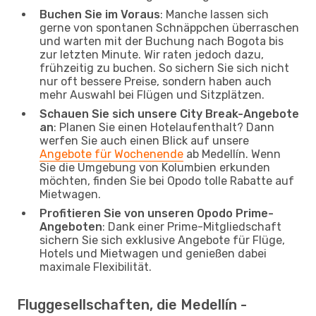
Buchen Sie im Voraus
: Manche lassen sich
gerne von spontanen Schnäppchen überraschen
und warten mit der Buchung nach Bogota bis
zur letzten Minute. Wir raten jedoch dazu,
frühzeitig zu buchen. So sichern Sie sich nicht
nur oft bessere Preise, sondern haben auch
mehr Auswahl bei Flügen und Sitzplätzen.
Schauen Sie sich unsere City Break-Angebote
an
: Planen Sie einen Hotelaufenthalt? Dann
werfen Sie auch einen Blick auf unsere
Angebote für Wochenende
ab Medellín. Wenn
Sie die Umgebung von Kolumbien erkunden
möchten, finden Sie bei Opodo tolle Rabatte auf
Mietwagen.
Profitieren Sie von unseren Opodo Prime-
Angeboten
: Dank einer Prime-Mitgliedschaft
sichern Sie sich exklusive Angebote für Flüge,
Hotels und Mietwagen und genießen dabei
maximale Flexibilität.
Fluggesellschaften, die Medellín -