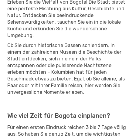
Erleben Sie die Vielfalt von Bogota! Die Stadt bietet
eine perfekte Mischung aus Kultur, Geschichte und
Natur. Entdecken Sie beeindruckende
Sehenswürdigkeiten, tauchen Sie ein in die lokale
Küche und erkunden Sie die wunderschöne
Umgebung.
Ob Sie durch historische Gassen schlendern, in
einem der zahlreichen Museen die Geschichte der
Stadt entdecken, sich in einem der Parks
entspannen oder die pulsierende Nachtszene
erleben möchten – Kolumbien hat für jeden
Geschmack etwas zu bieten. Egal, ob Sie alleine, als
Paar oder mit Ihrer Familie reisen, hier werden Sie
unvergessliche Momente erleben.
Wie viel Zeit für Bogota einplanen?
Für einen ersten Eindruck reichen 3 bis 7 Tage völlig
aus. So haben Sie genug Zeit, um die wichtigsten