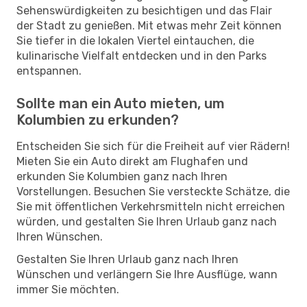
Sehenswürdigkeiten zu besichtigen und das Flair
der Stadt zu genießen. Mit etwas mehr Zeit können
Sie tiefer in die lokalen Viertel eintauchen, die
kulinarische Vielfalt entdecken und in den Parks
entspannen.
Sollte man ein Auto mieten, um
Kolumbien zu erkunden?
Entscheiden Sie sich für die Freiheit auf vier Rädern!
Mieten Sie ein Auto direkt am Flughafen und
erkunden Sie Kolumbien ganz nach Ihren
Vorstellungen. Besuchen Sie versteckte Schätze, die
Sie mit öffentlichen Verkehrsmitteln nicht erreichen
würden, und gestalten Sie Ihren Urlaub ganz nach
Ihren Wünschen.
Gestalten Sie Ihren Urlaub ganz nach Ihren
Wünschen und verlängern Sie Ihre Ausflüge, wann
immer Sie möchten.