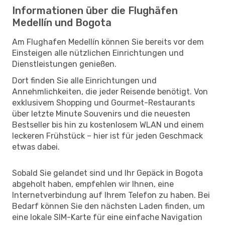
Informationen über die Flughäfen
Medellín und Bogota
Am Flughafen Medellín können Sie bereits vor dem
Einsteigen alle nützlichen Einrichtungen und
Dienstleistungen genießen.
Dort finden Sie alle Einrichtungen und
Annehmlichkeiten, die jeder Reisende benötigt. Von
exklusivem Shopping und Gourmet-Restaurants
über letzte Minute Souvenirs und die neuesten
Bestseller bis hin zu kostenlosem WLAN und einem
leckeren Frühstück – hier ist für jeden Geschmack
etwas dabei.
Sobald Sie gelandet sind und Ihr Gepäck in Bogota
abgeholt haben, empfehlen wir Ihnen, eine
Internetverbindung auf Ihrem Telefon zu haben. Bei
Bedarf können Sie den nächsten Laden finden, um
eine lokale SIM-Karte für eine einfache Navigation