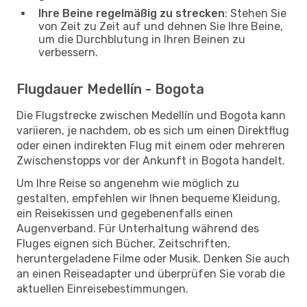
Ihre Beine regelmäßig zu strecken
: Stehen Sie
von Zeit zu Zeit auf und dehnen Sie Ihre Beine,
um die Durchblutung in Ihren Beinen zu
verbessern.
Flugdauer Medellín - Bogota
Die Flugstrecke zwischen Medellín und Bogota kann
variieren, je nachdem, ob es sich um einen Direktflug
oder einen indirekten Flug mit einem oder mehreren
Zwischenstopps vor der Ankunft in Bogota handelt.
Um Ihre Reise so angenehm wie möglich zu
gestalten, empfehlen wir Ihnen bequeme Kleidung,
ein Reisekissen und gegebenenfalls einen
Augenverband. Für Unterhaltung während des
Fluges eignen sich Bücher, Zeitschriften,
heruntergeladene Filme oder Musik. Denken Sie auch
an einen Reiseadapter und überprüfen Sie vorab die
aktuellen Einreisebestimmungen.