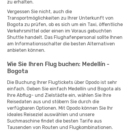
zu erhalten.
Vergessen Sie nicht, auch die
Transportmöglichkeiten zu Ihrer Unterkunft von
Bogota zu prüfen, ob es sich um ein Taxi, öffentliche
Verkehrsmittel oder einen im Voraus gebuchten
Shuttle handelt. Das Flughafenpersonal sollte Ihnen
am Informationsschalter die besten Alternativen
anbieten können.
Wie Sie Ihren Flug buchen: Medellín -
Bogota
Die Buchung Ihrer Flugtickets über Opodo ist sehr
einfach. Geben Sie einfach Medellín und Bogota als
Ihre Abflug- und Zielstädte ein, wählen Sie Ihre
Reisedaten aus und stöbern Sie durch die
verfügbaren Optionen. Mit Opodo können Sie Ihr
ideales Reiseziel auswählen und unsere
Suchmaschine findet die besten Tarife aus
Tausenden von Routen und Flugkombinationen.