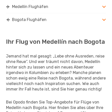
Medellín Flughäfen
Bogota Flughäfen
Ihr Flug von Medellín nach Bogota
Jemand hat mal gesagt: „Lebe ohne Ausreden, reise
ohne Reue“. Und wer träumt nicht davon, Medellín
hinter sich zu lassen und ein neues Abenteuer
irgendwo in Kolumbien zu erleben? Manche planen
schon ewig eine Reise nach Bogota, während andere
vielleicht noch nach Inspiration suchen. Wie auch
immer Ihr Fall heute ist, sind Sie hier genau richtig!
Bei Opodo finden Sie Top-Angebote für Flüge von
Medellín nach Bogota. Hier finden Sie alles über Ihre