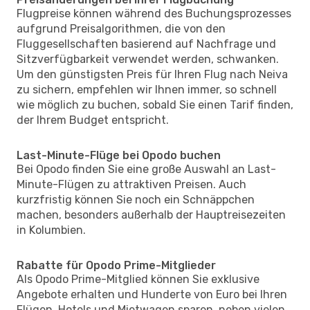
Flugpreise können während des Buchungsprozesses
aufgrund Preisalgorithmen, die von den
Fluggesellschaften basierend auf Nachfrage und
Sitzverfügbarkeit verwendet werden, schwanken.
Um den günstigsten Preis für Ihren Flug nach Neiva
zu sichern, empfehlen wir Ihnen immer, so schnell
wie möglich zu buchen, sobald Sie einen Tarif finden,
der Ihrem Budget entspricht.
Last-Minute-Flüge bei Opodo buchen
Bei Opodo finden Sie eine große Auswahl an Last-
Minute-Flügen zu attraktiven Preisen. Auch
kurzfristig können Sie noch ein Schnäppchen
machen, besonders außerhalb der Hauptreisezeiten
in Kolumbien.
Rabatte für Opodo Prime-Mitglieder
Als Opodo Prime-Mitglied können Sie exklusive
Angebote erhalten und Hunderte von Euro bei Ihren
Flügen, Hotels und Mietwagen sparen, neben vielen