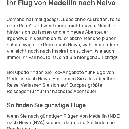
Ihr Flug von Medellín nach Neiva
Jemand hat mal gesagt: „Lebe ohne Ausreden, reise
ohne Reue“. Und wer träumt nicht davon, Medellín
hinter sich zu lassen und ein neues Abenteuer
irgendwo in Kolumbien zu erleben? Manche planen
schon ewig eine Reise nach Neiva, während andere
vielleicht noch nach Inspiration suchen. Wie auch
immer Ihr Fall heute ist, sind Sie hier genau richtig!
Bei Opodo finden Sie Top-Angebote für Flüge von
Medellín nach Neiva. Hier finden Sie alles über Ihre
Reise. Verlassen Sie sich auf Europas größte
Reiseagentur für Ihr nächstes Abenteuer!
So finden Sie günstige Flüge
Wenn Sie nach günstigen Flügen von Medellín (MDE)
nach Neiva (NVA) suchen, dann sind Sie finden bei
Opodo richtig.