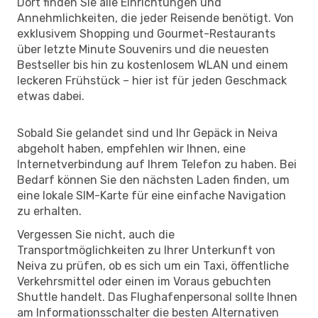
Dort finden Sie alle Einrichtungen und
Annehmlichkeiten, die jeder Reisende benötigt. Von
exklusivem Shopping und Gourmet-Restaurants
über letzte Minute Souvenirs und die neuesten
Bestseller bis hin zu kostenlosem WLAN und einem
leckeren Frühstück – hier ist für jeden Geschmack
etwas dabei.
Sobald Sie gelandet sind und Ihr Gepäck in Neiva
abgeholt haben, empfehlen wir Ihnen, eine
Internetverbindung auf Ihrem Telefon zu haben. Bei
Bedarf können Sie den nächsten Laden finden, um
eine lokale SIM-Karte für eine einfache Navigation
zu erhalten.
Vergessen Sie nicht, auch die
Transportmöglichkeiten zu Ihrer Unterkunft von
Neiva zu prüfen, ob es sich um ein Taxi, öffentliche
Verkehrsmittel oder einen im Voraus gebuchten
Shuttle handelt. Das Flughafenpersonal sollte Ihnen
am Informationsschalter die besten Alternativen