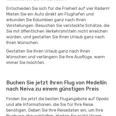
Entscheiden Sie sich für die Freiheit auf vier Rädern!
Mieten Sie ein Auto direkt am Flughafen und
erkunden Sie Kolumbien ganz nach Ihren
Vorstellungen. Besuchen Sie versteckte Schätze, die
Sie mit öffentlichen Verkehrsmitteln nicht erreichen
würden, und gestalten Sie Ihren Urlaub ganz nach
Ihren Wünschen.
Gestalten Sie Ihren Urlaub ganz nach Ihren
Wünschen und verlängern Sie Ihre Ausflüge, wann
immer Sie möchten.
Buchen Sie jetzt Ihren Flug von Medellín
nach Neiva zu einem günstigen Preis
Finden Sie jetzt die besten Flugangebote auf Opodo
und alle Informationen, die Sie für Ihre Reise
benötigen. Geben Sie Ihre Reisedaten ein, um Ihre
Buchung abzuschließen. Warten Sie nicht länger