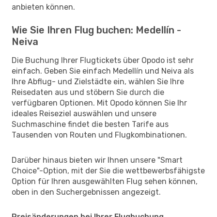
anbieten können.
Wie Sie Ihren Flug buchen: Medellín -
Neiva
Die Buchung Ihrer Flugtickets über Opodo ist sehr
einfach. Geben Sie einfach Medellín und Neiva als
Ihre Abflug- und Zielstädte ein, wählen Sie Ihre
Reisedaten aus und stöbern Sie durch die
verfügbaren Optionen. Mit Opodo können Sie Ihr
ideales Reiseziel auswählen und unsere
Suchmaschine findet die besten Tarife aus
Tausenden von Routen und Flugkombinationen.
Darüber hinaus bieten wir Ihnen unsere "Smart
Choice"-Option, mit der Sie die wettbewerbsfähigste
Option für Ihren ausgewählten Flug sehen können,
oben in den Suchergebnissen angezeigt.
Preisänderungen bei Ihrer Flugbuchung