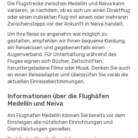
Die Flugstrecke zwischen Medellín und Neiva kann
variieren, je nachdem, ob es sich um einen Direktflug
oder einen indirekten Flug mit einem oder mehreren
Zwischenstopps vor der Ankunft in Neiva handelt.
Um Ihre Reise so angenehm wie möglich zu
gestalten, empfehlen wir Ihnen bequeme Kleidung,
ein Reisekissen und gegebenenfalls einen
Augenverband. Für Unterhaltung während des
Fluges eignen sich Bücher, Zeitschriften,
heruntergeladene Filme oder Musik. Denken Sie auch
an einen Reiseadapter und überprüfen Sie vorab die
aktuellen Einreisebestimmungen.
Informationen über die Flughäfen
Medellín und Neiva
Am Flughafen Medellín können Sie bereits vor dem
Einsteigen alle nützlichen Einrichtungen und
Dienstleistungen genießen.