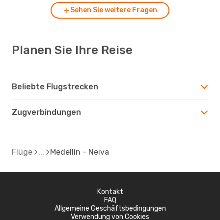
Sehen Sie weitere Fragen
Planen Sie Ihre Reise
Beliebte Flugstrecken
Zugverbindungen
Flüge
Medellín - Neiva
Kontakt
FAQ
Allgemeine Geschäftsbedingungen
Verwendung von Cookies