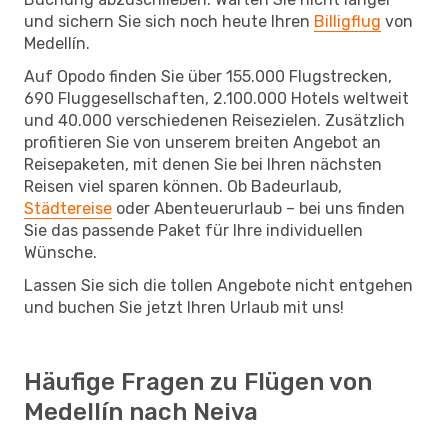
und sichern Sie sich noch heute Ihren
Billigflug
von
Medellín.
Auf Opodo finden Sie über 155.000 Flugstrecken,
690 Fluggesellschaften, 2.100.000 Hotels weltweit
und 40.000 verschiedenen Reisezielen. Zusätzlich
profitieren Sie von unserem breiten Angebot an
Reisepaketen, mit denen Sie bei Ihren nächsten
Reisen viel sparen können. Ob Badeurlaub,
Städtereise
oder Abenteuerurlaub – bei uns finden
Sie das passende Paket für Ihre individuellen
Wünsche.
Lassen Sie sich die tollen Angebote nicht entgehen
und buchen Sie jetzt Ihren Urlaub mit uns!
Häufige Fragen zu Flügen von
Medellín nach Neiva