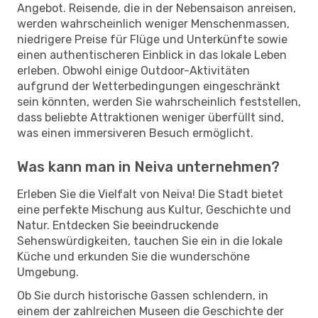
Angebot. Reisende, die in der Nebensaison anreisen,
werden wahrscheinlich weniger Menschenmassen,
niedrigere Preise für Flüge und Unterkünfte sowie
einen authentischeren Einblick in das lokale Leben
erleben. Obwohl einige Outdoor-Aktivitäten
aufgrund der Wetterbedingungen eingeschränkt
sein könnten, werden Sie wahrscheinlich feststellen,
dass beliebte Attraktionen weniger überfüllt sind,
was einen immersiveren Besuch ermöglicht.
Was kann man in Neiva unternehmen?
Erleben Sie die Vielfalt von Neiva! Die Stadt bietet
eine perfekte Mischung aus Kultur, Geschichte und
Natur. Entdecken Sie beeindruckende
Sehenswürdigkeiten, tauchen Sie ein in die lokale
Küche und erkunden Sie die wunderschöne
Umgebung.
Ob Sie durch historische Gassen schlendern, in
einem der zahlreichen Museen die Geschichte der