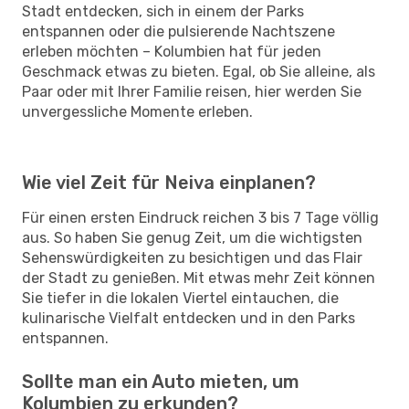
Stadt entdecken, sich in einem der Parks
entspannen oder die pulsierende Nachtszene
erleben möchten – Kolumbien hat für jeden
Geschmack etwas zu bieten. Egal, ob Sie alleine, als
Paar oder mit Ihrer Familie reisen, hier werden Sie
unvergessliche Momente erleben.
Wie viel Zeit für Neiva einplanen?
Für einen ersten Eindruck reichen 3 bis 7 Tage völlig
aus. So haben Sie genug Zeit, um die wichtigsten
Sehenswürdigkeiten zu besichtigen und das Flair
der Stadt zu genießen. Mit etwas mehr Zeit können
Sie tiefer in die lokalen Viertel eintauchen, die
kulinarische Vielfalt entdecken und in den Parks
entspannen.
Sollte man ein Auto mieten, um
Kolumbien zu erkunden?