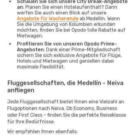
Schauen Sie sich unsere City Break-Angebote
an
: Planen Sie einen Hotelaufenthalt? Dann
werfen Sie auch einen Blick auf unsere
Angebote für Wochenende
ab Medellín. Wenn
Sie die Umgebung von Kolumbien erkunden
möchten, finden Sie bei Opodo tolle Rabatte auf
Mietwagen.
Profitieren Sie von unseren Opodo Prime-
Angeboten
: Dank einer Prime-Mitgliedschaft
sichern Sie sich exklusive Angebote für Flüge,
Hotels und Mietwagen und genießen dabei
maximale Flexibilität.
Fluggesellschaften, die Medellín - Neiva
anfliegen
Jede Fluggesellschaft bietet Ihnen eine Vielzahl an
Flugoptionen nach Neiva. Ob Economy, Business
oder First Class – finden Sie die perfekte Reiseklasse
für Ihre Bedürfnisse.
Wir empfehlen Ihnen ebenfalls: