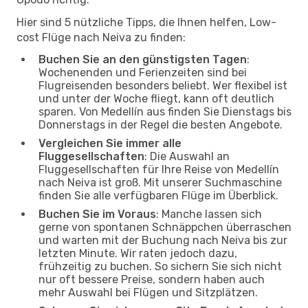
Hier sind 5 nützliche Tipps, die Ihnen helfen, Low-
cost Flüge nach Neiva zu finden:
Buchen Sie an den günstigsten Tagen
:
Wochenenden und Ferienzeiten sind bei
Flugreisenden besonders beliebt. Wer flexibel ist
und unter der Woche fliegt, kann oft deutlich
sparen. Von Medellín aus finden Sie Dienstags bis
Donnerstags in der Regel die besten Angebote.
Vergleichen Sie immer alle
Fluggesellschaften
: Die Auswahl an
Fluggesellschaften für Ihre Reise von Medellín
nach Neiva ist groß. Mit unserer Suchmaschine
finden Sie alle verfügbaren Flüge im Überblick.
Buchen Sie im Voraus
: Manche lassen sich
gerne von spontanen Schnäppchen überraschen
und warten mit der Buchung nach Neiva bis zur
letzten Minute. Wir raten jedoch dazu,
frühzeitig zu buchen. So sichern Sie sich nicht
nur oft bessere Preise, sondern haben auch
mehr Auswahl bei Flügen und Sitzplätzen.