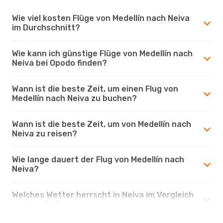
Wie viel kosten Flüge von Medellín nach Neiva
im Durchschnitt?
Wie kann ich günstige Flüge von Medellín nach
Neiva bei Opodo finden?
Wann ist die beste Zeit, um einen Flug von
Medellín nach Neiva zu buchen?
Wann ist die beste Zeit, um von Medellín nach
Neiva zu reisen?
Wie lange dauert der Flug von Medellín nach
Neiva?
Welches Wetter herrscht in Neiva im Vergleich
zu Medellín?