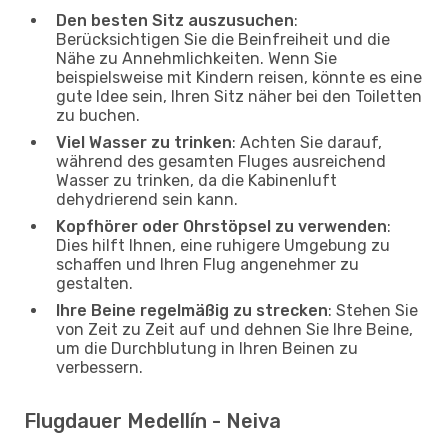
Den besten Sitz auszusuchen
:
Berücksichtigen Sie die Beinfreiheit und die
Nähe zu Annehmlichkeiten. Wenn Sie
beispielsweise mit Kindern reisen, könnte es eine
gute Idee sein, Ihren Sitz näher bei den Toiletten
zu buchen.
Viel Wasser zu trinken
: Achten Sie darauf,
während des gesamten Fluges ausreichend
Wasser zu trinken, da die Kabinenluft
dehydrierend sein kann.
Kopfhörer oder Ohrstöpsel zu verwenden
:
Dies hilft Ihnen, eine ruhigere Umgebung zu
schaffen und Ihren Flug angenehmer zu
gestalten.
Ihre Beine regelmäßig zu strecken
: Stehen Sie
von Zeit zu Zeit auf und dehnen Sie Ihre Beine,
um die Durchblutung in Ihren Beinen zu
verbessern.
Flugdauer Medellín - Neiva