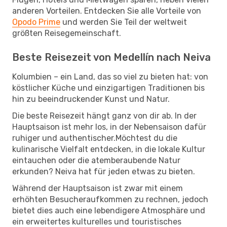
anderen Vorteilen. Entdecken Sie alle Vorteile von
Opodo Prime
und werden Sie Teil der weltweit
größten Reisegemeinschaft.
Beste Reisezeit von Medellín nach Neiva
Kolumbien – ein Land, das so viel zu bieten hat: von
köstlicher Küche und einzigartigen Traditionen bis
hin zu beeindruckender Kunst und Natur.
Die beste Reisezeit hängt ganz von dir ab. In der
Hauptsaison ist mehr los, in der Nebensaison dafür
ruhiger und authentischer.Möchtest du die
kulinarische Vielfalt entdecken, in die lokale Kultur
eintauchen oder die atemberaubende Natur
erkunden? Neiva hat für jeden etwas zu bieten.
Während der Hauptsaison ist zwar mit einem
erhöhten Besucheraufkommen zu rechnen, jedoch
bietet dies auch eine lebendigere Atmosphäre und
ein erweitertes kulturelles und touristisches