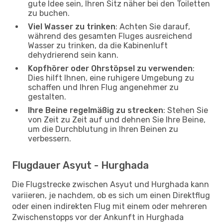
gute Idee sein, Ihren Sitz näher bei den Toiletten
zu buchen.
Viel Wasser zu trinken
: Achten Sie darauf,
während des gesamten Fluges ausreichend
Wasser zu trinken, da die Kabinenluft
dehydrierend sein kann.
Kopfhörer oder Ohrstöpsel zu verwenden
:
Dies hilft Ihnen, eine ruhigere Umgebung zu
schaffen und Ihren Flug angenehmer zu
gestalten.
Ihre Beine regelmäßig zu strecken
: Stehen Sie
von Zeit zu Zeit auf und dehnen Sie Ihre Beine,
um die Durchblutung in Ihren Beinen zu
verbessern.
Flugdauer Asyut - Hurghada
Die Flugstrecke zwischen Asyut und Hurghada kann
variieren, je nachdem, ob es sich um einen Direktflug
oder einen indirekten Flug mit einem oder mehreren
Zwischenstopps vor der Ankunft in Hurghada