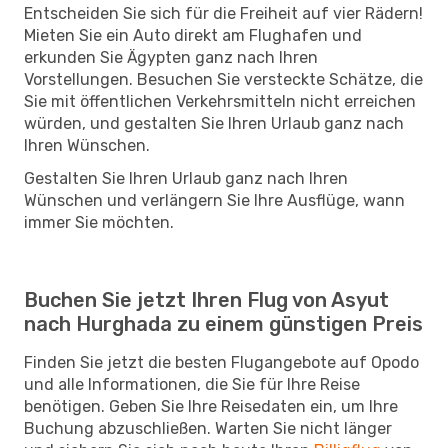
Entscheiden Sie sich für die Freiheit auf vier Rädern!
Mieten Sie ein Auto direkt am Flughafen und
erkunden Sie Ägypten ganz nach Ihren
Vorstellungen. Besuchen Sie versteckte Schätze, die
Sie mit öffentlichen Verkehrsmitteln nicht erreichen
würden, und gestalten Sie Ihren Urlaub ganz nach
Ihren Wünschen.
Gestalten Sie Ihren Urlaub ganz nach Ihren
Wünschen und verlängern Sie Ihre Ausflüge, wann
immer Sie möchten.
Buchen Sie jetzt Ihren Flug von Asyut
nach Hurghada zu einem günstigen Preis
Finden Sie jetzt die besten Flugangebote auf Opodo
und alle Informationen, die Sie für Ihre Reise
benötigen. Geben Sie Ihre Reisedaten ein, um Ihre
Buchung abzuschließen. Warten Sie nicht länger