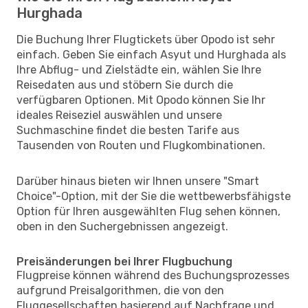
Hurghada
Die Buchung Ihrer Flugtickets über Opodo ist sehr
einfach. Geben Sie einfach Asyut und Hurghada als
Ihre Abflug- und Zielstädte ein, wählen Sie Ihre
Reisedaten aus und stöbern Sie durch die
verfügbaren Optionen. Mit Opodo können Sie Ihr
ideales Reiseziel auswählen und unsere
Suchmaschine findet die besten Tarife aus
Tausenden von Routen und Flugkombinationen.
Darüber hinaus bieten wir Ihnen unsere "Smart
Choice"-Option, mit der Sie die wettbewerbsfähigste
Option für Ihren ausgewählten Flug sehen können,
oben in den Suchergebnissen angezeigt.
Preisänderungen bei Ihrer Flugbuchung
Flugpreise können während des Buchungsprozesses
aufgrund Preisalgorithmen, die von den
Fluggesellschaften basierend auf Nachfrage und