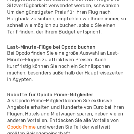
Sitzverfügbarkeit verwendet werden, schwanken.
Um den günstigsten Preis für Ihren Flug nach
Hurghada zu sichern, empfehlen wir Ihnen immer, so
schnell wie möglich zu buchen, sobald Sie einen
Tarif finden, der Ihrem Budget entspricht.
Last-Minute-Flüge bei Opodo buchen
Bei Opodo finden Sie eine große Auswahl an Last-
Minute-Flügen zu attraktiven Preisen. Auch
kurzfristig können Sie noch ein Schnäppchen
machen, besonders außerhalb der Hauptreisezeiten
in Ägypten.
Rabatte für Opodo Prime-Mitglieder
Als Opodo Prime-Mitglied können Sie exklusive
Angebote erhalten und Hunderte von Euro bei Ihren
Flügen, Hotels und Mietwagen sparen, neben vielen
anderen Vorteilen. Entdecken Sie alle Vorteile von
Opodo Prime
und werden Sie Teil der weltweit
größten Reisegemeinschaft.