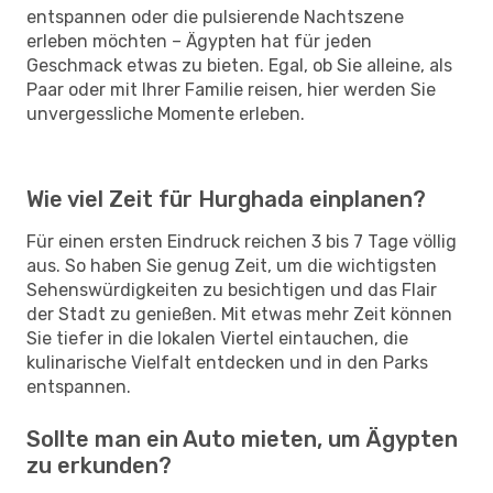
entspannen oder die pulsierende Nachtszene
erleben möchten – Ägypten hat für jeden
Geschmack etwas zu bieten. Egal, ob Sie alleine, als
Paar oder mit Ihrer Familie reisen, hier werden Sie
unvergessliche Momente erleben.
Wie viel Zeit für Hurghada einplanen?
Für einen ersten Eindruck reichen 3 bis 7 Tage völlig
aus. So haben Sie genug Zeit, um die wichtigsten
Sehenswürdigkeiten zu besichtigen und das Flair
der Stadt zu genießen. Mit etwas mehr Zeit können
Sie tiefer in die lokalen Viertel eintauchen, die
kulinarische Vielfalt entdecken und in den Parks
entspannen.
Sollte man ein Auto mieten, um Ägypten
zu erkunden?