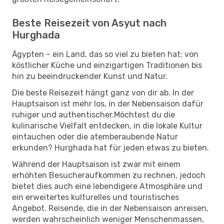
Beste Reisezeit von Asyut nach
Hurghada
Ägypten – ein Land, das so viel zu bieten hat: von
köstlicher Küche und einzigartigen Traditionen bis
hin zu beeindruckender Kunst und Natur.
Die beste Reisezeit hängt ganz von dir ab. In der
Hauptsaison ist mehr los, in der Nebensaison dafür
ruhiger und authentischer.Möchtest du die
kulinarische Vielfalt entdecken, in die lokale Kultur
eintauchen oder die atemberaubende Natur
erkunden? Hurghada hat für jeden etwas zu bieten.
Während der Hauptsaison ist zwar mit einem
erhöhten Besucheraufkommen zu rechnen, jedoch
bietet dies auch eine lebendigere Atmosphäre und
ein erweitertes kulturelles und touristisches
Angebot. Reisende, die in der Nebensaison anreisen,
werden wahrscheinlich weniger Menschenmassen,