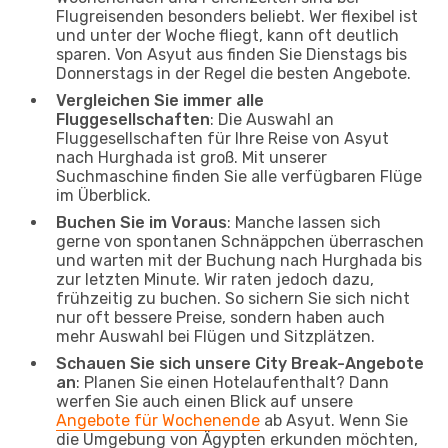
Flugreisenden besonders beliebt. Wer flexibel ist
und unter der Woche fliegt, kann oft deutlich
sparen. Von Asyut aus finden Sie Dienstags bis
Donnerstags in der Regel die besten Angebote.
Vergleichen Sie immer alle
Fluggesellschaften
: Die Auswahl an
Fluggesellschaften für Ihre Reise von Asyut
nach Hurghada ist groß. Mit unserer
Suchmaschine finden Sie alle verfügbaren Flüge
im Überblick.
Buchen Sie im Voraus
: Manche lassen sich
gerne von spontanen Schnäppchen überraschen
und warten mit der Buchung nach Hurghada bis
zur letzten Minute. Wir raten jedoch dazu,
frühzeitig zu buchen. So sichern Sie sich nicht
nur oft bessere Preise, sondern haben auch
mehr Auswahl bei Flügen und Sitzplätzen.
Schauen Sie sich unsere City Break-Angebote
an
: Planen Sie einen Hotelaufenthalt? Dann
werfen Sie auch einen Blick auf unsere
Angebote für Wochenende
ab Asyut. Wenn Sie
die Umgebung von Ägypten erkunden möchten,