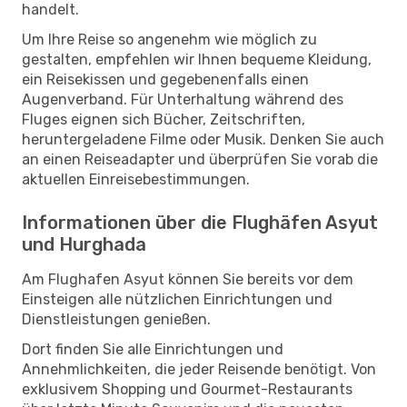
handelt.
Um Ihre Reise so angenehm wie möglich zu
gestalten, empfehlen wir Ihnen bequeme Kleidung,
ein Reisekissen und gegebenenfalls einen
Augenverband. Für Unterhaltung während des
Fluges eignen sich Bücher, Zeitschriften,
heruntergeladene Filme oder Musik. Denken Sie auch
an einen Reiseadapter und überprüfen Sie vorab die
aktuellen Einreisebestimmungen.
Informationen über die Flughäfen Asyut
und Hurghada
Am Flughafen Asyut können Sie bereits vor dem
Einsteigen alle nützlichen Einrichtungen und
Dienstleistungen genießen.
Dort finden Sie alle Einrichtungen und
Annehmlichkeiten, die jeder Reisende benötigt. Von
exklusivem Shopping und Gourmet-Restaurants