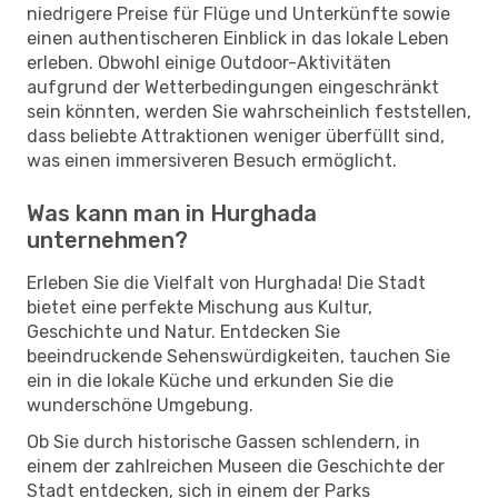
niedrigere Preise für Flüge und Unterkünfte sowie
einen authentischeren Einblick in das lokale Leben
erleben. Obwohl einige Outdoor-Aktivitäten
aufgrund der Wetterbedingungen eingeschränkt
sein könnten, werden Sie wahrscheinlich feststellen,
dass beliebte Attraktionen weniger überfüllt sind,
was einen immersiveren Besuch ermöglicht.
Was kann man in Hurghada
unternehmen?
Erleben Sie die Vielfalt von Hurghada! Die Stadt
bietet eine perfekte Mischung aus Kultur,
Geschichte und Natur. Entdecken Sie
beeindruckende Sehenswürdigkeiten, tauchen Sie
ein in die lokale Küche und erkunden Sie die
wunderschöne Umgebung.
Ob Sie durch historische Gassen schlendern, in
einem der zahlreichen Museen die Geschichte der
Stadt entdecken, sich in einem der Parks