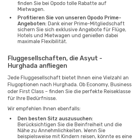
finden Sie bei Opodo tolle Rabatte auf
Mietwagen.
Profitieren Sie von unseren Opodo Prime-
Angeboten
: Dank einer Prime-Mitgliedschaft
sichern Sie sich exklusive Angebote für Flüge,
Hotels und Mietwagen und genießen dabei
maximale Flexibilität.
Fluggesellschaften, die Asyut -
Hurghada anfliegen
Jede Fluggesellschaft bietet Ihnen eine Vielzahl an
Flugoptionen nach Hurghada. Ob Economy, Business
oder First Class – finden Sie die perfekte Reiseklasse
für Ihre Bedürfnisse.
Wir empfehlen Ihnen ebenfalls:
Den besten Sitz auszusuchen
:
Berücksichtigen Sie die Beinfreiheit und die
Nähe zu Annehmlichkeiten. Wenn Sie
beispielsweise mit Kindern reisen, könnte es eine