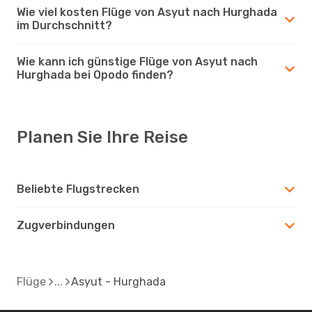
Wie viel kosten Flüge von Asyut nach Hurghada
im Durchschnitt?
Wie kann ich günstige Flüge von Asyut nach
Hurghada bei Opodo finden?
Planen Sie Ihre Reise
Beliebte Flugstrecken
Zugverbindungen
Flüge
Asyut - Hurghada