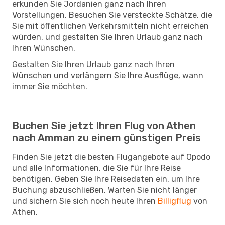
erkunden Sie Jordanien ganz nach Ihren
Vorstellungen. Besuchen Sie versteckte Schätze, die
Sie mit öffentlichen Verkehrsmitteln nicht erreichen
würden, und gestalten Sie Ihren Urlaub ganz nach
Ihren Wünschen.
Gestalten Sie Ihren Urlaub ganz nach Ihren
Wünschen und verlängern Sie Ihre Ausflüge, wann
immer Sie möchten.
Buchen Sie jetzt Ihren Flug von Athen
nach Amman zu einem günstigen Preis
Finden Sie jetzt die besten Flugangebote auf Opodo
und alle Informationen, die Sie für Ihre Reise
benötigen. Geben Sie Ihre Reisedaten ein, um Ihre
Buchung abzuschließen. Warten Sie nicht länger
und sichern Sie sich noch heute Ihren
Billigflug
von
Athen.