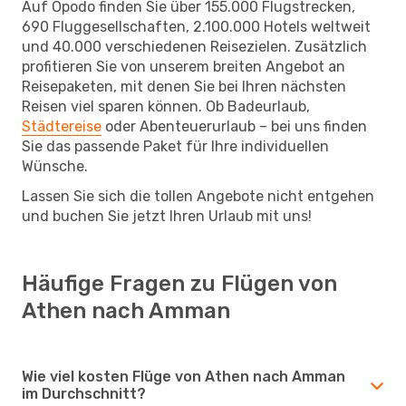
Auf Opodo finden Sie über 155.000 Flugstrecken,
690 Fluggesellschaften, 2.100.000 Hotels weltweit
und 40.000 verschiedenen Reisezielen. Zusätzlich
profitieren Sie von unserem breiten Angebot an
Reisepaketen, mit denen Sie bei Ihren nächsten
Reisen viel sparen können. Ob Badeurlaub,
Städtereise
oder Abenteuerurlaub – bei uns finden
Sie das passende Paket für Ihre individuellen
Wünsche.
Lassen Sie sich die tollen Angebote nicht entgehen
und buchen Sie jetzt Ihren Urlaub mit uns!
Häufige Fragen zu Flügen von
Athen nach Amman
Wie viel kosten Flüge von Athen nach Amman
im Durchschnitt?