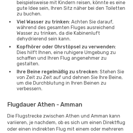
beispielsweise mit Kindern reisen, könnte es eine
gute Idee sein, Ihren Sitz näher bei den Toiletten
zu buchen.
Viel Wasser zu trinken
: Achten Sie darauf,
während des gesamten Fluges ausreichend
Wasser zu trinken, da die Kabinenluft
dehydrierend sein kann.
Kopfhörer oder Ohrstöpsel zu verwenden
:
Dies hilft Ihnen, eine ruhigere Umgebung zu
schaffen und Ihren Flug angenehmer zu
gestalten.
Ihre Beine regelmäßig zu strecken
: Stehen Sie
von Zeit zu Zeit auf und dehnen Sie Ihre Beine,
um die Durchblutung in Ihren Beinen zu
verbessern.
Flugdauer Athen - Amman
Die Flugstrecke zwischen Athen und Amman kann
variieren, je nachdem, ob es sich um einen Direktflug
oder einen indirekten Flug mit einem oder mehreren