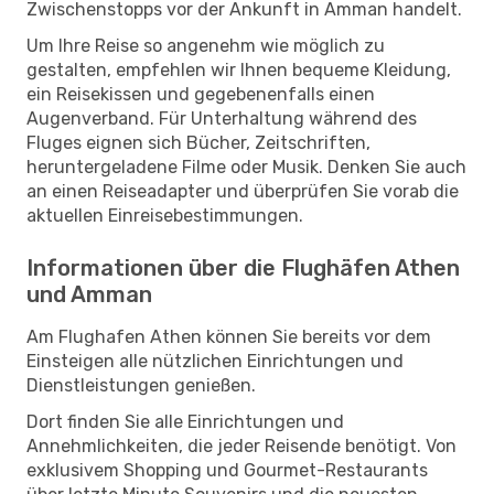
Zwischenstopps vor der Ankunft in Amman handelt.
Um Ihre Reise so angenehm wie möglich zu
gestalten, empfehlen wir Ihnen bequeme Kleidung,
ein Reisekissen und gegebenenfalls einen
Augenverband. Für Unterhaltung während des
Fluges eignen sich Bücher, Zeitschriften,
heruntergeladene Filme oder Musik. Denken Sie auch
an einen Reiseadapter und überprüfen Sie vorab die
aktuellen Einreisebestimmungen.
Informationen über die Flughäfen Athen
und Amman
Am Flughafen Athen können Sie bereits vor dem
Einsteigen alle nützlichen Einrichtungen und
Dienstleistungen genießen.
Dort finden Sie alle Einrichtungen und
Annehmlichkeiten, die jeder Reisende benötigt. Von
exklusivem Shopping und Gourmet-Restaurants