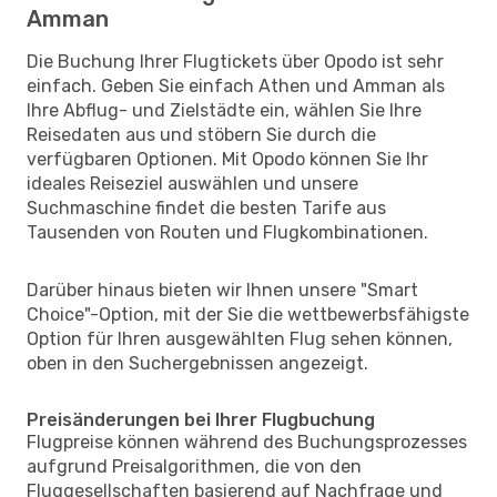
Amman
Die Buchung Ihrer Flugtickets über Opodo ist sehr
einfach. Geben Sie einfach Athen und Amman als
Ihre Abflug- und Zielstädte ein, wählen Sie Ihre
Reisedaten aus und stöbern Sie durch die
verfügbaren Optionen. Mit Opodo können Sie Ihr
ideales Reiseziel auswählen und unsere
Suchmaschine findet die besten Tarife aus
Tausenden von Routen und Flugkombinationen.
Darüber hinaus bieten wir Ihnen unsere "Smart
Choice"-Option, mit der Sie die wettbewerbsfähigste
Option für Ihren ausgewählten Flug sehen können,
oben in den Suchergebnissen angezeigt.
Preisänderungen bei Ihrer Flugbuchung
Flugpreise können während des Buchungsprozesses
aufgrund Preisalgorithmen, die von den
Fluggesellschaften basierend auf Nachfrage und