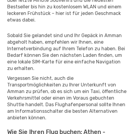
über letzte Minute Souvenirs und die neuesten
Bestseller bis hin zu kostenlosem WLAN und einem
leckeren Frühstück – hier ist für jeden Geschmack
etwas dabei.
Sobald Sie gelandet sind und Ihr Gepäck in Amman
abgeholt haben, empfehlen wir Ihnen, eine
Internetverbindung auf Ihrem Telefon zu haben. Bei
Bedarf können Sie den nächsten Laden finden, um
eine lokale SIM-Karte für eine einfache Navigation
zu erhalten.
Vergessen Sie nicht, auch die
Transportmöglichkeiten zu Ihrer Unterkunft von
Amman zu prüfen, ob es sich um ein Taxi, öffentliche
Verkehrsmittel oder einen im Voraus gebuchten
Shuttle handelt. Das Flughafenpersonal sollte Ihnen
am Informationsschalter die besten Alternativen
anbieten können.
Wie Sie Ihren Flug buchen: Athen -