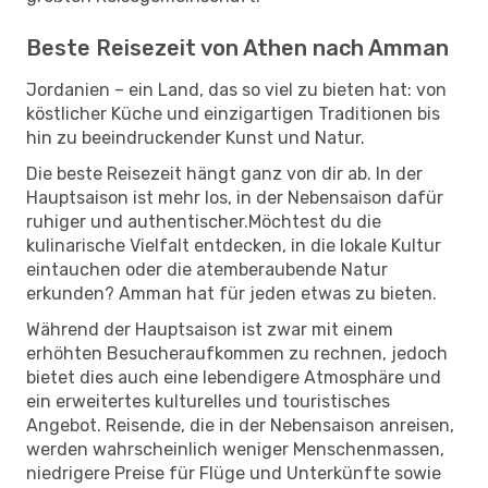
Beste Reisezeit von Athen nach Amman
Jordanien – ein Land, das so viel zu bieten hat: von
köstlicher Küche und einzigartigen Traditionen bis
hin zu beeindruckender Kunst und Natur.
Die beste Reisezeit hängt ganz von dir ab. In der
Hauptsaison ist mehr los, in der Nebensaison dafür
ruhiger und authentischer.Möchtest du die
kulinarische Vielfalt entdecken, in die lokale Kultur
eintauchen oder die atemberaubende Natur
erkunden? Amman hat für jeden etwas zu bieten.
Während der Hauptsaison ist zwar mit einem
erhöhten Besucheraufkommen zu rechnen, jedoch
bietet dies auch eine lebendigere Atmosphäre und
ein erweitertes kulturelles und touristisches
Angebot. Reisende, die in der Nebensaison anreisen,
werden wahrscheinlich weniger Menschenmassen,
niedrigere Preise für Flüge und Unterkünfte sowie