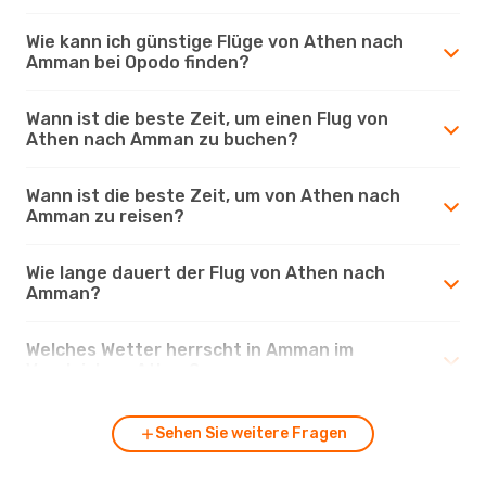
Wie kann ich günstige Flüge von Athen nach
Amman bei Opodo finden?
Wann ist die beste Zeit, um einen Flug von
Athen nach Amman zu buchen?
Wann ist die beste Zeit, um von Athen nach
Amman zu reisen?
Wie lange dauert der Flug von Athen nach
Amman?
Welches Wetter herrscht in Amman im
Vergleich zu Athen?
Sehen Sie weitere Fragen