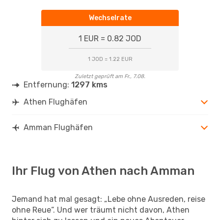
Wechselrate
1 EUR = 0.82 JOD
1 JOD = 1.22 EUR
Zuletzt geprüft am Fr., 7.08.
Entfernung:
1297 kms
Athen Flughäfen
Amman Flughäfen
Ihr Flug von Athen nach Amman
Jemand hat mal gesagt: „Lebe ohne Ausreden, reise
ohne Reue“. Und wer träumt nicht davon, Athen