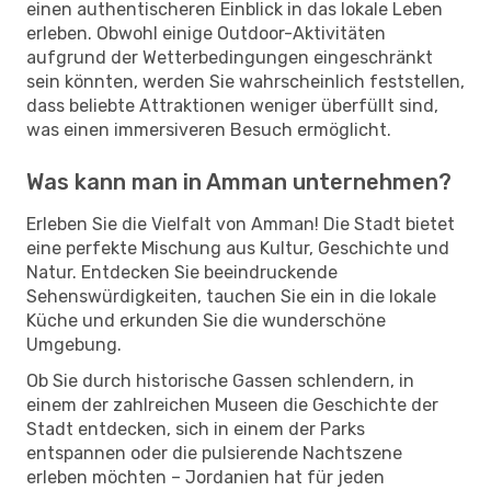
einen authentischeren Einblick in das lokale Leben
erleben. Obwohl einige Outdoor-Aktivitäten
aufgrund der Wetterbedingungen eingeschränkt
sein könnten, werden Sie wahrscheinlich feststellen,
dass beliebte Attraktionen weniger überfüllt sind,
was einen immersiveren Besuch ermöglicht.
Was kann man in Amman unternehmen?
Erleben Sie die Vielfalt von Amman! Die Stadt bietet
eine perfekte Mischung aus Kultur, Geschichte und
Natur. Entdecken Sie beeindruckende
Sehenswürdigkeiten, tauchen Sie ein in die lokale
Küche und erkunden Sie die wunderschöne
Umgebung.
Ob Sie durch historische Gassen schlendern, in
einem der zahlreichen Museen die Geschichte der
Stadt entdecken, sich in einem der Parks
entspannen oder die pulsierende Nachtszene
erleben möchten – Jordanien hat für jeden