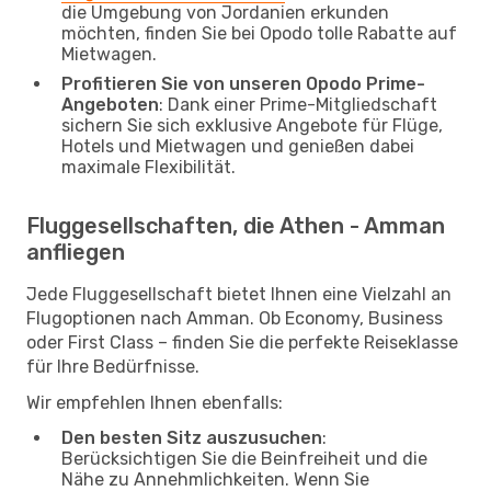
die Umgebung von Jordanien erkunden
möchten, finden Sie bei Opodo tolle Rabatte auf
Mietwagen.
Profitieren Sie von unseren Opodo Prime-
Angeboten
: Dank einer Prime-Mitgliedschaft
sichern Sie sich exklusive Angebote für Flüge,
Hotels und Mietwagen und genießen dabei
maximale Flexibilität.
Fluggesellschaften, die Athen - Amman
anfliegen
Jede Fluggesellschaft bietet Ihnen eine Vielzahl an
Flugoptionen nach Amman. Ob Economy, Business
oder First Class – finden Sie die perfekte Reiseklasse
für Ihre Bedürfnisse.
Wir empfehlen Ihnen ebenfalls:
Den besten Sitz auszusuchen
:
Berücksichtigen Sie die Beinfreiheit und die
Nähe zu Annehmlichkeiten. Wenn Sie