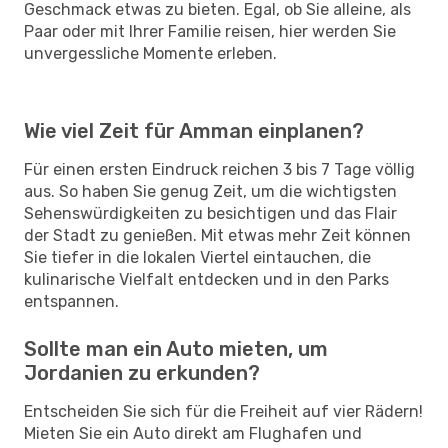
Geschmack etwas zu bieten. Egal, ob Sie alleine, als
Paar oder mit Ihrer Familie reisen, hier werden Sie
unvergessliche Momente erleben.
Wie viel Zeit für Amman einplanen?
Für einen ersten Eindruck reichen 3 bis 7 Tage völlig
aus. So haben Sie genug Zeit, um die wichtigsten
Sehenswürdigkeiten zu besichtigen und das Flair
der Stadt zu genießen. Mit etwas mehr Zeit können
Sie tiefer in die lokalen Viertel eintauchen, die
kulinarische Vielfalt entdecken und in den Parks
entspannen.
Sollte man ein Auto mieten, um
Jordanien zu erkunden?
Entscheiden Sie sich für die Freiheit auf vier Rädern!
Mieten Sie ein Auto direkt am Flughafen und