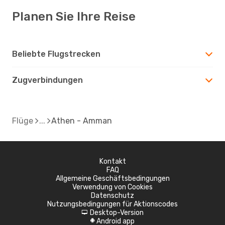
Planen Sie Ihre Reise
Beliebte Flugstrecken
Zugverbindungen
Flüge
Athen - Amman
Kontakt
FAQ
Allgemeine Geschäftsbedingungen
Verwendung von Cookies
Datenschutz
Nutzungsbedingungen für Aktionscodes
Desktop-Version
d
Android app
A