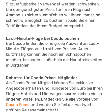
Sitzverfügbarkeit verwendet werden, schwanken.
Um den günstigsten Preis für Ihren Flug nach
Amman zu sichern, empfehlen wir Ihnen immer, so
schnell wie möglich zu buchen, sobald Sie einen
Tarif finden, der Ihrem Budget entspricht.
Last-Minute-Flüge bei Opodo buchen
Bei Opodo finden Sie eine große Auswahl an Last-
Minute-Flügen zu attraktiven Preisen. Auch
kurzfristig können Sie noch ein Schnäppchen
machen, besonders außerhalb der Hauptreisezeiten
in Jordanien.
Rabatte für Opodo Prime-Mitglieder
Als Opodo Prime-Mitglied können Sie exklusive
Angebote erhalten und Hunderte von Euro bei Ihren
Flügen, Hotels und Mietwagen sparen, neben vielen
anderen Vorteilen. Entdecken Sie alle Vorteile von
Opodo Prime
und werden Sie Teil der weltweit
größten Reisegemeinschaft.