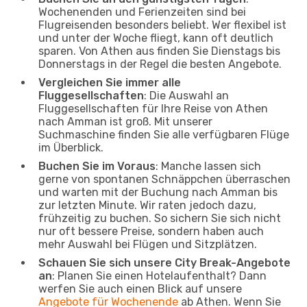
Wochenenden und Ferienzeiten sind bei
Flugreisenden besonders beliebt. Wer flexibel ist
und unter der Woche fliegt, kann oft deutlich
sparen. Von Athen aus finden Sie Dienstags bis
Donnerstags in der Regel die besten Angebote.
Vergleichen Sie immer alle
Fluggesellschaften
: Die Auswahl an
Fluggesellschaften für Ihre Reise von Athen
nach Amman ist groß. Mit unserer
Suchmaschine finden Sie alle verfügbaren Flüge
im Überblick.
Buchen Sie im Voraus
: Manche lassen sich
gerne von spontanen Schnäppchen überraschen
und warten mit der Buchung nach Amman bis
zur letzten Minute. Wir raten jedoch dazu,
frühzeitig zu buchen. So sichern Sie sich nicht
nur oft bessere Preise, sondern haben auch
mehr Auswahl bei Flügen und Sitzplätzen.
Schauen Sie sich unsere City Break-Angebote
an
: Planen Sie einen Hotelaufenthalt? Dann
werfen Sie auch einen Blick auf unsere
Angebote für Wochenende
ab Athen. Wenn Sie