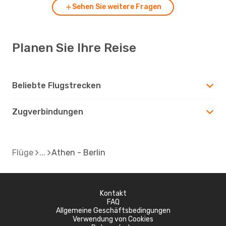
Sehen Sie weitere Fragen
Planen Sie Ihre Reise
Beliebte Flugstrecken
Zugverbindungen
Flüge
Athen - Berlin
Kontakt
FAQ
Allgemeine Geschäftsbedingungen
Verwendung von Cookies