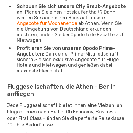
Schauen Sie sich unsere City Break-Angebote
an
: Planen Sie einen Hotelaufenthalt? Dann
werfen Sie auch einen Blick auf unsere
Angebote für Wochenende
ab Athen. Wenn Sie
die Umgebung von Deutschland erkunden
möchten, finden Sie bei Opodo tolle Rabatte auf
Mietwagen.
Profitieren Sie von unseren Opodo Prime-
Angeboten
: Dank einer Prime-Mitgliedschaft
sichern Sie sich exklusive Angebote für Flüge,
Hotels und Mietwagen und genießen dabei
maximale Flexibilität.
Fluggesellschaften, die Athen - Berlin
anfliegen
Jede Fluggesellschaft bietet Ihnen eine Vielzahl an
Flugoptionen nach Berlin. Ob Economy, Business
oder First Class – finden Sie die perfekte Reiseklasse
für Ihre Bedürfnisse.