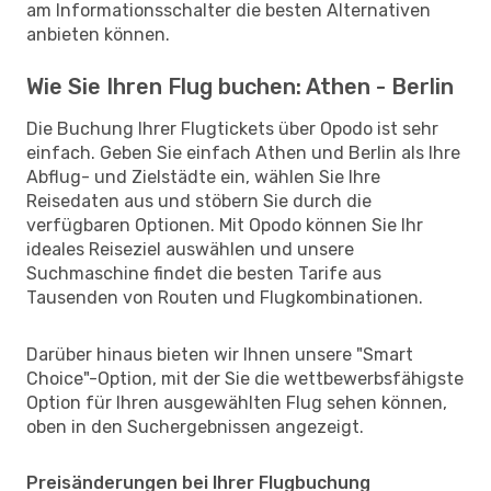
am Informationsschalter die besten Alternativen
anbieten können.
Wie Sie Ihren Flug buchen: Athen - Berlin
Die Buchung Ihrer Flugtickets über Opodo ist sehr
einfach. Geben Sie einfach Athen und Berlin als Ihre
Abflug- und Zielstädte ein, wählen Sie Ihre
Reisedaten aus und stöbern Sie durch die
verfügbaren Optionen. Mit Opodo können Sie Ihr
ideales Reiseziel auswählen und unsere
Suchmaschine findet die besten Tarife aus
Tausenden von Routen und Flugkombinationen.
Darüber hinaus bieten wir Ihnen unsere "Smart
Choice"-Option, mit der Sie die wettbewerbsfähigste
Option für Ihren ausgewählten Flug sehen können,
oben in den Suchergebnissen angezeigt.
Preisänderungen bei Ihrer Flugbuchung