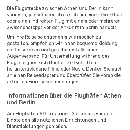
Die Flugstrecke zwischen Athen und Berlin kann
variieren, je nachdem, ob es sich um einen Direktflug
oder einen indirekten Flug mit einem oder mehreren
Zwischenstopps vor der Ankunft in Berlin handelt.
Um Ihre Reise so angenehm wie möglich zu
gestalten, empfehlen wir Ihnen bequeme Kleidung,
ein Reisekissen und gegebenenfalls einen
Augenverband. Für Unterhaltung während des
Fluges eignen sich Bücher, Zeitschriften,
heruntergeladene Filme oder Musik. Denken Sie auch
an einen Reiseadapter und überprüfen Sie vorab die
aktuellen Einreisebestimmungen.
Informationen über die Flughäfen Athen
und Berlin
Am Flughafen Athen können Sie bereits vor dem
Einsteigen alle nützlichen Einrichtungen und
Dienstleistungen genießen.