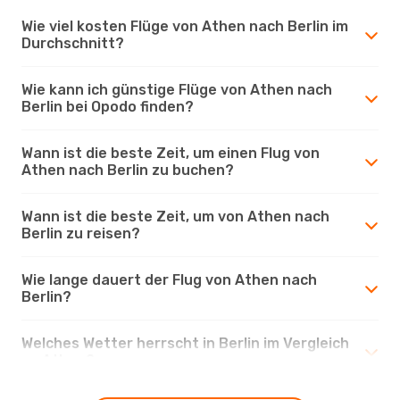
Wie viel kosten Flüge von Athen nach Berlin im
Durchschnitt?
Wie kann ich günstige Flüge von Athen nach
Berlin bei Opodo finden?
Wann ist die beste Zeit, um einen Flug von
Athen nach Berlin zu buchen?
Wann ist die beste Zeit, um von Athen nach
Berlin zu reisen?
Wie lange dauert der Flug von Athen nach
Berlin?
Welches Wetter herrscht in Berlin im Vergleich
zu Athen?