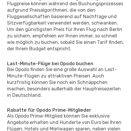
Flugpreise können während des Buchungsprozesses
aufgrund Preisalgorithmen, die von den
Fluggesellschaften basierend auf Nachfrage und
Sitzverfügbarkeit verwendet werden, schwanken.
Um den günstigsten Preis für Ihren Flug nach Berlin
zu sichern, empfehlen wir Ihnen immer, so schnell
wie möglich zu buchen, sobald Sie einen Tarif finden,
der Ihrem Budget entspricht.
Last-Minute-Flüge bei Opodo buchen
Bei Opodo finden Sie eine große Auswahl an Last-
Minute-Flügen zu attraktiven Preisen. Auch
kurzfristig können Sie noch ein Schnäppchen
machen, besonders außerhalb der Hauptreisezeiten
in Deutschland.
Rabatte für Opodo Prime-Mitglieder
Als Opodo Prime-Mitglied können Sie exklusive
Angebote erhalten und Hunderte von Euro bei Ihren
Flügen, Hotels und Mietwagen sparen, neben vielen