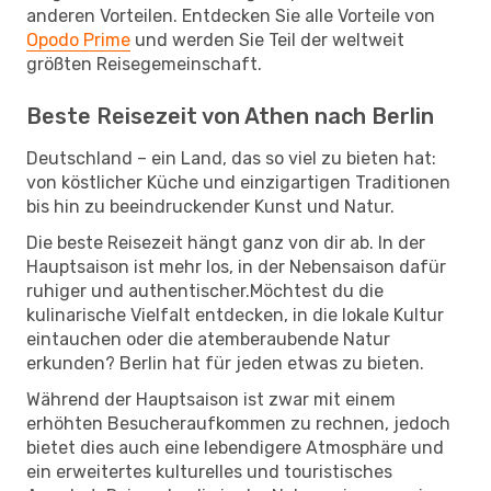
anderen Vorteilen. Entdecken Sie alle Vorteile von
Opodo Prime
und werden Sie Teil der weltweit
größten Reisegemeinschaft.
Beste Reisezeit von Athen nach Berlin
Deutschland – ein Land, das so viel zu bieten hat:
von köstlicher Küche und einzigartigen Traditionen
bis hin zu beeindruckender Kunst und Natur.
Die beste Reisezeit hängt ganz von dir ab. In der
Hauptsaison ist mehr los, in der Nebensaison dafür
ruhiger und authentischer.Möchtest du die
kulinarische Vielfalt entdecken, in die lokale Kultur
eintauchen oder die atemberaubende Natur
erkunden? Berlin hat für jeden etwas zu bieten.
Während der Hauptsaison ist zwar mit einem
erhöhten Besucheraufkommen zu rechnen, jedoch
bietet dies auch eine lebendigere Atmosphäre und
ein erweitertes kulturelles und touristisches