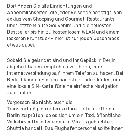
Dort finden Sie alle Einrichtungen und
Annehmlichkeiten, die jeder Reisende benötigt. Von
exklusivem Shopping und Gourmet-Restaurants
über letzte Minute Souvenirs und die neuesten
Bestseller bis hin zu kostenlosem WLAN und einem
leckeren Frühstück – hier ist für jeden Geschmack
etwas dabei.
Sobald Sie gelandet sind und Ihr Gepäck in Berlin
abgeholt haben, empfehlen wir Ihnen, eine
Internetverbindung auf Ihrem Telefon zu haben. Bei
Bedarf können Sie den nächsten Laden finden, um
eine lokale SIM-Karte für eine einfache Navigation
zu erhalten.
Vergessen Sie nicht, auch die
Transportmöglichkeiten zu Ihrer Unterkunft von
Berlin zu prüfen, ob es sich um ein Taxi, öffentliche
Verkehrsmittel oder einen im Voraus gebuchten
Shuttle handelt. Das Flughafenpersonal sollte Ihnen