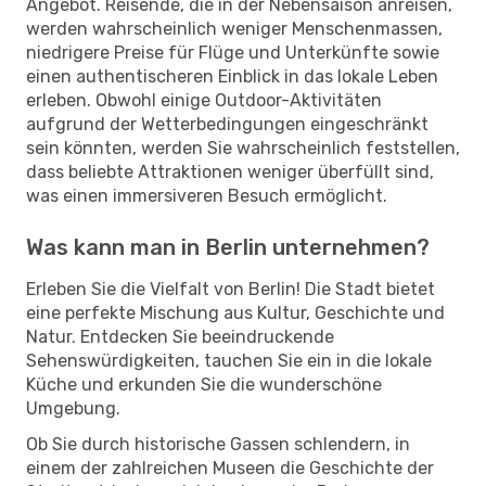
Angebot. Reisende, die in der Nebensaison anreisen,
werden wahrscheinlich weniger Menschenmassen,
niedrigere Preise für Flüge und Unterkünfte sowie
einen authentischeren Einblick in das lokale Leben
erleben. Obwohl einige Outdoor-Aktivitäten
aufgrund der Wetterbedingungen eingeschränkt
sein könnten, werden Sie wahrscheinlich feststellen,
dass beliebte Attraktionen weniger überfüllt sind,
was einen immersiveren Besuch ermöglicht.
Was kann man in Berlin unternehmen?
Erleben Sie die Vielfalt von Berlin! Die Stadt bietet
eine perfekte Mischung aus Kultur, Geschichte und
Natur. Entdecken Sie beeindruckende
Sehenswürdigkeiten, tauchen Sie ein in die lokale
Küche und erkunden Sie die wunderschöne
Umgebung.
Ob Sie durch historische Gassen schlendern, in
einem der zahlreichen Museen die Geschichte der