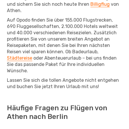
und sichern Sie sich noch heute Ihren
Billigflug
von
Athen.
Auf Opodo finden Sie über 155.000 Flugstrecken,
690 Fluggesellschaften, 2.100.000 Hotels weltweit
und 40.000 verschiedenen Reisezielen. Zusätzlich
profitieren Sie von unserem breiten Angebot an
Reisepaketen, mit denen Sie bei Ihren nächsten
Reisen viel sparen können. Ob Badeurlaub,
Städtereise
oder Abenteuerurlaub – bei uns finden
Sie das passende Paket für Ihre individuellen
Wünsche.
Lassen Sie sich die tollen Angebote nicht entgehen
und buchen Sie jetzt Ihren Urlaub mit uns!
Häufige Fragen zu Flügen von
Athen nach Berlin