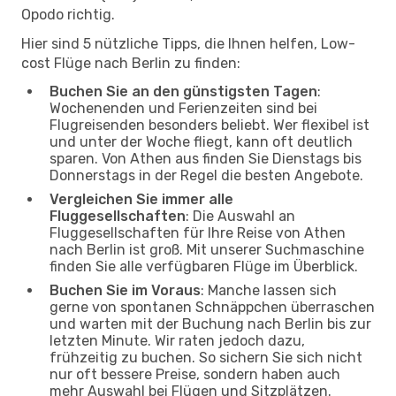
Opodo richtig.
Hier sind 5 nützliche Tipps, die Ihnen helfen, Low-
cost Flüge nach Berlin zu finden:
Buchen Sie an den günstigsten Tagen
:
Wochenenden und Ferienzeiten sind bei
Flugreisenden besonders beliebt. Wer flexibel ist
und unter der Woche fliegt, kann oft deutlich
sparen. Von Athen aus finden Sie Dienstags bis
Donnerstags in der Regel die besten Angebote.
Vergleichen Sie immer alle
Fluggesellschaften
: Die Auswahl an
Fluggesellschaften für Ihre Reise von Athen
nach Berlin ist groß. Mit unserer Suchmaschine
finden Sie alle verfügbaren Flüge im Überblick.
Buchen Sie im Voraus
: Manche lassen sich
gerne von spontanen Schnäppchen überraschen
und warten mit der Buchung nach Berlin bis zur
letzten Minute. Wir raten jedoch dazu,
frühzeitig zu buchen. So sichern Sie sich nicht
nur oft bessere Preise, sondern haben auch
mehr Auswahl bei Flügen und Sitzplätzen.