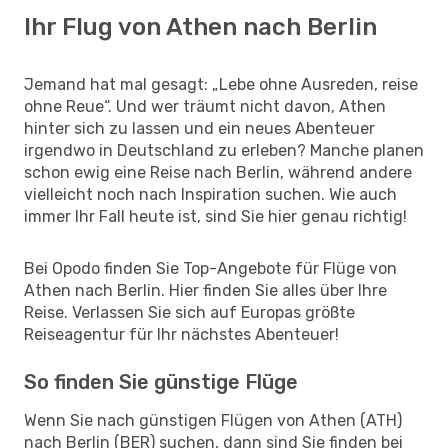
Ihr Flug von Athen nach Berlin
Jemand hat mal gesagt: „Lebe ohne Ausreden, reise
ohne Reue“. Und wer träumt nicht davon, Athen
hinter sich zu lassen und ein neues Abenteuer
irgendwo in Deutschland zu erleben? Manche planen
schon ewig eine Reise nach Berlin, während andere
vielleicht noch nach Inspiration suchen. Wie auch
immer Ihr Fall heute ist, sind Sie hier genau richtig!
Bei Opodo finden Sie Top-Angebote für Flüge von
Athen nach Berlin. Hier finden Sie alles über Ihre
Reise. Verlassen Sie sich auf Europas größte
Reiseagentur für Ihr nächstes Abenteuer!
So finden Sie günstige Flüge
Wenn Sie nach günstigen Flügen von Athen (ATH)
nach Berlin (BER) suchen, dann sind Sie finden bei