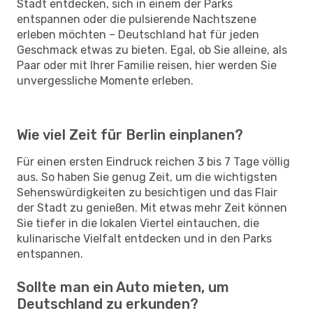
Stadt entdecken, sich in einem der Parks
entspannen oder die pulsierende Nachtszene
erleben möchten – Deutschland hat für jeden
Geschmack etwas zu bieten. Egal, ob Sie alleine, als
Paar oder mit Ihrer Familie reisen, hier werden Sie
unvergessliche Momente erleben.
Wie viel Zeit für Berlin einplanen?
Für einen ersten Eindruck reichen 3 bis 7 Tage völlig
aus. So haben Sie genug Zeit, um die wichtigsten
Sehenswürdigkeiten zu besichtigen und das Flair
der Stadt zu genießen. Mit etwas mehr Zeit können
Sie tiefer in die lokalen Viertel eintauchen, die
kulinarische Vielfalt entdecken und in den Parks
entspannen.
Sollte man ein Auto mieten, um
Deutschland zu erkunden?