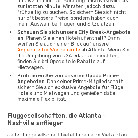
und warten mit der Buchung nach Nashville bis
zur letzten Minute. Wir raten jedoch dazu,
frühzeitig zu buchen. So sichern Sie sich nicht
nur oft bessere Preise, sondern haben auch
mehr Auswahl bei Flügen und Sitzplätzen.
Schauen Sie sich unsere City Break-Angebote
an
: Planen Sie einen Hotelaufenthalt? Dann
werfen Sie auch einen Blick auf unsere
Angebote für Wochenende
ab Atlanta. Wenn Sie
die Umgebung von USA erkunden möchten,
finden Sie bei Opodo tolle Rabatte auf
Mietwagen.
Profitieren Sie von unseren Opodo Prime-
Angeboten
: Dank einer Prime-Mitgliedschaft
sichern Sie sich exklusive Angebote für Flüge,
Hotels und Mietwagen und genießen dabei
maximale Flexibilität.
Fluggesellschaften, die Atlanta -
Nashville anfliegen
Jede Fluggesellschaft bietet Ihnen eine Vielzahl an