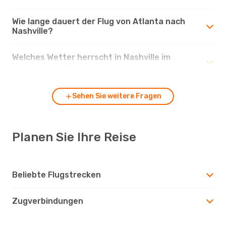
Wie lange dauert der Flug von Atlanta nach
Nashville?
Welches Wetter herrscht in Nashville im
Vergleich zu Atlanta?
Sehen Sie weitere Fragen
Planen Sie Ihre Reise
Beliebte Flugstrecken
Zugverbindungen