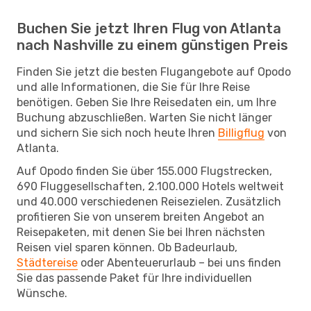
Buchen Sie jetzt Ihren Flug von Atlanta
nach Nashville zu einem günstigen Preis
Finden Sie jetzt die besten Flugangebote auf Opodo
und alle Informationen, die Sie für Ihre Reise
benötigen. Geben Sie Ihre Reisedaten ein, um Ihre
Buchung abzuschließen. Warten Sie nicht länger
und sichern Sie sich noch heute Ihren
Billigflug
von
Atlanta.
Auf Opodo finden Sie über 155.000 Flugstrecken,
690 Fluggesellschaften, 2.100.000 Hotels weltweit
und 40.000 verschiedenen Reisezielen. Zusätzlich
profitieren Sie von unserem breiten Angebot an
Reisepaketen, mit denen Sie bei Ihren nächsten
Reisen viel sparen können. Ob Badeurlaub,
Städtereise
oder Abenteuerurlaub – bei uns finden
Sie das passende Paket für Ihre individuellen
Wünsche.