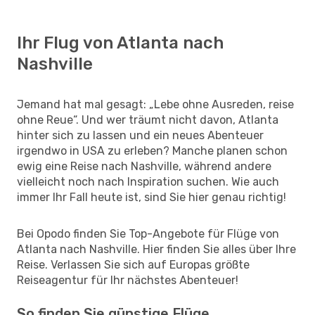
Ihr Flug von Atlanta nach
Nashville
Jemand hat mal gesagt: „Lebe ohne Ausreden, reise
ohne Reue“. Und wer träumt nicht davon, Atlanta
hinter sich zu lassen und ein neues Abenteuer
irgendwo in USA zu erleben? Manche planen schon
ewig eine Reise nach Nashville, während andere
vielleicht noch nach Inspiration suchen. Wie auch
immer Ihr Fall heute ist, sind Sie hier genau richtig!
Bei Opodo finden Sie Top-Angebote für Flüge von
Atlanta nach Nashville. Hier finden Sie alles über Ihre
Reise. Verlassen Sie sich auf Europas größte
Reiseagentur für Ihr nächstes Abenteuer!
So finden Sie günstige Flüge