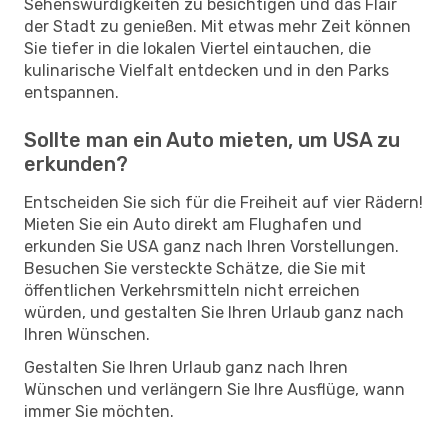
Sehenswürdigkeiten zu besichtigen und das Flair
der Stadt zu genießen. Mit etwas mehr Zeit können
Sie tiefer in die lokalen Viertel eintauchen, die
kulinarische Vielfalt entdecken und in den Parks
entspannen.
Sollte man ein Auto mieten, um USA zu
erkunden?
Entscheiden Sie sich für die Freiheit auf vier Rädern!
Mieten Sie ein Auto direkt am Flughafen und
erkunden Sie USA ganz nach Ihren Vorstellungen.
Besuchen Sie versteckte Schätze, die Sie mit
öffentlichen Verkehrsmitteln nicht erreichen
würden, und gestalten Sie Ihren Urlaub ganz nach
Ihren Wünschen.
Gestalten Sie Ihren Urlaub ganz nach Ihren
Wünschen und verlängern Sie Ihre Ausflüge, wann
immer Sie möchten.