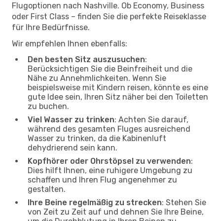
Flugoptionen nach Nashville. Ob Economy, Business
oder First Class – finden Sie die perfekte Reiseklasse
für Ihre Bedürfnisse.
Wir empfehlen Ihnen ebenfalls:
Den besten Sitz auszusuchen
:
Berücksichtigen Sie die Beinfreiheit und die
Nähe zu Annehmlichkeiten. Wenn Sie
beispielsweise mit Kindern reisen, könnte es eine
gute Idee sein, Ihren Sitz näher bei den Toiletten
zu buchen.
Viel Wasser zu trinken
: Achten Sie darauf,
während des gesamten Fluges ausreichend
Wasser zu trinken, da die Kabinenluft
dehydrierend sein kann.
Kopfhörer oder Ohrstöpsel zu verwenden
:
Dies hilft Ihnen, eine ruhigere Umgebung zu
schaffen und Ihren Flug angenehmer zu
gestalten.
Ihre Beine regelmäßig zu strecken
: Stehen Sie
von Zeit zu Zeit auf und dehnen Sie Ihre Beine,