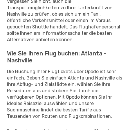
Vergessen Sie nicht, auch die
Transportmöglichkeiten zu Ihrer Unterkunft von
Nashville zu prüfen, ob es sich um ein Taxi,
öffentliche Verkehrsmittel oder einen im Voraus
gebuchten Shuttle handelt. Das Flughafenpersonal
sollte Ihnen am Informationsschalter die besten
Alternativen anbieten können.
Wie Sie Ihren Flug buchen: Atlanta -
Nashville
Die Buchung Ihrer Flugtickets über Opodo ist sehr
einfach. Geben Sie einfach Atlanta und Nashville als
Ihre Abflug- und Zielstädte ein, wählen Sie Ihre
Reisedaten aus und stöbern Sie durch die
verfügbaren Optionen. Mit Opodo können Sie Ihr
ideales Reiseziel auswählen und unsere
Suchmaschine findet die besten Tarife aus
Tausenden von Routen und Flugkombinationen.