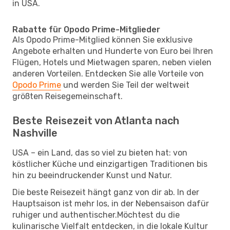
in USA.
Rabatte für Opodo Prime-Mitglieder
Als Opodo Prime-Mitglied können Sie exklusive
Angebote erhalten und Hunderte von Euro bei Ihren
Flügen, Hotels und Mietwagen sparen, neben vielen
anderen Vorteilen. Entdecken Sie alle Vorteile von
Opodo Prime
und werden Sie Teil der weltweit
größten Reisegemeinschaft.
Beste Reisezeit von Atlanta nach
Nashville
USA – ein Land, das so viel zu bieten hat: von
köstlicher Küche und einzigartigen Traditionen bis
hin zu beeindruckender Kunst und Natur.
Die beste Reisezeit hängt ganz von dir ab. In der
Hauptsaison ist mehr los, in der Nebensaison dafür
ruhiger und authentischer.Möchtest du die
kulinarische Vielfalt entdecken, in die lokale Kultur