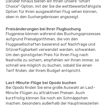
Darüber hinaus bieten wir Ihnen unsere "Smart
Choice"-Option, mit der Sie die wettbewerbsfähigste
Option für Ihren ausgewählten Flug sehen können,
oben in den Suchergebnissen angezeigt.
Preisänderungen bei Ihrer Flugbuchung
Flugpreise können während des Buchungsprozesses
aufgrund Preisalgorithmen, die von den
Fluggesellschaften basierend auf Nachfrage und
Sitzverfügbarkeit verwendet werden, schwanken.
Um den günstigsten Preis für Ihren Flug nach
Nashville zu sichern, empfehlen wir Ihnen immer, so
schnell wie möglich zu buchen, sobald Sie einen
Tarif finden, der Ihrem Budget entspricht.
Last-Minute-Flüge bei Opodo buchen
Bei Opodo finden Sie eine große Auswahl an Last-
Minute-Flügen zu attraktiven Preisen. Auch
kurzfristig können Sie noch ein Schnäppchen
machen, besonders außerhalb der Hauptreisezeiten