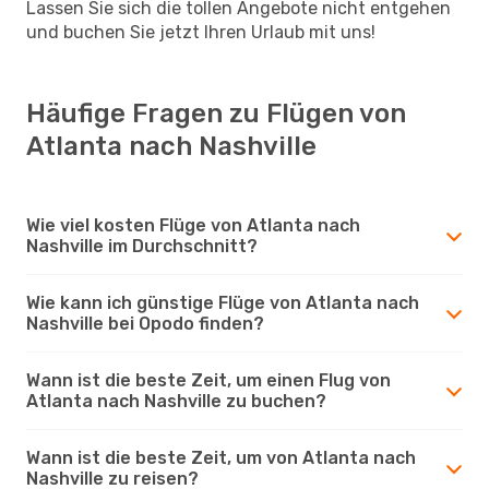
Lassen Sie sich die tollen Angebote nicht entgehen
und buchen Sie jetzt Ihren Urlaub mit uns!
Häufige Fragen zu Flügen von
Atlanta nach Nashville
Wie viel kosten Flüge von Atlanta nach
Nashville im Durchschnitt?
Wie kann ich günstige Flüge von Atlanta nach
Nashville bei Opodo finden?
Wann ist die beste Zeit, um einen Flug von
Atlanta nach Nashville zu buchen?
Wann ist die beste Zeit, um von Atlanta nach
Nashville zu reisen?