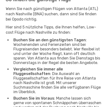
Wenn Sie nach günstigen Flügen von Atlanta (ATL)
nach Nashville (BNA) suchen, dann sind Sie finden
bei Opodo richtig.
Hier sind 5 nützliche Tipps, die Ihnen helfen, Low-
cost Flüge nach Nashville zu finden:
Buchen Sie an den günstigsten Tagen
:
Wochenenden und Ferienzeiten sind bei
Flugreisenden besonders beliebt. Wer flexibel ist
und unter der Woche fliegt, kann oft deutlich
sparen. Von Atlanta aus finden Sie Dienstags bis
Donnerstags in der Regel die besten Angebote.
Vergleichen Sie immer alle
Fluggesellschaften
: Die Auswahl an
Fluggesellschaften für Ihre Reise von Atlanta
nach Nashville ist groß. Mit unserer
Suchmaschine finden Sie alle verfügbaren Flüge
im Überblick.
Buchen Sie im Voraus
: Manche lassen sich
gerne von spontanen Schnäppchen überraschen