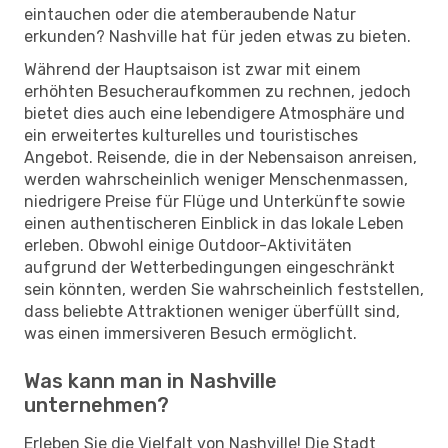
eintauchen oder die atemberaubende Natur
erkunden? Nashville hat für jeden etwas zu bieten.
Während der Hauptsaison ist zwar mit einem
erhöhten Besucheraufkommen zu rechnen, jedoch
bietet dies auch eine lebendigere Atmosphäre und
ein erweitertes kulturelles und touristisches
Angebot. Reisende, die in der Nebensaison anreisen,
werden wahrscheinlich weniger Menschenmassen,
niedrigere Preise für Flüge und Unterkünfte sowie
einen authentischeren Einblick in das lokale Leben
erleben. Obwohl einige Outdoor-Aktivitäten
aufgrund der Wetterbedingungen eingeschränkt
sein könnten, werden Sie wahrscheinlich feststellen,
dass beliebte Attraktionen weniger überfüllt sind,
was einen immersiveren Besuch ermöglicht.
Was kann man in Nashville
unternehmen?
Erleben Sie die Vielfalt von Nashville! Die Stadt