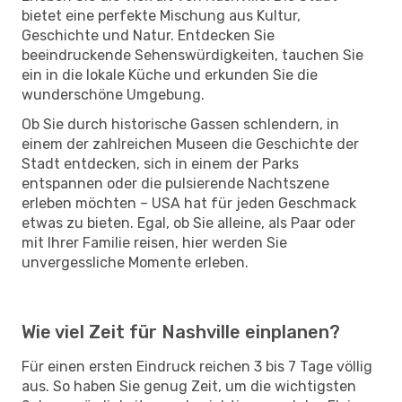
bietet eine perfekte Mischung aus Kultur,
Geschichte und Natur. Entdecken Sie
beeindruckende Sehenswürdigkeiten, tauchen Sie
ein in die lokale Küche und erkunden Sie die
wunderschöne Umgebung.
Ob Sie durch historische Gassen schlendern, in
einem der zahlreichen Museen die Geschichte der
Stadt entdecken, sich in einem der Parks
entspannen oder die pulsierende Nachtszene
erleben möchten – USA hat für jeden Geschmack
etwas zu bieten. Egal, ob Sie alleine, als Paar oder
mit Ihrer Familie reisen, hier werden Sie
unvergessliche Momente erleben.
Wie viel Zeit für Nashville einplanen?
Für einen ersten Eindruck reichen 3 bis 7 Tage völlig
aus. So haben Sie genug Zeit, um die wichtigsten