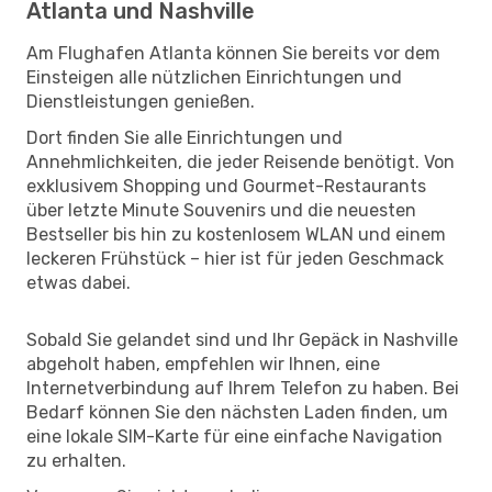
Atlanta und Nashville
Am Flughafen Atlanta können Sie bereits vor dem
Einsteigen alle nützlichen Einrichtungen und
Dienstleistungen genießen.
Dort finden Sie alle Einrichtungen und
Annehmlichkeiten, die jeder Reisende benötigt. Von
exklusivem Shopping und Gourmet-Restaurants
über letzte Minute Souvenirs und die neuesten
Bestseller bis hin zu kostenlosem WLAN und einem
leckeren Frühstück – hier ist für jeden Geschmack
etwas dabei.
Sobald Sie gelandet sind und Ihr Gepäck in Nashville
abgeholt haben, empfehlen wir Ihnen, eine
Internetverbindung auf Ihrem Telefon zu haben. Bei
Bedarf können Sie den nächsten Laden finden, um
eine lokale SIM-Karte für eine einfache Navigation
zu erhalten.