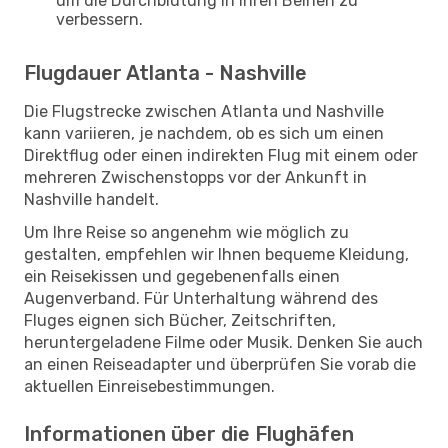
um die Durchblutung in Ihren Beinen zu
verbessern.
Flugdauer Atlanta - Nashville
Die Flugstrecke zwischen Atlanta und Nashville
kann variieren, je nachdem, ob es sich um einen
Direktflug oder einen indirekten Flug mit einem oder
mehreren Zwischenstopps vor der Ankunft in
Nashville handelt.
Um Ihre Reise so angenehm wie möglich zu
gestalten, empfehlen wir Ihnen bequeme Kleidung,
ein Reisekissen und gegebenenfalls einen
Augenverband. Für Unterhaltung während des
Fluges eignen sich Bücher, Zeitschriften,
heruntergeladene Filme oder Musik. Denken Sie auch
an einen Reiseadapter und überprüfen Sie vorab die
aktuellen Einreisebestimmungen.
Informationen über die Flughäfen