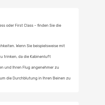
s oder First Class – finden Sie die
chkeiten. Wenn Sie beispielsweise mit
 trinken, da die Kabinenluft
ffen und Ihren Flug angenehmer zu
, um die Durchblutung in Ihren Beinen zu