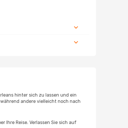
leans hinter sich zu lassen und ein
 während andere vielleicht noch nach
r Ihre Reise. Verlassen Sie sich auf