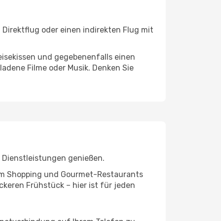
Direktflug oder einen indirekten Flug mit
eisekissen und gegebenenfalls einen
ladene Filme oder Musik. Denken Sie
 Dienstleistungen genießen.
ivem Shopping und Gourmet-Restaurants
keren Frühstück – hier ist für jeden