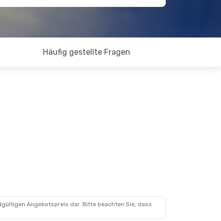
Häufig gestellte Fragen
dgültigen Angebotspreis dar. Bitte beachten Sie, dass