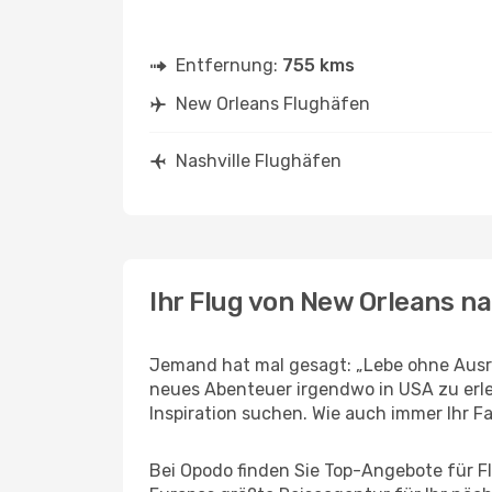
Entfernung:
755 kms
New Orleans Flughäfen
Nashville Flughäfen
Ihr Flug von New Orleans na
Jemand hat mal gesagt: „Lebe ohne Ausre
neues Abenteuer irgendwo in USA zu erle
Inspiration suchen. Wie auch immer Ihr Fal
Bei Opodo finden Sie Top-Angebote für Flü