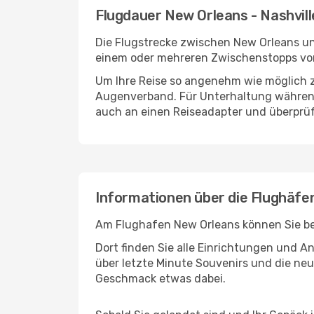
Flugdauer New Orleans - Nashvill
Die Flugstrecke zwischen New Orleans und
einem oder mehreren Zwischenstopps vor 
Um Ihre Reise so angenehm wie möglich z
Augenverband. Für Unterhaltung während 
auch an einen Reiseadapter und überprüf
Informationen über die Flughäfe
Am Flughafen New Orleans können Sie ber
Dort finden Sie alle Einrichtungen und 
über letzte Minute Souvenirs und die neu
Geschmack etwas dabei.