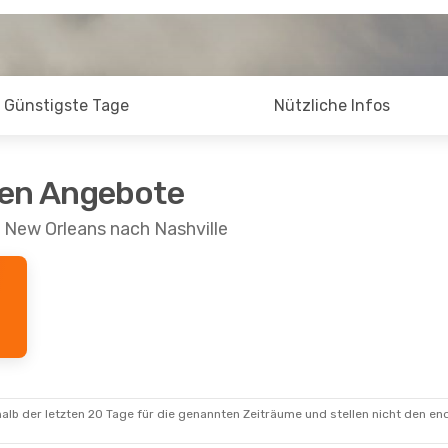
Günstigste Tage
Nützliche Infos
ten Angebote
 New Orleans nach Nashville
alb der letzten 20 Tage für die genannten Zeiträume und stellen nicht den en