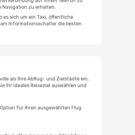
ernetverbindung auf Ihrem Telefon zu
 Navigation zu erhalten.
 es sich um ein Taxi, öffentliche
 am Informationsschalter die besten
le als Ihre Abflug- und Zielstädte ein,
ie Ihr ideales Reiseziel auswählen und
 Option für Ihren ausgewählten Flug