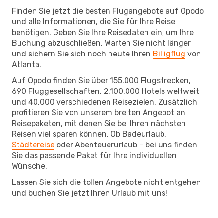
Finden Sie jetzt die besten Flugangebote auf Opodo
und alle Informationen, die Sie für Ihre Reise
benötigen. Geben Sie Ihre Reisedaten ein, um Ihre
Buchung abzuschließen. Warten Sie nicht länger
und sichern Sie sich noch heute Ihren
Billigflug
von
Atlanta.
Auf Opodo finden Sie über 155.000 Flugstrecken,
690 Fluggesellschaften, 2.100.000 Hotels weltweit
und 40.000 verschiedenen Reisezielen. Zusätzlich
profitieren Sie von unserem breiten Angebot an
Reisepaketen, mit denen Sie bei Ihren nächsten
Reisen viel sparen können. Ob Badeurlaub,
Städtereise
oder Abenteuerurlaub – bei uns finden
Sie das passende Paket für Ihre individuellen
Wünsche.
Lassen Sie sich die tollen Angebote nicht entgehen
und buchen Sie jetzt Ihren Urlaub mit uns!