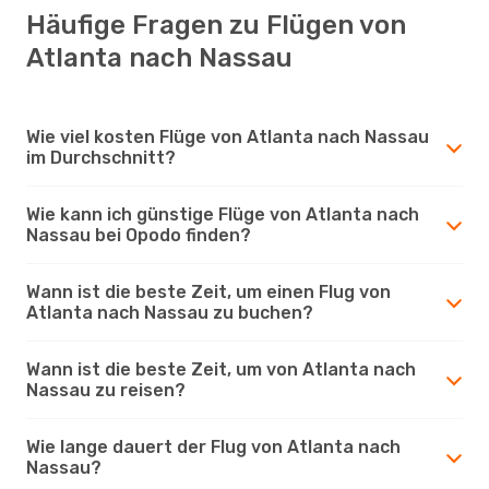
Häufige Fragen zu Flügen von
Atlanta nach Nassau
Wie viel kosten Flüge von Atlanta nach Nassau
im Durchschnitt?
Wie kann ich günstige Flüge von Atlanta nach
Nassau bei Opodo finden?
Wann ist die beste Zeit, um einen Flug von
Atlanta nach Nassau zu buchen?
Wann ist die beste Zeit, um von Atlanta nach
Nassau zu reisen?
Wie lange dauert der Flug von Atlanta nach
Nassau?