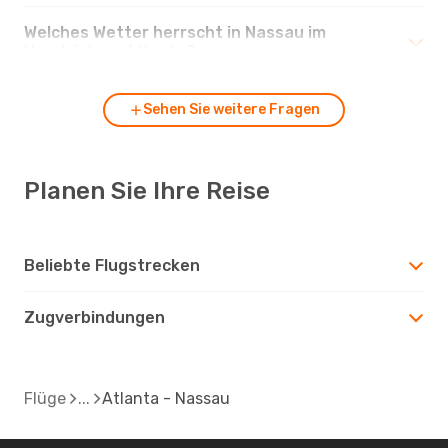
Welches Wetter herrscht in Nassau im
Vergleich zu Atlanta?
Sehen Sie weitere Fragen
Planen Sie Ihre Reise
Beliebte Flugstrecken
Zugverbindungen
Flüge
Atlanta - Nassau