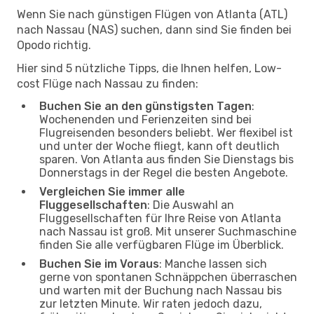
Wenn Sie nach günstigen Flügen von Atlanta (ATL)
nach Nassau (NAS) suchen, dann sind Sie finden bei
Opodo richtig.
Hier sind 5 nützliche Tipps, die Ihnen helfen, Low-
cost Flüge nach Nassau zu finden:
Buchen Sie an den günstigsten Tagen
:
Wochenenden und Ferienzeiten sind bei
Flugreisenden besonders beliebt. Wer flexibel ist
und unter der Woche fliegt, kann oft deutlich
sparen. Von Atlanta aus finden Sie Dienstags bis
Donnerstags in der Regel die besten Angebote.
Vergleichen Sie immer alle
Fluggesellschaften
: Die Auswahl an
Fluggesellschaften für Ihre Reise von Atlanta
nach Nassau ist groß. Mit unserer Suchmaschine
finden Sie alle verfügbaren Flüge im Überblick.
Buchen Sie im Voraus
: Manche lassen sich
gerne von spontanen Schnäppchen überraschen
und warten mit der Buchung nach Nassau bis
zur letzten Minute. Wir raten jedoch dazu,