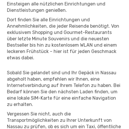
Einsteigen alle nützlichen Einrichtungen und
Dienstleistungen genießen.
Dort finden Sie alle Einrichtungen und
Annehmlichkeiten, die jeder Reisende benötigt. Von
exklusivem Shopping und Gourmet-Restaurants
über letzte Minute Souvenirs und die neuesten
Bestseller bis hin zu kostenlosem WLAN und einem
leckeren Frühstück – hier ist für jeden Geschmack
etwas dabei.
Sobald Sie gelandet sind und Ihr Gepäck in Nassau
abgeholt haben, empfehlen wir Ihnen, eine
Internetverbindung auf Ihrem Telefon zu haben. Bei
Bedarf können Sie den nächsten Laden finden, um
eine lokale SIM-Karte für eine einfache Navigation
zu erhalten.
Vergessen Sie nicht, auch die
Transportmöglichkeiten zu Ihrer Unterkunft von
Nassau zu prüfen, ob es sich um ein Taxi, öffentliche