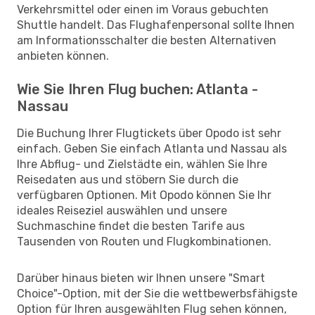
Verkehrsmittel oder einen im Voraus gebuchten
Shuttle handelt. Das Flughafenpersonal sollte Ihnen
am Informationsschalter die besten Alternativen
anbieten können.
Wie Sie Ihren Flug buchen: Atlanta -
Nassau
Die Buchung Ihrer Flugtickets über Opodo ist sehr
einfach. Geben Sie einfach Atlanta und Nassau als
Ihre Abflug- und Zielstädte ein, wählen Sie Ihre
Reisedaten aus und stöbern Sie durch die
verfügbaren Optionen. Mit Opodo können Sie Ihr
ideales Reiseziel auswählen und unsere
Suchmaschine findet die besten Tarife aus
Tausenden von Routen und Flugkombinationen.
Darüber hinaus bieten wir Ihnen unsere "Smart
Choice"-Option, mit der Sie die wettbewerbsfähigste
Option für Ihren ausgewählten Flug sehen können,