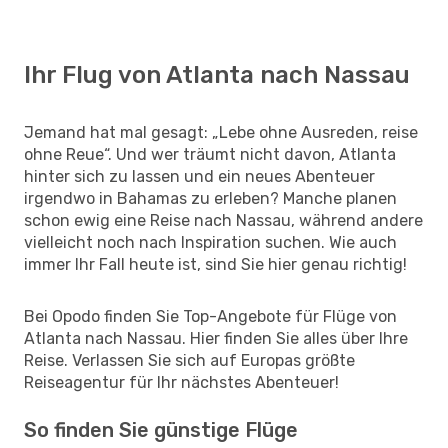
Ihr Flug von Atlanta nach Nassau
Jemand hat mal gesagt: „Lebe ohne Ausreden, reise
ohne Reue“. Und wer träumt nicht davon, Atlanta
hinter sich zu lassen und ein neues Abenteuer
irgendwo in Bahamas zu erleben? Manche planen
schon ewig eine Reise nach Nassau, während andere
vielleicht noch nach Inspiration suchen. Wie auch
immer Ihr Fall heute ist, sind Sie hier genau richtig!
Bei Opodo finden Sie Top-Angebote für Flüge von
Atlanta nach Nassau. Hier finden Sie alles über Ihre
Reise. Verlassen Sie sich auf Europas größte
Reiseagentur für Ihr nächstes Abenteuer!
So finden Sie günstige Flüge