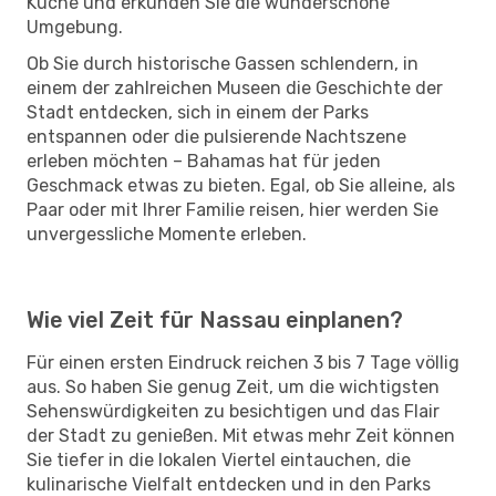
Küche und erkunden Sie die wunderschöne
Umgebung.
Ob Sie durch historische Gassen schlendern, in
einem der zahlreichen Museen die Geschichte der
Stadt entdecken, sich in einem der Parks
entspannen oder die pulsierende Nachtszene
erleben möchten – Bahamas hat für jeden
Geschmack etwas zu bieten. Egal, ob Sie alleine, als
Paar oder mit Ihrer Familie reisen, hier werden Sie
unvergessliche Momente erleben.
Wie viel Zeit für Nassau einplanen?
Für einen ersten Eindruck reichen 3 bis 7 Tage völlig
aus. So haben Sie genug Zeit, um die wichtigsten
Sehenswürdigkeiten zu besichtigen und das Flair
der Stadt zu genießen. Mit etwas mehr Zeit können
Sie tiefer in die lokalen Viertel eintauchen, die
kulinarische Vielfalt entdecken und in den Parks