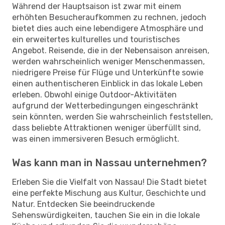
Während der Hauptsaison ist zwar mit einem
erhöhten Besucheraufkommen zu rechnen, jedoch
bietet dies auch eine lebendigere Atmosphäre und
ein erweitertes kulturelles und touristisches
Angebot. Reisende, die in der Nebensaison anreisen,
werden wahrscheinlich weniger Menschenmassen,
niedrigere Preise für Flüge und Unterkünfte sowie
einen authentischeren Einblick in das lokale Leben
erleben. Obwohl einige Outdoor-Aktivitäten
aufgrund der Wetterbedingungen eingeschränkt
sein könnten, werden Sie wahrscheinlich feststellen,
dass beliebte Attraktionen weniger überfüllt sind,
was einen immersiveren Besuch ermöglicht.
Was kann man in Nassau unternehmen?
Erleben Sie die Vielfalt von Nassau! Die Stadt bietet
eine perfekte Mischung aus Kultur, Geschichte und
Natur. Entdecken Sie beeindruckende
Sehenswürdigkeiten, tauchen Sie ein in die lokale