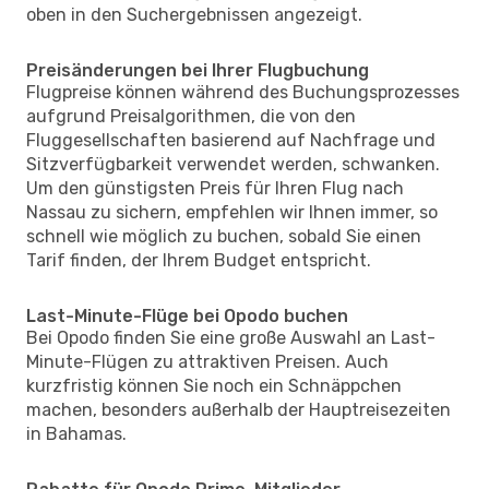
oben in den Suchergebnissen angezeigt.
Preisänderungen bei Ihrer Flugbuchung
Flugpreise können während des Buchungsprozesses
aufgrund Preisalgorithmen, die von den
Fluggesellschaften basierend auf Nachfrage und
Sitzverfügbarkeit verwendet werden, schwanken.
Um den günstigsten Preis für Ihren Flug nach
Nassau zu sichern, empfehlen wir Ihnen immer, so
schnell wie möglich zu buchen, sobald Sie einen
Tarif finden, der Ihrem Budget entspricht.
Last-Minute-Flüge bei Opodo buchen
Bei Opodo finden Sie eine große Auswahl an Last-
Minute-Flügen zu attraktiven Preisen. Auch
kurzfristig können Sie noch ein Schnäppchen
machen, besonders außerhalb der Hauptreisezeiten
in Bahamas.