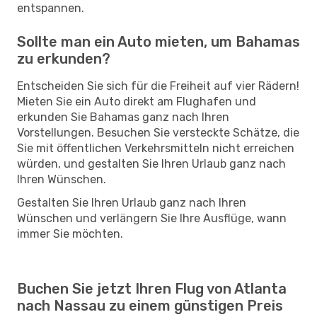
entspannen.
Sollte man ein Auto mieten, um Bahamas
zu erkunden?
Entscheiden Sie sich für die Freiheit auf vier Rädern!
Mieten Sie ein Auto direkt am Flughafen und
erkunden Sie Bahamas ganz nach Ihren
Vorstellungen. Besuchen Sie versteckte Schätze, die
Sie mit öffentlichen Verkehrsmitteln nicht erreichen
würden, und gestalten Sie Ihren Urlaub ganz nach
Ihren Wünschen.
Gestalten Sie Ihren Urlaub ganz nach Ihren
Wünschen und verlängern Sie Ihre Ausflüge, wann
immer Sie möchten.
Buchen Sie jetzt Ihren Flug von Atlanta
nach Nassau zu einem günstigen Preis