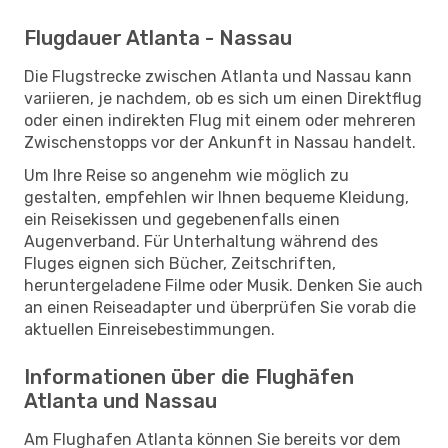
Flugdauer Atlanta - Nassau
Die Flugstrecke zwischen Atlanta und Nassau kann
variieren, je nachdem, ob es sich um einen Direktflug
oder einen indirekten Flug mit einem oder mehreren
Zwischenstopps vor der Ankunft in Nassau handelt.
Um Ihre Reise so angenehm wie möglich zu
gestalten, empfehlen wir Ihnen bequeme Kleidung,
ein Reisekissen und gegebenenfalls einen
Augenverband. Für Unterhaltung während des
Fluges eignen sich Bücher, Zeitschriften,
heruntergeladene Filme oder Musik. Denken Sie auch
an einen Reiseadapter und überprüfen Sie vorab die
aktuellen Einreisebestimmungen.
Informationen über die Flughäfen
Atlanta und Nassau
Am Flughafen Atlanta können Sie bereits vor dem