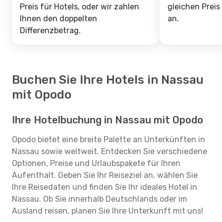
Preis für Hotels, oder wir zahlen
gleichen Preis
Ihnen den doppelten
an.
Differenzbetrag.
Buchen Sie Ihre Hotels in Nassau
mit Opodo
Ihre Hotelbuchung in Nassau mit Opodo
Opodo bietet eine breite Palette an Unterkünften in
Nassau sowie weltweit. Entdecken Sie verschiedene
Optionen, Preise und Urlaubspakete für Ihren
Aufenthalt. Geben Sie Ihr Reiseziel an, wählen Sie
Ihre Reisedaten und finden Sie Ihr ideales Hotel in
Nassau. Ob Sie innerhalb Deutschlands oder im
Ausland reisen, planen Sie Ihre Unterkunft mit uns!