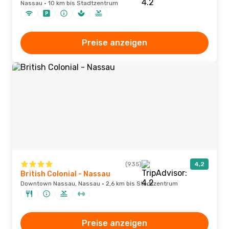
Nassau · 10 km bis Stadtzentrum
Preise anzeigen
(935)
4,2
British Colonial - Nassau
Downtown Nassau, Nassau · 2,6 km bis Stadtzentrum
Preise anzeigen