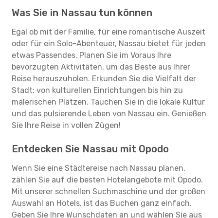
Was Sie in Nassau tun können
Egal ob mit der Familie, für eine romantische Auszeit
oder für ein Solo-Abenteuer, Nassau bietet für jeden
etwas Passendes. Planen Sie im Voraus Ihre
bevorzugten Aktivitäten, um das Beste aus Ihrer
Reise herauszuholen. Erkunden Sie die Vielfalt der
Stadt: von kulturellen Einrichtungen bis hin zu
malerischen Plätzen. Tauchen Sie in die lokale Kultur
und das pulsierende Leben von Nassau ein. Genießen
Sie Ihre Reise in vollen Zügen!
Entdecken Sie Nassau mit Opodo
Wenn Sie eine Städtereise nach Nassau planen,
zählen Sie auf die besten Hotelangebote mit Opodo.
Mit unserer schnellen Suchmaschine und der großen
Auswahl an Hotels, ist das Buchen ganz einfach.
Geben Sie Ihre Wunschdaten an und wählen Sie aus