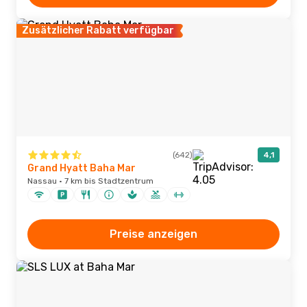
Zusätzlicher Rabatt verfügbar
(642)
4,1
Grand Hyatt Baha Mar
Nassau · 7 km bis Stadtzentrum
Preise anzeigen