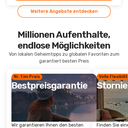
Weitere Angebote entdecken
Millionen Aufenthalte,
endlose Möglichkeiten
Von lokalen Geheimtipps zu globalen Favoriten zum
garantiert besten Preis
Nr. 1 im Preis
Volle Flexibili
Bestpreisgarantie
Storni
Wir garantieren Ihnen den besten
Finden Sie ein