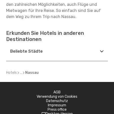
den zahlreichen Möglichkeiten, auch Flüge und
Mietwagen für Ihre Reise. So einfach sind Sie auf
dem Weg zu Ihrem Trip nach Nassau.
Erkunden Sie Hotels in anderen
Destinationen
Beliebte Städte
Hotels
...
Nassau
AGB
Verwendung von Cookies
Datenschutz
Impressum
Press office
Desktop-Version