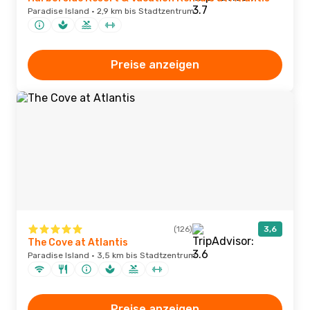
Paradise Island · 2,9 km bis Stadtzentrum
Preise anzeigen
(126)
3,6
The Cove at Atlantis
Paradise Island · 3,5 km bis Stadtzentrum
Preise anzeigen