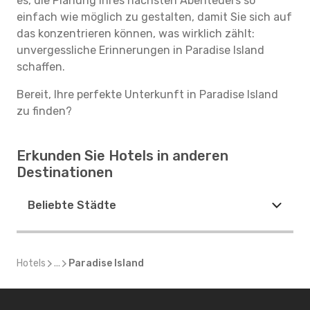
es, die Planung Ihres nächsten Abenteuers so
einfach wie möglich zu gestalten, damit Sie sich auf
das konzentrieren können, was wirklich zählt:
unvergessliche Erinnerungen in Paradise Island
schaffen.
Bereit, Ihre perfekte Unterkunft in Paradise Island
zu finden?
Erkunden Sie Hotels in anderen
Destinationen
Beliebte Städte
Hotels
...
Paradise Island