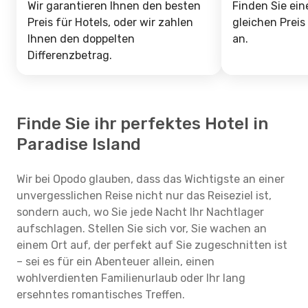
Wir garantieren Ihnen den besten
Finden Sie ein
Preis für Hotels, oder wir zahlen
gleichen Preis
Ihnen den doppelten
an.
Differenzbetrag.
Finde Sie ihr perfektes Hotel in
Paradise Island
Wir bei Opodo glauben, dass das Wichtigste an einer
unvergesslichen Reise nicht nur das Reiseziel ist,
sondern auch, wo Sie jede Nacht Ihr Nachtlager
aufschlagen. Stellen Sie sich vor, Sie wachen an
einem Ort auf, der perfekt auf Sie zugeschnitten ist
– sei es für ein Abenteuer allein, einen
wohlverdienten Familienurlaub oder Ihr lang
ersehntes romantisches Treffen.