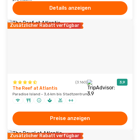
Details anzeigen
Zusätzlicher Rabatt verfügbar
(3.160)
3,9
The Reef at Atlantis
Paradise Island · 3,6 km bis Stadtzentrum
Preise anzeigen
Zusätzlicher Rabatt verfügbar