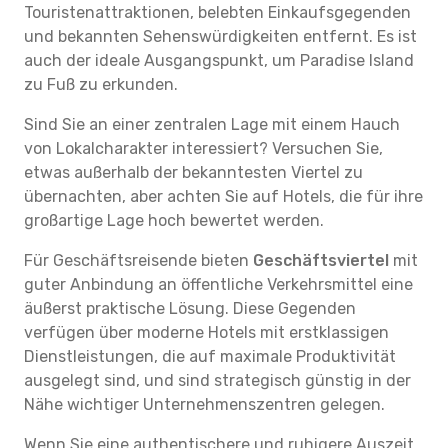
Touristenattraktionen, belebten Einkaufsgegenden
und bekannten Sehenswürdigkeiten entfernt. Es ist
auch der ideale Ausgangspunkt, um Paradise Island
zu Fuß zu erkunden.
Sind Sie an einer zentralen Lage mit einem Hauch
von Lokalcharakter interessiert? Versuchen Sie,
etwas außerhalb der bekanntesten Viertel zu
übernachten, aber achten Sie auf Hotels, die für ihre
großartige Lage hoch bewertet werden.
Für Geschäftsreisende bieten
Geschäftsviertel
mit
guter Anbindung an öffentliche Verkehrsmittel eine
äußerst praktische Lösung. Diese Gegenden
verfügen über moderne Hotels mit erstklassigen
Dienstleistungen, die auf maximale Produktivität
ausgelegt sind, und sind strategisch günstig in der
Nähe wichtiger Unternehmenszentren gelegen.
Wenn Sie eine authentischere und ruhigere Auszeit