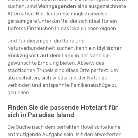
suchen, sind
Wohngegenden
eine ausgezeichnete
Alternative. Hier finden Sie möglicherweise
geräumigere Unterkünfte, die sich ideal für ein
tieferes Eintauchen in das lokale Leben eignen.
Und für diejenigen, die Ruhe und
Naturverbundenheit suchen, kann ein
idyllischer
Rückzugsort auf dem Land
in der Nähe die
gewünschte Erholung bieten. Abseits des
städtischen Trubels sind diese Orte perfekt, um
abzuschalten, sich wieder mit der Natur zu
verbinden und entspannte Familienausflüge zu
genießen.
Finden Sie die passende Hotelart für
sich in Paradise Island
Die Suche nach dem perfekten Hotel sollte keine
entmutigende Aufgabe sein. Mit den erweiterten