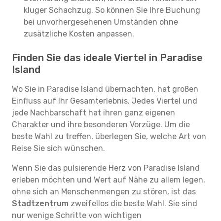
kluger Schachzug. So können Sie Ihre Buchung
bei unvorhergesehenen Umständen ohne
zusätzliche Kosten anpassen.
Finden Sie das ideale Viertel in Paradise
Island
Wo Sie in Paradise Island übernachten, hat großen
Einfluss auf Ihr Gesamterlebnis. Jedes Viertel und
jede Nachbarschaft hat ihren ganz eigenen
Charakter und ihre besonderen Vorzüge. Um die
beste Wahl zu treffen, überlegen Sie, welche Art von
Reise Sie sich wünschen.
Wenn Sie das pulsierende Herz von Paradise Island
erleben möchten und Wert auf Nähe zu allem legen,
ohne sich an Menschenmengen zu stören, ist das
Stadtzentrum
zweifellos die beste Wahl. Sie sind
nur wenige Schritte von wichtigen