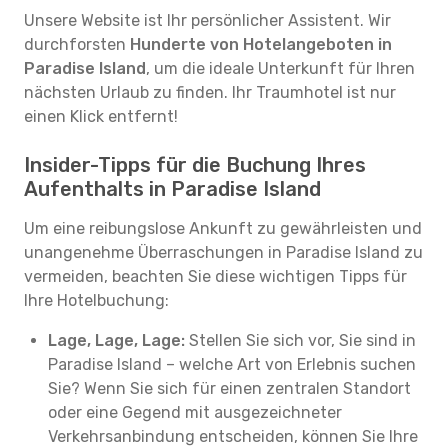
Unsere Website ist Ihr persönlicher Assistent. Wir
durchforsten
Hunderte von Hotelangeboten in
Paradise Island
, um die ideale Unterkunft für Ihren
nächsten Urlaub zu finden. Ihr Traumhotel ist nur
einen Klick entfernt!
Insider-Tipps für die Buchung Ihres
Aufenthalts in Paradise Island
Um eine reibungslose Ankunft zu gewährleisten und
unangenehme Überraschungen in Paradise Island zu
vermeiden, beachten Sie diese wichtigen Tipps für
Ihre Hotelbuchung:
Lage, Lage, Lage:
Stellen Sie sich vor, Sie sind in
Paradise Island – welche Art von Erlebnis suchen
Sie? Wenn Sie sich für einen zentralen Standort
oder eine Gegend mit ausgezeichneter
Verkehrsanbindung entscheiden, können Sie Ihre