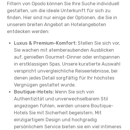
Filtern von Opodo können Sie Ihre Suche individuell
gestalten, um die ideale Unterkunft für sich zu
finden. Hier sind nur einige der Optionen, die Sie in
unserem breiten Angebot an Hotelangeboten
entdecken werden:
Luxus & Premium-Komfort:
Stellen Sie sich vor,
Sie wachen mit atemberaubenden Ausblicken
auf, genießen Gourmet-Dinner oder entspannen
in erstklassigen Spas. Unsere kuratierte Auswahl
verspricht unvergleichliche Reiseerlebnisse, bei
denen jedes Detail sorgfältig für Ihr höchstes
Vergnügen gestaltet wurde.
Boutique-Hotels:
Wenn Sie sich von
Authentizität und unverwechselbarem Stil
angezogen fühlen, werden unsere Boutique-
Hotels Sie mit Sicherheit begeistern. Mit
einzigartigem Design und hochgradig
persönlichem Service bieten sie ein viel intimeres