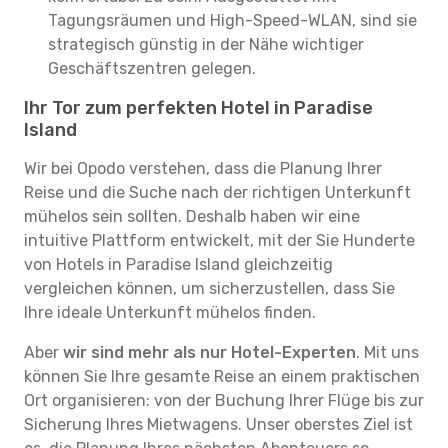
Tagungsräumen und High-Speed-WLAN, sind sie
strategisch günstig in der Nähe wichtiger
Geschäftszentren gelegen.
Ihr Tor zum perfekten Hotel in Paradise
Island
Wir bei Opodo verstehen, dass die Planung Ihrer
Reise und die Suche nach der richtigen Unterkunft
mühelos sein sollten. Deshalb haben wir eine
intuitive Plattform entwickelt, mit der Sie Hunderte
von Hotels in Paradise Island gleichzeitig
vergleichen können, um sicherzustellen, dass Sie
Ihre ideale Unterkunft mühelos finden.
Aber
wir sind mehr als nur Hotel-Experten
. Mit uns
können Sie Ihre gesamte Reise an einem praktischen
Ort organisieren: von der Buchung Ihrer Flüge bis zur
Sicherung Ihres Mietwagens. Unser oberstes Ziel ist