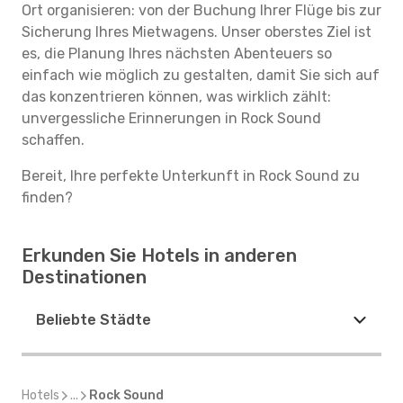
Ort organisieren: von der Buchung Ihrer Flüge bis zur
Sicherung Ihres Mietwagens. Unser oberstes Ziel ist
es, die Planung Ihres nächsten Abenteuers so
einfach wie möglich zu gestalten, damit Sie sich auf
das konzentrieren können, was wirklich zählt:
unvergessliche Erinnerungen in Rock Sound
schaffen.
Bereit, Ihre perfekte Unterkunft in Rock Sound zu
finden?
Erkunden Sie Hotels in anderen
Destinationen
Beliebte Städte
Hotels
...
Rock Sound