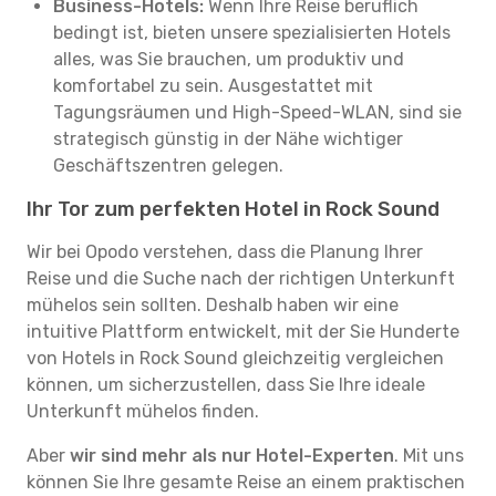
Business-Hotels:
Wenn Ihre Reise beruflich
bedingt ist, bieten unsere spezialisierten Hotels
alles, was Sie brauchen, um produktiv und
komfortabel zu sein. Ausgestattet mit
Tagungsräumen und High-Speed-WLAN, sind sie
strategisch günstig in der Nähe wichtiger
Geschäftszentren gelegen.
Ihr Tor zum perfekten Hotel in Rock Sound
Wir bei Opodo verstehen, dass die Planung Ihrer
Reise und die Suche nach der richtigen Unterkunft
mühelos sein sollten. Deshalb haben wir eine
intuitive Plattform entwickelt, mit der Sie Hunderte
von Hotels in Rock Sound gleichzeitig vergleichen
können, um sicherzustellen, dass Sie Ihre ideale
Unterkunft mühelos finden.
Aber
wir sind mehr als nur Hotel-Experten
. Mit uns
können Sie Ihre gesamte Reise an einem praktischen