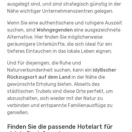
ausgelegt sind, und sind strategisch günstig in der
Nähe wichtiger Unternehmenszentren gelegen.
Wenn Sie eine authentischere und ruhigere Auszeit
suchen, sind
Wohngegenden
eine ausgezeichnete
Alternative. Hier finden Sie möglicherweise
geräumigere Unterkünfte, die sich ideal für ein
tieferes Eintauchen in das lokale Leben eignen.
Und für diejenigen, die Ruhe und
Naturverbundenheit suchen, kann ein
idyllischer
Rückzugsort auf dem Land
in der Nähe die
gewünschte Erholung bieten. Abseits des
städtischen Trubels sind diese Orte perfekt, um
abzuschalten, sich wieder mit der Natur zu
verbinden und entspannte Familienausflüge zu
genießen.
Finden Sie die passende Hotelart für