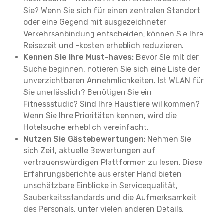
Sie? Wenn Sie sich für einen zentralen Standort
oder eine Gegend mit ausgezeichneter
Verkehrsanbindung entscheiden, können Sie Ihre
Reisezeit und -kosten erheblich reduzieren.
Kennen Sie Ihre Must-haves:
Bevor Sie mit der
Suche beginnen, notieren Sie sich eine Liste der
unverzichtbaren Annehmlichkeiten. Ist WLAN für
Sie unerlässlich? Benötigen Sie ein
Fitnessstudio? Sind Ihre Haustiere willkommen?
Wenn Sie Ihre Prioritäten kennen, wird die
Hotelsuche erheblich vereinfacht.
Nutzen Sie Gästebewertungen:
Nehmen Sie
sich Zeit, aktuelle Bewertungen auf
vertrauenswürdigen Plattformen zu lesen. Diese
Erfahrungsberichte aus erster Hand bieten
unschätzbare Einblicke in Servicequalität,
Sauberkeitsstandards und die Aufmerksamkeit
des Personals, unter vielen anderen Details.