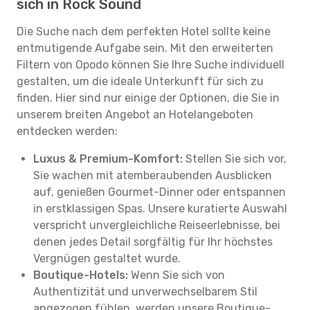
sich in Rock Sound
Die Suche nach dem perfekten Hotel sollte keine
entmutigende Aufgabe sein. Mit den erweiterten
Filtern von Opodo können Sie Ihre Suche individuell
gestalten, um die ideale Unterkunft für sich zu
finden. Hier sind nur einige der Optionen, die Sie in
unserem breiten Angebot an Hotelangeboten
entdecken werden:
Luxus & Premium-Komfort:
Stellen Sie sich vor,
Sie wachen mit atemberaubenden Ausblicken
auf, genießen Gourmet-Dinner oder entspannen
in erstklassigen Spas. Unsere kuratierte Auswahl
verspricht unvergleichliche Reiseerlebnisse, bei
denen jedes Detail sorgfältig für Ihr höchstes
Vergnügen gestaltet wurde.
Boutique-Hotels:
Wenn Sie sich von
Authentizität und unverwechselbarem Stil
angezogen fühlen, werden unsere Boutique-