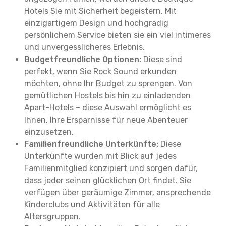
Hotels Sie mit Sicherheit begeistern. Mit
einzigartigem Design und hochgradig
persönlichem Service bieten sie ein viel intimeres
und unvergesslicheres Erlebnis.
Budgetfreundliche Optionen:
Diese sind
perfekt, wenn Sie Rock Sound erkunden
möchten, ohne Ihr Budget zu sprengen. Von
gemütlichen Hostels bis hin zu einladenden
Apart-Hotels – diese Auswahl ermöglicht es
Ihnen, Ihre Ersparnisse für neue Abenteuer
einzusetzen.
Familienfreundliche Unterkünfte:
Diese
Unterkünfte wurden mit Blick auf jedes
Familienmitglied konzipiert und sorgen dafür,
dass jeder seinen glücklichen Ort findet. Sie
verfügen über geräumige Zimmer, ansprechende
Kinderclubs und Aktivitäten für alle
Altersgruppen.