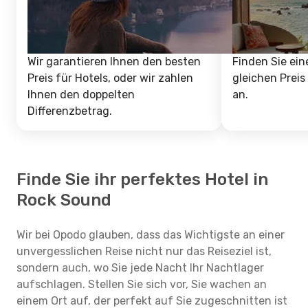
Wir garantieren Ihnen den besten
Finden Sie ein
Preis für Hotels, oder wir zahlen
gleichen Preis
Ihnen den doppelten
an.
Differenzbetrag.
Finde Sie ihr perfektes Hotel in
Rock Sound
Wir bei Opodo glauben, dass das Wichtigste an einer
unvergesslichen Reise nicht nur das Reiseziel ist,
sondern auch, wo Sie jede Nacht Ihr Nachtlager
aufschlagen. Stellen Sie sich vor, Sie wachen an
einem Ort auf, der perfekt auf Sie zugeschnitten ist