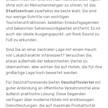
ohne sich an Menschenmengen zu stören, ist das
Stadtzentrum
zweifellos die beste Wahl. Sie sind
nur wenige Schritte von wichtigen
Touristenattraktionen, belebten Einkaufsgegenden
und bekannten Sehenswürdigkeiten entfernt. Es ist
auch der ideale Ausgangspunkt, um Rock Sound zu
Fuß zu erkunden.
Sind Sie an einer zentralen Lage mit einem Hauch
von Lokalcharakter interessiert? Versuchen Sie,
etwas außerhalb der bekanntesten Viertel zu
übernachten, aber achten Sie auf Hotels, die für ihre
großartige Lage hoch bewertet werden.
Für Geschäftsreisende bieten
Geschäftsviertel
mit
guter Anbindung an öffentliche Verkehrsmittel eine
äußerst praktische Lösung. Diese Gegenden
verfügen über moderne Hotels mit erstklassigen
Dienstleistungen, die auf maximale Produktivität