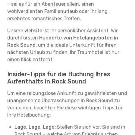
– sei es für ein Abenteuer allein, einen
wohlverdienten Familienurlaub oder Ihr lang
ersehntes romantisches Treffen.
Unsere Website ist Ihr persönlicher Assistent. Wir
durchforsten
Hunderte von Hotelangeboten in
Rock Sound
, um die ideale Unterkunft für Ihren
nächsten Urlaub zu finden. Ihr Traumhotel ist nur
einen Klick entfernt!
Insider-Tipps für die Buchung Ihres
Aufenthalts in Rock Sound
Um eine reibungslose Ankunft zu gewährleisten und
unangenehme Überraschungen in Rock Sound zu
vermeiden, beachten Sie diese wichtigen Tipps für
Ihre Hotelbuchung:
Lage, Lage, Lage:
Stellen Sie sich vor, Sie sind in
Rock Sound – welche Art von Erlebnis suchen