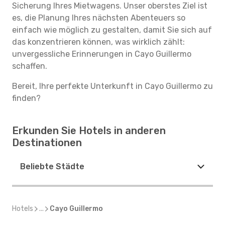
Sicherung Ihres Mietwagens. Unser oberstes Ziel ist
es, die Planung Ihres nächsten Abenteuers so
einfach wie möglich zu gestalten, damit Sie sich auf
das konzentrieren können, was wirklich zählt:
unvergessliche Erinnerungen in Cayo Guillermo
schaffen.
Bereit, Ihre perfekte Unterkunft in Cayo Guillermo zu
finden?
Erkunden Sie Hotels in anderen
Destinationen
Beliebte Städte
Hotels
...
Cayo Guillermo