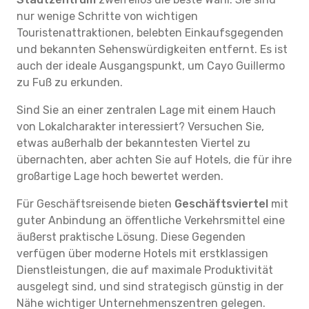
nur wenige Schritte von wichtigen
Touristenattraktionen, belebten Einkaufsgegenden
und bekannten Sehenswürdigkeiten entfernt. Es ist
auch der ideale Ausgangspunkt, um Cayo Guillermo
zu Fuß zu erkunden.
Sind Sie an einer zentralen Lage mit einem Hauch
von Lokalcharakter interessiert? Versuchen Sie,
etwas außerhalb der bekanntesten Viertel zu
übernachten, aber achten Sie auf Hotels, die für ihre
großartige Lage hoch bewertet werden.
Für Geschäftsreisende bieten
Geschäftsviertel
mit
guter Anbindung an öffentliche Verkehrsmittel eine
äußerst praktische Lösung. Diese Gegenden
verfügen über moderne Hotels mit erstklassigen
Dienstleistungen, die auf maximale Produktivität
ausgelegt sind, und sind strategisch günstig in der
Nähe wichtiger Unternehmenszentren gelegen.