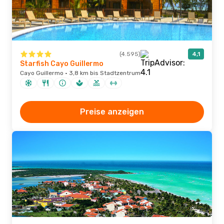
(4.595)
4,1
Starfish Cayo Guillermo
Cayo Guillermo · 3,8 km bis Stadtzentrum
Preise anzeigen