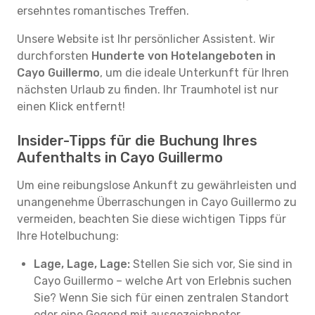
ersehntes romantisches Treffen.
Unsere Website ist Ihr persönlicher Assistent. Wir
durchforsten
Hunderte von Hotelangeboten in
Cayo Guillermo
, um die ideale Unterkunft für Ihren
nächsten Urlaub zu finden. Ihr Traumhotel ist nur
einen Klick entfernt!
Insider-Tipps für die Buchung Ihres
Aufenthalts in Cayo Guillermo
Um eine reibungslose Ankunft zu gewährleisten und
unangenehme Überraschungen in Cayo Guillermo zu
vermeiden, beachten Sie diese wichtigen Tipps für
Ihre Hotelbuchung:
Lage, Lage, Lage:
Stellen Sie sich vor, Sie sind in
Cayo Guillermo – welche Art von Erlebnis suchen
Sie? Wenn Sie sich für einen zentralen Standort
oder eine Gegend mit ausgezeichneter