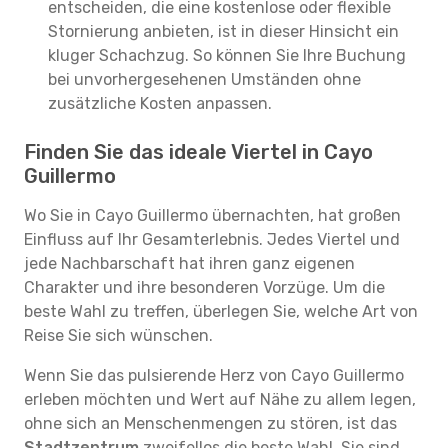
entscheiden, die eine kostenlose oder flexible
Stornierung anbieten, ist in dieser Hinsicht ein
kluger Schachzug. So können Sie Ihre Buchung
bei unvorhergesehenen Umständen ohne
zusätzliche Kosten anpassen.
Finden Sie das ideale Viertel in Cayo
Guillermo
Wo Sie in Cayo Guillermo übernachten, hat großen
Einfluss auf Ihr Gesamterlebnis. Jedes Viertel und
jede Nachbarschaft hat ihren ganz eigenen
Charakter und ihre besonderen Vorzüge. Um die
beste Wahl zu treffen, überlegen Sie, welche Art von
Reise Sie sich wünschen.
Wenn Sie das pulsierende Herz von Cayo Guillermo
erleben möchten und Wert auf Nähe zu allem legen,
ohne sich an Menschenmengen zu stören, ist das
Stadtzentrum
zweifellos die beste Wahl. Sie sind