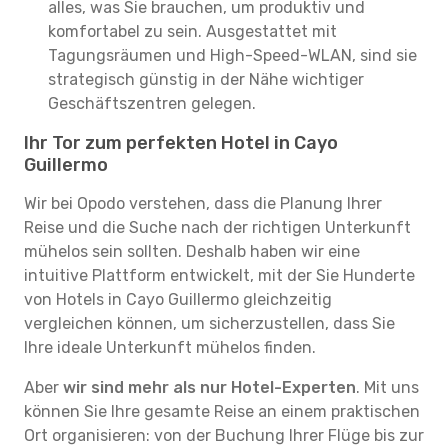
alles, was Sie brauchen, um produktiv und
komfortabel zu sein. Ausgestattet mit
Tagungsräumen und High-Speed-WLAN, sind sie
strategisch günstig in der Nähe wichtiger
Geschäftszentren gelegen.
Ihr Tor zum perfekten Hotel in Cayo
Guillermo
Wir bei Opodo verstehen, dass die Planung Ihrer
Reise und die Suche nach der richtigen Unterkunft
mühelos sein sollten. Deshalb haben wir eine
intuitive Plattform entwickelt, mit der Sie Hunderte
von Hotels in Cayo Guillermo gleichzeitig
vergleichen können, um sicherzustellen, dass Sie
Ihre ideale Unterkunft mühelos finden.
Aber
wir sind mehr als nur Hotel-Experten
. Mit uns
können Sie Ihre gesamte Reise an einem praktischen
Ort organisieren: von der Buchung Ihrer Flüge bis zur