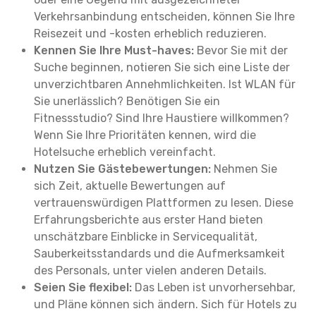
Verkehrsanbindung entscheiden, können Sie Ihre
Reisezeit und -kosten erheblich reduzieren.
Kennen Sie Ihre Must-haves:
Bevor Sie mit der
Suche beginnen, notieren Sie sich eine Liste der
unverzichtbaren Annehmlichkeiten. Ist WLAN für
Sie unerlässlich? Benötigen Sie ein
Fitnessstudio? Sind Ihre Haustiere willkommen?
Wenn Sie Ihre Prioritäten kennen, wird die
Hotelsuche erheblich vereinfacht.
Nutzen Sie Gästebewertungen:
Nehmen Sie
sich Zeit, aktuelle Bewertungen auf
vertrauenswürdigen Plattformen zu lesen. Diese
Erfahrungsberichte aus erster Hand bieten
unschätzbare Einblicke in Servicequalität,
Sauberkeitsstandards und die Aufmerksamkeit
des Personals, unter vielen anderen Details.
Seien Sie flexibel:
Das Leben ist unvorhersehbar,
und Pläne können sich ändern. Sich für Hotels zu