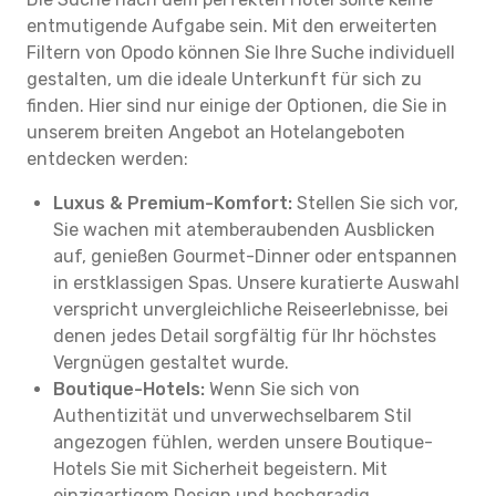
entmutigende Aufgabe sein. Mit den erweiterten
Filtern von Opodo können Sie Ihre Suche individuell
gestalten, um die ideale Unterkunft für sich zu
finden. Hier sind nur einige der Optionen, die Sie in
unserem breiten Angebot an Hotelangeboten
entdecken werden:
Luxus & Premium-Komfort:
Stellen Sie sich vor,
Sie wachen mit atemberaubenden Ausblicken
auf, genießen Gourmet-Dinner oder entspannen
in erstklassigen Spas. Unsere kuratierte Auswahl
verspricht unvergleichliche Reiseerlebnisse, bei
denen jedes Detail sorgfältig für Ihr höchstes
Vergnügen gestaltet wurde.
Boutique-Hotels:
Wenn Sie sich von
Authentizität und unverwechselbarem Stil
angezogen fühlen, werden unsere Boutique-
Hotels Sie mit Sicherheit begeistern. Mit
einzigartigem Design und hochgradig