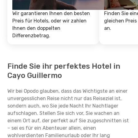
Wir garantieren Ihnen den besten
Finden Sie ein
Preis für Hotels, oder wir zahlen
gleichen Preis
Ihnen den doppelten
an.
Differenzbetrag.
Finde Sie ihr perfektes Hotel in
Cayo Guillermo
Wir bei Opodo glauben, dass das Wichtigste an einer
unvergesslichen Reise nicht nur das Reiseziel ist,
sondern auch, wo Sie jede Nacht Ihr Nachtlager
aufschlagen. Stellen Sie sich vor, Sie wachen an
einem Ort auf, der perfekt auf Sie zugeschnitten ist
– sei es für ein Abenteuer allein, einen
wohlverdienten Familienurlaub oder Ihr lang