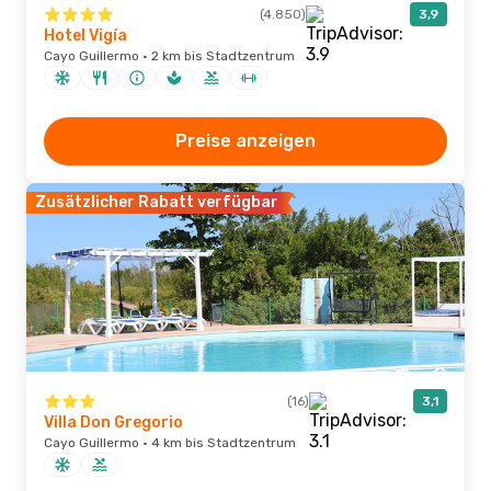
(4.850)
3,9
Hotel Vigía
Cayo Guillermo · 2 km bis Stadtzentrum
Preise anzeigen
Zusätzlicher Rabatt verfügbar
(16)
3,1
Villa Don Gregorio
Cayo Guillermo · 4 km bis Stadtzentrum