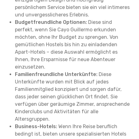
persönlichem Service bieten sie ein viel intimeres
und unvergesslicheres Erlebnis.
Budgetfreundliche Optionen:
Diese sind
perfekt, wenn Sie Cayo Guillermo erkunden
möchten, ohne Ihr Budget zu sprengen. Von
gemütlichen Hostels bis hin zu einladenden
Apart-Hotels – diese Auswahl ermöglicht es
Ihnen, Ihre Ersparnisse für neue Abenteuer
einzusetzen.
Familienfreundliche Unterkünfte:
Diese
Unterkünfte wurden mit Blick auf jedes
Familienmitglied konzipiert und sorgen dafür,
dass jeder seinen glücklichen Ort findet. Sie
verfügen über geräumige Zimmer, ansprechende
Kinderclubs und Aktivitäten für alle
Altersgruppen.
Business-Hotels:
Wenn Ihre Reise beruflich
bedingt ist, bieten unsere spezialisierten Hotels