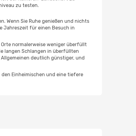
niveau zu testen.
hten. Wenn Sie Ruhe genießen und nichts
te Jahreszeit für einen Besuch in
e Orte normalerweise weniger überfüllt
die langen Schlangen in überfüllten
 Allgemeinen deutlich günstiger, und
 den Einheimischen und eine tiefere