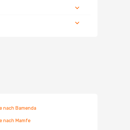
ge nach Bamenda
ge nach Mamfe