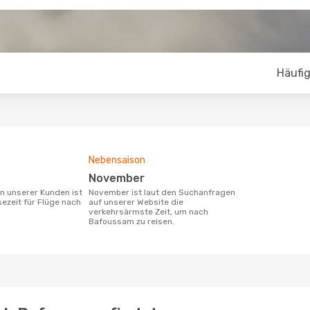
Häufig
Nebensaison
November
November ist laut den Suchanfragen
sezeit für Flüge nach
auf unserer Website die
verkehrsärmste Zeit, um nach
Bafoussam zu reisen.