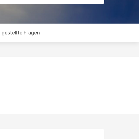
 gestellte Fragen