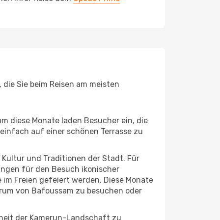
, die Sie beim Reisen am meisten
um diese Monate laden Besucher ein, die
einfach auf einer schönen Terrasse zu
e Kultur und Traditionen der Stadt. Für
gungen für den Besuch ikonischer
 im Freien gefeiert werden. Diese Monate
entrum von Bafoussam zu besuchen oder
nheit der Kamerun-Landschaft zu