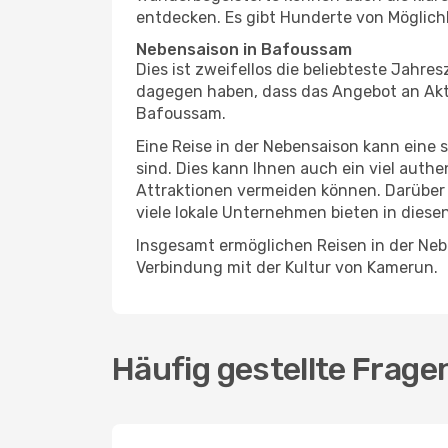
entdecken. Es gibt Hunderte von Möglichk
Nebensaison in Bafoussam
Dies ist zweifellos die beliebteste Jahr
dagegen haben, dass das Angebot an Aktiv
Bafoussam.
Eine Reise in der Nebensaison kann eine 
sind. Dies kann Ihnen auch ein viel auth
Attraktionen vermeiden können. Darüber 
viele lokale Unternehmen bieten in diese
Insgesamt ermöglichen Reisen in der Neb
Verbindung mit der Kultur von Kamerun.
Häufig gestellte Frag