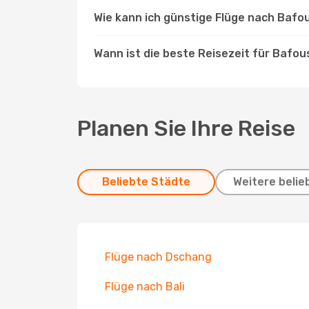
Wie kann ich günstige Flüge nach Baf
Wann ist die beste Reisezeit für Bafo
Planen Sie Ihre Reise
Beliebte Städte
Weitere belie
Flüge nach Dschang
Flüge nach Bali