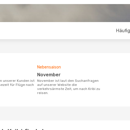
Häufig
Nebensaison
November
November ist laut den Suchanfragen
sezeit für Flüge nach
auf unserer Website die
verkehrsärmste Zeit, um nach Kribi zu
reisen.