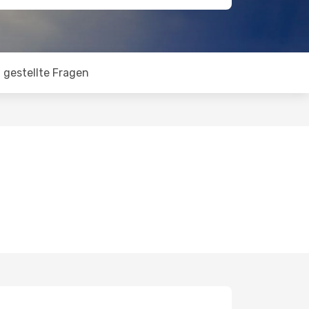
 gestellte Fragen