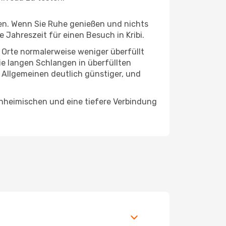
hten. Wenn Sie Ruhe genießen und nichts
e Jahreszeit für einen Besuch in Kribi.
e Orte normalerweise weniger überfüllt
die langen Schlangen in überfüllten
 Allgemeinen deutlich günstiger, und
Einheimischen und eine tiefere Verbindung