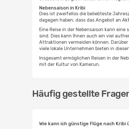
Nebensaison in Kribi
Dies ist zweifellos die beliebteste Jahr
dagegen haben, dass das Angebot an Aktivi
Eine Reise in der Nebensaison kann eine 
sind. Dies kann Ihnen auch ein viel auth
Attraktionen vermeiden können. Darüber 
viele lokale Unternehmen bieten in diese
Insgesamt ermöglichen Reisen in der Nebe
mit der Kultur von Kamerun.
Häufig gestellte Fragen
Wie kann ich günstige Flüge nach Kribi