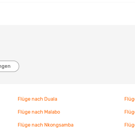
ngen
Flüge nach Duala
Flüg
Flüge nach Malabo
Flüg
Flüge nach Nkongsamba
Flü