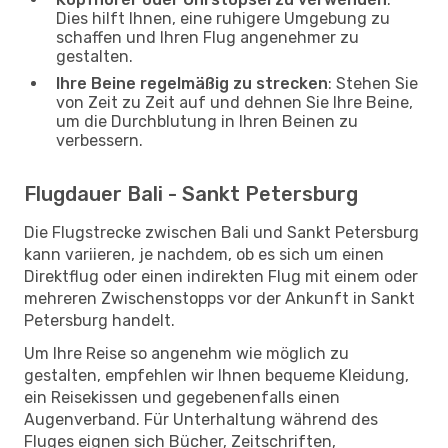
Dies hilft Ihnen, eine ruhigere Umgebung zu
schaffen und Ihren Flug angenehmer zu
gestalten.
Ihre Beine regelmäßig zu strecken
: Stehen Sie
von Zeit zu Zeit auf und dehnen Sie Ihre Beine,
um die Durchblutung in Ihren Beinen zu
verbessern.
Flugdauer Bali - Sankt Petersburg
Die Flugstrecke zwischen Bali und Sankt Petersburg
kann variieren, je nachdem, ob es sich um einen
Direktflug oder einen indirekten Flug mit einem oder
mehreren Zwischenstopps vor der Ankunft in Sankt
Petersburg handelt.
Um Ihre Reise so angenehm wie möglich zu
gestalten, empfehlen wir Ihnen bequeme Kleidung,
ein Reisekissen und gegebenenfalls einen
Augenverband. Für Unterhaltung während des
Fluges eignen sich Bücher, Zeitschriften,