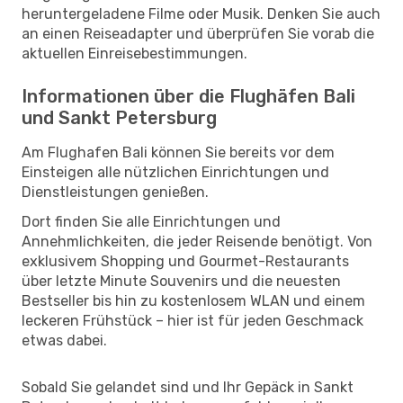
heruntergeladene Filme oder Musik. Denken Sie auch
an einen Reiseadapter und überprüfen Sie vorab die
aktuellen Einreisebestimmungen.
Informationen über die Flughäfen Bali
und Sankt Petersburg
Am Flughafen Bali können Sie bereits vor dem
Einsteigen alle nützlichen Einrichtungen und
Dienstleistungen genießen.
Dort finden Sie alle Einrichtungen und
Annehmlichkeiten, die jeder Reisende benötigt. Von
exklusivem Shopping und Gourmet-Restaurants
über letzte Minute Souvenirs und die neuesten
Bestseller bis hin zu kostenlosem WLAN und einem
leckeren Frühstück – hier ist für jeden Geschmack
etwas dabei.
Sobald Sie gelandet sind und Ihr Gepäck in Sankt