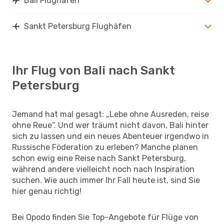
Bali Flughäfen
Sankt Petersburg Flughäfen
Ihr Flug von Bali nach Sankt
Petersburg
Jemand hat mal gesagt: „Lebe ohne Ausreden, reise
ohne Reue“. Und wer träumt nicht davon, Bali hinter
sich zu lassen und ein neues Abenteuer irgendwo in
Russische Föderation zu erleben? Manche planen
schon ewig eine Reise nach Sankt Petersburg,
während andere vielleicht noch nach Inspiration
suchen. Wie auch immer Ihr Fall heute ist, sind Sie
hier genau richtig!
Bei Opodo finden Sie Top-Angebote für Flüge von