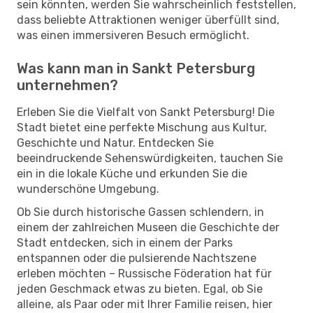
sein könnten, werden Sie wahrscheinlich feststellen,
dass beliebte Attraktionen weniger überfüllt sind,
was einen immersiveren Besuch ermöglicht.
Was kann man in Sankt Petersburg
unternehmen?
Erleben Sie die Vielfalt von Sankt Petersburg! Die
Stadt bietet eine perfekte Mischung aus Kultur,
Geschichte und Natur. Entdecken Sie
beeindruckende Sehenswürdigkeiten, tauchen Sie
ein in die lokale Küche und erkunden Sie die
wunderschöne Umgebung.
Ob Sie durch historische Gassen schlendern, in
einem der zahlreichen Museen die Geschichte der
Stadt entdecken, sich in einem der Parks
entspannen oder die pulsierende Nachtszene
erleben möchten – Russische Föderation hat für
jeden Geschmack etwas zu bieten. Egal, ob Sie
alleine, als Paar oder mit Ihrer Familie reisen, hier