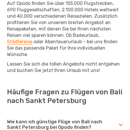
Auf Opodo finden Sie über 155.000 Flugstrecken,
690 Fluggesellschaften, 2.100.000 Hotels weltweit
und 40.000 verschiedenen Reisezielen. Zusätzlich
profitieren Sie von unserem breiten Angebot an
Reisepaketen, mit denen Sie bei Ihren nächsten
Reisen viel sparen können. Ob Badeurlaub,
Städtereise
oder Abenteuerurlaub – bei uns finden
Sie das passende Paket für Ihre individuellen
Wünsche.
Lassen Sie sich die tollen Angebote nicht entgehen
und buchen Sie jetzt Ihren Urlaub mit uns!
Häufige Fragen zu Flügen von Bali
nach Sankt Petersburg
Wie kann ich günstige Flüge von Bali nach
Sankt Petersburg bei Opodo finden?