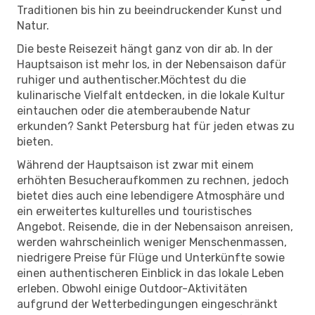
Traditionen bis hin zu beeindruckender Kunst und
Natur.
Die beste Reisezeit hängt ganz von dir ab. In der
Hauptsaison ist mehr los, in der Nebensaison dafür
ruhiger und authentischer.Möchtest du die
kulinarische Vielfalt entdecken, in die lokale Kultur
eintauchen oder die atemberaubende Natur
erkunden? Sankt Petersburg hat für jeden etwas zu
bieten.
Während der Hauptsaison ist zwar mit einem
erhöhten Besucheraufkommen zu rechnen, jedoch
bietet dies auch eine lebendigere Atmosphäre und
ein erweitertes kulturelles und touristisches
Angebot. Reisende, die in der Nebensaison anreisen,
werden wahrscheinlich weniger Menschenmassen,
niedrigere Preise für Flüge und Unterkünfte sowie
einen authentischeren Einblick in das lokale Leben
erleben. Obwohl einige Outdoor-Aktivitäten
aufgrund der Wetterbedingungen eingeschränkt