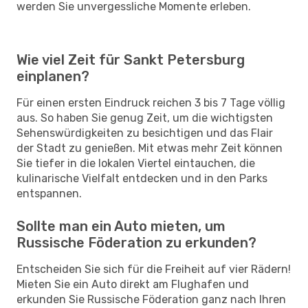
werden Sie unvergessliche Momente erleben.
Wie viel Zeit für Sankt Petersburg
einplanen?
Für einen ersten Eindruck reichen 3 bis 7 Tage völlig
aus. So haben Sie genug Zeit, um die wichtigsten
Sehenswürdigkeiten zu besichtigen und das Flair
der Stadt zu genießen. Mit etwas mehr Zeit können
Sie tiefer in die lokalen Viertel eintauchen, die
kulinarische Vielfalt entdecken und in den Parks
entspannen.
Sollte man ein Auto mieten, um
Russische Föderation zu erkunden?
Entscheiden Sie sich für die Freiheit auf vier Rädern!
Mieten Sie ein Auto direkt am Flughafen und
erkunden Sie Russische Föderation ganz nach Ihren