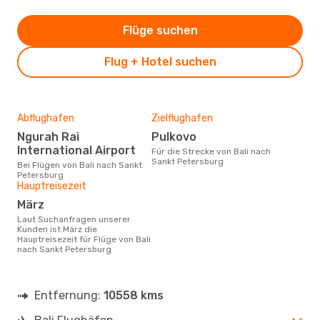
Flüge suchen
Flug + Hotel suchen
Abflughafen
Zielflughafen
Ngurah Rai
Pulkovo
International Airport
Für die Strecke von Bali nach
Sankt Petersburg
Bei Flügen von Bali nach Sankt
Petersburg
Hauptreisezeit
März
Laut Suchanfragen unserer
Kunden ist März die
Hauptreisezeit für Flüge von Bali
nach Sankt Petersburg
Entfernung:
10558 kms