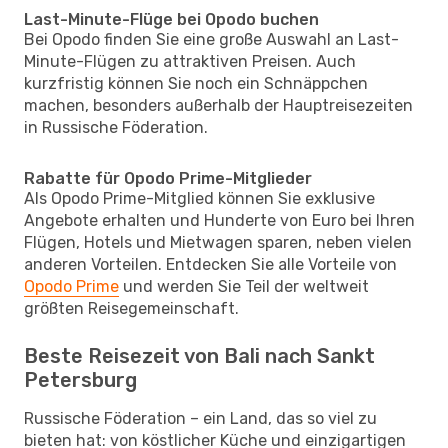
Last-Minute-Flüge bei Opodo buchen
Bei Opodo finden Sie eine große Auswahl an Last-
Minute-Flügen zu attraktiven Preisen. Auch
kurzfristig können Sie noch ein Schnäppchen
machen, besonders außerhalb der Hauptreisezeiten
in Russische Föderation.
Rabatte für Opodo Prime-Mitglieder
Als Opodo Prime-Mitglied können Sie exklusive
Angebote erhalten und Hunderte von Euro bei Ihren
Flügen, Hotels und Mietwagen sparen, neben vielen
anderen Vorteilen. Entdecken Sie alle Vorteile von
Opodo Prime
und werden Sie Teil der weltweit
größten Reisegemeinschaft.
Beste Reisezeit von Bali nach Sankt
Petersburg
Russische Föderation – ein Land, das so viel zu
bieten hat: von köstlicher Küche und einzigartigen