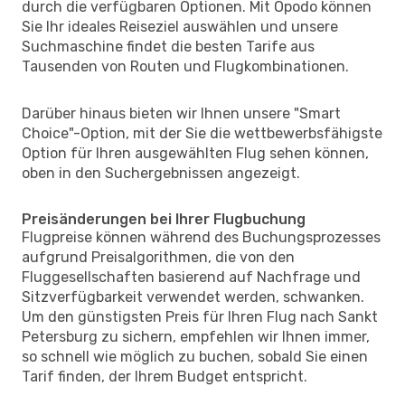
durch die verfügbaren Optionen. Mit Opodo können
Sie Ihr ideales Reiseziel auswählen und unsere
Suchmaschine findet die besten Tarife aus
Tausenden von Routen und Flugkombinationen.
Darüber hinaus bieten wir Ihnen unsere "Smart
Choice"-Option, mit der Sie die wettbewerbsfähigste
Option für Ihren ausgewählten Flug sehen können,
oben in den Suchergebnissen angezeigt.
Preisänderungen bei Ihrer Flugbuchung
Flugpreise können während des Buchungsprozesses
aufgrund Preisalgorithmen, die von den
Fluggesellschaften basierend auf Nachfrage und
Sitzverfügbarkeit verwendet werden, schwanken.
Um den günstigsten Preis für Ihren Flug nach Sankt
Petersburg zu sichern, empfehlen wir Ihnen immer,
so schnell wie möglich zu buchen, sobald Sie einen
Tarif finden, der Ihrem Budget entspricht.