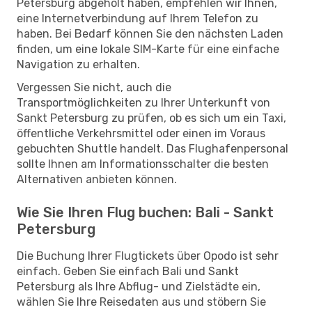
Petersburg abgeholt haben, empfehlen wir Ihnen,
eine Internetverbindung auf Ihrem Telefon zu
haben. Bei Bedarf können Sie den nächsten Laden
finden, um eine lokale SIM-Karte für eine einfache
Navigation zu erhalten.
Vergessen Sie nicht, auch die
Transportmöglichkeiten zu Ihrer Unterkunft von
Sankt Petersburg zu prüfen, ob es sich um ein Taxi,
öffentliche Verkehrsmittel oder einen im Voraus
gebuchten Shuttle handelt. Das Flughafenpersonal
sollte Ihnen am Informationsschalter die besten
Alternativen anbieten können.
Wie Sie Ihren Flug buchen: Bali - Sankt
Petersburg
Die Buchung Ihrer Flugtickets über Opodo ist sehr
einfach. Geben Sie einfach Bali und Sankt
Petersburg als Ihre Abflug- und Zielstädte ein,
wählen Sie Ihre Reisedaten aus und stöbern Sie