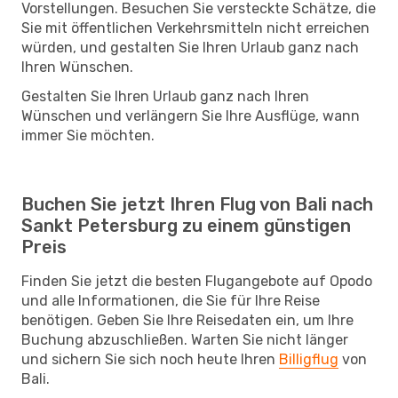
Vorstellungen. Besuchen Sie versteckte Schätze, die
Sie mit öffentlichen Verkehrsmitteln nicht erreichen
würden, und gestalten Sie Ihren Urlaub ganz nach
Ihren Wünschen.
Gestalten Sie Ihren Urlaub ganz nach Ihren
Wünschen und verlängern Sie Ihre Ausflüge, wann
immer Sie möchten.
Buchen Sie jetzt Ihren Flug von Bali nach
Sankt Petersburg zu einem günstigen
Preis
Finden Sie jetzt die besten Flugangebote auf Opodo
und alle Informationen, die Sie für Ihre Reise
benötigen. Geben Sie Ihre Reisedaten ein, um Ihre
Buchung abzuschließen. Warten Sie nicht länger
und sichern Sie sich noch heute Ihren
Billigflug
von
Bali.