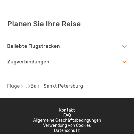
Planen Sie Ihre Reise
Beliebte Flugstrecken
Zugverbindungen
Flüge
Bali - Sankt Petersburg
Kontakt
FAQ
Allgemeine Geschäftsbedingungen
Verwendung von Cookies
Datenschutz