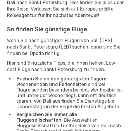
Bali nach Sankt Petersburg. Hier finden Sie alles über
Ihre Reise. Verlassen Sie sich auf Europas größte
Reiseagentur für Ihr nächstes Abenteuer!
So finden Sie günstige Flüge
Wenn Sie nach günstigen Flügen von Bali (DPS)
nach Sankt Petersburg (LED) suchen, dann sind Sie
finden bei Opodo richtig.
Hier sind 5 nützliche Tipps, die Ihnen helfen, Low-
cost Flüge nach Sankt Petersburg zu finden:
Buchen Sie an den günstigsten Tagen
:
Wochenenden und Ferienzeiten sind bei
Flugreisenden besonders beliebt. Wer flexibel ist
und unter der Woche fliegt, kann oft deutlich
sparen. Von Bali aus finden Sie Dienstags bis
Donnerstags in der Regel die besten Angebote.
Vergleichen Sie immer alle
Fluggesellschaften
: Die Auswahl an
Fluggesellschaften für Ihre Reise von Bali nach