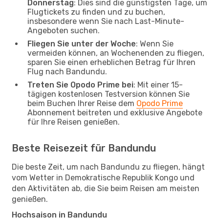
Donnerstag
: Dies sind die günstigsten Tage, um
Flugtickets zu finden und zu buchen,
insbesondere wenn Sie nach Last-Minute-
Angeboten suchen.
Fliegen Sie unter der Woche
: Wenn Sie
vermeiden können, an Wochenenden zu fliegen,
sparen Sie einen erheblichen Betrag für Ihren
Flug nach Bandundu.
Treten Sie Opodo Prime bei
: Mit einer 15-
tägigen kostenlosen Testversion können Sie
beim Buchen Ihrer Reise dem
Opodo Prime
Abonnement beitreten und exklusive Angebote
für Ihre Reisen genießen.
Beste Reisezeit für Bandundu
Die beste Zeit, um nach Bandundu zu fliegen, hängt
vom Wetter in Demokratische Republik Kongo und
den Aktivitäten ab, die Sie beim Reisen am meisten
genießen.
Hochsaison in Bandundu