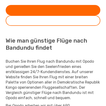
Wie man günstige Flüge nach
Bandundu findet
Buchen Sie Ihren Flug nach Bandundu mit Opodo
und genießen Sie den Seelenfrieden eines
erstklassigen 24/7-Kundendienstes. Auf unserer
Website finden Sie Ihren Flug mit einer breiten
Palette von Optionen aller in Demokratische Republik
Kongo operierenden Fluggesellschaften. Der
Vergleich günstiger Flüge nach Bandundu ist mit
Opodo einfach, schnell und bequem.
Bei Opodo arbeiten wir mit über 690