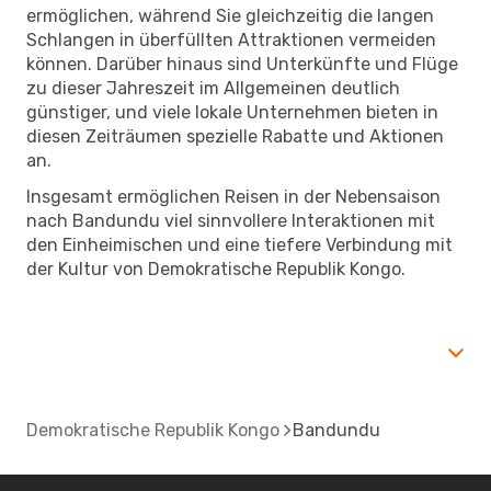
ermöglichen, während Sie gleichzeitig die langen
Schlangen in überfüllten Attraktionen vermeiden
können. Darüber hinaus sind Unterkünfte und Flüge
zu dieser Jahreszeit im Allgemeinen deutlich
günstiger, und viele lokale Unternehmen bieten in
diesen Zeiträumen spezielle Rabatte und Aktionen
an.
Insgesamt ermöglichen Reisen in der Nebensaison
nach Bandundu viel sinnvollere Interaktionen mit
den Einheimischen und eine tiefere Verbindung mit
der Kultur von Demokratische Republik Kongo.
Demokratische Republik Kongo
Bandundu