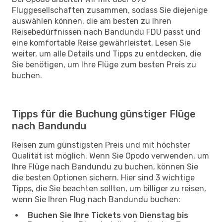
Fluggesellschaften zusammen, sodass Sie diejenige
auswählen können, die am besten zu Ihren
Reisebedürfnissen nach Bandundu FDU passt und
eine komfortable Reise gewährleistet. Lesen Sie
weiter, um alle Details und Tipps zu entdecken, die
Sie benötigen, um Ihre Flüge zum besten Preis zu
buchen.
Tipps für die Buchung günstiger Flüge
nach Bandundu
Reisen zum günstigsten Preis und mit höchster
Qualität ist möglich. Wenn Sie Opodo verwenden, um
Ihre Flüge nach Bandundu zu buchen, können Sie
die besten Optionen sichern. Hier sind 3 wichtige
Tipps, die Sie beachten sollten, um billiger zu reisen,
wenn Sie Ihren Flug nach Bandundu buchen:
Buchen Sie Ihre Tickets von Dienstag bis