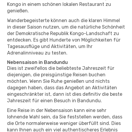
Kongo in einem schönen lokalen Restaurant zu
genießen.
Wanderbegeisterte können auch die klaren Himmel
in dieser Saison nutzen, um die natürliche Schönheit
der Demokratische Republik Kongo-Landschaft zu
entdecken. Es gibt Hunderte von Möglichkeiten für
Tagesausflüge und Aktivitäten, um Ihr
Adrenalinniveau zu testen.
Nebensaison in Bandundu
Dies ist zweifellos die beliebteste Jahreszeit für
diejenigen, die preisgünstige Reisen buchen
möchten. Wenn Sie Ruhe genießen und nichts
dagegen haben, dass das Angebot an Aktivitäten
eingeschränkter ist, dann ist dies definitiv die beste
Jahreszeit für einen Besuch in Bandundu.
Eine Reise in der Nebensaison kann eine sehr
lohnende Wahl sein, da Sie feststellen werden, dass
die Orte normalerweise weniger überfüllt sind. Dies
kann Ihnen auch ein viel authentischeres Erlebnis