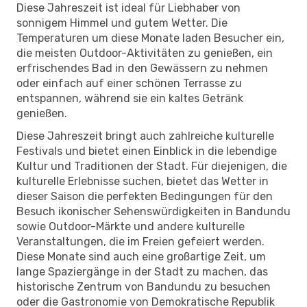
Diese Jahreszeit ist ideal für Liebhaber von
sonnigem Himmel und gutem Wetter. Die
Temperaturen um diese Monate laden Besucher ein,
die meisten Outdoor-Aktivitäten zu genießen, ein
erfrischendes Bad in den Gewässern zu nehmen
oder einfach auf einer schönen Terrasse zu
entspannen, während sie ein kaltes Getränk
genießen.
Diese Jahreszeit bringt auch zahlreiche kulturelle
Festivals und bietet einen Einblick in die lebendige
Kultur und Traditionen der Stadt. Für diejenigen, die
kulturelle Erlebnisse suchen, bietet das Wetter in
dieser Saison die perfekten Bedingungen für den
Besuch ikonischer Sehenswürdigkeiten in Bandundu
sowie Outdoor-Märkte und andere kulturelle
Veranstaltungen, die im Freien gefeiert werden.
Diese Monate sind auch eine großartige Zeit, um
lange Spaziergänge in der Stadt zu machen, das
historische Zentrum von Bandundu zu besuchen
oder die Gastronomie von Demokratische Republik