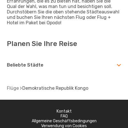
Erfahrungen, die es zu bieten hat, haben Sie die
Qual der Wahl, was man tun und besichtigen soll.
Durchstöbern Sie die oben stehende Städteauswahl
und buchen Sie Ihren nächsten Flug oder Flug +
Hotel im Paket bei Opodo!
Planen Sie Ihre Reise
Beliebte Städte
Flüge
Demokratische Republik Kongo
Kontakt
FAQ
Allgemeine Geschäftsbedingungen
Verwendung von Cookies