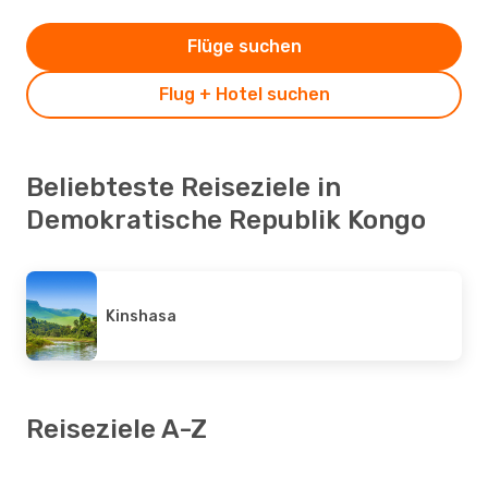
Flüge suchen
Flug + Hotel suchen
Beliebteste Reiseziele in
Demokratische Republik Kongo
Kinshasa
Reiseziele A-Z