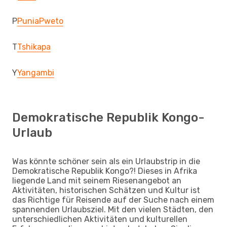
P
Punia
Pweto
T
Tshikapa
Y
Yangambi
Demokratische Republik Kongo-
Urlaub
Was könnte schöner sein als ein Urlaubstrip in die
Demokratische Republik Kongo?! Dieses in Afrika
liegende Land mit seinem Riesenangebot an
Aktivitäten, historischen Schätzen und Kultur ist
das Richtige für Reisende auf der Suche nach einem
spannenden Urlaubsziel. Mit den vielen Städten, den
unterschiedlichen Aktivitäten und kulturellen