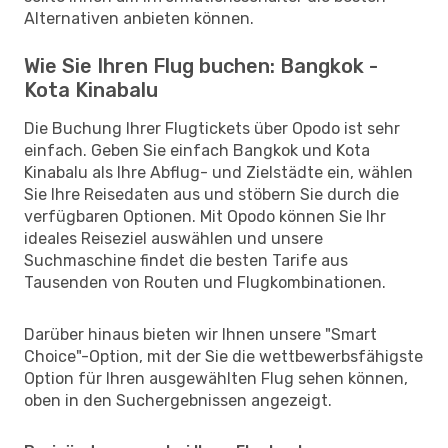
Alternativen anbieten können.
Wie Sie Ihren Flug buchen: Bangkok -
Kota Kinabalu
Die Buchung Ihrer Flugtickets über Opodo ist sehr
einfach. Geben Sie einfach Bangkok und Kota
Kinabalu als Ihre Abflug- und Zielstädte ein, wählen
Sie Ihre Reisedaten aus und stöbern Sie durch die
verfügbaren Optionen. Mit Opodo können Sie Ihr
ideales Reiseziel auswählen und unsere
Suchmaschine findet die besten Tarife aus
Tausenden von Routen und Flugkombinationen.
Darüber hinaus bieten wir Ihnen unsere "Smart
Choice"-Option, mit der Sie die wettbewerbsfähigste
Option für Ihren ausgewählten Flug sehen können,
oben in den Suchergebnissen angezeigt.