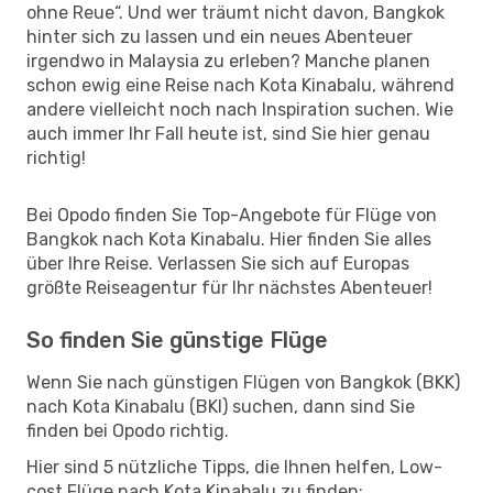
ohne Reue“. Und wer träumt nicht davon, Bangkok
hinter sich zu lassen und ein neues Abenteuer
irgendwo in Malaysia zu erleben? Manche planen
schon ewig eine Reise nach Kota Kinabalu, während
andere vielleicht noch nach Inspiration suchen. Wie
auch immer Ihr Fall heute ist, sind Sie hier genau
richtig!
Bei Opodo finden Sie Top-Angebote für Flüge von
Bangkok nach Kota Kinabalu. Hier finden Sie alles
über Ihre Reise. Verlassen Sie sich auf Europas
größte Reiseagentur für Ihr nächstes Abenteuer!
So finden Sie günstige Flüge
Wenn Sie nach günstigen Flügen von Bangkok (BKK)
nach Kota Kinabalu (BKI) suchen, dann sind Sie
finden bei Opodo richtig.
Hier sind 5 nützliche Tipps, die Ihnen helfen, Low-
cost Flüge nach Kota Kinabalu zu finden: