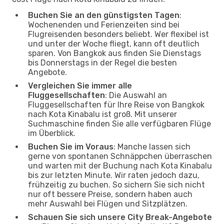
Buchen Sie an den günstigsten Tagen
:
Wochenenden und Ferienzeiten sind bei
Flugreisenden besonders beliebt. Wer flexibel ist
und unter der Woche fliegt, kann oft deutlich
sparen. Von Bangkok aus finden Sie Dienstags
bis Donnerstags in der Regel die besten
Angebote.
Vergleichen Sie immer alle
Fluggesellschaften
: Die Auswahl an
Fluggesellschaften für Ihre Reise von Bangkok
nach Kota Kinabalu ist groß. Mit unserer
Suchmaschine finden Sie alle verfügbaren Flüge
im Überblick.
Buchen Sie im Voraus
: Manche lassen sich
gerne von spontanen Schnäppchen überraschen
und warten mit der Buchung nach Kota Kinabalu
bis zur letzten Minute. Wir raten jedoch dazu,
frühzeitig zu buchen. So sichern Sie sich nicht
nur oft bessere Preise, sondern haben auch
mehr Auswahl bei Flügen und Sitzplätzen.
Schauen Sie sich unsere City Break-Angebote