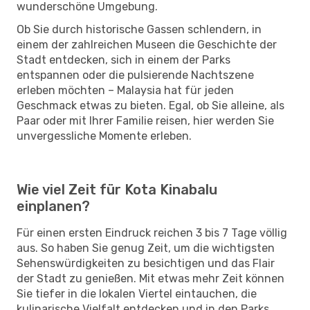
wunderschöne Umgebung.
Ob Sie durch historische Gassen schlendern, in
einem der zahlreichen Museen die Geschichte der
Stadt entdecken, sich in einem der Parks
entspannen oder die pulsierende Nachtszene
erleben möchten – Malaysia hat für jeden
Geschmack etwas zu bieten. Egal, ob Sie alleine, als
Paar oder mit Ihrer Familie reisen, hier werden Sie
unvergessliche Momente erleben.
Wie viel Zeit für Kota Kinabalu
einplanen?
Für einen ersten Eindruck reichen 3 bis 7 Tage völlig
aus. So haben Sie genug Zeit, um die wichtigsten
Sehenswürdigkeiten zu besichtigen und das Flair
der Stadt zu genießen. Mit etwas mehr Zeit können
Sie tiefer in die lokalen Viertel eintauchen, die
kulinarische Vielfalt entdecken und in den Parks