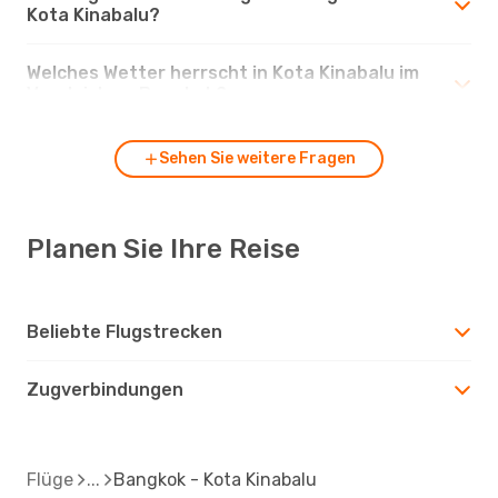
Kota Kinabalu?
Welches Wetter herrscht in Kota Kinabalu im
Vergleich zu Bangkok?
Sehen Sie weitere Fragen
Planen Sie Ihre Reise
Beliebte Flugstrecken
Zugverbindungen
Flüge
Bangkok - Kota Kinabalu