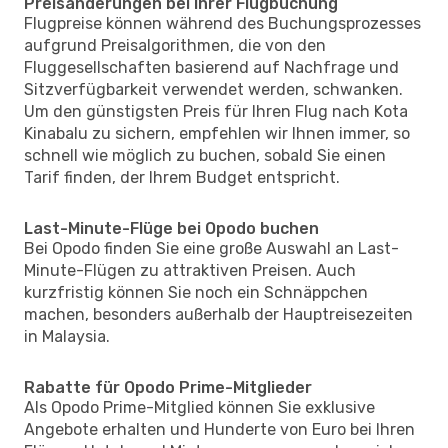
Preisänderungen bei Ihrer Flugbuchung
Flugpreise können während des Buchungsprozesses
aufgrund Preisalgorithmen, die von den
Fluggesellschaften basierend auf Nachfrage und
Sitzverfügbarkeit verwendet werden, schwanken.
Um den günstigsten Preis für Ihren Flug nach Kota
Kinabalu zu sichern, empfehlen wir Ihnen immer, so
schnell wie möglich zu buchen, sobald Sie einen
Tarif finden, der Ihrem Budget entspricht.
Last-Minute-Flüge bei Opodo buchen
Bei Opodo finden Sie eine große Auswahl an Last-
Minute-Flügen zu attraktiven Preisen. Auch
kurzfristig können Sie noch ein Schnäppchen
machen, besonders außerhalb der Hauptreisezeiten
in Malaysia.
Rabatte für Opodo Prime-Mitglieder
Als Opodo Prime-Mitglied können Sie exklusive
Angebote erhalten und Hunderte von Euro bei Ihren