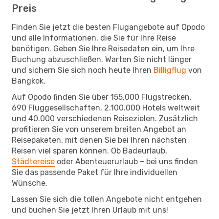
Preis
Finden Sie jetzt die besten Flugangebote auf Opodo
und alle Informationen, die Sie für Ihre Reise
benötigen. Geben Sie Ihre Reisedaten ein, um Ihre
Buchung abzuschließen. Warten Sie nicht länger
und sichern Sie sich noch heute Ihren
Billigflug
von
Bangkok.
Auf Opodo finden Sie über 155.000 Flugstrecken,
690 Fluggesellschaften, 2.100.000 Hotels weltweit
und 40.000 verschiedenen Reisezielen. Zusätzlich
profitieren Sie von unserem breiten Angebot an
Reisepaketen, mit denen Sie bei Ihren nächsten
Reisen viel sparen können. Ob Badeurlaub,
Städtereise
oder Abenteuerurlaub – bei uns finden
Sie das passende Paket für Ihre individuellen
Wünsche.
Lassen Sie sich die tollen Angebote nicht entgehen
und buchen Sie jetzt Ihren Urlaub mit uns!