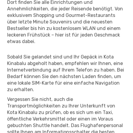
Dort finden Sie alle Einrichtungen und
Annehmlichkeiten, die jeder Reisende benötigt. Von
exklusivem Shopping und Gourmet-Restaurants
über letzte Minute Souvenirs und die neuesten
Bestseller bis hin zu kostenlosem WLAN und einem
leckeren Frühstück – hier ist für jeden Geschmack
etwas dabei.
Sobald Sie gelandet sind und Ihr Gepäck in Kota
Kinabalu abgeholt haben, empfehlen wir Ihnen, eine
Internetverbindung auf Ihrem Telefon zu haben. Bei
Bedarf können Sie den nächsten Laden finden, um
eine lokale SIM-Karte für eine einfache Navigation
zu erhalten.
Vergessen Sie nicht, auch die
Transportmöglichkeiten zu Ihrer Unterkunft von
Kota Kinabalu zu prüfen, ob es sich um ein Taxi,
öffentliche Verkehrsmittel oder einen im Voraus
gebuchten Shuttle handelt. Das Flughafenpersonal
sollte Ihnen am Informationsschalter die besten