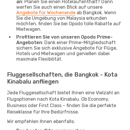
an
: Planen Sie einen Hotelaufenthalt? Dann
werfen Sie auch einen Blick auf unsere
Angebote für Wochenende
ab Bangkok. Wenn
Sie die Umgebung von Malaysia erkunden
möchten, finden Sie bei Opodo tolle Rabatte auf
Mietwagen.
Profitieren Sie von unseren Opodo Prime-
Angeboten
: Dank einer Prime-Mitgliedschaft
sichern Sie sich exklusive Angebote für Flüge,
Hotels und Mietwagen und genießen dabei
maximale Flexibilität.
Fluggesellschaften, die Bangkok - Kota
Kinabalu anfliegen
Jede Fluggesellschaft bietet Ihnen eine Vielzahl an
Flugoptionen nach Kota Kinabalu. Ob Economy,
Business oder First Class – finden Sie die perfekte
Reiseklasse für Ihre Bedürfnisse.
Wir empfehlen Ihnen ebenfalls: