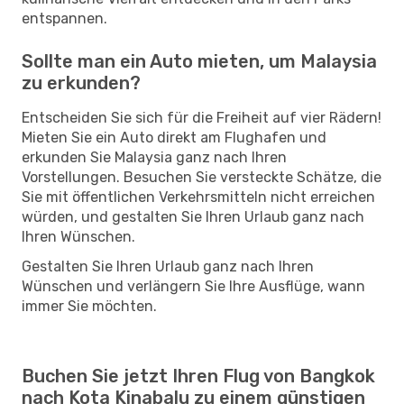
entspannen.
Sollte man ein Auto mieten, um Malaysia
zu erkunden?
Entscheiden Sie sich für die Freiheit auf vier Rädern!
Mieten Sie ein Auto direkt am Flughafen und
erkunden Sie Malaysia ganz nach Ihren
Vorstellungen. Besuchen Sie versteckte Schätze, die
Sie mit öffentlichen Verkehrsmitteln nicht erreichen
würden, und gestalten Sie Ihren Urlaub ganz nach
Ihren Wünschen.
Gestalten Sie Ihren Urlaub ganz nach Ihren
Wünschen und verlängern Sie Ihre Ausflüge, wann
immer Sie möchten.
Buchen Sie jetzt Ihren Flug von Bangkok
nach Kota Kinabalu zu einem günstigen