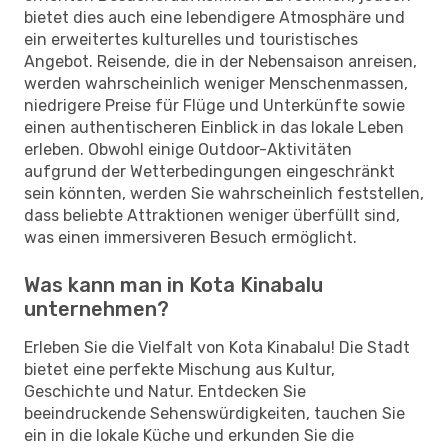
bietet dies auch eine lebendigere Atmosphäre und
ein erweitertes kulturelles und touristisches
Angebot. Reisende, die in der Nebensaison anreisen,
werden wahrscheinlich weniger Menschenmassen,
niedrigere Preise für Flüge und Unterkünfte sowie
einen authentischeren Einblick in das lokale Leben
erleben. Obwohl einige Outdoor-Aktivitäten
aufgrund der Wetterbedingungen eingeschränkt
sein könnten, werden Sie wahrscheinlich feststellen,
dass beliebte Attraktionen weniger überfüllt sind,
was einen immersiveren Besuch ermöglicht.
Was kann man in Kota Kinabalu
unternehmen?
Erleben Sie die Vielfalt von Kota Kinabalu! Die Stadt
bietet eine perfekte Mischung aus Kultur,
Geschichte und Natur. Entdecken Sie
beeindruckende Sehenswürdigkeiten, tauchen Sie
ein in die lokale Küche und erkunden Sie die