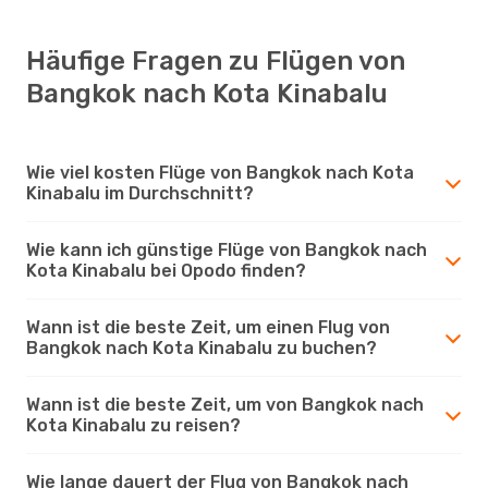
Häufige Fragen zu Flügen von
Bangkok nach Kota Kinabalu
Wie viel kosten Flüge von Bangkok nach Kota
Kinabalu im Durchschnitt?
Wie kann ich günstige Flüge von Bangkok nach
Kota Kinabalu bei Opodo finden?
Wann ist die beste Zeit, um einen Flug von
Bangkok nach Kota Kinabalu zu buchen?
Wann ist die beste Zeit, um von Bangkok nach
Kota Kinabalu zu reisen?
Wie lange dauert der Flug von Bangkok nach