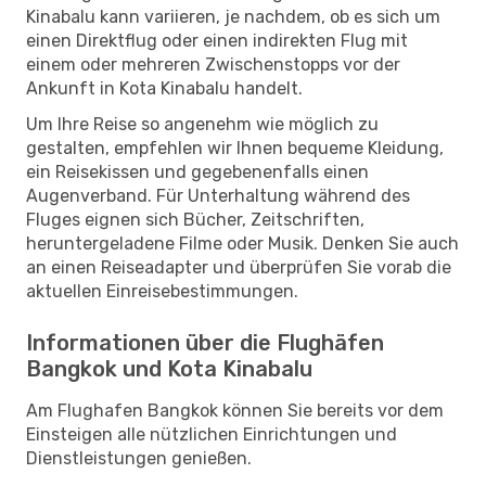
Kinabalu kann variieren, je nachdem, ob es sich um
einen Direktflug oder einen indirekten Flug mit
einem oder mehreren Zwischenstopps vor der
Ankunft in Kota Kinabalu handelt.
Um Ihre Reise so angenehm wie möglich zu
gestalten, empfehlen wir Ihnen bequeme Kleidung,
ein Reisekissen und gegebenenfalls einen
Augenverband. Für Unterhaltung während des
Fluges eignen sich Bücher, Zeitschriften,
heruntergeladene Filme oder Musik. Denken Sie auch
an einen Reiseadapter und überprüfen Sie vorab die
aktuellen Einreisebestimmungen.
Informationen über die Flughäfen
Bangkok und Kota Kinabalu
Am Flughafen Bangkok können Sie bereits vor dem
Einsteigen alle nützlichen Einrichtungen und
Dienstleistungen genießen.