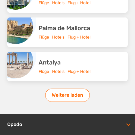
Flüge
Hotels
Flug + Hotel
Palma de Mallorca
Flüge
Hotels
Flug + Hotel
Antalya
Flüge
Hotels
Flug + Hotel
Weitere laden
Opodo