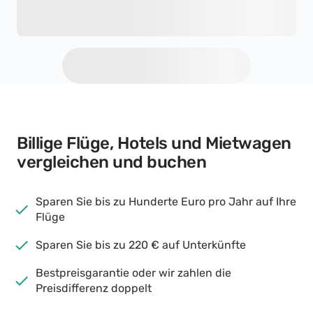
Billige Flüge, Hotels und Mietwagen
vergleichen und buchen
Sparen Sie bis zu Hunderte Euro pro Jahr auf Ihre
Flüge
Sparen Sie bis zu 220 € auf Unterkünfte
Bestpreisgarantie oder wir zahlen die
Preisdifferenz doppelt