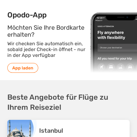
Opodo-App
Möchten Sie Ihre Bordkarte
erhalten?
Wir checken Sie automatisch ein,
sobald jeder Check-in öffnet - nur
in der App verfügbar
App laden
Beste Angebote für Flüge zu
Ihrem Reiseziel
Istanbul