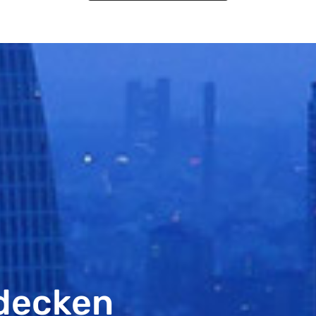
decken