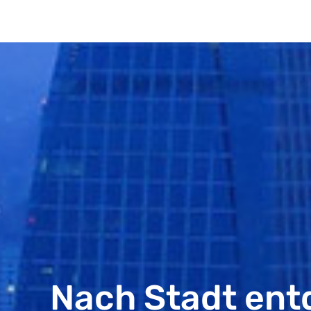
Nach Stadt ent