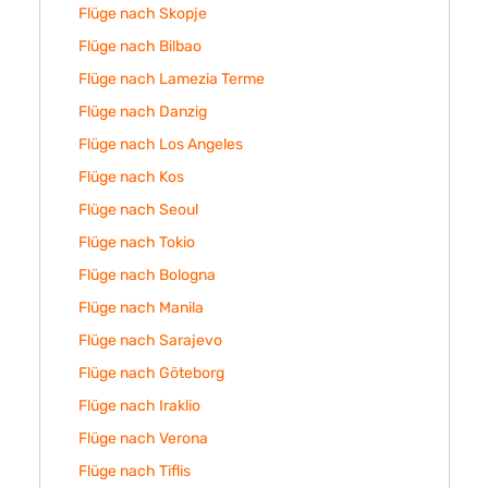
Flüge nach Skopje
Flüge nach Bilbao
Flüge nach Lamezia Terme
Flüge nach Danzig
Flüge nach Los Angeles
Flüge nach Kos
Flüge nach Seoul
Flüge nach Tokio
Flüge nach Bologna
Flüge nach Manila
Flüge nach Sarajevo
Flüge nach Göteborg
Flüge nach Iraklio
Flüge nach Verona
Flüge nach Tiflis