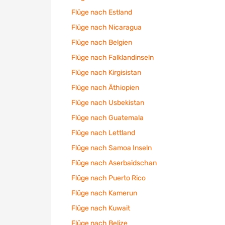
Flüge nach Estland
Flüge nach Nicaragua
Flüge nach Belgien
Flüge nach Falklandinseln
Flüge nach Kirgisistan
Flüge nach Äthiopien
Flüge nach Usbekistan
Flüge nach Guatemala
Flüge nach Lettland
Flüge nach Samoa Inseln
Flüge nach Aserbaidschan
Flüge nach Puerto Rico
Flüge nach Kamerun
Flüge nach Kuwait
Flüge nach Belize