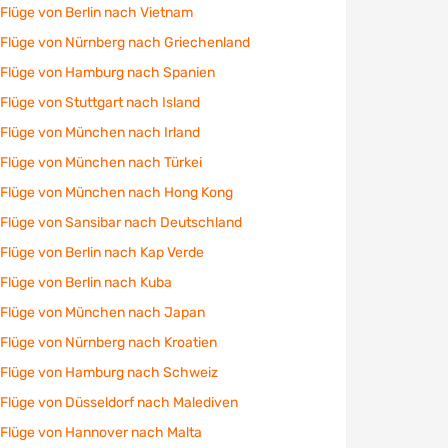
Flüge von Berlin nach Vietnam
Flüge von Nürnberg nach Griechenland
Flüge von Hamburg nach Spanien
Flüge von Stuttgart nach Island
Flüge von München nach Irland
Flüge von München nach Türkei
Flüge von München nach Hong Kong
Flüge von Sansibar nach Deutschland
Flüge von Berlin nach Kap Verde
Flüge von Berlin nach Kuba
Flüge von München nach Japan
Flüge von Nürnberg nach Kroatien
Flüge von Hamburg nach Schweiz
Flüge von Düsseldorf nach Malediven
Flüge von Hannover nach Malta