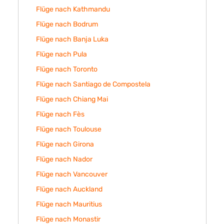
Flüge nach Kathmandu
Flüge nach Bodrum
Flüge nach Banja Luka
Flüge nach Pula
Flüge nach Toronto
Flüge nach Santiago de Compostela
Flüge nach Chiang Mai
Flüge nach Fès
Flüge nach Toulouse
Flüge nach Girona
Flüge nach Nador
Flüge nach Vancouver
Flüge nach Auckland
Flüge nach Mauritius
Flüge nach Monastir