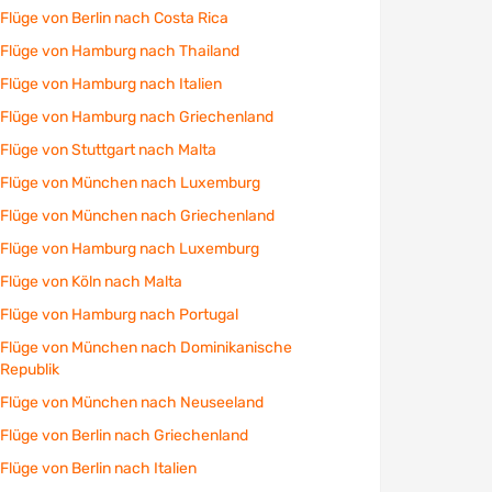
Flüge von Berlin nach Costa Rica
Flüge von Hamburg nach Thailand
Flüge von Hamburg nach Italien
Flüge von Hamburg nach Griechenland
Flüge von Stuttgart nach Malta
Flüge von München nach Luxemburg
Flüge von München nach Griechenland
Flüge von Hamburg nach Luxemburg
Flüge von Köln nach Malta
Flüge von Hamburg nach Portugal
Flüge von München nach Dominikanische
Republik
Flüge von München nach Neuseeland
Flüge von Berlin nach Griechenland
Flüge von Berlin nach Italien