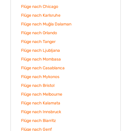
Flüge nach Chicago
Flüge nach Karlsruhe
Flüge nach Muğla Dalaman
Flüge nach Orlando
Flüge nach Tanger
Flüge nach Ljubljana
Flüge nach Mombasa
Flüge nach Casablanca
Flüge nach Mykonos
Flüge nach Bristol
Flüge nach Melbourne
Flüge nach Kalamata
Flüge nach Innsbruck
Flüge nach Biarritz
Flüge nach Genf