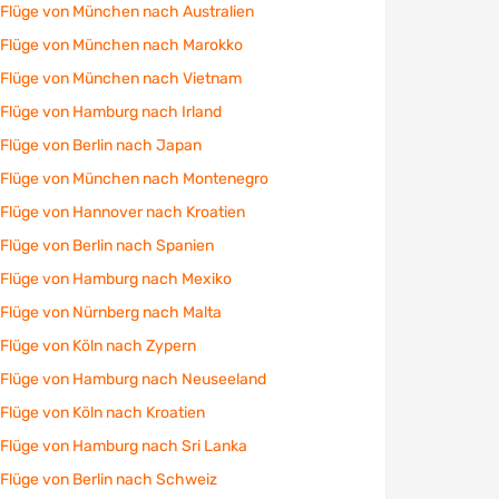
Flüge von München nach Australien
Flüge von München nach Marokko
Flüge von München nach Vietnam
Flüge von Hamburg nach Irland
Flüge von Berlin nach Japan
Flüge von München nach Montenegro
Flüge von Hannover nach Kroatien
Flüge von Berlin nach Spanien
Flüge von Hamburg nach Mexiko
Flüge von Nürnberg nach Malta
Flüge von Köln nach Zypern
Flüge von Hamburg nach Neuseeland
Flüge von Köln nach Kroatien
Flüge von Hamburg nach Sri Lanka
Flüge von Berlin nach Schweiz