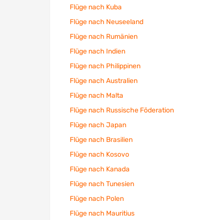
Flüge nach Kuba
Flüge nach Neuseeland
Flüge nach Rumänien
Flüge nach Indien
Flüge nach Philippinen
Flüge nach Australien
Flüge nach Malta
Flüge nach Russische Föderation
Flüge nach Japan
Flüge nach Brasilien
Flüge nach Kosovo
Flüge nach Kanada
Flüge nach Tunesien
Flüge nach Polen
Flüge nach Mauritius