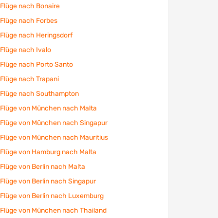
Flüge nach Bonaire
Flüge nach Forbes
Flüge nach Heringsdorf
Flüge nach Ivalo
Flüge nach Porto Santo
Flüge nach Trapani
Flüge nach Southampton
Flüge von München nach Malta
Flüge von München nach Singapur
Flüge von München nach Mauritius
Flüge von Hamburg nach Malta
Flüge von Berlin nach Malta
Flüge von Berlin nach Singapur
Flüge von Berlin nach Luxemburg
Flüge von München nach Thailand