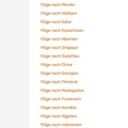
Flüge nach Mexiko
Flüge nach Vietnam
Flüge nach Katar
Flüge nach Kasachstan
Flüge nach Albanien
Flüge nach Singapur
Flüge nach Südafrika
Flüge nach China
Flüge nach Georgien
Flüge nach Finnland
Flüge nach Madagaskar
Flüge nach Frankreich
Flüge nach Namibia
Flüge nach Algerien
Flüge nach Indonesien