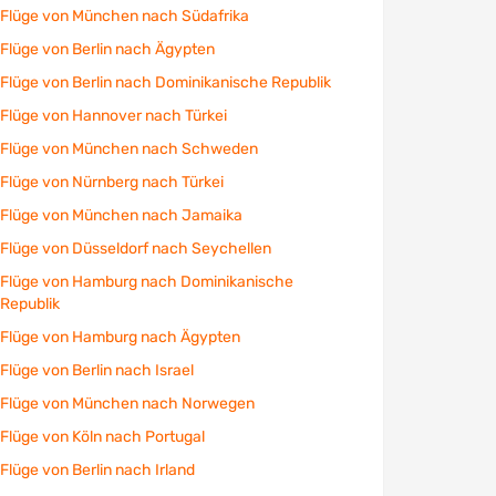
Flüge von München nach Südafrika
Flüge von Berlin nach Ägypten
Flüge von Berlin nach Dominikanische Republik
Flüge von Hannover nach Türkei
Flüge von München nach Schweden
Flüge von Nürnberg nach Türkei
Flüge von München nach Jamaika
Flüge von Düsseldorf nach Seychellen
Flüge von Hamburg nach Dominikanische
Republik
Flüge von Hamburg nach Ägypten
Flüge von Berlin nach Israel
Flüge von München nach Norwegen
Flüge von Köln nach Portugal
Flüge von Berlin nach Irland