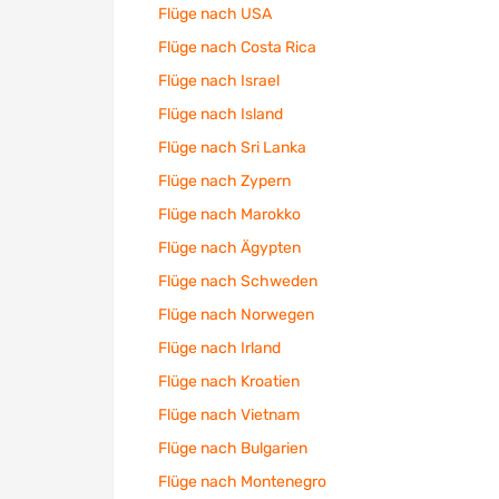
Flüge nach USA
Flüge nach Costa Rica
Flüge nach Israel
Flüge nach Island
Flüge nach Sri Lanka
Flüge nach Zypern
Flüge nach Marokko
Flüge nach Ägypten
Flüge nach Schweden
Flüge nach Norwegen
Flüge nach Irland
Flüge nach Kroatien
Flüge nach Vietnam
Flüge nach Bulgarien
Flüge nach Montenegro