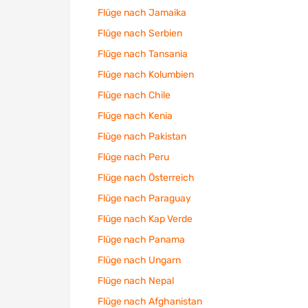
Flüge nach Jamaika
Flüge nach Serbien
Flüge nach Tansania
Flüge nach Kolumbien
Flüge nach Chile
Flüge nach Kenia
Flüge nach Pakistan
Flüge nach Peru
Flüge nach Österreich
Flüge nach Paraguay
Flüge nach Kap Verde
Flüge nach Panama
Flüge nach Ungarn
Flüge nach Nepal
Flüge nach Afghanistan