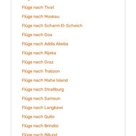
Flüge nach Tivat
Flüge nach Moskau
Flüge nach Scharm El-Scheich
Flüge nach Goa
Flüge nach Addis Abeba
Flüge nach Rijeka
Flüge nach Graz
Flüge nach Trabzon
Flüge nach Mahe Island
Flüge nach Straßburg
Flüge nach Samsun
Flüge nach Langkawi
Flüge nach Quito
Flüge nach Brindisi
Flüge nach Billund