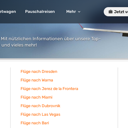
etwagen
Pauschalreisen
Mehr
Jetzt 
 Mit nützlichen Informationen über unsere Top-
 und vieles mehr!
Flüge nach Dresden
Flüge nach Warna
Flüge nach Jerez de la Frontera
Flüge nach Miami
Flüge nach Dubrovnik
Flüge nach Las Vegas
Flüge nach Bari