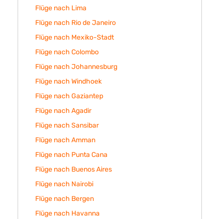
Flüge nach Lima
Flüge nach Rio de Janeiro
Flüge nach Mexiko-Stadt
Flüge nach Colombo
Flüge nach Johannesburg
Flüge nach Windhoek
Flüge nach Gaziantep
Flüge nach Agadir
Flüge nach Sansibar
Flüge nach Amman
Flüge nach Punta Cana
Flüge nach Buenos Aires
Flüge nach Nairobi
Flüge nach Bergen
Flüge nach Havanna