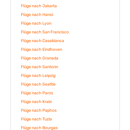
Flüge nach Jakarta
Flüge nach Hanoi
Flüge nach Lyon
Flüge nach San Francisco
Flüge nach Casablanca
Flüge nach Eindhoven
Flüge nach Granada
Flüge nach Santorin
Flüge nach Leipzig
Flüge nach Seattle
Flüge nach Paros
Flüge nach Krabi
Flüge nach Paphos
Flüge nach Tuzla
Flüge nach Bourgas