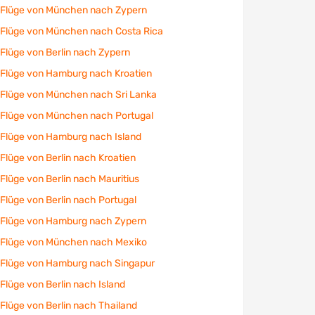
Flüge von München nach Zypern
Flüge von München nach Costa Rica
Flüge von Berlin nach Zypern
Flüge von Hamburg nach Kroatien
Flüge von München nach Sri Lanka
Flüge von München nach Portugal
Flüge von Hamburg nach Island
Flüge von Berlin nach Kroatien
Flüge von Berlin nach Mauritius
Flüge von Berlin nach Portugal
Flüge von Hamburg nach Zypern
Flüge von München nach Mexiko
Flüge von Hamburg nach Singapur
Flüge von Berlin nach Island
Flüge von Berlin nach Thailand