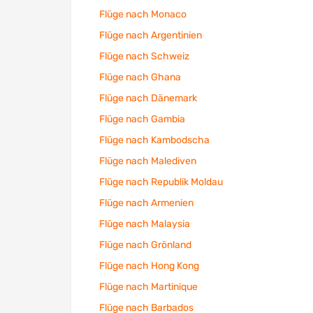
Flüge nach Monaco
Flüge nach Argentinien
Flüge nach Schweiz
Flüge nach Ghana
Flüge nach Dänemark
Flüge nach Gambia
Flüge nach Kambodscha
Flüge nach Malediven
Flüge nach Republik Moldau
Flüge nach Armenien
Flüge nach Malaysia
Flüge nach Grönland
Flüge nach Hong Kong
Flüge nach Martinique
Flüge nach Barbados