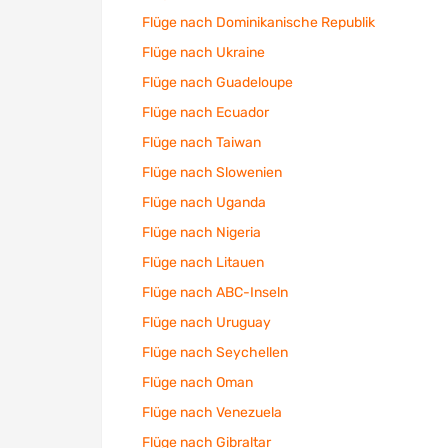
Flüge nach Dominikanische Republik
Flüge nach Ukraine
Flüge nach Guadeloupe
Flüge nach Ecuador
Flüge nach Taiwan
Flüge nach Slowenien
Flüge nach Uganda
Flüge nach Nigeria
Flüge nach Litauen
Flüge nach ABC-Inseln
Flüge nach Uruguay
Flüge nach Seychellen
Flüge nach Oman
Flüge nach Venezuela
Flüge nach Gibraltar