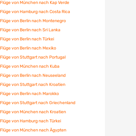
Flüge von München nach Kap Verde
Flüge von Hamburg nach Costa Rica
Flüge von Berlin nach Montenegro
Flüge von Berlin nach Sri Lanka
Flüge von Berlin nach Türkei
Flüge von Berlin nach Mexiko
Flüge von Stuttgart nach Portugal
Flüge von München nach Kuba
Flüge von Berlin nach Neuseeland
Flüge von Stuttgart nach Kroatien
Flüge von Berlin nach Marokko
Flüge von Stuttgart nach Griechenland
Flüge von München nach Kroatien
Flüge von Hamburg nach Türkei
Flüge von München nach Ägypten