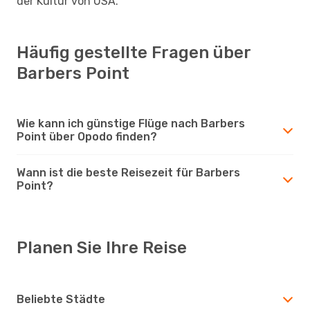
der Kultur von USA.
Häufig gestellte Fragen über
Barbers Point
Wie kann ich günstige Flüge nach Barbers
Point über Opodo finden?
Wann ist die beste Reisezeit für Barbers
Point?
Planen Sie Ihre Reise
Beliebte Städte