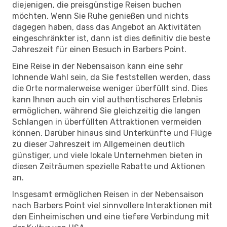
diejenigen, die preisgünstige Reisen buchen
möchten. Wenn Sie Ruhe genießen und nichts
dagegen haben, dass das Angebot an Aktivitäten
eingeschränkter ist, dann ist dies definitiv die beste
Jahreszeit für einen Besuch in Barbers Point.
Eine Reise in der Nebensaison kann eine sehr
lohnende Wahl sein, da Sie feststellen werden, dass
die Orte normalerweise weniger überfüllt sind. Dies
kann Ihnen auch ein viel authentischeres Erlebnis
ermöglichen, während Sie gleichzeitig die langen
Schlangen in überfüllten Attraktionen vermeiden
können. Darüber hinaus sind Unterkünfte und Flüge
zu dieser Jahreszeit im Allgemeinen deutlich
günstiger, und viele lokale Unternehmen bieten in
diesen Zeiträumen spezielle Rabatte und Aktionen
an.
Insgesamt ermöglichen Reisen in der Nebensaison
nach Barbers Point viel sinnvollere Interaktionen mit
den Einheimischen und eine tiefere Verbindung mit