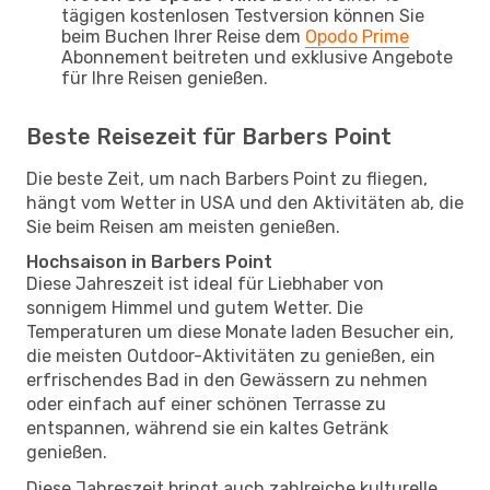
tägigen kostenlosen Testversion können Sie
beim Buchen Ihrer Reise dem
Opodo Prime
Abonnement beitreten und exklusive Angebote
für Ihre Reisen genießen.
Beste Reisezeit für Barbers Point
Die beste Zeit, um nach Barbers Point zu fliegen,
hängt vom Wetter in USA und den Aktivitäten ab, die
Sie beim Reisen am meisten genießen.
Hochsaison in Barbers Point
Diese Jahreszeit ist ideal für Liebhaber von
sonnigem Himmel und gutem Wetter. Die
Temperaturen um diese Monate laden Besucher ein,
die meisten Outdoor-Aktivitäten zu genießen, ein
erfrischendes Bad in den Gewässern zu nehmen
oder einfach auf einer schönen Terrasse zu
entspannen, während sie ein kaltes Getränk
genießen.
Diese Jahreszeit bringt auch zahlreiche kulturelle