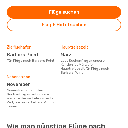
Flüge suchen
Flug + Hotel suchen
Zielflughafen
Hauptreisezeit
Barbers Point
März
Für Flüge nach Barbers Point
Laut Suchanfragen unserer
Kunden ist März die
Hauptreisezeit für Flüge nach
Barbers Point
Nebensaison
November
November ist laut den
Suchanfragen auf unserer
Website die verkehrsärmste
Zeit, um nach Barbers Point zu
reisen.
Wie man günstige Flüge nach