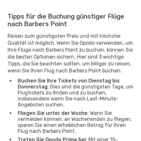
Tipps für die Buchung günstiger Flüge
nach Barbers Point
Reisen zum günstigsten Preis und mit höchster
Qualität ist möglich. Wenn Sie Opodo verwenden, um
Ihre Flüge nach Barbers Point zu buchen, können Sie
die besten Optionen sichern. Hier sind 3 wichtige
Tipps, die Sie beachten sollten, um billiger zu reisen,
wenn Sie Ihren Flug nach Barbers Point buchen:
Buchen Sie Ihre Tickets von Dienstag bis
Donnerstag
: Dies sind die günstigsten Tage, um
Flugtickets zu finden und zu buchen,
insbesondere wenn Sie nach Last-Minute-
Angeboten suchen.
Fliegen Sie unter der Woche
: Wenn Sie
vermeiden können, an Wochenenden zu fliegen,
sparen Sie einen erheblichen Betrag für Ihren
Flug nach Barbers Point.
Treten Sie Opodo Prime bei
: Mit einer 15-