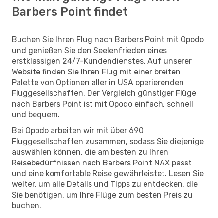
Barbers Point findet
Buchen Sie Ihren Flug nach Barbers Point mit Opodo
und genießen Sie den Seelenfrieden eines
erstklassigen 24/7-Kundendienstes. Auf unserer
Website finden Sie Ihren Flug mit einer breiten
Palette von Optionen aller in USA operierenden
Fluggesellschaften. Der Vergleich günstiger Flüge
nach Barbers Point ist mit Opodo einfach, schnell
und bequem.
Bei Opodo arbeiten wir mit über 690
Fluggesellschaften zusammen, sodass Sie diejenige
auswählen können, die am besten zu Ihren
Reisebedürfnissen nach Barbers Point NAX passt
und eine komfortable Reise gewährleistet. Lesen Sie
weiter, um alle Details und Tipps zu entdecken, die
Sie benötigen, um Ihre Flüge zum besten Preis zu
buchen.