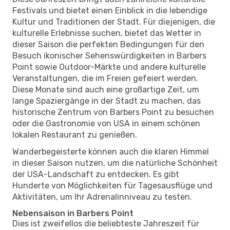
Festivals und bietet einen Einblick in die lebendige
Kultur und Traditionen der Stadt. Für diejenigen, die
kulturelle Erlebnisse suchen, bietet das Wetter in
dieser Saison die perfekten Bedingungen für den
Besuch ikonischer Sehenswürdigkeiten in Barbers
Point sowie Outdoor-Märkte und andere kulturelle
Veranstaltungen, die im Freien gefeiert werden.
Diese Monate sind auch eine großartige Zeit, um
lange Spaziergänge in der Stadt zu machen, das
historische Zentrum von Barbers Point zu besuchen
oder die Gastronomie von USA in einem schönen
lokalen Restaurant zu genießen.
Wanderbegeisterte können auch die klaren Himmel
in dieser Saison nutzen, um die natürliche Schönheit
der USA-Landschaft zu entdecken. Es gibt
Hunderte von Möglichkeiten für Tagesausflüge und
Aktivitäten, um Ihr Adrenalinniveau zu testen.
Nebensaison in Barbers Point
Dies ist zweifellos die beliebteste Jahreszeit für