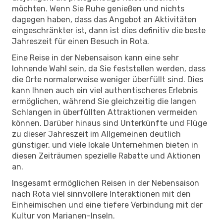
möchten. Wenn Sie Ruhe genießen und nichts
dagegen haben, dass das Angebot an Aktivitäten
eingeschränkter ist, dann ist dies definitiv die beste
Jahreszeit für einen Besuch in Rota.
Eine Reise in der Nebensaison kann eine sehr
lohnende Wahl sein, da Sie feststellen werden, dass
die Orte normalerweise weniger überfüllt sind. Dies
kann Ihnen auch ein viel authentischeres Erlebnis
ermöglichen, während Sie gleichzeitig die langen
Schlangen in überfüllten Attraktionen vermeiden
können. Darüber hinaus sind Unterkünfte und Flüge
zu dieser Jahreszeit im Allgemeinen deutlich
günstiger, und viele lokale Unternehmen bieten in
diesen Zeiträumen spezielle Rabatte und Aktionen
an.
Insgesamt ermöglichen Reisen in der Nebensaison
nach Rota viel sinnvollere Interaktionen mit den
Einheimischen und eine tiefere Verbindung mit der
Kultur von Marianen-Inseln.