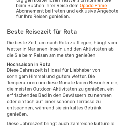
tägigen kostenlosen Testversion können Sie
beim Buchen Ihrer Reise dem
Opodo Prime
Abonnement beitreten und exklusive Angebote
für Ihre Reisen genießen.
Beste Reisezeit für Rota
Die beste Zeit, um nach Rota zu fliegen, hängt vom
Wetter in Marianen-Inseln und den Aktivitäten ab,
die Sie beim Reisen am meisten genießen.
Hochsaison in Rota
Diese Jahreszeit ist ideal für Liebhaber von
sonnigem Himmel und gutem Wetter. Die
Temperaturen um diese Monate laden Besucher ein,
die meisten Outdoor-Aktivitäten zu genießen, ein
erfrischendes Bad in den Gewässern zu nehmen
oder einfach auf einer schönen Terrasse zu
entspannen, während sie ein kaltes Getränk
genießen.
Diese Jahreszeit bringt auch zahlreiche kulturelle