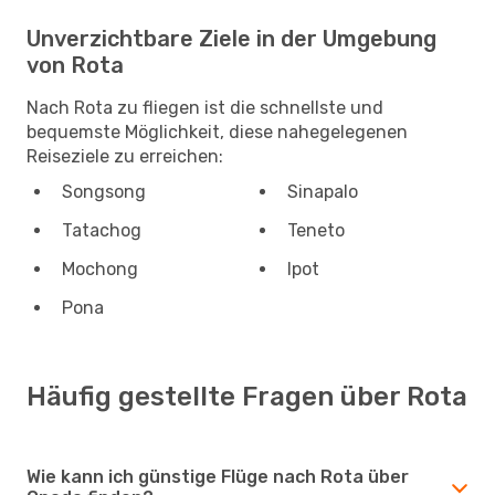
Unverzichtbare Ziele in der Umgebung
von Rota
Nach Rota zu fliegen ist die schnellste und
bequemste Möglichkeit, diese nahegelegenen
Reiseziele zu erreichen:
Songsong
Sinapalo
Tatachog
Teneto
Mochong
Ipot
Pona
Häufig gestellte Fragen über Rota
Wie kann ich günstige Flüge nach Rota über