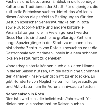
Festivals und bietet einen Einblick in die lebendige
Kultur und Traditionen der Stadt. Für diejenigen, die
kulturelle Erlebnisse suchen, bietet das Wetter in
dieser Saison die perfekten Bedingungen für den
Besuch ikonischer Sehenswürdigkeiten in Rota
sowie Outdoor-Märkte und andere kulturelle
Veranstaltungen, die im Freien gefeiert werden.
Diese Monate sind auch eine großartige Zeit, um
lange Spaziergänge in der Stadt zu machen, das
historische Zentrum von Rota zu besuchen oder die
Gastronomie von Marianen-Inseln in einem schönen
lokalen Restaurant zu genießen.
Wanderbegeisterte können auch die klaren Himmel
in dieser Saison nutzen, um die natürliche Schönheit
der Marianen-Inseln-Landschaft zu entdecken. Es
gibt Hunderte von Möglichkeiten für Tagesausflüge
und Aktivitäten, um Ihr Adrenalinniveau zu testen.
Nebensaison in Rota
Dies ist zweifellos die beliebteste Jahreszeit für
diejenigen, die preisgünstige Reisen buchen