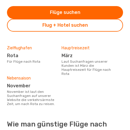
Flüge suchen
Flug + Hotel suchen
Zielflughafen
Hauptreisezeit
Rota
März
Für Flüge nach Rota
Laut Suchanfragen unserer
Kunden ist März die
Hauptreisezeit für Flüge nach
Rota
Nebensaison
November
November ist laut den
Suchanfragen auf unserer
Website die verkehrsärmste
Zeit, um nach Rota zu reisen.
Wie man günstige Flüge nach