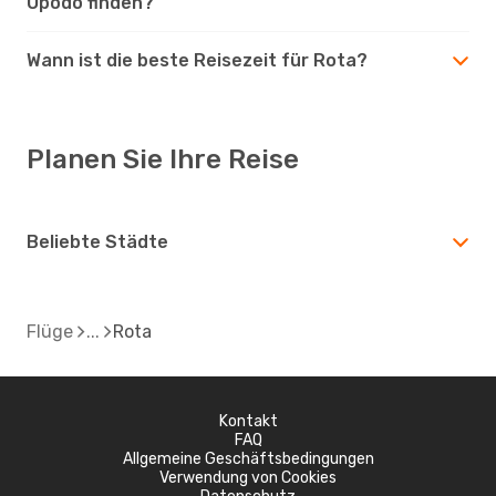
Opodo finden?
Wann ist die beste Reisezeit für Rota?
Planen Sie Ihre Reise
Beliebte Städte
Flüge
Rota
Kontakt
FAQ
Allgemeine Geschäftsbedingungen
Verwendung von Cookies