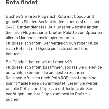
Rota findet
Buchen Sie Ihren Flug nach Rota mit Opodo und
genießen Sie den Seelenfrieden eines erstklassigen
24/7-Kundendienstes. Auf unserer Website finden
Sie Ihren Flug mit einer breiten Palette von Optionen
aller in Marianen-Inseln operierenden
Fluggesellschaften. Der Vergleich günstiger Flüge
nach Rota ist mit Opodo einfach, schnell und
bequem.
Bei Opodo arbeiten wir mit über 690
Fluggesellschaften zusammen, sodass Sie diejenige
auswählen können, die am besten zu Ihren
Reisebedürfnissen nach Rota ROP passt und eine
komfortable Reise gewährleistet. Lesen Sie weiter,
um alle Details und Tipps zu entdecken, die Sie
benötigen, um Ihre Flüge zum besten Preis zu
buchen.