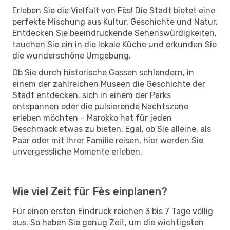
Erleben Sie die Vielfalt von Fès! Die Stadt bietet eine
perfekte Mischung aus Kultur, Geschichte und Natur.
Entdecken Sie beeindruckende Sehenswürdigkeiten,
tauchen Sie ein in die lokale Küche und erkunden Sie
die wunderschöne Umgebung.
Ob Sie durch historische Gassen schlendern, in
einem der zahlreichen Museen die Geschichte der
Stadt entdecken, sich in einem der Parks
entspannen oder die pulsierende Nachtszene
erleben möchten – Marokko hat für jeden
Geschmack etwas zu bieten. Egal, ob Sie alleine, als
Paar oder mit Ihrer Familie reisen, hier werden Sie
unvergessliche Momente erleben.
Wie viel Zeit für Fès einplanen?
Für einen ersten Eindruck reichen 3 bis 7 Tage völlig
aus. So haben Sie genug Zeit, um die wichtigsten