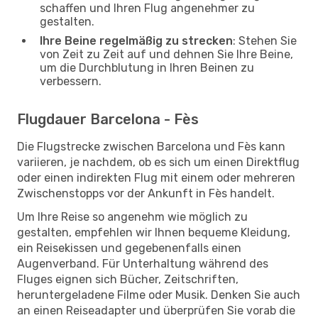
schaffen und Ihren Flug angenehmer zu
gestalten.
Ihre Beine regelmäßig zu strecken
: Stehen Sie
von Zeit zu Zeit auf und dehnen Sie Ihre Beine,
um die Durchblutung in Ihren Beinen zu
verbessern.
Flugdauer Barcelona - Fès
Die Flugstrecke zwischen Barcelona und Fès kann
variieren, je nachdem, ob es sich um einen Direktflug
oder einen indirekten Flug mit einem oder mehreren
Zwischenstopps vor der Ankunft in Fès handelt.
Um Ihre Reise so angenehm wie möglich zu
gestalten, empfehlen wir Ihnen bequeme Kleidung,
ein Reisekissen und gegebenenfalls einen
Augenverband. Für Unterhaltung während des
Fluges eignen sich Bücher, Zeitschriften,
heruntergeladene Filme oder Musik. Denken Sie auch
an einen Reiseadapter und überprüfen Sie vorab die