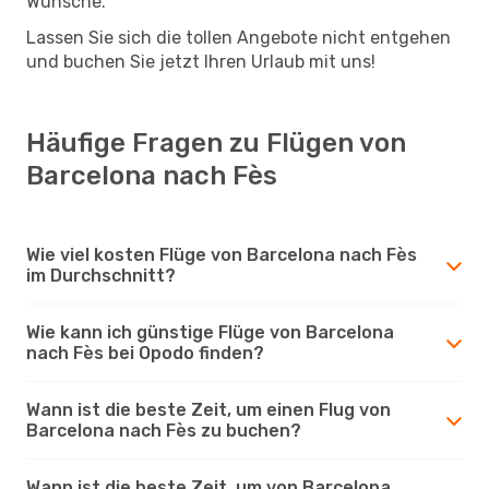
Wünsche.
Lassen Sie sich die tollen Angebote nicht entgehen
und buchen Sie jetzt Ihren Urlaub mit uns!
Häufige Fragen zu Flügen von
Barcelona nach Fès
Wie viel kosten Flüge von Barcelona nach Fès
im Durchschnitt?
Wie kann ich günstige Flüge von Barcelona
nach Fès bei Opodo finden?
Wann ist die beste Zeit, um einen Flug von
Barcelona nach Fès zu buchen?
Wann ist die beste Zeit, um von Barcelona