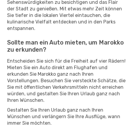
Sehenswürdigkeiten zu besichtigen und das Flair
der Stadt zu genießen. Mit etwas mehr Zeit können
Sie tiefer in die lokalen Viertel eintauchen, die
kulinarische Vielfalt entdecken und in den Parks
entspannen.
Sollte man ein Auto mieten, um Marokko
zu erkunden?
Entscheiden Sie sich für die Freiheit auf vier Rädern!
Mieten Sie ein Auto direkt am Flughafen und
erkunden Sie Marokko ganz nach Ihren
Vorstellungen. Besuchen Sie versteckte Schätze, die
Sie mit öffentlichen Verkehrsmitteln nicht erreichen
würden, und gestalten Sie Ihren Urlaub ganz nach
Ihren Wünschen.
Gestalten Sie Ihren Urlaub ganz nach Ihren
Wünschen und verlängern Sie Ihre Ausflüge, wann
immer Sie möchten.