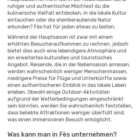
ruhiger und authentischer.Möchtest du die
kulinarische Vielfalt entdecken, in die lokale Kultur
eintauchen oder die atemberaubende Natur
erkunden? Fès hat für jeden etwas zu bieten.
Während der Hauptsaison ist zwar mit einem
erhöhten Besucheraufkommen zu rechnen, jedoch
bietet dies auch eine lebendigere Atmosphäre und
ein erweitertes kulturelles und touristisches
Angebot. Reisende, die in der Nebensaison anreisen,
werden wahrscheinlich weniger Menschenmassen,
niedrigere Preise für Flüge und Unterkünfte sowie
einen authentischeren Einblick in das lokale Leben
erleben. Obwohl einige Outdoor-Aktivitäten
aufgrund der Wetterbedingungen eingeschränkt
sein könnten, werden Sie wahrscheinlich feststellen,
dass beliebte Attraktionen weniger überfüllt sind,
was einen immersiveren Besuch ermöglicht.
Was kann man in Fès unternehmen?