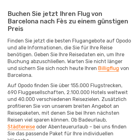
Buchen Sie jetzt Ihren Flug von
Barcelona nach Fès zu einem günstigen
Preis
Finden Sie jetzt die besten Flugangebote auf Opodo
und alle Informationen, die Sie für Ihre Reise
benötigen. Geben Sie Ihre Reisedaten ein, um Ihre
Buchung abzuschließen. Warten Sie nicht länger
und sichern Sie sich noch heute Ihren
Billigflug
von
Barcelona.
Auf Opodo finden Sie über 155.000 Flugstrecken,
690 Fluggesellschaften, 2.100.000 Hotels weltweit
und 40.000 verschiedenen Reisezielen. Zusätzlich
profitieren Sie von unserem breiten Angebot an
Reisepaketen, mit denen Sie bei Ihren nächsten
Reisen viel sparen können. Ob Badeurlaub,
Städtereise
oder Abenteuerurlaub – bei uns finden
Sie das passende Paket für Ihre individuellen