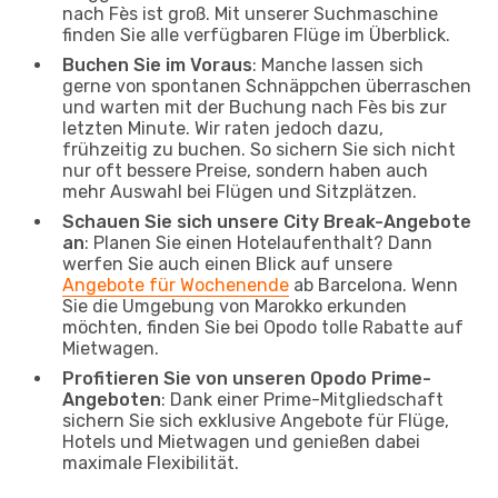
nach Fès ist groß. Mit unserer Suchmaschine
finden Sie alle verfügbaren Flüge im Überblick.
Buchen Sie im Voraus
: Manche lassen sich
gerne von spontanen Schnäppchen überraschen
und warten mit der Buchung nach Fès bis zur
letzten Minute. Wir raten jedoch dazu,
frühzeitig zu buchen. So sichern Sie sich nicht
nur oft bessere Preise, sondern haben auch
mehr Auswahl bei Flügen und Sitzplätzen.
Schauen Sie sich unsere City Break-Angebote
an
: Planen Sie einen Hotelaufenthalt? Dann
werfen Sie auch einen Blick auf unsere
Angebote für Wochenende
ab Barcelona. Wenn
Sie die Umgebung von Marokko erkunden
möchten, finden Sie bei Opodo tolle Rabatte auf
Mietwagen.
Profitieren Sie von unseren Opodo Prime-
Angeboten
: Dank einer Prime-Mitgliedschaft
sichern Sie sich exklusive Angebote für Flüge,
Hotels und Mietwagen und genießen dabei
maximale Flexibilität.