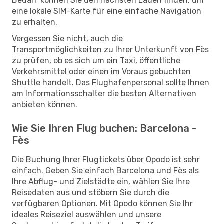
Bedarf können Sie den nächsten Laden finden, um
eine lokale SIM-Karte für eine einfache Navigation
zu erhalten.
Vergessen Sie nicht, auch die
Transportmöglichkeiten zu Ihrer Unterkunft von Fès
zu prüfen, ob es sich um ein Taxi, öffentliche
Verkehrsmittel oder einen im Voraus gebuchten
Shuttle handelt. Das Flughafenpersonal sollte Ihnen
am Informationsschalter die besten Alternativen
anbieten können.
Wie Sie Ihren Flug buchen: Barcelona -
Fès
Die Buchung Ihrer Flugtickets über Opodo ist sehr
einfach. Geben Sie einfach Barcelona und Fès als
Ihre Abflug- und Zielstädte ein, wählen Sie Ihre
Reisedaten aus und stöbern Sie durch die
verfügbaren Optionen. Mit Opodo können Sie Ihr
ideales Reiseziel auswählen und unsere