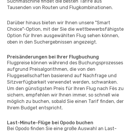
Suchmaschine findet die besten Tarife aus
Tausenden von Routen und Flugkombinationen.
Darüber hinaus bieten wir Ihnen unsere "Smart
Choice"-Option, mit der Sie die wettbewerbsfähigste
Option für Ihren ausgewählten Flug sehen können,
oben in den Suchergebnissen angezeigt.
Preisänderungen bei Ihrer Flugbuchung
Flugpreise können während des Buchungsprozesses
aufgrund Preisalgorithmen, die von den
Fluggesellschaften basierend auf Nachfrage und
Sitzverfügbarkeit verwendet werden, schwanken.
Um den günstigsten Preis für Ihren Flug nach Fès zu
sichern, empfehlen wir Ihnen immer, so schnell wie
möglich zu buchen, sobald Sie einen Tarif finden, der
Ihrem Budget entspricht.
Last-Minute-Flüge bei Opodo buchen
Bei Opodo finden Sie eine große Auswahl an Last-