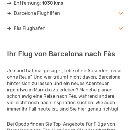
Entfernung:
1030 kms
Barcelona Flughäfen
Fès Flughäfen
Ihr Flug von Barcelona nach Fès
Jemand hat mal gesagt: „Lebe ohne Ausreden, reise
ohne Reue“. Und wer träumt nicht davon, Barcelona
hinter sich zu lassen und ein neues Abenteuer
irgendwo in Marokko zu erleben? Manche planen
schon ewig eine Reise nach Fès, während andere
vielleicht noch nach Inspiration suchen. Wie auch
immer Ihr Fall heute ist, sind Sie hier genau richtig!
Bei Opodo finden Sie Top-Angebote für Flüge von