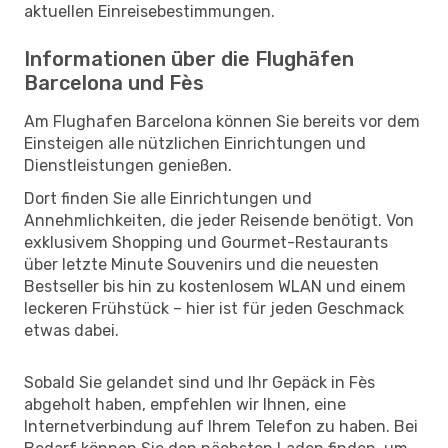
aktuellen Einreisebestimmungen.
Informationen über die Flughäfen
Barcelona und Fès
Am Flughafen Barcelona können Sie bereits vor dem
Einsteigen alle nützlichen Einrichtungen und
Dienstleistungen genießen.
Dort finden Sie alle Einrichtungen und
Annehmlichkeiten, die jeder Reisende benötigt. Von
exklusivem Shopping und Gourmet-Restaurants
über letzte Minute Souvenirs und die neuesten
Bestseller bis hin zu kostenlosem WLAN und einem
leckeren Frühstück – hier ist für jeden Geschmack
etwas dabei.
Sobald Sie gelandet sind und Ihr Gepäck in Fès
abgeholt haben, empfehlen wir Ihnen, eine
Internetverbindung auf Ihrem Telefon zu haben. Bei