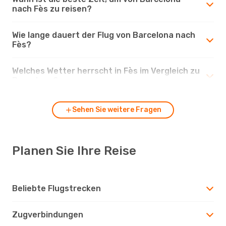
nach Fès zu reisen?
Wie lange dauert der Flug von Barcelona nach
Fès?
Welches Wetter herrscht in Fès im Vergleich zu
Barcelona?
Sehen Sie weitere Fragen
Planen Sie Ihre Reise
Beliebte Flugstrecken
Zugverbindungen