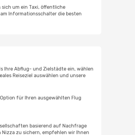
sich um ein Taxi, öffentliche
 am Informationsschalter die besten
s Ihre Abflug- und Zielstädte ein, wählen
deales Reiseziel auswählen und unsere
 Option für Ihren ausgewählten Flug
sellschaften basierend auf Nachfrage
 Nizza zu sichern, empfehlen wir Ihnen