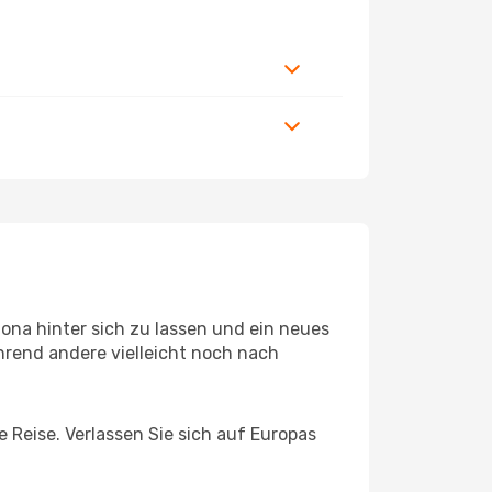
ona hinter sich zu lassen und ein neues
hrend andere vielleicht noch nach
e Reise. Verlassen Sie sich auf Europas