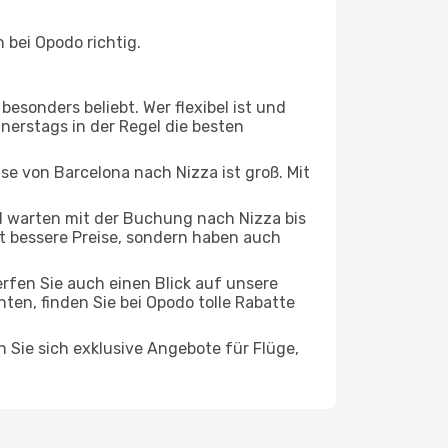
bei Opodo richtig.
esonders beliebt. Wer flexibel ist und
nnerstags in der Regel die besten
ise von Barcelona nach Nizza ist groß. Mit
 warten mit der Buchung nach Nizza bis
oft bessere Preise, sondern haben auch
rfen Sie auch einen Blick auf unsere
en, finden Sie bei Opodo tolle Rabatte
n Sie sich exklusive Angebote für Flüge,