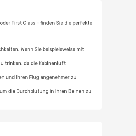
er First Class – finden Sie die perfekte
chkeiten. Wenn Sie beispielsweise mit
 trinken, da die Kabinenluft
ffen und Ihren Flug angenehmer zu
, um die Durchblutung in Ihren Beinen zu