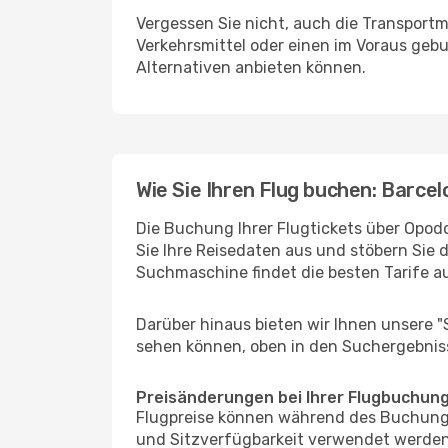
Vergessen Sie nicht, auch die Transportmö
Verkehrsmittel oder einen im Voraus geb
Alternativen anbieten können.
Wie Sie Ihren Flug buchen: Barcel
Die Buchung Ihrer Flugtickets über Opodo
Sie Ihre Reisedaten aus und stöbern Sie 
Suchmaschine findet die besten Tarife 
Darüber hinaus bieten wir Ihnen unsere 
sehen können, oben in den Suchergebnis
Preisänderungen bei Ihrer Flugbuchun
Flugpreise können während des Buchungs
und Sitzverfügbarkeit verwendet werden,