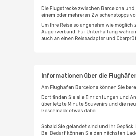
Die Flugstrecke zwischen Barcelona und N
einem oder mehreren Zwischenstopps vor 
Um Ihre Reise so angenehm wie möglich z
Augenverband. Für Unterhaltung während 
auch an einen Reiseadapter und überprüf
Informationen über die Flughäfe
Am Flughafen Barcelona können Sie berei
Dort finden Sie alle Einrichtungen und 
über letzte Minute Souvenirs und die neu
Geschmack etwas dabei.
Sobald Sie gelandet sind und Ihr Gepäck 
Bei Bedarf können Sie den nächsten Laden