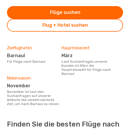
Flüge suchen
Flug + Hotel suchen
Zielflughafen
Hauptreisezeit
Barnaul
März
Für Flüge nach Barnaul
Laut Suchanfragen unserer
Kunden ist März die
Hauptreisezeit für Flüge nach
Barnaul
Nebensaison
November
November ist laut den
Suchanfragen auf unserer
Website die verkehrsärmste
Zeit, um nach Barnaul zu reisen.
Finden Sie die besten Flüge nach