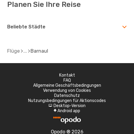
Planen Sie Ihre Reise
Beliebte Städte
Flüge
Barnaul
Kontakt
FAQ
Allgemeine Geschäftsbedingungen
Verwendung von Cookies
Datenschutz
Nutzungsbedingungen für Aktionscodes
Desktop-Version
d
Android app
A
Opodo ® 2026