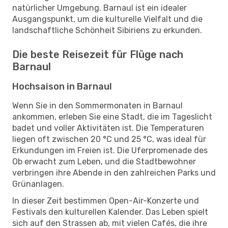
natürlicher Umgebung. Barnaul ist ein idealer
Ausgangspunkt, um die kulturelle Vielfalt und die
landschaftliche Schönheit Sibiriens zu erkunden.
Die beste Reisezeit für Flüge nach
Barnaul
Hochsaison in Barnaul
Wenn Sie in den Sommermonaten in Barnaul
ankommen, erleben Sie eine Stadt, die im Tageslicht
badet und voller Aktivitäten ist. Die Temperaturen
liegen oft zwischen 20 °C und 25 °C, was ideal für
Erkundungen im Freien ist. Die Uferpromenade des
Ob erwacht zum Leben, und die Stadtbewohner
verbringen ihre Abende in den zahlreichen Parks und
Grünanlagen.
In dieser Zeit bestimmen Open-Air-Konzerte und
Festivals den kulturellen Kalender. Das Leben spielt
sich auf den Strassen ab, mit vielen Cafés, die ihre