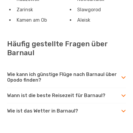
Zarinsk
Slawgorod
Kamen am Ob
Aleisk
Häufig gestellte Fragen über
Barnaul
Wie kann ich günstige Flüge nach Barnaul über
Opodo finden?
Wann ist die beste Reisezeit für Barnaul?
Wie ist das Wetter in Barnaul?