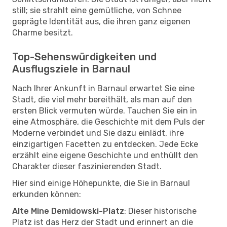
still; sie strahlt eine gemütliche, von Schnee
geprägte Identität aus, die ihren ganz eigenen
Charme besitzt.
Top-Sehenswürdigkeiten und
Ausflugsziele in Barnaul
Nach Ihrer Ankunft in Barnaul erwartet Sie eine
Stadt, die viel mehr bereithält, als man auf den
ersten Blick vermuten würde. Tauchen Sie ein in
eine Atmosphäre, die Geschichte mit dem Puls der
Moderne verbindet und Sie dazu einlädt, ihre
einzigartigen Facetten zu entdecken. Jede Ecke
erzählt eine eigene Geschichte und enthüllt den
Charakter dieser faszinierenden Stadt.
Hier sind einige Höhepunkte, die Sie in Barnaul
erkunden können:
Alte Mine Demidowski-Platz
: Dieser historische
Platz ist das Herz der Stadt und erinnert an die