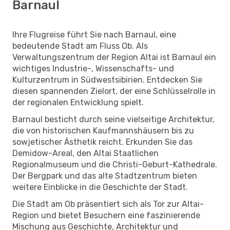
Barnaul
Ihre Flugreise führt Sie nach Barnaul, eine
bedeutende Stadt am Fluss Ob. Als
Verwaltungszentrum der Region Altai ist Barnaul ein
wichtiges Industrie-, Wissenschafts- und
Kulturzentrum in Südwestsibirien. Entdecken Sie
diesen spannenden Zielort, der eine Schlüsselrolle in
der regionalen Entwicklung spielt.
Barnaul besticht durch seine vielseitige Architektur,
die von historischen Kaufmannshäusern bis zu
sowjetischer Ästhetik reicht. Erkunden Sie das
Demidow-Areal, den Altai Staatlichen
Regionalmuseum und die Christi-Geburt-Kathedrale.
Der Bergpark und das alte Stadtzentrum bieten
weitere Einblicke in die Geschichte der Stadt.
Die Stadt am Ob präsentiert sich als Tor zur Altai-
Region und bietet Besuchern eine faszinierende
Mischung aus Geschichte, Architektur und