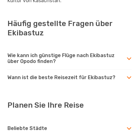
Kultur von Kasachstan.
Häufig gestellte Fragen über
Ekibastuz
Wie kann ich günstige Flüge nach Ekibastuz
über Opodo finden?
Wann ist die beste Reisezeit für Ekibastuz?
Planen Sie Ihre Reise
Beliebte Städte