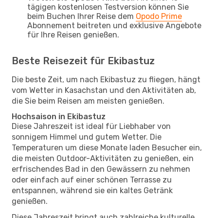
tägigen kostenlosen Testversion können Sie
beim Buchen Ihrer Reise dem
Opodo Prime
Abonnement beitreten und exklusive Angebote
für Ihre Reisen genießen.
Beste Reisezeit für Ekibastuz
Die beste Zeit, um nach Ekibastuz zu fliegen, hängt
vom Wetter in Kasachstan und den Aktivitäten ab,
die Sie beim Reisen am meisten genießen.
Hochsaison in Ekibastuz
Diese Jahreszeit ist ideal für Liebhaber von
sonnigem Himmel und gutem Wetter. Die
Temperaturen um diese Monate laden Besucher ein,
die meisten Outdoor-Aktivitäten zu genießen, ein
erfrischendes Bad in den Gewässern zu nehmen
oder einfach auf einer schönen Terrasse zu
entspannen, während sie ein kaltes Getränk
genießen.
Diese Jahreszeit bringt auch zahlreiche kulturelle