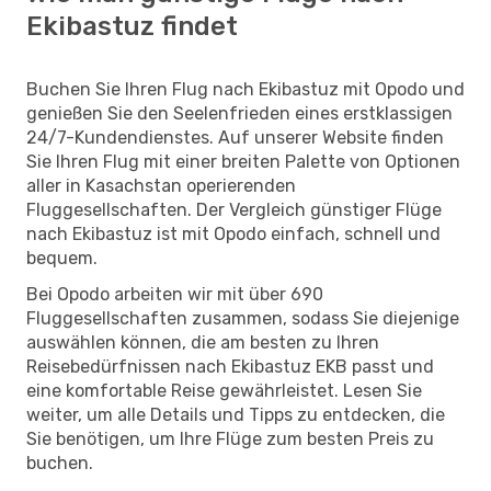
Ekibastuz findet
Buchen Sie Ihren Flug nach Ekibastuz mit Opodo und
genießen Sie den Seelenfrieden eines erstklassigen
24/7-Kundendienstes. Auf unserer Website finden
Sie Ihren Flug mit einer breiten Palette von Optionen
aller in Kasachstan operierenden
Fluggesellschaften. Der Vergleich günstiger Flüge
nach Ekibastuz ist mit Opodo einfach, schnell und
bequem.
Bei Opodo arbeiten wir mit über 690
Fluggesellschaften zusammen, sodass Sie diejenige
auswählen können, die am besten zu Ihren
Reisebedürfnissen nach Ekibastuz EKB passt und
eine komfortable Reise gewährleistet. Lesen Sie
weiter, um alle Details und Tipps zu entdecken, die
Sie benötigen, um Ihre Flüge zum besten Preis zu
buchen.