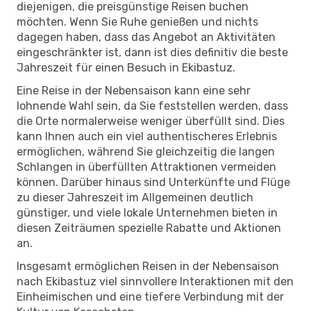
diejenigen, die preisgünstige Reisen buchen
möchten. Wenn Sie Ruhe genießen und nichts
dagegen haben, dass das Angebot an Aktivitäten
eingeschränkter ist, dann ist dies definitiv die beste
Jahreszeit für einen Besuch in Ekibastuz.
Eine Reise in der Nebensaison kann eine sehr
lohnende Wahl sein, da Sie feststellen werden, dass
die Orte normalerweise weniger überfüllt sind. Dies
kann Ihnen auch ein viel authentischeres Erlebnis
ermöglichen, während Sie gleichzeitig die langen
Schlangen in überfüllten Attraktionen vermeiden
können. Darüber hinaus sind Unterkünfte und Flüge
zu dieser Jahreszeit im Allgemeinen deutlich
günstiger, und viele lokale Unternehmen bieten in
diesen Zeiträumen spezielle Rabatte und Aktionen
an.
Insgesamt ermöglichen Reisen in der Nebensaison
nach Ekibastuz viel sinnvollere Interaktionen mit den
Einheimischen und eine tiefere Verbindung mit der