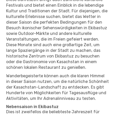
Festivals und bietet einen Einblick in die lebendige
Kultur und Traditionen der Stadt. Für diejenigen, die
kulturelle Erlebnisse suchen, bietet das Wetter in
dieser Saison die perfekten Bedingungen für den
Besuch ikonischer Sehenswürdigkeiten in Ekibastuz
sowie Outdoor-Märkte und andere kulturelle
Veranstaltungen, die im Freien gefeiert werden.
Diese Monate sind auch eine großartige Zeit, um
lange Spaziergänge in der Stadt zu machen, das
historische Zentrum von Ekibastuz zu besuchen
oder die Gastronomie von Kasachstan in einem
schönen lokalen Restaurant zu genießen.
Wanderbegeisterte können auch die klaren Himmel
in dieser Saison nutzen, um die natürliche Schönheit
der Kasachstan-Landschaft zu entdecken. Es gibt
Hunderte von Möglichkeiten für Tagesausflüge und
Aktivitäten, um Ihr Adrenalinniveau zu testen.
Nebensaison in Ekibastuz
Dies ist zweifellos die beliebteste Jahreszeit für