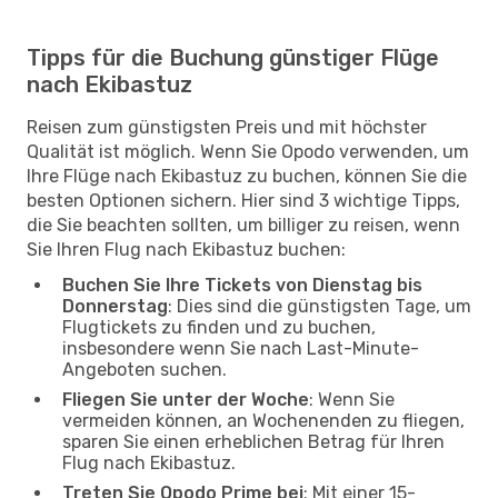
Tipps für die Buchung günstiger Flüge
nach Ekibastuz
Reisen zum günstigsten Preis und mit höchster
Qualität ist möglich. Wenn Sie Opodo verwenden, um
Ihre Flüge nach Ekibastuz zu buchen, können Sie die
besten Optionen sichern. Hier sind 3 wichtige Tipps,
die Sie beachten sollten, um billiger zu reisen, wenn
Sie Ihren Flug nach Ekibastuz buchen:
Buchen Sie Ihre Tickets von Dienstag bis
Donnerstag
: Dies sind die günstigsten Tage, um
Flugtickets zu finden und zu buchen,
insbesondere wenn Sie nach Last-Minute-
Angeboten suchen.
Fliegen Sie unter der Woche
: Wenn Sie
vermeiden können, an Wochenenden zu fliegen,
sparen Sie einen erheblichen Betrag für Ihren
Flug nach Ekibastuz.
Treten Sie Opodo Prime bei
: Mit einer 15-