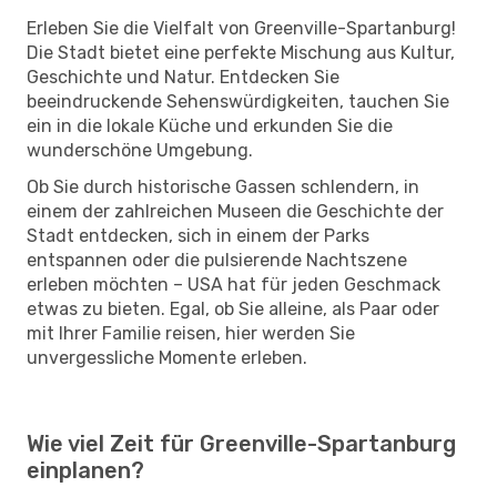
Erleben Sie die Vielfalt von Greenville-Spartanburg!
Die Stadt bietet eine perfekte Mischung aus Kultur,
Geschichte und Natur. Entdecken Sie
beeindruckende Sehenswürdigkeiten, tauchen Sie
ein in die lokale Küche und erkunden Sie die
wunderschöne Umgebung.
Ob Sie durch historische Gassen schlendern, in
einem der zahlreichen Museen die Geschichte der
Stadt entdecken, sich in einem der Parks
entspannen oder die pulsierende Nachtszene
erleben möchten – USA hat für jeden Geschmack
etwas zu bieten. Egal, ob Sie alleine, als Paar oder
mit Ihrer Familie reisen, hier werden Sie
unvergessliche Momente erleben.
Wie viel Zeit für Greenville-Spartanburg
einplanen?