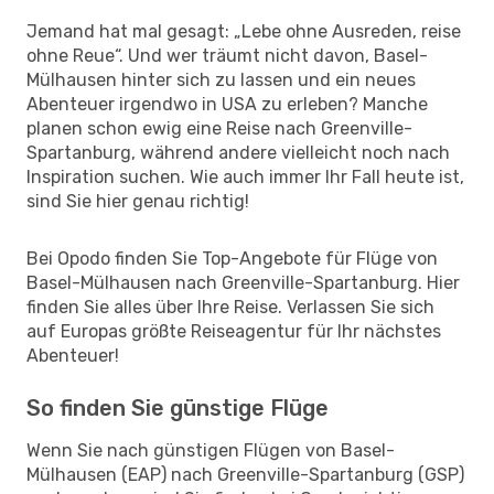
Jemand hat mal gesagt: „Lebe ohne Ausreden, reise
ohne Reue“. Und wer träumt nicht davon, Basel-
Mülhausen hinter sich zu lassen und ein neues
Abenteuer irgendwo in USA zu erleben? Manche
planen schon ewig eine Reise nach Greenville-
Spartanburg, während andere vielleicht noch nach
Inspiration suchen. Wie auch immer Ihr Fall heute ist,
sind Sie hier genau richtig!
Bei Opodo finden Sie Top-Angebote für Flüge von
Basel-Mülhausen nach Greenville-Spartanburg. Hier
finden Sie alles über Ihre Reise. Verlassen Sie sich
auf Europas größte Reiseagentur für Ihr nächstes
Abenteuer!
So finden Sie günstige Flüge
Wenn Sie nach günstigen Flügen von Basel-
Mülhausen (EAP) nach Greenville-Spartanburg (GSP)