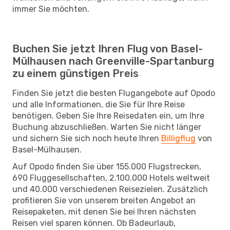
immer Sie möchten.
Buchen Sie jetzt Ihren Flug von Basel-
Mülhausen nach Greenville-Spartanburg
zu einem günstigen Preis
Finden Sie jetzt die besten Flugangebote auf Opodo
und alle Informationen, die Sie für Ihre Reise
benötigen. Geben Sie Ihre Reisedaten ein, um Ihre
Buchung abzuschließen. Warten Sie nicht länger
und sichern Sie sich noch heute Ihren
Billigflug
von
Basel-Mülhausen.
Auf Opodo finden Sie über 155.000 Flugstrecken,
690 Fluggesellschaften, 2.100.000 Hotels weltweit
und 40.000 verschiedenen Reisezielen. Zusätzlich
profitieren Sie von unserem breiten Angebot an
Reisepaketen, mit denen Sie bei Ihren nächsten
Reisen viel sparen können. Ob Badeurlaub,