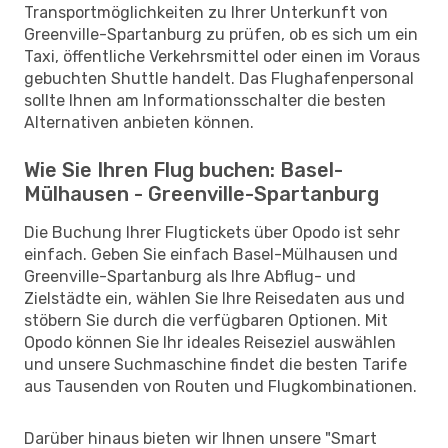
Transportmöglichkeiten zu Ihrer Unterkunft von
Greenville-Spartanburg zu prüfen, ob es sich um ein
Taxi, öffentliche Verkehrsmittel oder einen im Voraus
gebuchten Shuttle handelt. Das Flughafenpersonal
sollte Ihnen am Informationsschalter die besten
Alternativen anbieten können.
Wie Sie Ihren Flug buchen: Basel-
Mülhausen - Greenville-Spartanburg
Die Buchung Ihrer Flugtickets über Opodo ist sehr
einfach. Geben Sie einfach Basel-Mülhausen und
Greenville-Spartanburg als Ihre Abflug- und
Zielstädte ein, wählen Sie Ihre Reisedaten aus und
stöbern Sie durch die verfügbaren Optionen. Mit
Opodo können Sie Ihr ideales Reiseziel auswählen
und unsere Suchmaschine findet die besten Tarife
aus Tausenden von Routen und Flugkombinationen.
Darüber hinaus bieten wir Ihnen unsere "Smart