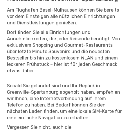
Am Flughafen Basel-Mülhausen können Sie bereits
vor dem Einsteigen alle nützlichen Einrichtungen
und Dienstleistungen genießen.
Dort finden Sie alle Einrichtungen und
Annehmlichkeiten, die jeder Reisende benötigt. Von
exklusivem Shopping und Gourmet-Restaurants
über letzte Minute Souvenirs und die neuesten
Bestseller bis hin zu kostenlosem WLAN und einem
leckeren Frühstück – hier ist für jeden Geschmack
etwas dabei.
Sobald Sie gelandet sind und Ihr Gepäck in
Greenville-Spartanburg abgeholt haben, empfehlen
wir Ihnen, eine Internetverbindung auf Ihrem
Telefon zu haben. Bei Bedarf können Sie den
nächsten Laden finden, um eine lokale SIM-Karte für
eine einfache Navigation zu erhalten.
Vergessen Sie nicht, auch die