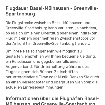
Flugdauer Basel-Mülhausen - Greenville-
Spartanburg
Die Flugstrecke zwischen Basel-Mülhausen und
Greenville-Spartanburg kann variieren, je nachdem,
ob es sich um einen Direktflug oder einen indirekten
Flug mit einem oder mehreren Zwischenstopps vor
der Ankunft in Greenville-Spartanburg handelt.
Um Ihre Reise so angenehm wie möglich zu
gestalten, empfehlen wir Ihnen bequeme Kleidung,
ein Reisekissen und gegebenenfalls einen
Augenverband. Für Unterhaltung während des
Fluges eignen sich Bücher, Zeitschriften,
heruntergeladene Filme oder Musik. Denken Sie auch
an einen Reiseadapter und überprüfen Sie vorab die
aktuellen Einreisebestimmungen.
Informationen über die Flughäfen Basel-
Mülhausen und Greenville-Spartanburg