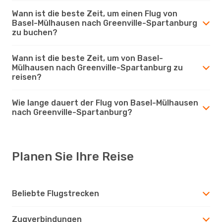
Wann ist die beste Zeit, um einen Flug von
Basel-Mülhausen nach Greenville-Spartanburg
zu buchen?
Wann ist die beste Zeit, um von Basel-
Mülhausen nach Greenville-Spartanburg zu
reisen?
Wie lange dauert der Flug von Basel-Mülhausen
nach Greenville-Spartanburg?
Planen Sie Ihre Reise
Beliebte Flugstrecken
Zugverbindungen