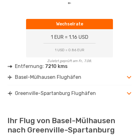
Wechselrate
1 EUR = 1.16 USD
1 USD = 0.86 EUR
Zuletzt geprüft am Fr., 7.08.
Entfernung:
7210 kms
Basel-Mülhausen Flughäfen
Greenville-Spartanburg Flughäfen
Ihr Flug von Basel-Mülhausen
nach Greenville-Spartanburg