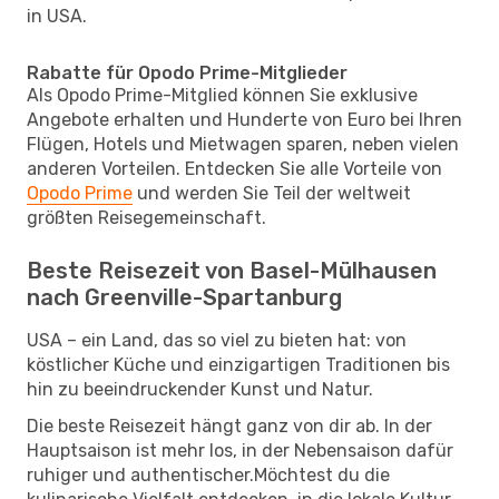
in USA.
Rabatte für Opodo Prime-Mitglieder
Als Opodo Prime-Mitglied können Sie exklusive
Angebote erhalten und Hunderte von Euro bei Ihren
Flügen, Hotels und Mietwagen sparen, neben vielen
anderen Vorteilen. Entdecken Sie alle Vorteile von
Opodo Prime
und werden Sie Teil der weltweit
größten Reisegemeinschaft.
Beste Reisezeit von Basel-Mülhausen
nach Greenville-Spartanburg
USA – ein Land, das so viel zu bieten hat: von
köstlicher Küche und einzigartigen Traditionen bis
hin zu beeindruckender Kunst und Natur.
Die beste Reisezeit hängt ganz von dir ab. In der
Hauptsaison ist mehr los, in der Nebensaison dafür
ruhiger und authentischer.Möchtest du die