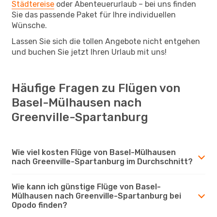
Städtereise
oder Abenteuerurlaub – bei uns finden
Sie das passende Paket für Ihre individuellen
Wünsche.
Lassen Sie sich die tollen Angebote nicht entgehen
und buchen Sie jetzt Ihren Urlaub mit uns!
Häufige Fragen zu Flügen von
Basel-Mülhausen nach
Greenville-Spartanburg
Wie viel kosten Flüge von Basel-Mülhausen
nach Greenville-Spartanburg im Durchschnitt?
Wie kann ich günstige Flüge von Basel-
Mülhausen nach Greenville-Spartanburg bei
Opodo finden?