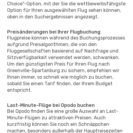
Choice"-Option, mit der Sie die wettbewerbsfähigste
Option für Ihren ausgewählten Flug sehen können,
oben in den Suchergebnissen angezeigt.
Preisänderungen bei Ihrer Flugbuchung
Flugpreise können während des Buchungsprozesses
aufgrund Preisalgorithmen, die von den
Fluggesellschaften basierend auf Nachfrage und
Sitzverfügbarkeit verwendet werden, schwanken.
Um den günstigsten Preis für Ihren Flug nach
Greenville-Spartanburg zu sichern, empfehlen wir
Ihnen immer, so schnell wie möglich zu buchen,
sobald Sie einen Tarif finden, der Ihrem Budget
entspricht.
Last-Minute-Flüge bei Opodo buchen
Bei Opodo finden Sie eine große Auswahl an Last-
Minute-Flügen zu attraktiven Preisen. Auch
kurzfristig können Sie noch ein Schnäppchen
machen, besonders außerhalb der Hauptreisezeiten