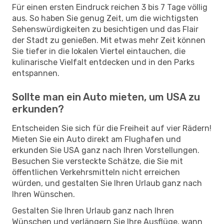
Für einen ersten Eindruck reichen 3 bis 7 Tage völlig
aus. So haben Sie genug Zeit, um die wichtigsten
Sehenswürdigkeiten zu besichtigen und das Flair
der Stadt zu genießen. Mit etwas mehr Zeit können
Sie tiefer in die lokalen Viertel eintauchen, die
kulinarische Vielfalt entdecken und in den Parks
entspannen.
Sollte man ein Auto mieten, um USA zu
erkunden?
Entscheiden Sie sich für die Freiheit auf vier Rädern!
Mieten Sie ein Auto direkt am Flughafen und
erkunden Sie USA ganz nach Ihren Vorstellungen.
Besuchen Sie versteckte Schätze, die Sie mit
öffentlichen Verkehrsmitteln nicht erreichen
würden, und gestalten Sie Ihren Urlaub ganz nach
Ihren Wünschen.
Gestalten Sie Ihren Urlaub ganz nach Ihren
Wünschen und verlängern Sie Ihre Ausflüge, wann