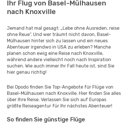
Ihr Flug von Basel-Mülhausen
nach Knoxville
Jemand hat mal gesagt: „Lebe ohne Ausreden, reise
ohne Reue“. Und wer träumt nicht davon, Basel-
Mülhausen hinter sich zu lassen und ein neues
Abenteuer irgendwo in USA zu erleben? Manche
planen schon ewig eine Reise nach Knoxville,
während andere vielleicht noch nach Inspiration
suchen. Wie auch immer Ihr Fall heute ist, sind Sie
hier genau richtig!
Bei Opodo finden Sie Top-Angebote für Flüge von
Basel-Mülhausen nach Knoxville. Hier finden Sie alles
über Ihre Reise. Verlassen Sie sich auf Europas
größte Reiseagentur für Ihr nächstes Abenteuer!
So finden Sie günstige Flüge