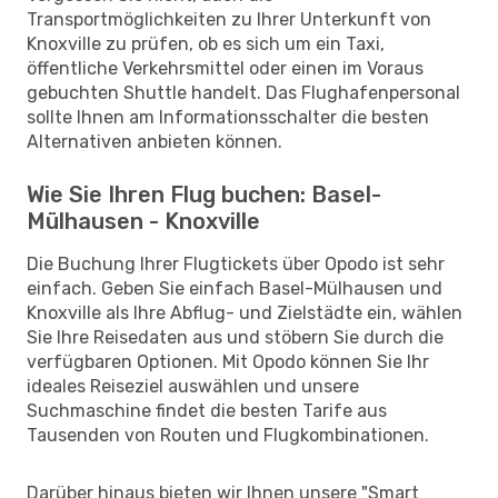
Transportmöglichkeiten zu Ihrer Unterkunft von
Knoxville zu prüfen, ob es sich um ein Taxi,
öffentliche Verkehrsmittel oder einen im Voraus
gebuchten Shuttle handelt. Das Flughafenpersonal
sollte Ihnen am Informationsschalter die besten
Alternativen anbieten können.
Wie Sie Ihren Flug buchen: Basel-
Mülhausen - Knoxville
Die Buchung Ihrer Flugtickets über Opodo ist sehr
einfach. Geben Sie einfach Basel-Mülhausen und
Knoxville als Ihre Abflug- und Zielstädte ein, wählen
Sie Ihre Reisedaten aus und stöbern Sie durch die
verfügbaren Optionen. Mit Opodo können Sie Ihr
ideales Reiseziel auswählen und unsere
Suchmaschine findet die besten Tarife aus
Tausenden von Routen und Flugkombinationen.
Darüber hinaus bieten wir Ihnen unsere "Smart