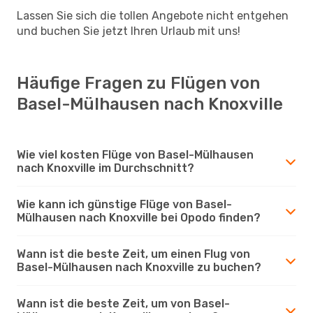
Lassen Sie sich die tollen Angebote nicht entgehen
und buchen Sie jetzt Ihren Urlaub mit uns!
Häufige Fragen zu Flügen von
Basel-Mülhausen nach Knoxville
Wie viel kosten Flüge von Basel-Mülhausen
nach Knoxville im Durchschnitt?
Wie kann ich günstige Flüge von Basel-
Mülhausen nach Knoxville bei Opodo finden?
Wann ist die beste Zeit, um einen Flug von
Basel-Mülhausen nach Knoxville zu buchen?
Wann ist die beste Zeit, um von Basel-