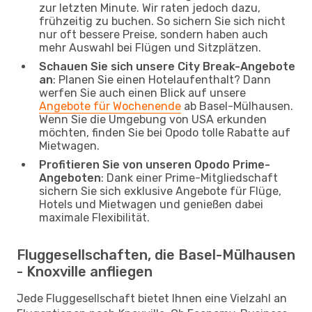
zur letzten Minute. Wir raten jedoch dazu,
frühzeitig zu buchen. So sichern Sie sich nicht
nur oft bessere Preise, sondern haben auch
mehr Auswahl bei Flügen und Sitzplätzen.
Schauen Sie sich unsere City Break-Angebote
an
: Planen Sie einen Hotelaufenthalt? Dann
werfen Sie auch einen Blick auf unsere
Angebote für Wochenende
ab Basel-Mülhausen.
Wenn Sie die Umgebung von USA erkunden
möchten, finden Sie bei Opodo tolle Rabatte auf
Mietwagen.
Profitieren Sie von unseren Opodo Prime-
Angeboten
: Dank einer Prime-Mitgliedschaft
sichern Sie sich exklusive Angebote für Flüge,
Hotels und Mietwagen und genießen dabei
maximale Flexibilität.
Fluggesellschaften, die Basel-Mülhausen
- Knoxville anfliegen
Jede Fluggesellschaft bietet Ihnen eine Vielzahl an