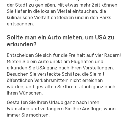
der Stadt zu genießen. Mit etwas mehr Zeit können
Sie tiefer in die lokalen Viertel eintauchen, die
kulinarische Vielfalt entdecken und in den Parks
entspannen.
Sollte man ein Auto mieten, um USA zu
erkunden?
Entscheiden Sie sich für die Freiheit auf vier Rädern!
Mieten Sie ein Auto direkt am Flughafen und
erkunden Sie USA ganz nach Ihren Vorstellungen.
Besuchen Sie versteckte Schätze, die Sie mit
öffentlichen Verkehrsmitteln nicht erreichen
würden, und gestalten Sie Ihren Urlaub ganz nach
Ihren Wünschen.
Gestalten Sie Ihren Urlaub ganz nach Ihren
Wünschen und verlängern Sie Ihre Ausflüge, wann
immer Sie möchten.