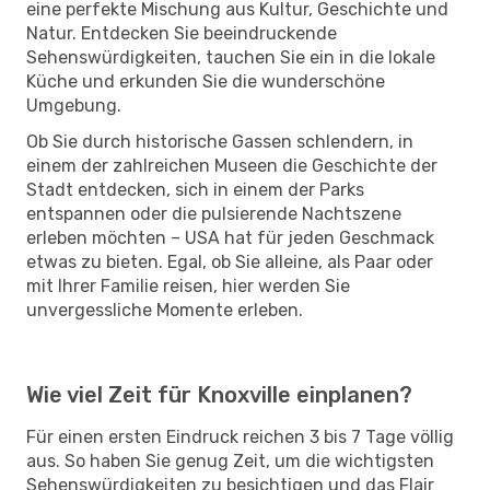
eine perfekte Mischung aus Kultur, Geschichte und
Natur. Entdecken Sie beeindruckende
Sehenswürdigkeiten, tauchen Sie ein in die lokale
Küche und erkunden Sie die wunderschöne
Umgebung.
Ob Sie durch historische Gassen schlendern, in
einem der zahlreichen Museen die Geschichte der
Stadt entdecken, sich in einem der Parks
entspannen oder die pulsierende Nachtszene
erleben möchten – USA hat für jeden Geschmack
etwas zu bieten. Egal, ob Sie alleine, als Paar oder
mit Ihrer Familie reisen, hier werden Sie
unvergessliche Momente erleben.
Wie viel Zeit für Knoxville einplanen?
Für einen ersten Eindruck reichen 3 bis 7 Tage völlig
aus. So haben Sie genug Zeit, um die wichtigsten
Sehenswürdigkeiten zu besichtigen und das Flair