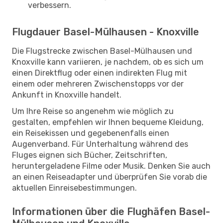
verbessern.
Flugdauer Basel-Mülhausen - Knoxville
Die Flugstrecke zwischen Basel-Mülhausen und
Knoxville kann variieren, je nachdem, ob es sich um
einen Direktflug oder einen indirekten Flug mit
einem oder mehreren Zwischenstopps vor der
Ankunft in Knoxville handelt.
Um Ihre Reise so angenehm wie möglich zu
gestalten, empfehlen wir Ihnen bequeme Kleidung,
ein Reisekissen und gegebenenfalls einen
Augenverband. Für Unterhaltung während des
Fluges eignen sich Bücher, Zeitschriften,
heruntergeladene Filme oder Musik. Denken Sie auch
an einen Reiseadapter und überprüfen Sie vorab die
aktuellen Einreisebestimmungen.
Informationen über die Flughäfen Basel-