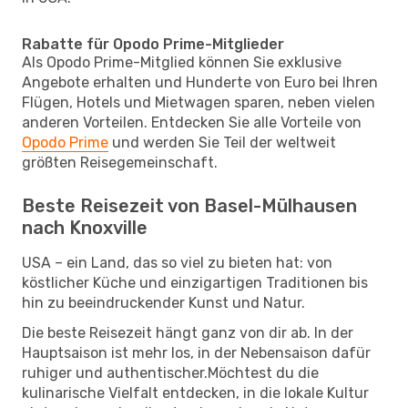
Rabatte für Opodo Prime-Mitglieder
Als Opodo Prime-Mitglied können Sie exklusive
Angebote erhalten und Hunderte von Euro bei Ihren
Flügen, Hotels und Mietwagen sparen, neben vielen
anderen Vorteilen. Entdecken Sie alle Vorteile von
Opodo Prime
und werden Sie Teil der weltweit
größten Reisegemeinschaft.
Beste Reisezeit von Basel-Mülhausen
nach Knoxville
USA – ein Land, das so viel zu bieten hat: von
köstlicher Küche und einzigartigen Traditionen bis
hin zu beeindruckender Kunst und Natur.
Die beste Reisezeit hängt ganz von dir ab. In der
Hauptsaison ist mehr los, in der Nebensaison dafür
ruhiger und authentischer.Möchtest du die
kulinarische Vielfalt entdecken, in die lokale Kultur