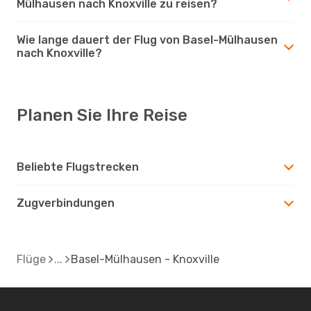
Mülhausen nach Knoxville zu reisen?
Wie lange dauert der Flug von Basel-Mülhausen
nach Knoxville?
Planen Sie Ihre Reise
Beliebte Flugstrecken
Zugverbindungen
Flüge
Basel-Mülhausen - Knoxville