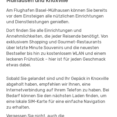
Mülhausen und Knoxville
Am Flughafen Basel-Mülhausen können Sie bereits
vor dem Einsteigen alle nützlichen Einrichtungen
und Dienstleistungen genießen.
Dort finden Sie alle Einrichtungen und
Annehmlichkeiten, die jeder Reisende benötigt. Von
exklusivem Shopping und Gourmet-Restaurants
über letzte Minute Souvenirs und die neuesten
Bestseller bis hin zu kostenlosem WLAN und einem
leckeren Frühstück – hier ist für jeden Geschmack
etwas dabei.
Sobald Sie gelandet sind und Ihr Gepäck in Knoxville
abgeholt haben, empfehlen wir Ihnen, eine
Internetverbindung auf Ihrem Telefon zu haben. Bei
Bedarf können Sie den nächsten Laden finden, um
eine lokale SIM-Karte für eine einfache Navigation
zu erhalten.
Vergessen Sie nicht, auch die