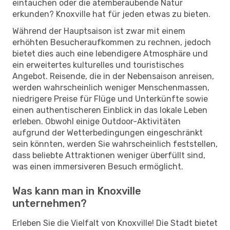
eintauchen oder die atemberaubende Natur
erkunden? Knoxville hat für jeden etwas zu bieten.
Während der Hauptsaison ist zwar mit einem
erhöhten Besucheraufkommen zu rechnen, jedoch
bietet dies auch eine lebendigere Atmosphäre und
ein erweitertes kulturelles und touristisches
Angebot. Reisende, die in der Nebensaison anreisen,
werden wahrscheinlich weniger Menschenmassen,
niedrigere Preise für Flüge und Unterkünfte sowie
einen authentischeren Einblick in das lokale Leben
erleben. Obwohl einige Outdoor-Aktivitäten
aufgrund der Wetterbedingungen eingeschränkt
sein könnten, werden Sie wahrscheinlich feststellen,
dass beliebte Attraktionen weniger überfüllt sind,
was einen immersiveren Besuch ermöglicht.
Was kann man in Knoxville
unternehmen?
Erleben Sie die Vielfalt von Knoxville! Die Stadt bietet