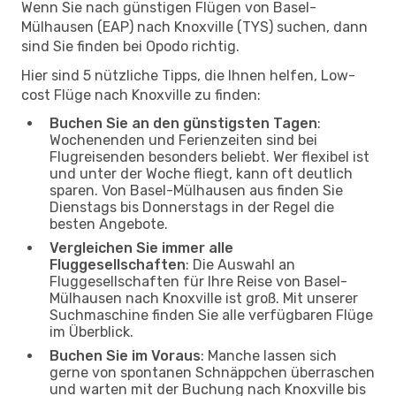
Wenn Sie nach günstigen Flügen von Basel-
Mülhausen (EAP) nach Knoxville (TYS) suchen, dann
sind Sie finden bei Opodo richtig.
Hier sind 5 nützliche Tipps, die Ihnen helfen, Low-
cost Flüge nach Knoxville zu finden:
Buchen Sie an den günstigsten Tagen
:
Wochenenden und Ferienzeiten sind bei
Flugreisenden besonders beliebt. Wer flexibel ist
und unter der Woche fliegt, kann oft deutlich
sparen. Von Basel-Mülhausen aus finden Sie
Dienstags bis Donnerstags in der Regel die
besten Angebote.
Vergleichen Sie immer alle
Fluggesellschaften
: Die Auswahl an
Fluggesellschaften für Ihre Reise von Basel-
Mülhausen nach Knoxville ist groß. Mit unserer
Suchmaschine finden Sie alle verfügbaren Flüge
im Überblick.
Buchen Sie im Voraus
: Manche lassen sich
gerne von spontanen Schnäppchen überraschen
und warten mit der Buchung nach Knoxville bis