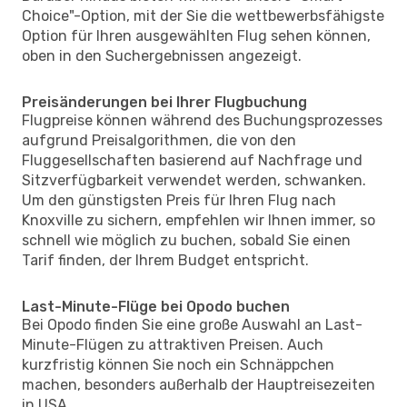
Choice"-Option, mit der Sie die wettbewerbsfähigste
Option für Ihren ausgewählten Flug sehen können,
oben in den Suchergebnissen angezeigt.
Preisänderungen bei Ihrer Flugbuchung
Flugpreise können während des Buchungsprozesses
aufgrund Preisalgorithmen, die von den
Fluggesellschaften basierend auf Nachfrage und
Sitzverfügbarkeit verwendet werden, schwanken.
Um den günstigsten Preis für Ihren Flug nach
Knoxville zu sichern, empfehlen wir Ihnen immer, so
schnell wie möglich zu buchen, sobald Sie einen
Tarif finden, der Ihrem Budget entspricht.
Last-Minute-Flüge bei Opodo buchen
Bei Opodo finden Sie eine große Auswahl an Last-
Minute-Flügen zu attraktiven Preisen. Auch
kurzfristig können Sie noch ein Schnäppchen
machen, besonders außerhalb der Hauptreisezeiten
in USA.