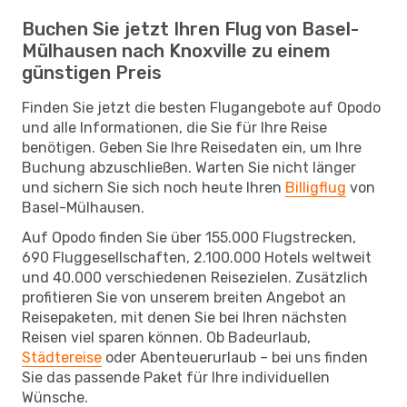
Buchen Sie jetzt Ihren Flug von Basel-
Mülhausen nach Knoxville zu einem
günstigen Preis
Finden Sie jetzt die besten Flugangebote auf Opodo
und alle Informationen, die Sie für Ihre Reise
benötigen. Geben Sie Ihre Reisedaten ein, um Ihre
Buchung abzuschließen. Warten Sie nicht länger
und sichern Sie sich noch heute Ihren
Billigflug
von
Basel-Mülhausen.
Auf Opodo finden Sie über 155.000 Flugstrecken,
690 Fluggesellschaften, 2.100.000 Hotels weltweit
und 40.000 verschiedenen Reisezielen. Zusätzlich
profitieren Sie von unserem breiten Angebot an
Reisepaketen, mit denen Sie bei Ihren nächsten
Reisen viel sparen können. Ob Badeurlaub,
Städtereise
oder Abenteuerurlaub – bei uns finden
Sie das passende Paket für Ihre individuellen
Wünsche.