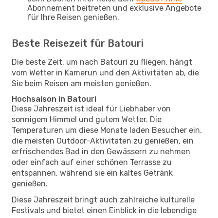
Abonnement beitreten und exklusive Angebote
für Ihre Reisen genießen.
Beste Reisezeit für Batouri
Die beste Zeit, um nach Batouri zu fliegen, hängt
vom Wetter in Kamerun und den Aktivitäten ab, die
Sie beim Reisen am meisten genießen.
Hochsaison in Batouri
Diese Jahreszeit ist ideal für Liebhaber von
sonnigem Himmel und gutem Wetter. Die
Temperaturen um diese Monate laden Besucher ein,
die meisten Outdoor-Aktivitäten zu genießen, ein
erfrischendes Bad in den Gewässern zu nehmen
oder einfach auf einer schönen Terrasse zu
entspannen, während sie ein kaltes Getränk
genießen.
Diese Jahreszeit bringt auch zahlreiche kulturelle
Festivals und bietet einen Einblick in die lebendige