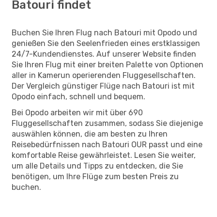
Batouri findet
Buchen Sie Ihren Flug nach Batouri mit Opodo und
genießen Sie den Seelenfrieden eines erstklassigen
24/7-Kundendienstes. Auf unserer Website finden
Sie Ihren Flug mit einer breiten Palette von Optionen
aller in Kamerun operierenden Fluggesellschaften.
Der Vergleich günstiger Flüge nach Batouri ist mit
Opodo einfach, schnell und bequem.
Bei Opodo arbeiten wir mit über 690
Fluggesellschaften zusammen, sodass Sie diejenige
auswählen können, die am besten zu Ihren
Reisebedürfnissen nach Batouri OUR passt und eine
komfortable Reise gewährleistet. Lesen Sie weiter,
um alle Details und Tipps zu entdecken, die Sie
benötigen, um Ihre Flüge zum besten Preis zu
buchen.