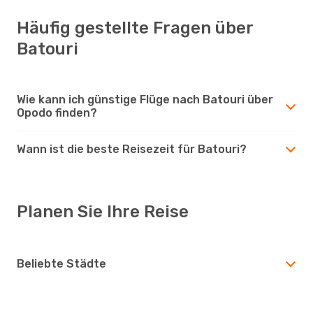
Häufig gestellte Fragen über
Batouri
Wie kann ich günstige Flüge nach Batouri über
Opodo finden?
Wann ist die beste Reisezeit für Batouri?
Planen Sie Ihre Reise
Beliebte Städte