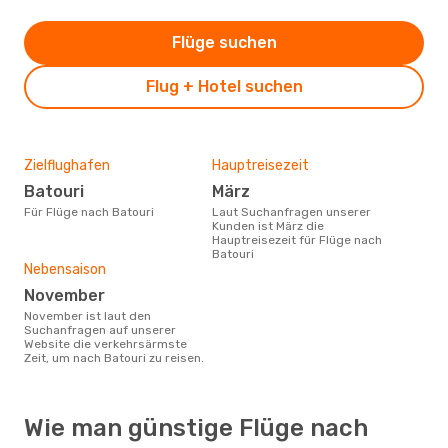
Flüge suchen
Flug + Hotel suchen
Zielflughafen
Hauptreisezeit
Batouri
März
Für Flüge nach Batouri
Laut Suchanfragen unserer
Kunden ist März die
Hauptreisezeit für Flüge nach
Batouri
Nebensaison
November
November ist laut den
Suchanfragen auf unserer
Website die verkehrsärmste
Zeit, um nach Batouri zu reisen.
Wie man günstige Flüge nach