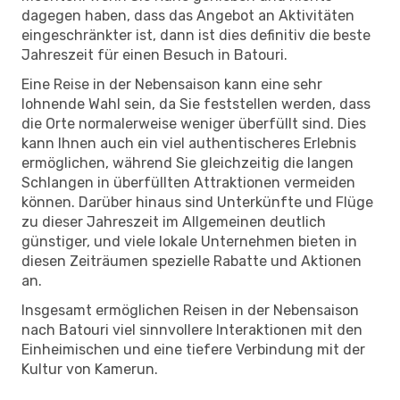
dagegen haben, dass das Angebot an Aktivitäten
eingeschränkter ist, dann ist dies definitiv die beste
Jahreszeit für einen Besuch in Batouri.
Eine Reise in der Nebensaison kann eine sehr
lohnende Wahl sein, da Sie feststellen werden, dass
die Orte normalerweise weniger überfüllt sind. Dies
kann Ihnen auch ein viel authentischeres Erlebnis
ermöglichen, während Sie gleichzeitig die langen
Schlangen in überfüllten Attraktionen vermeiden
können. Darüber hinaus sind Unterkünfte und Flüge
zu dieser Jahreszeit im Allgemeinen deutlich
günstiger, und viele lokale Unternehmen bieten in
diesen Zeiträumen spezielle Rabatte und Aktionen
an.
Insgesamt ermöglichen Reisen in der Nebensaison
nach Batouri viel sinnvollere Interaktionen mit den
Einheimischen und eine tiefere Verbindung mit der
Kultur von Kamerun.