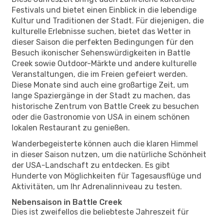
Festivals und bietet einen Einblick in die lebendige
Kultur und Traditionen der Stadt. Für diejenigen, die
kulturelle Erlebnisse suchen, bietet das Wetter in
dieser Saison die perfekten Bedingungen für den
Besuch ikonischer Sehenswürdigkeiten in Battle
Creek sowie Outdoor-Märkte und andere kulturelle
Veranstaltungen, die im Freien gefeiert werden.
Diese Monate sind auch eine großartige Zeit, um
lange Spaziergänge in der Stadt zu machen, das
historische Zentrum von Battle Creek zu besuchen
oder die Gastronomie von USA in einem schönen
lokalen Restaurant zu genießen.
Wanderbegeisterte können auch die klaren Himmel
in dieser Saison nutzen, um die natürliche Schönheit
der USA-Landschaft zu entdecken. Es gibt
Hunderte von Möglichkeiten für Tagesausflüge und
Aktivitäten, um Ihr Adrenalinniveau zu testen.
Nebensaison in Battle Creek
Dies ist zweifellos die beliebteste Jahreszeit für