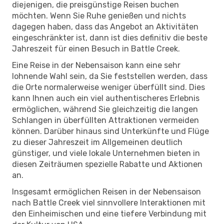
diejenigen, die preisgünstige Reisen buchen
möchten. Wenn Sie Ruhe genießen und nichts
dagegen haben, dass das Angebot an Aktivitäten
eingeschränkter ist, dann ist dies definitiv die beste
Jahreszeit für einen Besuch in Battle Creek.
Eine Reise in der Nebensaison kann eine sehr
lohnende Wahl sein, da Sie feststellen werden, dass
die Orte normalerweise weniger überfüllt sind. Dies
kann Ihnen auch ein viel authentischeres Erlebnis
ermöglichen, während Sie gleichzeitig die langen
Schlangen in überfüllten Attraktionen vermeiden
können. Darüber hinaus sind Unterkünfte und Flüge
zu dieser Jahreszeit im Allgemeinen deutlich
günstiger, und viele lokale Unternehmen bieten in
diesen Zeiträumen spezielle Rabatte und Aktionen
an.
Insgesamt ermöglichen Reisen in der Nebensaison
nach Battle Creek viel sinnvollere Interaktionen mit
den Einheimischen und eine tiefere Verbindung mit