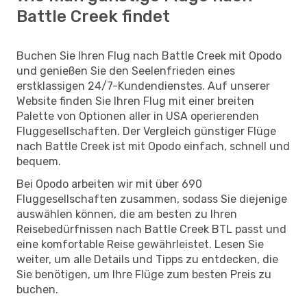
Battle Creek findet
Buchen Sie Ihren Flug nach Battle Creek mit Opodo
und genießen Sie den Seelenfrieden eines
erstklassigen 24/7-Kundendienstes. Auf unserer
Website finden Sie Ihren Flug mit einer breiten
Palette von Optionen aller in USA operierenden
Fluggesellschaften. Der Vergleich günstiger Flüge
nach Battle Creek ist mit Opodo einfach, schnell und
bequem.
Bei Opodo arbeiten wir mit über 690
Fluggesellschaften zusammen, sodass Sie diejenige
auswählen können, die am besten zu Ihren
Reisebedürfnissen nach Battle Creek BTL passt und
eine komfortable Reise gewährleistet. Lesen Sie
weiter, um alle Details und Tipps zu entdecken, die
Sie benötigen, um Ihre Flüge zum besten Preis zu
buchen.