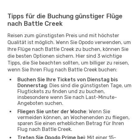
Tipps für die Buchung günstiger Flüge
nach Battle Creek
Reisen zum günstigsten Preis und mit höchster
Qualität ist möglich. Wenn Sie Opodo verwenden, um
Ihre Flüge nach Battle Creek zu buchen, können Sie
die besten Optionen sichern. Hier sind 3 wichtige
Tipps, die Sie beachten sollten, um billiger zu reisen,
wenn Sie Ihren Flug nach Battle Creek buchen:
Buchen Sie Ihre Tickets von Dienstag bis
Donnerstag
: Dies sind die günstigsten Tage, um
Flugtickets zu finden und zu buchen,
insbesondere wenn Sie nach Last-Minute-
Angeboten suchen.
Fliegen Sie unter der Woche
: Wenn Sie
vermeiden können, an Wochenenden zu fliegen,
sparen Sie einen erheblichen Betrag für Ihren
Flug nach Battle Creek.
Treten Sie Opodo Prime bei
: Mit einer 15-