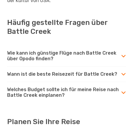
der Kultur von USA.
Häufig gestellte Fragen über
Battle Creek
Wie kann ich günstige Flüge nach Battle Creek
über Opodo finden?
Wann ist die beste Reisezeit für Battle Creek?
Welches Budget sollte ich für meine Reise nach
Battle Creek einplanen?
Planen Sie Ihre Reise