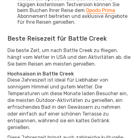
tägigen kostenlosen Testversion können Sie
beim Buchen Ihrer Reise dem
Opodo Prime
Abonnement beitreten und exklusive Angebote
für Ihre Reisen genießen.
Beste Reisezeit für Battle Creek
Die beste Zeit, um nach Battle Creek zu fliegen,
hängt vom Wetter in USA und den Aktivitäten ab, die
Sie beim Reisen am meisten genießen.
Hochsaison in Battle Creek
Diese Jahreszeit ist ideal für Liebhaber von
sonnigem Himmel und gutem Wetter. Die
Temperaturen um diese Monate laden Besucher ein,
die meisten Outdoor-Aktivitäten zu genießen, ein
erfrischendes Bad in den Gewässern zu nehmen
oder einfach auf einer schönen Terrasse zu
entspannen, während sie ein kaltes Getränk
genießen.
Diese Jahreszeit bringt auch zahlreiche kulturelle