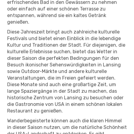
erfrischendes Bad in den Gewässern zu nehmen
oder einfach auf einer schönen Terrasse zu
entspannen, während sie ein kaltes Getränk
genießen.
Diese Jahreszeit bringt auch zahlreiche kulturelle
Festivals und bietet einen Einblick in die lebendige
Kultur und Traditionen der Stadt. Für diejenigen, die
kulturelle Erlebnisse suchen, bietet das Wetter in
dieser Saison die perfekten Bedingungen für den
Besuch ikonischer Sehenswürdigkeiten in Lansing
sowie Outdoor-Märkte und andere kulturelle
Veranstaltungen, die im Freien gefeiert werden.
Diese Monate sind auch eine großartige Zeit, um
lange Spaziergänge in der Stadt zu machen, das
historische Zentrum von Lansing zu besuchen oder
die Gastronomie von USA in einem schönen lokalen
Restaurant zu genießen.
Wanderbegeisterte können auch die klaren Himmel
in dieser Saison nutzen, um die natürliche Schönheit
der USA-Landschaft zu entdecken. Es gibt