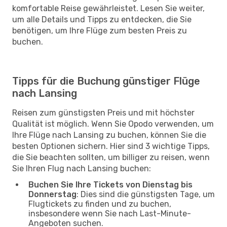
komfortable Reise gewährleistet. Lesen Sie weiter,
um alle Details und Tipps zu entdecken, die Sie
benötigen, um Ihre Flüge zum besten Preis zu
buchen.
Tipps für die Buchung günstiger Flüge
nach Lansing
Reisen zum günstigsten Preis und mit höchster
Qualität ist möglich. Wenn Sie Opodo verwenden, um
Ihre Flüge nach Lansing zu buchen, können Sie die
besten Optionen sichern. Hier sind 3 wichtige Tipps,
die Sie beachten sollten, um billiger zu reisen, wenn
Sie Ihren Flug nach Lansing buchen:
Buchen Sie Ihre Tickets von Dienstag bis
Donnerstag
: Dies sind die günstigsten Tage, um
Flugtickets zu finden und zu buchen,
insbesondere wenn Sie nach Last-Minute-
Angeboten suchen.