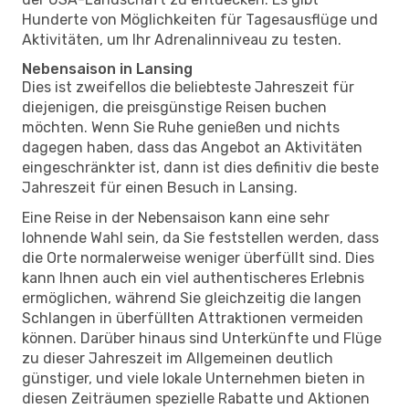
Hunderte von Möglichkeiten für Tagesausflüge und
Aktivitäten, um Ihr Adrenalinniveau zu testen.
Nebensaison in Lansing
Dies ist zweifellos die beliebteste Jahreszeit für
diejenigen, die preisgünstige Reisen buchen
möchten. Wenn Sie Ruhe genießen und nichts
dagegen haben, dass das Angebot an Aktivitäten
eingeschränkter ist, dann ist dies definitiv die beste
Jahreszeit für einen Besuch in Lansing.
Eine Reise in der Nebensaison kann eine sehr
lohnende Wahl sein, da Sie feststellen werden, dass
die Orte normalerweise weniger überfüllt sind. Dies
kann Ihnen auch ein viel authentischeres Erlebnis
ermöglichen, während Sie gleichzeitig die langen
Schlangen in überfüllten Attraktionen vermeiden
können. Darüber hinaus sind Unterkünfte und Flüge
zu dieser Jahreszeit im Allgemeinen deutlich
günstiger, und viele lokale Unternehmen bieten in
diesen Zeiträumen spezielle Rabatte und Aktionen