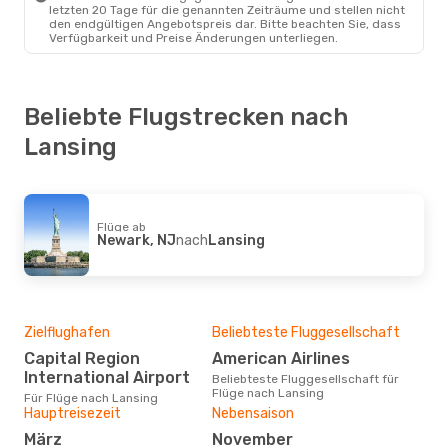
letzten 20 Tage für die genannten Zeiträume und stellen nicht
den endgültigen Angebotspreis dar. Bitte beachten Sie, dass
Verfügbarkeit und Preise Änderungen unterliegen.
Beliebte Flugstrecken nach
Lansing
Flüge ab
Newark, NJ
nach
Lansing
Zielflughafen
Beliebteste Fluggesellschaft
Capital Region
American Airlines
International Airport
Beliebteste Fluggesellschaft für
Flüge nach Lansing
Für Flüge nach Lansing
Hauptreisezeit
Nebensaison
März
November