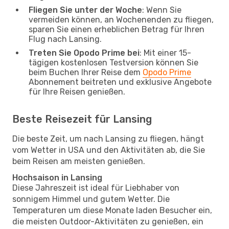
Fliegen Sie unter der Woche
: Wenn Sie
vermeiden können, an Wochenenden zu fliegen,
sparen Sie einen erheblichen Betrag für Ihren
Flug nach Lansing.
Treten Sie Opodo Prime bei
: Mit einer 15-
tägigen kostenlosen Testversion können Sie
beim Buchen Ihrer Reise dem
Opodo Prime
Abonnement beitreten und exklusive Angebote
für Ihre Reisen genießen.
Beste Reisezeit für Lansing
Die beste Zeit, um nach Lansing zu fliegen, hängt
vom Wetter in USA und den Aktivitäten ab, die Sie
beim Reisen am meisten genießen.
Hochsaison in Lansing
Diese Jahreszeit ist ideal für Liebhaber von
sonnigem Himmel und gutem Wetter. Die
Temperaturen um diese Monate laden Besucher ein,
die meisten Outdoor-Aktivitäten zu genießen, ein