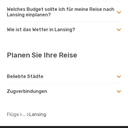
Welches Budget sollte ich für meine Reise nach
Lansing einplanen?
Wie ist das Wetter in Lansing?
Planen Sie Ihre Reise
Beliebte Städte
Zugverbindungen
Flüge
Lansing