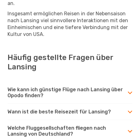
an.
Insgesamt ermöglichen Reisen in der Nebensaison
nach Lansing viel sinnvollere Interaktionen mit den
Einheimischen und eine tiefere Verbindung mit der
Kultur von USA.
Häufig gestellte Fragen über
Lansing
Wie kann ich günstige Flüge nach Lansing über
Opodo finden?
Wann ist die beste Reisezeit für Lansing?
Welche Fluggesellschaften fliegen nach
Lansing von Deutschland?