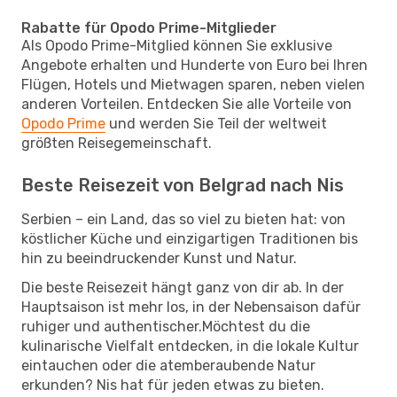
Rabatte für Opodo Prime-Mitglieder
Als Opodo Prime-Mitglied können Sie exklusive
Angebote erhalten und Hunderte von Euro bei Ihren
Flügen, Hotels und Mietwagen sparen, neben vielen
anderen Vorteilen. Entdecken Sie alle Vorteile von
Opodo Prime
und werden Sie Teil der weltweit
größten Reisegemeinschaft.
Beste Reisezeit von Belgrad nach Nis
Serbien – ein Land, das so viel zu bieten hat: von
köstlicher Küche und einzigartigen Traditionen bis
hin zu beeindruckender Kunst und Natur.
Die beste Reisezeit hängt ganz von dir ab. In der
Hauptsaison ist mehr los, in der Nebensaison dafür
ruhiger und authentischer.Möchtest du die
kulinarische Vielfalt entdecken, in die lokale Kultur
eintauchen oder die atemberaubende Natur
erkunden? Nis hat für jeden etwas zu bieten.