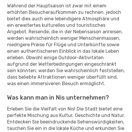
Während der Hauptsaison ist zwar mit einem
erhöhten Besucheraufkommen zu rechnen, jedoch
bietet dies auch eine lebendigere Atmosphäre und
ein erweitertes kulturelles und touristisches
Angebot. Reisende, die in der Nebensaison anreisen,
werden wahrscheinlich weniger Menschenmassen,
niedrigere Preise für Flüge und Unterkünfte sowie
einen authentischeren Einblick in das lokale Leben
erleben. Obwohl einige Outdoor-Aktivitäten
aufgrund der Wetterbedingungen eingeschränkt
sein könnten, werden Sie wahrscheinlich feststellen,
dass beliebte Attraktionen weniger überfüllt sind,
was einen immersiveren Besuch ermöglicht.
Was kann man in Nis unternehmen?
Erleben Sie die Vielfalt von Nis! Die Stadt bietet eine
perfekte Mischung aus Kultur, Geschichte und Natur.
Entdecken Sie beeindruckende Sehenswürdigkeiten,
tauchen Sie ein in die lokale Küche und erkunden Sie