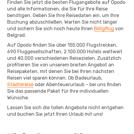
Finden Sie jetzt die besten Flugangebote auf Opodo
und alle Informationen, die Sie für Ihre Reise
benötigen. Geben Sie Ihre Reisedaten ein, um Ihre
Buchung abzuschließen. Warten Sie nicht länger
und sichern Sie sich noch heute Ihren
Billigflug
von
Belgrad.
Auf Opodo finden Sie über 155.000 Flugstrecken,
690 Fluggesellschaften, 2.100.000 Hotels weltweit
und 40.000 verschiedenen Reisezielen. Zusätzlich
profitieren Sie von unserem breiten Angebot an
Reisepaketen, mit denen Sie bei Ihren nächsten
Reisen viel sparen können. Ob Badeurlaub,
Städtereise
oder Abenteuerurlaub – bei uns finden
Sie das passende Paket für Ihre individuellen
Wünsche.
Lassen Sie sich die tollen Angebote nicht entgehen
und buchen Sie jetzt Ihren Urlaub mit uns!