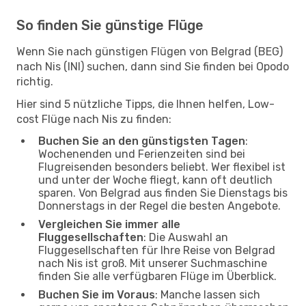
So finden Sie günstige Flüge
Wenn Sie nach günstigen Flügen von Belgrad (BEG)
nach Nis (INI) suchen, dann sind Sie finden bei Opodo
richtig.
Hier sind 5 nützliche Tipps, die Ihnen helfen, Low-
cost Flüge nach Nis zu finden:
Buchen Sie an den günstigsten Tagen
:
Wochenenden und Ferienzeiten sind bei
Flugreisenden besonders beliebt. Wer flexibel ist
und unter der Woche fliegt, kann oft deutlich
sparen. Von Belgrad aus finden Sie Dienstags bis
Donnerstags in der Regel die besten Angebote.
Vergleichen Sie immer alle
Fluggesellschaften
: Die Auswahl an
Fluggesellschaften für Ihre Reise von Belgrad
nach Nis ist groß. Mit unserer Suchmaschine
finden Sie alle verfügbaren Flüge im Überblick.
Buchen Sie im Voraus
: Manche lassen sich