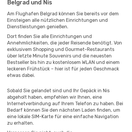
Belgrad und Nis
Am Flughafen Belgrad können Sie bereits vor dem
Einsteigen alle nützlichen Einrichtungen und
Dienstleistungen genießen.
Dort finden Sie alle Einrichtungen und
Annehmlichkeiten, die jeder Reisende benötigt. Von
exklusivem Shopping und Gourmet-Restaurants
über letzte Minute Souvenirs und die neuesten
Bestseller bis hin zu kostenlosem WLAN und einem
leckeren Frühstück – hier ist für jeden Geschmack
etwas dabei.
Sobald Sie gelandet sind und Ihr Gepäck in Nis
abgeholt haben, empfehlen wir Ihnen, eine
Internetverbindung auf Ihrem Telefon zu haben. Bei
Bedarf können Sie den nächsten Laden finden, um
eine lokale SIM-Karte für eine einfache Navigation
zu erhalten.