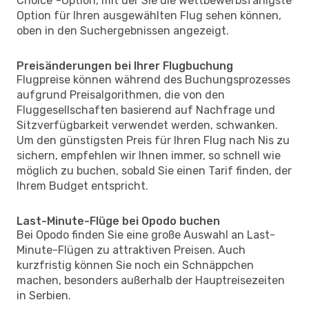
Choice"-Option, mit der Sie die wettbewerbsfähigste
Option für Ihren ausgewählten Flug sehen können,
oben in den Suchergebnissen angezeigt.
Preisänderungen bei Ihrer Flugbuchung
Flugpreise können während des Buchungsprozesses
aufgrund Preisalgorithmen, die von den
Fluggesellschaften basierend auf Nachfrage und
Sitzverfügbarkeit verwendet werden, schwanken.
Um den günstigsten Preis für Ihren Flug nach Nis zu
sichern, empfehlen wir Ihnen immer, so schnell wie
möglich zu buchen, sobald Sie einen Tarif finden, der
Ihrem Budget entspricht.
Last-Minute-Flüge bei Opodo buchen
Bei Opodo finden Sie eine große Auswahl an Last-
Minute-Flügen zu attraktiven Preisen. Auch
kurzfristig können Sie noch ein Schnäppchen
machen, besonders außerhalb der Hauptreisezeiten
in Serbien.