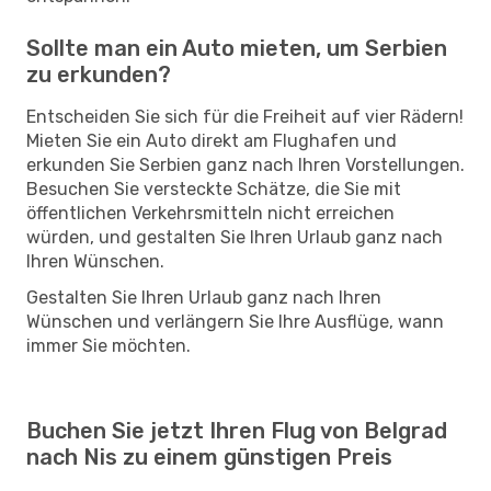
Sollte man ein Auto mieten, um Serbien
zu erkunden?
Entscheiden Sie sich für die Freiheit auf vier Rädern!
Mieten Sie ein Auto direkt am Flughafen und
erkunden Sie Serbien ganz nach Ihren Vorstellungen.
Besuchen Sie versteckte Schätze, die Sie mit
öffentlichen Verkehrsmitteln nicht erreichen
würden, und gestalten Sie Ihren Urlaub ganz nach
Ihren Wünschen.
Gestalten Sie Ihren Urlaub ganz nach Ihren
Wünschen und verlängern Sie Ihre Ausflüge, wann
immer Sie möchten.
Buchen Sie jetzt Ihren Flug von Belgrad
nach Nis zu einem günstigen Preis