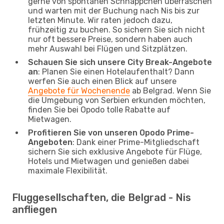
gerne von spontanen Schnäppchen überraschen
und warten mit der Buchung nach Nis bis zur
letzten Minute. Wir raten jedoch dazu,
frühzeitig zu buchen. So sichern Sie sich nicht
nur oft bessere Preise, sondern haben auch
mehr Auswahl bei Flügen und Sitzplätzen.
Schauen Sie sich unsere City Break-Angebote
an
: Planen Sie einen Hotelaufenthalt? Dann
werfen Sie auch einen Blick auf unsere
Angebote für Wochenende
ab Belgrad. Wenn Sie
die Umgebung von Serbien erkunden möchten,
finden Sie bei Opodo tolle Rabatte auf
Mietwagen.
Profitieren Sie von unseren Opodo Prime-
Angeboten
: Dank einer Prime-Mitgliedschaft
sichern Sie sich exklusive Angebote für Flüge,
Hotels und Mietwagen und genießen dabei
maximale Flexibilität.
Fluggesellschaften, die Belgrad - Nis
anfliegen