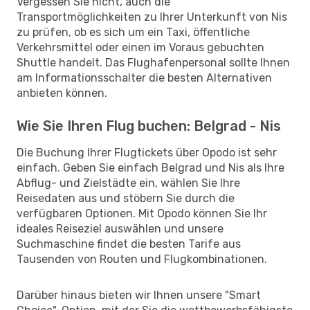
Vergessen Sie nicht, auch die
Transportmöglichkeiten zu Ihrer Unterkunft von Nis
zu prüfen, ob es sich um ein Taxi, öffentliche
Verkehrsmittel oder einen im Voraus gebuchten
Shuttle handelt. Das Flughafenpersonal sollte Ihnen
am Informationsschalter die besten Alternativen
anbieten können.
Wie Sie Ihren Flug buchen: Belgrad - Nis
Die Buchung Ihrer Flugtickets über Opodo ist sehr
einfach. Geben Sie einfach Belgrad und Nis als Ihre
Abflug- und Zielstädte ein, wählen Sie Ihre
Reisedaten aus und stöbern Sie durch die
verfügbaren Optionen. Mit Opodo können Sie Ihr
ideales Reiseziel auswählen und unsere
Suchmaschine findet die besten Tarife aus
Tausenden von Routen und Flugkombinationen.
Darüber hinaus bieten wir Ihnen unsere "Smart