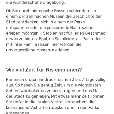
die wunderschöne Umgebung.
Ob Sie durch historische Gassen schlendern, in
einem der zahlreichen Museen die Geschichte der
Stadt entdecken, sich in einem der Parks
entspannen oder die pulsierende Nachtszene
erleben möchten – Serbien hat für jeden Geschmack
etwas zu bieten. Egal, ob Sie alleine, als Paar oder
mit Ihrer Familie reisen, hier werden Sie
unvergessliche Momente erleben.
Wie viel Zeit für Nis einplanen?
Für einen ersten Eindruck reichen 3 bis 7 Tage völlig
aus. So haben Sie genug Zeit, um die wichtigsten
Sehenswürdigkeiten zu besichtigen und das Flair
der Stadt zu genießen. Mit etwas mehr Zeit können
Sie tiefer in die lokalen Viertel eintauchen, die
kulinarische Vielfalt entdecken und in den Parks
entspannen.