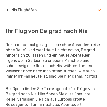
Nis Flughäfen
Ihr Flug von Belgrad nach Nis
Jemand hat mal gesagt: „Lebe ohne Ausreden, reise
ohne Reue“. Und wer träumt nicht davon, Belgrad
hinter sich zu lassen und ein neues Abenteuer
irgendwo in Serbien zu erleben? Manche planen
schon ewig eine Reise nach Nis, während andere
vielleicht noch nach Inspiration suchen. Wie auch
immer Ihr Fall heute ist, sind Sie hier genau richtig!
Bei Opodo finden Sie Top-Angebote für Flüge von
Belgrad nach Nis. Hier finden Sie alles über Ihre
Reise. Verlassen Sie sich auf Europas größte
Reiseagentur für Ihr nächstes Abenteuer!