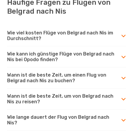
Häufige Fragen zu Flügen von
Belgrad nach Nis
Wie viel kosten Flüge von Belgrad nach Nis im
Durchschnitt?
Wie kann ich günstige Flüge von Belgrad nach
Nis bei Opodo finden?
Wann ist die beste Zeit, um einen Flug von
Belgrad nach Nis zu buchen?
Wann ist die beste Zeit, um von Belgrad nach
Nis zu reisen?
Wie lange dauert der Flug von Belgrad nach
Nis?