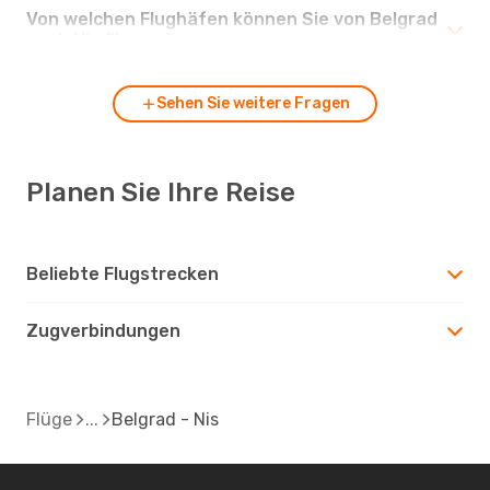
Von welchen Flughäfen können Sie von Belgrad
nach Nis fliegen?
Sehen Sie weitere Fragen
Planen Sie Ihre Reise
Beliebte Flugstrecken
Zugverbindungen
Flüge
Belgrad - Nis