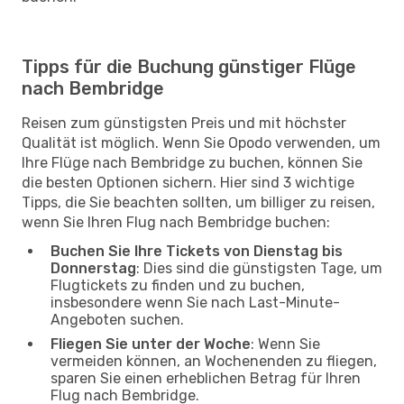
Tipps für die Buchung günstiger Flüge
nach Bembridge
Reisen zum günstigsten Preis und mit höchster
Qualität ist möglich. Wenn Sie Opodo verwenden, um
Ihre Flüge nach Bembridge zu buchen, können Sie
die besten Optionen sichern. Hier sind 3 wichtige
Tipps, die Sie beachten sollten, um billiger zu reisen,
wenn Sie Ihren Flug nach Bembridge buchen:
Buchen Sie Ihre Tickets von Dienstag bis
Donnerstag
: Dies sind die günstigsten Tage, um
Flugtickets zu finden und zu buchen,
insbesondere wenn Sie nach Last-Minute-
Angeboten suchen.
Fliegen Sie unter der Woche
: Wenn Sie
vermeiden können, an Wochenenden zu fliegen,
sparen Sie einen erheblichen Betrag für Ihren
Flug nach Bembridge.