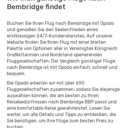
Bembridge findet
Buchen Sie Ihren Flug nach Bembridge mit Opodo
und genießen Sie den Seelenfrieden eines
erstklassigen 24/7-Kundendienstes. Auf unserer
Website finden Sie Ihren Flug mit einer breiten
Palette von Optionen aller in Vereinigtes Königreich
Großbritannien und Nordirland operierenden
Fluggesellschaften. Der Vergleich günstiger Flüge
nach Bembridge ist mit Opodo einfach, schnell und
bequem.
Bei Opodo arbeiten wir mit über 690
Fluggesellschaften zusammen, sodass Sie diejenige
auswählen können, die am besten zu Ihren
Reisebedürfnissen nach Bembridge BBP passt und
eine komfortable Reise gewährleistet. Lesen Sie
weiter, um alle Details und Tipps zu entdecken, die
Sie benötigen, um Ihre Flüge zum besten Preis zu
buchen.