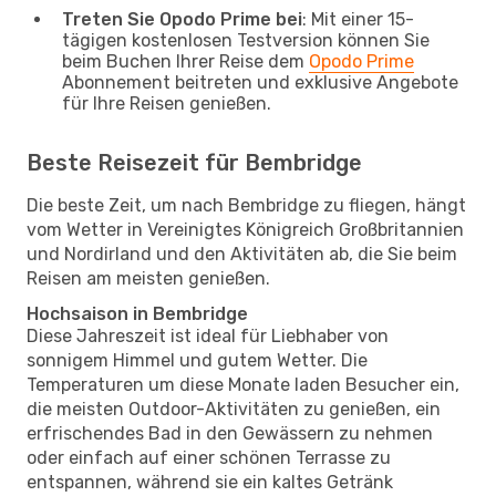
Treten Sie Opodo Prime bei
: Mit einer 15-
tägigen kostenlosen Testversion können Sie
beim Buchen Ihrer Reise dem
Opodo Prime
Abonnement beitreten und exklusive Angebote
für Ihre Reisen genießen.
Beste Reisezeit für Bembridge
Die beste Zeit, um nach Bembridge zu fliegen, hängt
vom Wetter in Vereinigtes Königreich Großbritannien
und Nordirland und den Aktivitäten ab, die Sie beim
Reisen am meisten genießen.
Hochsaison in Bembridge
Diese Jahreszeit ist ideal für Liebhaber von
sonnigem Himmel und gutem Wetter. Die
Temperaturen um diese Monate laden Besucher ein,
die meisten Outdoor-Aktivitäten zu genießen, ein
erfrischendes Bad in den Gewässern zu nehmen
oder einfach auf einer schönen Terrasse zu
entspannen, während sie ein kaltes Getränk