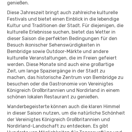
genießen.
Diese Jahreszeit bringt auch zahlreiche kulturelle
Festivals und bietet einen Einblick in die lebendige
Kultur und Traditionen der Stadt. Für diejenigen, die
kulturelle Erlebnisse suchen, bietet das Wetter in
dieser Saison die perfekten Bedingungen für den
Besuch ikonischer Sehenswürdigkeiten in
Bembridge sowie Outdoor-Märkte und andere
kulturelle Veranstaltungen, die im Freien gefeiert
werden. Diese Monate sind auch eine großartige
Zeit, um lange Spaziergänge in der Stadt zu
machen, das historische Zentrum von Bembridge zu
besuchen oder die Gastronomie von Vereinigtes
Königreich Großbritannien und Nordirland in einem
schönen lokalen Restaurant zu genießen.
Wanderbegeisterte können auch die klaren Himmel
in dieser Saison nutzen, um die natürliche Schönheit
der Vereinigtes Königreich Großbritannien und
Nordirland-Landschaft zu entdecken. Es gibt