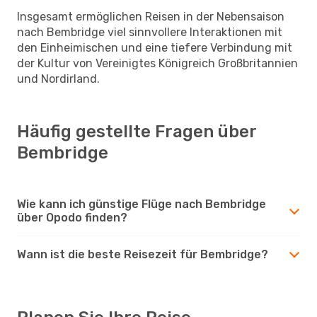
Insgesamt ermöglichen Reisen in der Nebensaison
nach Bembridge viel sinnvollere Interaktionen mit
den Einheimischen und eine tiefere Verbindung mit
der Kultur von Vereinigtes Königreich Großbritannien
und Nordirland.
Häufig gestellte Fragen über
Bembridge
Wie kann ich günstige Flüge nach Bembridge
über Opodo finden?
Wann ist die beste Reisezeit für Bembridge?