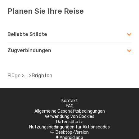
Planen Sie Ihre Reise
Beliebte Städte
Zugverbindungen
Flüge
Brighton
Kontakt
FAQ
Allgemeine Geschäftsbedingungen
Verwendung von Cookies
Datenschutz
Nutzungsbedingungen für Aktionscodes
Desktop-Version
d
Android app
A