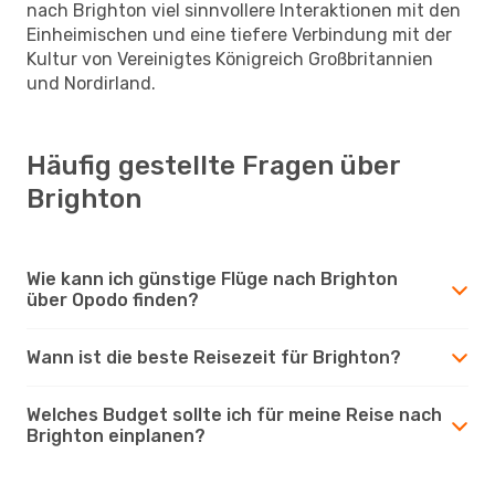
nach Brighton viel sinnvollere Interaktionen mit den
Einheimischen und eine tiefere Verbindung mit der
Kultur von Vereinigtes Königreich Großbritannien
und Nordirland.
Häufig gestellte Fragen über
Brighton
Wie kann ich günstige Flüge nach Brighton
über Opodo finden?
Wann ist die beste Reisezeit für Brighton?
Welches Budget sollte ich für meine Reise nach
Brighton einplanen?