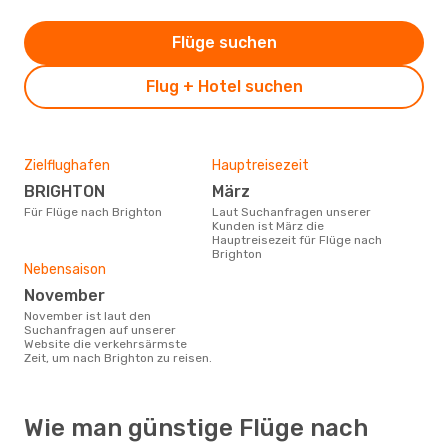
Flüge suchen
Flug + Hotel suchen
Zielflughafen
Hauptreisezeit
BRIGHTON
März
Für Flüge nach Brighton
Laut Suchanfragen unserer
Kunden ist März die
Hauptreisezeit für Flüge nach
Brighton
Nebensaison
November
November ist laut den
Suchanfragen auf unserer
Website die verkehrsärmste
Zeit, um nach Brighton zu reisen.
Wie man günstige Flüge nach