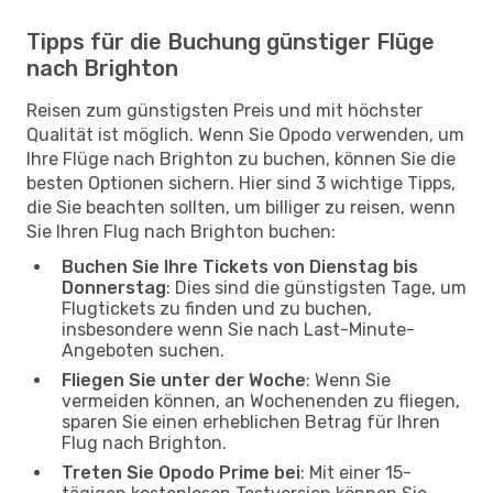
Tipps für die Buchung günstiger Flüge
nach Brighton
Reisen zum günstigsten Preis und mit höchster
Qualität ist möglich. Wenn Sie Opodo verwenden, um
Ihre Flüge nach Brighton zu buchen, können Sie die
besten Optionen sichern. Hier sind 3 wichtige Tipps,
die Sie beachten sollten, um billiger zu reisen, wenn
Sie Ihren Flug nach Brighton buchen:
Buchen Sie Ihre Tickets von Dienstag bis
Donnerstag
: Dies sind die günstigsten Tage, um
Flugtickets zu finden und zu buchen,
insbesondere wenn Sie nach Last-Minute-
Angeboten suchen.
Fliegen Sie unter der Woche
: Wenn Sie
vermeiden können, an Wochenenden zu fliegen,
sparen Sie einen erheblichen Betrag für Ihren
Flug nach Brighton.
Treten Sie Opodo Prime bei
: Mit einer 15-