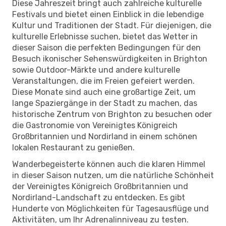
Diese Jahreszeit bringt auch zahlreiche kulturelle
Festivals und bietet einen Einblick in die lebendige
Kultur und Traditionen der Stadt. Für diejenigen, die
kulturelle Erlebnisse suchen, bietet das Wetter in
dieser Saison die perfekten Bedingungen für den
Besuch ikonischer Sehenswürdigkeiten in Brighton
sowie Outdoor-Märkte und andere kulturelle
Veranstaltungen, die im Freien gefeiert werden.
Diese Monate sind auch eine großartige Zeit, um
lange Spaziergänge in der Stadt zu machen, das
historische Zentrum von Brighton zu besuchen oder
die Gastronomie von Vereinigtes Königreich
Großbritannien und Nordirland in einem schönen
lokalen Restaurant zu genießen.
Wanderbegeisterte können auch die klaren Himmel
in dieser Saison nutzen, um die natürliche Schönheit
der Vereinigtes Königreich Großbritannien und
Nordirland-Landschaft zu entdecken. Es gibt
Hunderte von Möglichkeiten für Tagesausflüge und
Aktivitäten, um Ihr Adrenalinniveau zu testen.