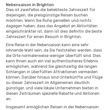
Nebensaison in Brighton
Dies ist zweifellos die beliebteste Jahreszeit für
diejenigen, die preisgünstige Reisen buchen
möchten. Wenn Sie Ruhe genießen und nichts
dagegen haben, dass das Angebot an Aktivitäten
eingeschränkter ist, dann ist dies definitiv die beste
Jahreszeit für einen Besuch in Brighton.
Eine Reise in der Nebensaison kann eine sehr
lohnende Wahl sein, da Sie feststellen werden, dass
die Orte normalerweise weniger überfüllt sind. Dies
kann Ihnen auch ein viel authentischeres Erlebnis
ermöglichen, während Sie gleichzeitig die langen
Schlangen in überfüllten Attraktionen vermeiden
können. Darüber hinaus sind Unterkünfte und Flüge
zu dieser Jahreszeit im Allgemeinen deutlich
günstiger, und viele lokale Unternehmen bieten in
diesen Zeiträumen spezielle Rabatte und Aktionen
an.
Insgesamt ermöglichen Reisen in der Nebensaison