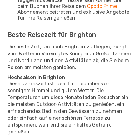
tägigen kostenlosen Testversion können Sie
beim Buchen Ihrer Reise dem
Opodo Prime
Abonnement beitreten und exklusive Angebote
für Ihre Reisen genießen.
Beste Reisezeit für Brighton
Die beste Zeit, um nach Brighton zu fliegen, hängt
vom Wetter in Vereinigtes Königreich Großbritannien
und Nordirland und den Aktivitäten ab, die Sie beim
Reisen am meisten genießen.
Hochsaison in Brighton
Diese Jahreszeit ist ideal für Liebhaber von
sonnigem Himmel und gutem Wetter. Die
Temperaturen um diese Monate laden Besucher ein,
die meisten Outdoor-Aktivitäten zu genießen, ein
erfrischendes Bad in den Gewässern zu nehmen
oder einfach auf einer schönen Terrasse zu
entspannen, während sie ein kaltes Getränk
genießen.