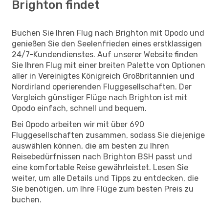
Brighton findet
Buchen Sie Ihren Flug nach Brighton mit Opodo und
genießen Sie den Seelenfrieden eines erstklassigen
24/7-Kundendienstes. Auf unserer Website finden
Sie Ihren Flug mit einer breiten Palette von Optionen
aller in Vereinigtes Königreich Großbritannien und
Nordirland operierenden Fluggesellschaften. Der
Vergleich günstiger Flüge nach Brighton ist mit
Opodo einfach, schnell und bequem.
Bei Opodo arbeiten wir mit über 690
Fluggesellschaften zusammen, sodass Sie diejenige
auswählen können, die am besten zu Ihren
Reisebedürfnissen nach Brighton BSH passt und
eine komfortable Reise gewährleistet. Lesen Sie
weiter, um alle Details und Tipps zu entdecken, die
Sie benötigen, um Ihre Flüge zum besten Preis zu
buchen.