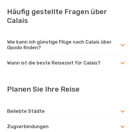
Häufig gestellte Fragen über
Calais
Wie kann ich günstige Flüge nach Calais über
Opodo finden?
Wann ist die beste Reisezeit für Calais?
Planen Sie Ihre Reise
Beliebte Städte
Zugverbindungen