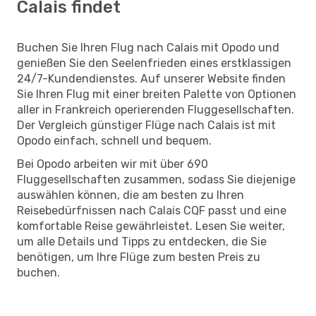
Calais findet
Buchen Sie Ihren Flug nach Calais mit Opodo und
genießen Sie den Seelenfrieden eines erstklassigen
24/7-Kundendienstes. Auf unserer Website finden
Sie Ihren Flug mit einer breiten Palette von Optionen
aller in Frankreich operierenden Fluggesellschaften.
Der Vergleich günstiger Flüge nach Calais ist mit
Opodo einfach, schnell und bequem.
Bei Opodo arbeiten wir mit über 690
Fluggesellschaften zusammen, sodass Sie diejenige
auswählen können, die am besten zu Ihren
Reisebedürfnissen nach Calais CQF passt und eine
komfortable Reise gewährleistet. Lesen Sie weiter,
um alle Details und Tipps zu entdecken, die Sie
benötigen, um Ihre Flüge zum besten Preis zu
buchen.