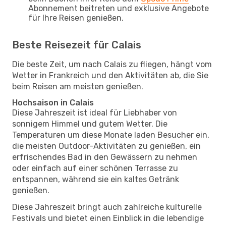
Abonnement beitreten und exklusive Angebote
für Ihre Reisen genießen.
Beste Reisezeit für Calais
Die beste Zeit, um nach Calais zu fliegen, hängt vom
Wetter in Frankreich und den Aktivitäten ab, die Sie
beim Reisen am meisten genießen.
Hochsaison in Calais
Diese Jahreszeit ist ideal für Liebhaber von
sonnigem Himmel und gutem Wetter. Die
Temperaturen um diese Monate laden Besucher ein,
die meisten Outdoor-Aktivitäten zu genießen, ein
erfrischendes Bad in den Gewässern zu nehmen
oder einfach auf einer schönen Terrasse zu
entspannen, während sie ein kaltes Getränk
genießen.
Diese Jahreszeit bringt auch zahlreiche kulturelle
Festivals und bietet einen Einblick in die lebendige