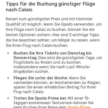
Tipps für die Buchung günstiger Flüge
nach Calais
Reisen zum günstigsten Preis und mit höchster
Qualität ist möglich. Wenn Sie Opodo verwenden, um
Ihre Flüge nach Calais zu buchen, können Sie die
besten Optionen sichern. Hier sind 3 wichtige Tipps,
die Sie beachten sollten, um billiger zu reisen, wenn
Sie Ihren Flug nach Calais buchen:
Buchen Sie Ihre Tickets von Dienstag bis
Donnerstag
: Dies sind die günstigsten Tage, um
Flugtickets zu finden und zu buchen,
insbesondere wenn Sie nach Last-Minute-
Angeboten suchen.
Fliegen Sie unter der Woche
: Wenn Sie
vermeiden können, an Wochenenden zu fliegen,
sparen Sie einen erheblichen Betrag für Ihren
Flug nach Calais.
Treten Sie Opodo Prime bei
: Mit einer 15-
tägigen kostenlosen Testversion können Sie
beim Buchen Ihrer Reise dem
Opodo Prime