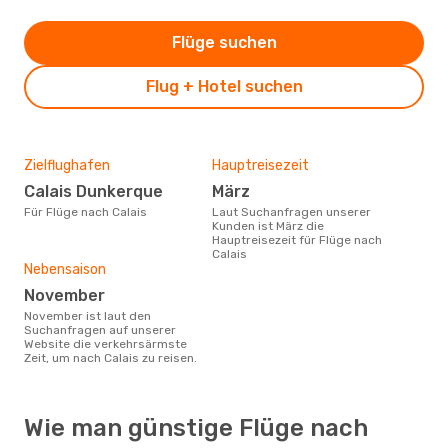
Flüge suchen
Flug + Hotel suchen
Zielflughafen
Hauptreisezeit
Calais Dunkerque
März
Für Flüge nach Calais
Laut Suchanfragen unserer
Kunden ist März die
Hauptreisezeit für Flüge nach
Calais
Nebensaison
November
November ist laut den
Suchanfragen auf unserer
Website die verkehrsärmste
Zeit, um nach Calais zu reisen.
Wie man günstige Flüge nach