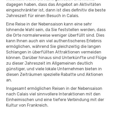
dagegen haben, dass das Angebot an Aktivitäten
eingeschränkter ist, dann ist dies definitiv die beste
Jahreszeit für einen Besuch in Calais.
Eine Reise in der Nebensaison kann eine sehr
lohnende Wahl sein, da Sie feststellen werden, dass
die Orte normalerweise weniger überfüllt sind. Dies
kann Ihnen auch ein viel authentischeres Erlebnis
ermöglichen, während Sie gleichzeitig die langen
Schlangen in überfüllten Attraktionen vermeiden
können. Darüber hinaus sind Unterkünfte und Flüge
zu dieser Jahreszeit im Allgemeinen deutlich
günstiger, und viele lokale Unternehmen bieten in
diesen Zeiträumen spezielle Rabatte und Aktionen
an.
Insgesamt ermöglichen Reisen in der Nebensaison
nach Calais viel sinnvollere Interaktionen mit den
Einheimischen und eine tiefere Verbindung mit der
Kultur von Frankreich.