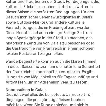
Kultur und Traditionen der Stadt. Für diejenigen, die
kulturelle Erlebnisse suchen, bietet das Wetter in
dieser Saison die perfekten Bedingungen für den
Besuch ikonischer Sehenswürdigkeiten in Calais
sowie Outdoor-Märkte und andere kulturelle
Veranstaltungen, die im Freien gefeiert werden.
Diese Monate sind auch eine großartige Zeit, um
lange Spaziergänge in der Stadt zu machen, das
historische Zentrum von Calais zu besuchen oder
die Gastronomie von Frankreich in einem schönen
lokalen Restaurant zu genießen.
Wanderbegeisterte können auch die klaren Himmel
in dieser Saison nutzen, um die natürliche Schönheit
der Frankreich-Landschaft zu entdecken. Es gibt
Hunderte von Möglichkeiten für Tagesausflüge und
Aktivitäten, um Ihr Adrenalinniveau zu testen.
Nebensaison in Calais
Dies ist zweifellos die beliebteste Jahreszeit für
diejenigen, die preisgünstige Reisen buchen
möchten. Wenn Sie Ruhe genießen und nichts