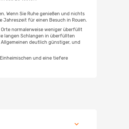
hten. Wenn Sie Ruhe genießen und nichts
te Jahreszeit für einen Besuch in Rouen.
e Orte normalerweise weniger überfüllt
die langen Schlangen in überfüllten
 Allgemeinen deutlich günstiger, und
 Einheimischen und eine tiefere