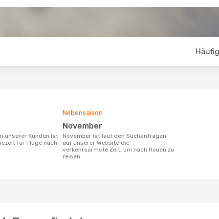
Häufig
Nebensaison
November
November ist laut den Suchanfragen
sezeit für Flüge nach
auf unserer Website die
verkehrsärmste Zeit, um nach Rouen zu
reisen.