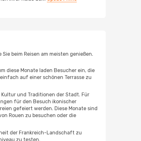
ie Sie beim Reisen am meisten genießen.
um diese Monate laden Besucher ein, die
einfach auf einer schönen Terrasse zu
e Kultur und Traditionen der Stadt. Für
gungen für den Besuch ikonischer
reien gefeiert werden. Diese Monate sind
 von Rouen zu besuchen oder die
heit der Frankreich-Landschaft zu
niveau zu testen.