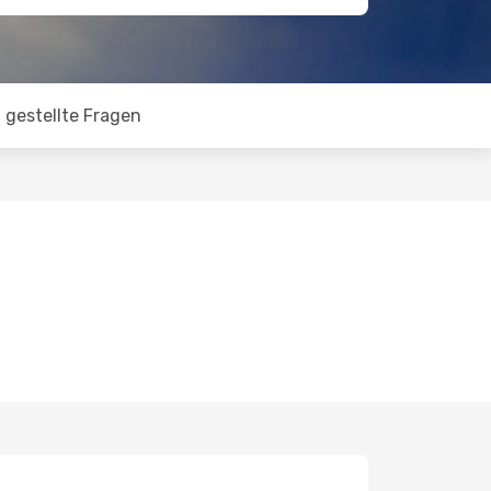
 gestellte Fragen