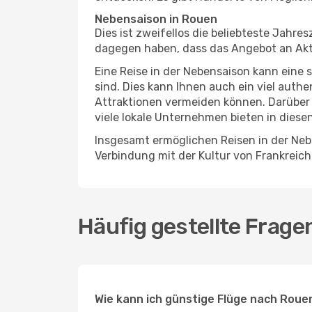
Nebensaison in Rouen
Dies ist zweifellos die beliebteste Jahr
dagegen haben, dass das Angebot an Aktiv
Eine Reise in der Nebensaison kann eine 
sind. Dies kann Ihnen auch ein viel auth
Attraktionen vermeiden können. Darüber 
viele lokale Unternehmen bieten in diese
Insgesamt ermöglichen Reisen in der Nebe
Verbindung mit der Kultur von Frankreich
Häufig gestellte Frag
Wie kann ich günstige Flüge nach Roue