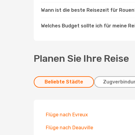
Wann ist die beste Reisezeit für Rouen
Welches Budget sollte ich für meine R
Planen Sie Ihre Reise
Beliebte Städte
Zugverbindu
Flüge nach Evreux
Flüge nach Deauville