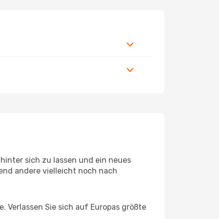
hinter sich zu lassen und ein neues
nd andere vielleicht noch nach
se. Verlassen Sie sich auf Europas größte