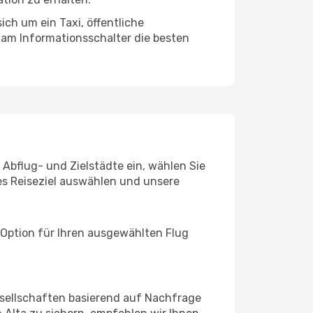
ich um ein Taxi, öffentliche
 am Informationsschalter die besten
e Abflug- und Zielstädte ein, wählen Sie
les Reiseziel auswählen und unsere
 Option für Ihren ausgewählten Flug
sellschaften basierend auf Nachfrage