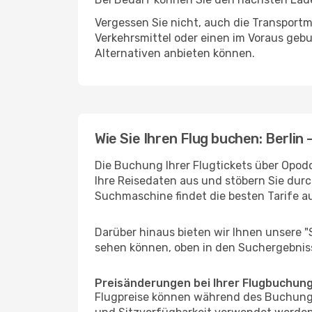
Vergessen Sie nicht, auch die Transportmö
Verkehrsmittel oder einen im Voraus geb
Alternativen anbieten können.
Wie Sie Ihren Flug buchen: Berlin -
Die Buchung Ihrer Flugtickets über Opodo 
Ihre Reisedaten aus und stöbern Sie durc
Suchmaschine findet die besten Tarife 
Darüber hinaus bieten wir Ihnen unsere 
sehen können, oben in den Suchergebnis
Preisänderungen bei Ihrer Flugbuchun
Flugpreise können während des Buchungs