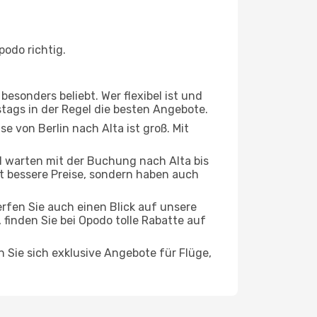
podo richtig.
esonders beliebt. Wer flexibel ist und
stags in der Regel die besten Angebote.
se von Berlin nach Alta ist groß. Mit
 warten mit der Buchung nach Alta bis
oft bessere Preise, sondern haben auch
rfen Sie auch einen Blick auf unsere
inden Sie bei Opodo tolle Rabatte auf
n Sie sich exklusive Angebote für Flüge,