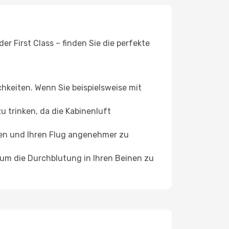
r First Class – finden Sie die perfekte
chkeiten. Wenn Sie beispielsweise mit
 trinken, da die Kabinenluft
ffen und Ihren Flug angenehmer zu
, um die Durchblutung in Ihren Beinen zu