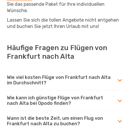
Sie das passende Paket für Ihre individuellen
Wünsche.
Lassen Sie sich die tollen Angebote nicht entgehen
und buchen Sie jetzt Ihren Urlaub mit uns!
Häufige Fragen zu Flügen von
Frankfurt nach Alta
Wie viel kosten Flüge von Frankfurt nach Alta
im Durchschnitt?
Wie kann ich günstige Flüge von Frankfurt
nach Alta bei Opodo finden?
Wann ist die beste Zeit, um einen Flug von
Frankfurt nach Alta zu buchen?