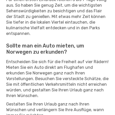
aus. So haben Sie genug Zeit, um die wichtigsten
Sehenswürdigkeiten zu besichtigen und das Flair
der Stadt zu genießen. Mit etwas mehr Zeit können
Sie tiefer in die lokalen Viertel eintauchen, die
kulinarische Vielfalt entdecken und in den Parks
entspannen.
Sollte man ein Auto mieten, um
Norwegen zu erkunden?
Entscheiden Sie sich für die Freiheit auf vier Rädern!
Mieten Sie ein Auto direkt am Flughafen und
erkunden Sie Norwegen ganz nach Ihren
Vorstellungen. Besuchen Sie versteckte Schätze, die
Sie mit öffentlichen Verkehrsmitteln nicht erreichen
würden, und gestalten Sie Ihren Urlaub ganz nach
Ihren Wünschen.
Gestalten Sie Ihren Urlaub ganz nach Ihren
Wünschen und verlängern Sie Ihre Ausflüge, wann