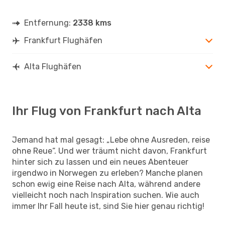
Entfernung:
2338 kms
Frankfurt Flughäfen
Alta Flughäfen
Ihr Flug von Frankfurt nach Alta
Jemand hat mal gesagt: „Lebe ohne Ausreden, reise
ohne Reue“. Und wer träumt nicht davon, Frankfurt
hinter sich zu lassen und ein neues Abenteuer
irgendwo in Norwegen zu erleben? Manche planen
schon ewig eine Reise nach Alta, während andere
vielleicht noch nach Inspiration suchen. Wie auch
immer Ihr Fall heute ist, sind Sie hier genau richtig!