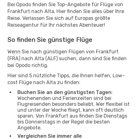
Bei Opodo finden Sie Top-Angebote für Flüge von
Frankfurt nach Alta. Hier finden Sie alles über Ihre
Reise. Verlassen Sie sich auf Europas größte
Reiseagentur für Ihr nächstes Abenteuer!
So finden Sie günstige Flüge
Wenn Sie nach günstigen Flügen von Frankfurt
(FRA) nach Alta (ALF) suchen, dann sind Sie finden
bei Opodo richtig.
Hier sind 5 nützliche Tipps, die Ihnen helfen, Low-
cost Flüge nach Alta zu finden:
Buchen Sie an den günstigsten Tagen
:
Wochenenden und Ferienzeiten sind bei
Flugreisenden besonders beliebt. Wer flexibel ist
und unter der Woche fliegt, kann oft deutlich
sparen. Von Frankfurt aus finden Sie Dienstags
bis Donnerstags in der Regel die besten
Angebote.
Vergleichen Sie immer alle