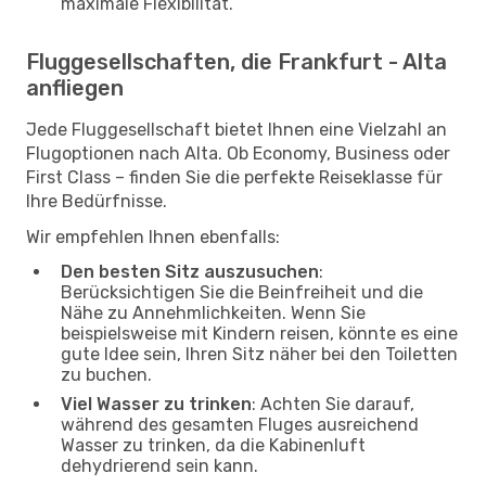
maximale Flexibilität.
Fluggesellschaften, die Frankfurt - Alta
anfliegen
Jede Fluggesellschaft bietet Ihnen eine Vielzahl an
Flugoptionen nach Alta. Ob Economy, Business oder
First Class – finden Sie die perfekte Reiseklasse für
Ihre Bedürfnisse.
Wir empfehlen Ihnen ebenfalls:
Den besten Sitz auszusuchen
:
Berücksichtigen Sie die Beinfreiheit und die
Nähe zu Annehmlichkeiten. Wenn Sie
beispielsweise mit Kindern reisen, könnte es eine
gute Idee sein, Ihren Sitz näher bei den Toiletten
zu buchen.
Viel Wasser zu trinken
: Achten Sie darauf,
während des gesamten Fluges ausreichend
Wasser zu trinken, da die Kabinenluft
dehydrierend sein kann.