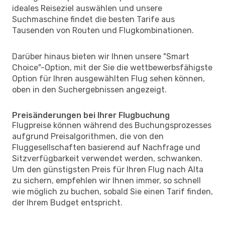
ideales Reiseziel auswählen und unsere
Suchmaschine findet die besten Tarife aus
Tausenden von Routen und Flugkombinationen.
Darüber hinaus bieten wir Ihnen unsere "Smart
Choice"-Option, mit der Sie die wettbewerbsfähigste
Option für Ihren ausgewählten Flug sehen können,
oben in den Suchergebnissen angezeigt.
Preisänderungen bei Ihrer Flugbuchung
Flugpreise können während des Buchungsprozesses
aufgrund Preisalgorithmen, die von den
Fluggesellschaften basierend auf Nachfrage und
Sitzverfügbarkeit verwendet werden, schwanken.
Um den günstigsten Preis für Ihren Flug nach Alta
zu sichern, empfehlen wir Ihnen immer, so schnell
wie möglich zu buchen, sobald Sie einen Tarif finden,
der Ihrem Budget entspricht.