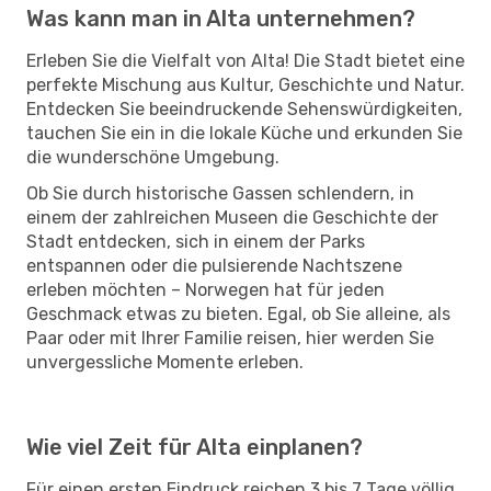
Was kann man in Alta unternehmen?
Erleben Sie die Vielfalt von Alta! Die Stadt bietet eine
perfekte Mischung aus Kultur, Geschichte und Natur.
Entdecken Sie beeindruckende Sehenswürdigkeiten,
tauchen Sie ein in die lokale Küche und erkunden Sie
die wunderschöne Umgebung.
Ob Sie durch historische Gassen schlendern, in
einem der zahlreichen Museen die Geschichte der
Stadt entdecken, sich in einem der Parks
entspannen oder die pulsierende Nachtszene
erleben möchten – Norwegen hat für jeden
Geschmack etwas zu bieten. Egal, ob Sie alleine, als
Paar oder mit Ihrer Familie reisen, hier werden Sie
unvergessliche Momente erleben.
Wie viel Zeit für Alta einplanen?
Für einen ersten Eindruck reichen 3 bis 7 Tage völlig