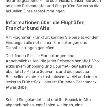
heruntergeladene Filme oder Musik. Denken Sie auch
an einen Reiseadapter und überprüfen Sie vorab die
aktuellen Einreisebestimmungen.
Informationen über die Flughäfen
Frankfurt und Alta
Am Flughafen Frankfurt können Sie bereits vor dem
Einsteigen alle nützlichen Einrichtungen und
Dienstleistungen genießen.
Dort finden Sie alle Einrichtungen und
Annehmlichkeiten, die jeder Reisende benötigt. Von
exklusivem Shopping und Gourmet-Restaurants
über letzte Minute Souvenirs und die neuesten
Bestseller bis hin zu kostenlosem WLAN und einem
leckeren Frühstück – hier ist für jeden Geschmack
etwas dabei.
Sobald Sie gelandet sind und Ihr Gepäck in Alta
abgeholt haben, empfehlen wir Ihnen, eine