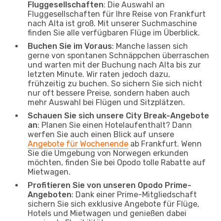
Fluggesellschaften
: Die Auswahl an
Fluggesellschaften für Ihre Reise von Frankfurt
nach Alta ist groß. Mit unserer Suchmaschine
finden Sie alle verfügbaren Flüge im Überblick.
Buchen Sie im Voraus
: Manche lassen sich
gerne von spontanen Schnäppchen überraschen
und warten mit der Buchung nach Alta bis zur
letzten Minute. Wir raten jedoch dazu,
frühzeitig zu buchen. So sichern Sie sich nicht
nur oft bessere Preise, sondern haben auch
mehr Auswahl bei Flügen und Sitzplätzen.
Schauen Sie sich unsere City Break-Angebote
an
: Planen Sie einen Hotelaufenthalt? Dann
werfen Sie auch einen Blick auf unsere
Angebote für Wochenende
ab Frankfurt. Wenn
Sie die Umgebung von Norwegen erkunden
möchten, finden Sie bei Opodo tolle Rabatte auf
Mietwagen.
Profitieren Sie von unseren Opodo Prime-
Angeboten
: Dank einer Prime-Mitgliedschaft
sichern Sie sich exklusive Angebote für Flüge,
Hotels und Mietwagen und genießen dabei