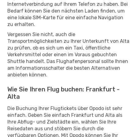
Internetverbindung auf Ihrem Telefon zu haben. Bei
Bedarf können Sie den nächsten Laden finden, um
eine lokale SIM-Karte für eine einfache Navigation
zu erhalten.
Vergessen Sie nicht, auch die
Transportmöglichkeiten zu Ihrer Unterkunft von Alta
zu prüfen, ob es sich um ein Taxi, öffentliche
Verkehrsmittel oder einen im Voraus gebuchten
Shuttle handelt. Das Flughafenpersonal sollte Ihnen
am Informationsschalter die besten Alternativen
anbieten können.
Wie Sie Ihren Flug buchen: Frankfurt -
Alta
Die Buchung Ihrer Flugtickets über Opodo ist sehr
einfach. Geben Sie einfach Frankfurt und Alta als
Ihre Abflug- und Zielstädte ein, wählen Sie Ihre
Reisedaten aus und stöbern Sie durch die
verfügbaren Optionen. Mit Opodo können Sie Ihr