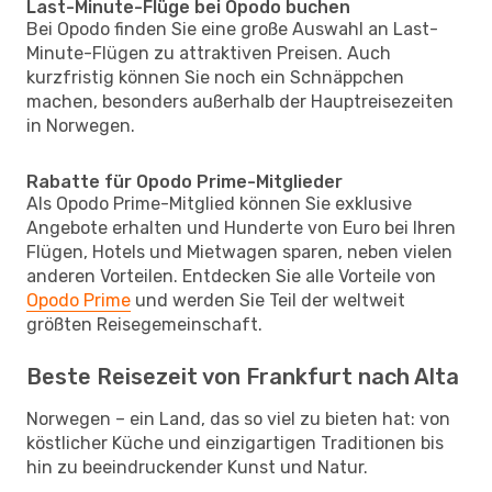
Last-Minute-Flüge bei Opodo buchen
Bei Opodo finden Sie eine große Auswahl an Last-
Minute-Flügen zu attraktiven Preisen. Auch
kurzfristig können Sie noch ein Schnäppchen
machen, besonders außerhalb der Hauptreisezeiten
in Norwegen.
Rabatte für Opodo Prime-Mitglieder
Als Opodo Prime-Mitglied können Sie exklusive
Angebote erhalten und Hunderte von Euro bei Ihren
Flügen, Hotels und Mietwagen sparen, neben vielen
anderen Vorteilen. Entdecken Sie alle Vorteile von
Opodo Prime
und werden Sie Teil der weltweit
größten Reisegemeinschaft.
Beste Reisezeit von Frankfurt nach Alta
Norwegen – ein Land, das so viel zu bieten hat: von
köstlicher Küche und einzigartigen Traditionen bis
hin zu beeindruckender Kunst und Natur.