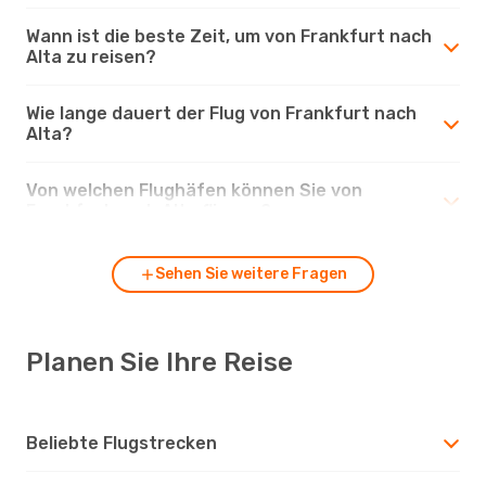
Wann ist die beste Zeit, um von Frankfurt nach
Alta zu reisen?
Wie lange dauert der Flug von Frankfurt nach
Alta?
Von welchen Flughäfen können Sie von
Frankfurt nach Alta fliegen?
Sehen Sie weitere Fragen
Planen Sie Ihre Reise
Beliebte Flugstrecken