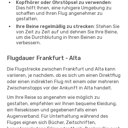
Kopfhörer oder Ohrstöpsel zu verwenden
:
Dies hilft Ihnen, eine ruhigere Umgebung zu
schaffen und Ihren Flug angenehmer zu
gestalten.
Ihre Beine regelmäßig zu strecken
: Stehen Sie
von Zeit zu Zeit auf und dehnen Sie Ihre Beine,
um die Durchblutung in Ihren Beinen zu
verbessern.
Flugdauer Frankfurt - Alta
Die Flugstrecke zwischen Frankfurt und Alta kann
variieren, je nachdem, ob es sich um einen Direktflug
oder einen indirekten Flug mit einem oder mehreren
Zwischenstopps vor der Ankunft in Alta handelt.
Um Ihre Reise so angenehm wie möglich zu
gestalten, empfehlen wir Ihnen bequeme Kleidung,
ein Reisekissen und gegebenenfalls einen
Augenverband. Für Unterhaltung während des
Fluges eignen sich Bücher, Zeitschriften,