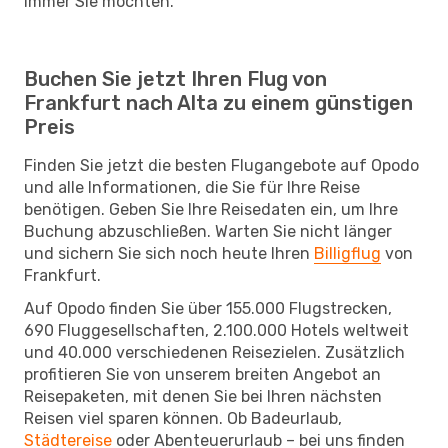
immer Sie möchten.
Buchen Sie jetzt Ihren Flug von
Frankfurt nach Alta zu einem günstigen
Preis
Finden Sie jetzt die besten Flugangebote auf Opodo
und alle Informationen, die Sie für Ihre Reise
benötigen. Geben Sie Ihre Reisedaten ein, um Ihre
Buchung abzuschließen. Warten Sie nicht länger
und sichern Sie sich noch heute Ihren
Billigflug
von
Frankfurt.
Auf Opodo finden Sie über 155.000 Flugstrecken,
690 Fluggesellschaften, 2.100.000 Hotels weltweit
und 40.000 verschiedenen Reisezielen. Zusätzlich
profitieren Sie von unserem breiten Angebot an
Reisepaketen, mit denen Sie bei Ihren nächsten
Reisen viel sparen können. Ob Badeurlaub,
Städtereise
oder Abenteuerurlaub – bei uns finden