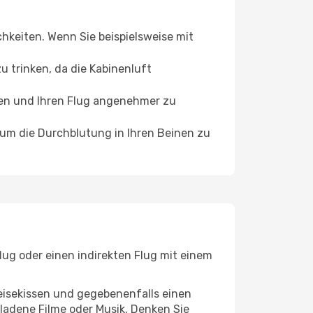
chkeiten. Wenn Sie beispielsweise mit
 trinken, da die Kabinenluft
ffen und Ihren Flug angenehmer zu
, um die Durchblutung in Ihren Beinen zu
lug oder einen indirekten Flug mit einem
eisekissen und gegebenenfalls einen
ladene Filme oder Musik. Denken Sie