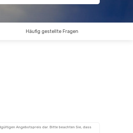
Häufig gestellte Fragen
dgültigen Angebotspreis dar. Bitte beachten Sie, dass