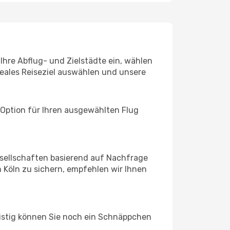
 Ihre Abflug- und Zielstädte ein, wählen
deales Reiseziel auswählen und unsere
 Option für Ihren ausgewählten Flug
sellschaften basierend auf Nachfrage
 Köln zu sichern, empfehlen wir Ihnen
ristig können Sie noch ein Schnäppchen