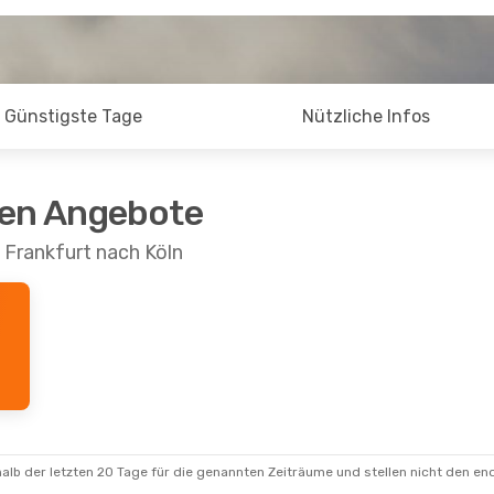
Günstigste Tage
Nützliche Infos
ten Angebote
 Frankfurt nach Köln
alb der letzten 20 Tage für die genannten Zeiträume und stellen nicht den en