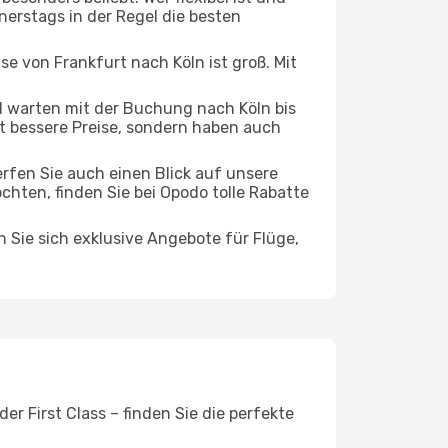
nerstags in der Regel die besten
se von Frankfurt nach Köln ist groß. Mit
 warten mit der Buchung nach Köln bis
oft bessere Preise, sondern haben auch
rfen Sie auch einen Blick auf unsere
ten, finden Sie bei Opodo tolle Rabatte
n Sie sich exklusive Angebote für Flüge,
r First Class – finden Sie die perfekte