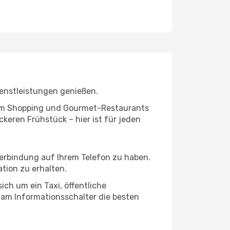
ienstleistungen genießen.
ivem Shopping und Gourmet-Restaurants
keren Frühstück – hier ist für jeden
verbindung auf Ihrem Telefon zu haben.
tion zu erhalten.
ich um ein Taxi, öffentliche
 am Informationsschalter die besten