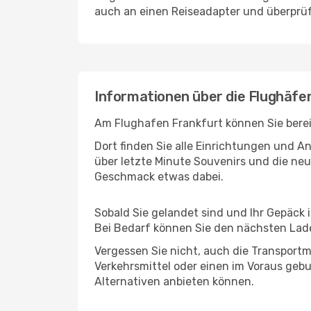
auch an einen Reiseadapter und überprüf
Informationen über die Flughäfe
Am Flughafen Frankfurt können Sie berei
Dort finden Sie alle Einrichtungen und 
über letzte Minute Souvenirs und die neu
Geschmack etwas dabei.
Sobald Sie gelandet sind und Ihr Gepäck 
Bei Bedarf können Sie den nächsten Laden
Vergessen Sie nicht, auch die Transportmö
Verkehrsmittel oder einen im Voraus geb
Alternativen anbieten können.