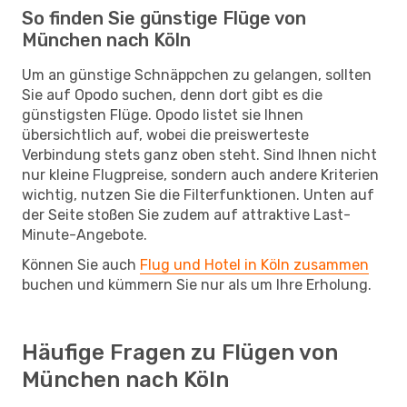
So finden Sie günstige Flüge von
München nach Köln
Um an günstige Schnäppchen zu gelangen, sollten
Sie auf Opodo suchen, denn dort gibt es die
günstigsten Flüge. Opodo listet sie Ihnen
übersichtlich auf, wobei die preiswerteste
Verbindung stets ganz oben steht. Sind Ihnen nicht
nur kleine Flugpreise, sondern auch andere Kriterien
wichtig, nutzen Sie die Filterfunktionen. Unten auf
der Seite stoßen Sie zudem auf attraktive Last-
Minute-Angebote.
Können Sie auch
Flug und Hotel in Köln zusammen
buchen und kümmern Sie nur als um Ihre Erholung.
Häufige Fragen zu Flügen von
München nach Köln