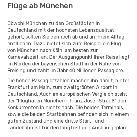
Flüge ab München
Obwohl München zu den Großstädten in
Deutschland mit der höchsten Lebensqualität
gehört, sollten Sie dennoch ab und an Ihrem Alltag
entfliehen. Dazu bietet sich zum Beispiel ein Flug
von München nach Köln, am besten zur
Karnevalszeit, an. Der Ausgangpunkt Ihrer Reise liegt
im Norden der bayerischen Stadt in der Nähe von
Freising und zählt im Jahr 40 Millionen Passagiere.
Die hohen Passagierzahlen machen ihn damit, hinter
Frankfurt am Main, zum zweitgrößten Airport in
Deutschland. Auch im europäischen Vergleich steht
der "Flughafen München - Franz Josef Strauß" den
Konkurrenten in nichts nach. Die beiden Terminals,
sowie die beiden Startbahnen befinden sich in einem
guten Zustand und eine dritte Start- und
Landebahn ist für den langfristigen Ausbau geplant.