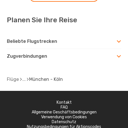
Planen Sie Ihre Reise
Beliebte Flugstrecken
Zugverbindungen
Flüge
München - Köln
Kontakt
FAQ
Allgemeine Geschäftsbedingungen
Verwendung von Cookies
Datenschutz
Nutzungsbedingungen für Aktionscodes