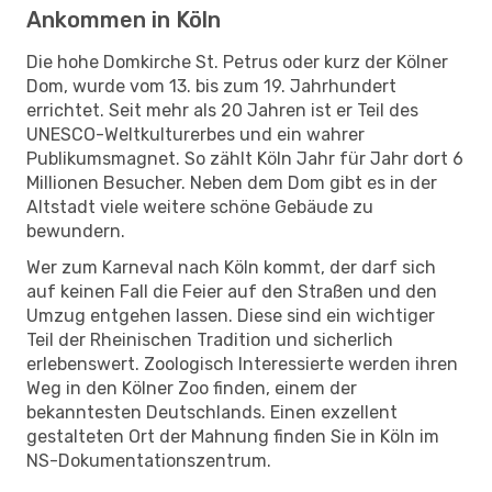
Ankommen in Köln
Die hohe Domkirche St. Petrus oder kurz der Kölner
Dom, wurde vom 13. bis zum 19. Jahrhundert
errichtet. Seit mehr als 20 Jahren ist er Teil des
UNESCO-Weltkulturerbes und ein wahrer
Publikumsmagnet. So zählt Köln Jahr für Jahr dort 6
Millionen Besucher. Neben dem Dom gibt es in der
Altstadt viele weitere schöne Gebäude zu
bewundern.
Wer zum Karneval nach Köln kommt, der darf sich
auf keinen Fall die Feier auf den Straßen und den
Umzug entgehen lassen. Diese sind ein wichtiger
Teil der Rheinischen Tradition und sicherlich
erlebenswert. Zoologisch Interessierte werden ihren
Weg in den Kölner Zoo finden, einem der
bekanntesten Deutschlands. Einen exzellent
gestalteten Ort der Mahnung finden Sie in Köln im
NS-Dokumentationszentrum.