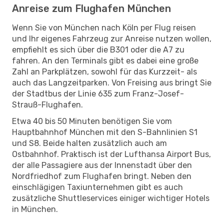
Anreise zum Flughafen München
Wenn Sie von München nach Köln per Flug reisen
und Ihr eigenes Fahrzeug zur Anreise nutzen wollen,
empfiehlt es sich über die B301 oder die A7 zu
fahren. An den Terminals gibt es dabei eine große
Zahl an Parkplätzen, sowohl für das Kurzzeit- als
auch das Langzeitparken. Von Freising aus bringt Sie
der Stadtbus der Linie 635 zum Franz-Josef-
Strauß-Flughafen.
Etwa 40 bis 50 Minuten benötigen Sie vom
Hauptbahnhof München mit den S-Bahnlinien S1
und S8. Beide halten zusätzlich auch am
Ostbahnhof. Praktisch ist der Lufthansa Airport Bus,
der alle Passagiere aus der Innenstadt über den
Nordfriedhof zum Flughafen bringt. Neben den
einschlägigen Taxiunternehmen gibt es auch
zusätzliche Shuttleservices einiger wichtiger Hotels
in München.