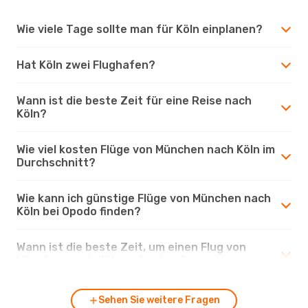
Wie viele Tage sollte man für Köln einplanen?
Hat Köln zwei Flughafen?
Wann ist die beste Zeit für eine Reise nach
Köln?
Wie viel kosten Flüge von München nach Köln im
Durchschnitt?
Wie kann ich günstige Flüge von München nach
Köln bei Opodo finden?
Wann ist die beste Zeit, um einen Flug von
München nach Köln zu buchen?
Sehen Sie weitere Fragen