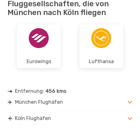
Fluggesellschaften, die von
München nach Köln fliegen
Eurowings
Lufthansa
Entfernung:
456 kms
München Flughäfen
Köln Flughäfen