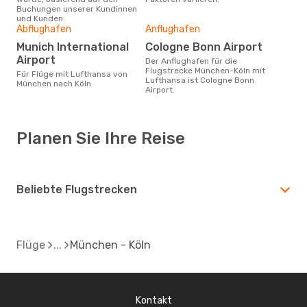
Buchungen unserer Kundinnen
und Kunden.
Abflughafen
Anflughafen
Munich International
Cologne Bonn Airport
Airport
Der Anflughafen für die
Flugstrecke München-Köln mit
Für Flüge mit Lufthansa von
Lufthansa ist Cologne Bonn
München nach Köln
Airport.
Planen Sie Ihre Reise
Beliebte Flugstrecken
Flüge
München - Köln
Kontakt