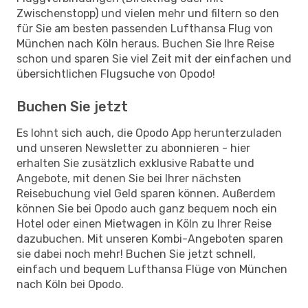
Zwischenstopp) und vielen mehr und filtern so den
für Sie am besten passenden Lufthansa Flug von
München nach Köln heraus. Buchen Sie Ihre Reise
schon und sparen Sie viel Zeit mit der einfachen und
übersichtlichen Flugsuche von Opodo!
Buchen Sie jetzt
Es lohnt sich auch, die Opodo App herunterzuladen
und unseren Newsletter zu abonnieren - hier
erhalten Sie zusätzlich exklusive Rabatte und
Angebote, mit denen Sie bei Ihrer nächsten
Reisebuchung viel Geld sparen können. Außerdem
können Sie bei Opodo auch ganz bequem noch ein
Hotel oder einen Mietwagen in Köln zu Ihrer Reise
dazubuchen. Mit unseren Kombi-Angeboten sparen
sie dabei noch mehr! Buchen Sie jetzt schnell,
einfach und bequem Lufthansa Flüge von München
nach Köln bei Opodo.