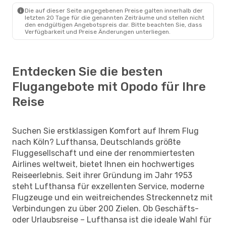
Die auf dieser Seite angegebenen Preise galten innerhalb der
letzten 20 Tage für die genannten Zeiträume und stellen nicht
den endgültigen Angebotspreis dar. Bitte beachten Sie, dass
Verfügbarkeit und Preise Änderungen unterliegen.
Entdecken Sie die besten
Flugangebote mit Opodo für Ihre
Reise
Suchen Sie erstklassigen Komfort auf Ihrem Flug
nach Köln? Lufthansa, Deutschlands größte
Fluggesellschaft und eine der renommiertesten
Airlines weltweit, bietet Ihnen ein hochwertiges
Reiseerlebnis. Seit ihrer Gründung im Jahr 1953
steht Lufthansa für exzellenten Service, moderne
Flugzeuge und ein weitreichendes Streckennetz mit
Verbindungen zu über 200 Zielen. Ob Geschäfts-
oder Urlaubsreise – Lufthansa ist die ideale Wahl für