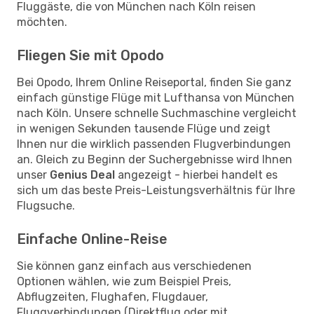
Fluggäste, die von München nach Köln reisen
möchten.
Fliegen Sie mit Opodo
Bei Opodo, Ihrem Online Reiseportal, finden Sie ganz
einfach günstige Flüge mit Lufthansa von München
nach Köln. Unsere schnelle Suchmaschine vergleicht
in wenigen Sekunden tausende Flüge und zeigt
Ihnen nur die wirklich passenden Flugverbindungen
an. Gleich zu Beginn der Suchergebnisse wird Ihnen
unser
Genius Deal
angezeigt - hierbei handelt es
sich um das beste Preis-Leistungsverhältnis für Ihre
Flugsuche.
Einfache Online-Reise
Sie können ganz einfach aus verschiedenen
Optionen wählen, wie zum Beispiel Preis,
Abflugzeiten, Flughafen, Flugdauer,
Fluggverbindungen (Direktflug oder mit