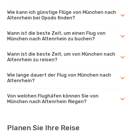
Wie kann ich günstige Flüge von München nach
Altenrhein bei Opodo finden?
Wann ist die beste Zeit, um einen Flug von
München nach Altenrhein zu buchen?
Wann ist die beste Zeit, um von München nach
Altenrhein zu reisen?
Wie lange dauert der Flug von München nach
Altenrhein?
Von welchen Flughäfen können Sie von
München nach Altenrhein fliegen?
Planen Sie Ihre Reise