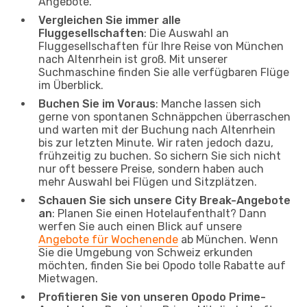
Angebote.
Vergleichen Sie immer alle
Fluggesellschaften
: Die Auswahl an
Fluggesellschaften für Ihre Reise von München
nach Altenrhein ist groß. Mit unserer
Suchmaschine finden Sie alle verfügbaren Flüge
im Überblick.
Buchen Sie im Voraus
: Manche lassen sich
gerne von spontanen Schnäppchen überraschen
und warten mit der Buchung nach Altenrhein
bis zur letzten Minute. Wir raten jedoch dazu,
frühzeitig zu buchen. So sichern Sie sich nicht
nur oft bessere Preise, sondern haben auch
mehr Auswahl bei Flügen und Sitzplätzen.
Schauen Sie sich unsere City Break-Angebote
an
: Planen Sie einen Hotelaufenthalt? Dann
werfen Sie auch einen Blick auf unsere
Angebote für Wochenende
ab München. Wenn
Sie die Umgebung von Schweiz erkunden
möchten, finden Sie bei Opodo tolle Rabatte auf
Mietwagen.
Profitieren Sie von unseren Opodo Prime-