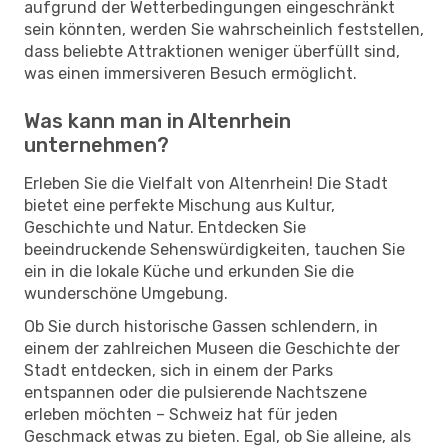
aufgrund der Wetterbedingungen eingeschränkt
sein könnten, werden Sie wahrscheinlich feststellen,
dass beliebte Attraktionen weniger überfüllt sind,
was einen immersiveren Besuch ermöglicht.
Was kann man in Altenrhein
unternehmen?
Erleben Sie die Vielfalt von Altenrhein! Die Stadt
bietet eine perfekte Mischung aus Kultur,
Geschichte und Natur. Entdecken Sie
beeindruckende Sehenswürdigkeiten, tauchen Sie
ein in die lokale Küche und erkunden Sie die
wunderschöne Umgebung.
Ob Sie durch historische Gassen schlendern, in
einem der zahlreichen Museen die Geschichte der
Stadt entdecken, sich in einem der Parks
entspannen oder die pulsierende Nachtszene
erleben möchten – Schweiz hat für jeden
Geschmack etwas zu bieten. Egal, ob Sie alleine, als