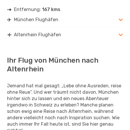
Entfernung:
167 kms
München Flughäfen
Altenrhein Flughäfen
Ihr Flug von München nach
Altenrhein
Jemand hat mal gesagt: „Lebe ohne Ausreden, reise
ohne Reue“. Und wer träumt nicht davon, München
hinter sich zu lassen und ein neues Abenteuer
irgendwo in Schweiz zu erleben? Manche planen
schon ewig eine Reise nach Altenrhein, während
andere vielleicht noch nach Inspiration suchen. Wie
auch immer Ihr Fall heute ist, sind Sie hier genau