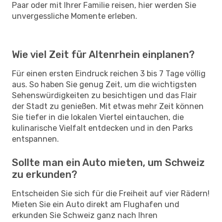
Paar oder mit Ihrer Familie reisen, hier werden Sie
unvergessliche Momente erleben.
Wie viel Zeit für Altenrhein einplanen?
Für einen ersten Eindruck reichen 3 bis 7 Tage völlig
aus. So haben Sie genug Zeit, um die wichtigsten
Sehenswürdigkeiten zu besichtigen und das Flair
der Stadt zu genießen. Mit etwas mehr Zeit können
Sie tiefer in die lokalen Viertel eintauchen, die
kulinarische Vielfalt entdecken und in den Parks
entspannen.
Sollte man ein Auto mieten, um Schweiz
zu erkunden?
Entscheiden Sie sich für die Freiheit auf vier Rädern!
Mieten Sie ein Auto direkt am Flughafen und
erkunden Sie Schweiz ganz nach Ihren