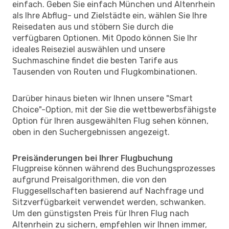
einfach. Geben Sie einfach München und Altenrhein
als Ihre Abflug- und Zielstädte ein, wählen Sie Ihre
Reisedaten aus und stöbern Sie durch die
verfügbaren Optionen. Mit Opodo können Sie Ihr
ideales Reiseziel auswählen und unsere
Suchmaschine findet die besten Tarife aus
Tausenden von Routen und Flugkombinationen.
Darüber hinaus bieten wir Ihnen unsere "Smart
Choice"-Option, mit der Sie die wettbewerbsfähigste
Option für Ihren ausgewählten Flug sehen können,
oben in den Suchergebnissen angezeigt.
Preisänderungen bei Ihrer Flugbuchung
Flugpreise können während des Buchungsprozesses
aufgrund Preisalgorithmen, die von den
Fluggesellschaften basierend auf Nachfrage und
Sitzverfügbarkeit verwendet werden, schwanken.
Um den günstigsten Preis für Ihren Flug nach
Altenrhein zu sichern, empfehlen wir Ihnen immer,