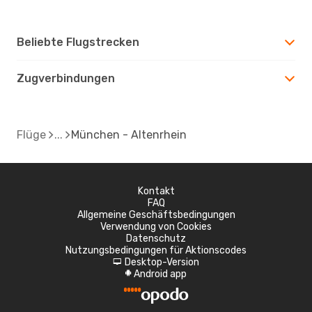
Beliebte Flugstrecken
Zugverbindungen
Flüge
München - Altenrhein
Kontakt
FAQ
Allgemeine Geschäftsbedingungen
Verwendung von Cookies
Datenschutz
Nutzungsbedingungen für Aktionscodes
Desktop-Version
d
Android app
A