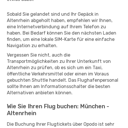
Sobald Sie gelandet sind und Ihr Gepäck in
Altenrhein abgeholt haben, empfehlen wir Ihnen,
eine Internetverbindung auf Ihrem Telefon zu
haben. Bei Bedarf können Sie den nächsten Laden
finden, um eine lokale SIM-Karte für eine einfache
Navigation zu erhalten.
Vergessen Sie nicht, auch die
Transportmöglichkeiten zu Ihrer Unterkunft von
Altenrhein zu prüfen, ob es sich um ein Taxi,
öffentliche Verkehrsmittel oder einen im Voraus
gebuchten Shuttle handelt. Das Flughafenpersonal
sollte Ihnen am Informationsschalter die besten
Alternativen anbieten können.
Wie Sie Ihren Flug buchen: München -
Altenrhein
Die Buchung Ihrer Flugtickets über Opodo ist sehr