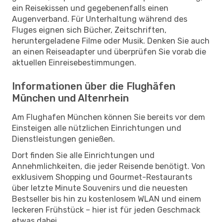
ein Reisekissen und gegebenenfalls einen
Augenverband. Für Unterhaltung während des
Fluges eignen sich Bücher, Zeitschriften,
heruntergeladene Filme oder Musik. Denken Sie auch
an einen Reiseadapter und überprüfen Sie vorab die
aktuellen Einreisebestimmungen.
Informationen über die Flughäfen
München und Altenrhein
Am Flughafen München können Sie bereits vor dem
Einsteigen alle nützlichen Einrichtungen und
Dienstleistungen genießen.
Dort finden Sie alle Einrichtungen und
Annehmlichkeiten, die jeder Reisende benötigt. Von
exklusivem Shopping und Gourmet-Restaurants
über letzte Minute Souvenirs und die neuesten
Bestseller bis hin zu kostenlosem WLAN und einem
leckeren Frühstück – hier ist für jeden Geschmack
etwas dabei.