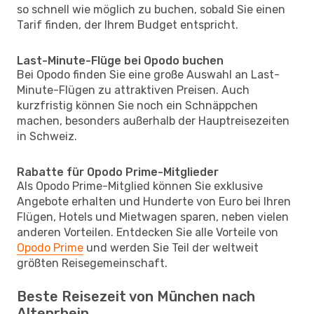
so schnell wie möglich zu buchen, sobald Sie einen
Tarif finden, der Ihrem Budget entspricht.
Last-Minute-Flüge bei Opodo buchen
Bei Opodo finden Sie eine große Auswahl an Last-
Minute-Flügen zu attraktiven Preisen. Auch
kurzfristig können Sie noch ein Schnäppchen
machen, besonders außerhalb der Hauptreisezeiten
in Schweiz.
Rabatte für Opodo Prime-Mitglieder
Als Opodo Prime-Mitglied können Sie exklusive
Angebote erhalten und Hunderte von Euro bei Ihren
Flügen, Hotels und Mietwagen sparen, neben vielen
anderen Vorteilen. Entdecken Sie alle Vorteile von
Opodo Prime
und werden Sie Teil der weltweit
größten Reisegemeinschaft.
Beste Reisezeit von München nach
Altenrhein