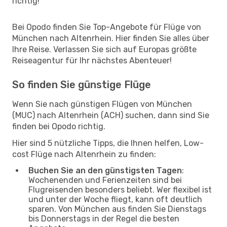
richtig!
Bei Opodo finden Sie Top-Angebote für Flüge von
München nach Altenrhein. Hier finden Sie alles über
Ihre Reise. Verlassen Sie sich auf Europas größte
Reiseagentur für Ihr nächstes Abenteuer!
So finden Sie günstige Flüge
Wenn Sie nach günstigen Flügen von München
(MUC) nach Altenrhein (ACH) suchen, dann sind Sie
finden bei Opodo richtig.
Hier sind 5 nützliche Tipps, die Ihnen helfen, Low-
cost Flüge nach Altenrhein zu finden:
Buchen Sie an den günstigsten Tagen
:
Wochenenden und Ferienzeiten sind bei
Flugreisenden besonders beliebt. Wer flexibel ist
und unter der Woche fliegt, kann oft deutlich
sparen. Von München aus finden Sie Dienstags
bis Donnerstags in der Regel die besten