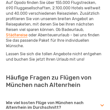
Auf Opodo finden Sie über 155.000 Flugstrecken,
690 Fluggesellschaften, 2.100.000 Hotels weltweit
und 40.000 verschiedenen Reisezielen. Zusätzlich
profitieren Sie von unserem breiten Angebot an
Reisepaketen, mit denen Sie bei Ihren nächsten
Reisen viel sparen können. Ob Badeurlaub,
Städtereise
oder Abenteuerurlaub – bei uns finden
Sie das passende Paket für Ihre individuellen
Wünsche.
Lassen Sie sich die tollen Angebote nicht entgehen
und buchen Sie jetzt Ihren Urlaub mit uns!
Häufige Fragen zu Flügen von
München nach Altenrhein
Wie viel kosten Flüge von München nach
Altenrhein im Durchschnitt?