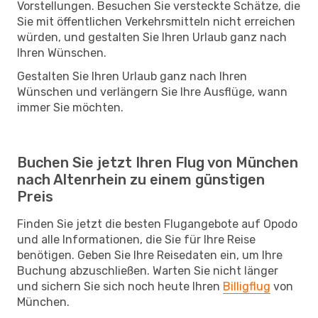
Vorstellungen. Besuchen Sie versteckte Schätze, die
Sie mit öffentlichen Verkehrsmitteln nicht erreichen
würden, und gestalten Sie Ihren Urlaub ganz nach
Ihren Wünschen.
Gestalten Sie Ihren Urlaub ganz nach Ihren
Wünschen und verlängern Sie Ihre Ausflüge, wann
immer Sie möchten.
Buchen Sie jetzt Ihren Flug von München
nach Altenrhein zu einem günstigen
Preis
Finden Sie jetzt die besten Flugangebote auf Opodo
und alle Informationen, die Sie für Ihre Reise
benötigen. Geben Sie Ihre Reisedaten ein, um Ihre
Buchung abzuschließen. Warten Sie nicht länger
und sichern Sie sich noch heute Ihren
Billigflug
von
München.