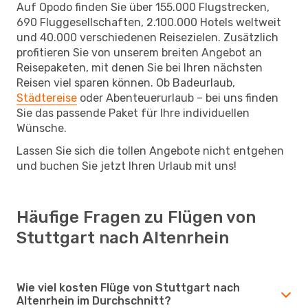
Auf Opodo finden Sie über 155.000 Flugstrecken,
690 Fluggesellschaften, 2.100.000 Hotels weltweit
und 40.000 verschiedenen Reisezielen. Zusätzlich
profitieren Sie von unserem breiten Angebot an
Reisepaketen, mit denen Sie bei Ihren nächsten
Reisen viel sparen können. Ob Badeurlaub,
Städtereise
oder Abenteuerurlaub – bei uns finden
Sie das passende Paket für Ihre individuellen
Wünsche.
Lassen Sie sich die tollen Angebote nicht entgehen
und buchen Sie jetzt Ihren Urlaub mit uns!
Häufige Fragen zu Flügen von
Stuttgart nach Altenrhein
Wie viel kosten Flüge von Stuttgart nach
Altenrhein im Durchschnitt?