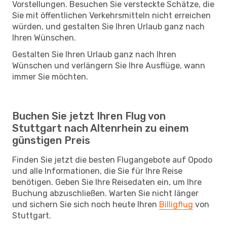
Vorstellungen. Besuchen Sie versteckte Schätze, die
Sie mit öffentlichen Verkehrsmitteln nicht erreichen
würden, und gestalten Sie Ihren Urlaub ganz nach
Ihren Wünschen.
Gestalten Sie Ihren Urlaub ganz nach Ihren
Wünschen und verlängern Sie Ihre Ausflüge, wann
immer Sie möchten.
Buchen Sie jetzt Ihren Flug von
Stuttgart nach Altenrhein zu einem
günstigen Preis
Finden Sie jetzt die besten Flugangebote auf Opodo
und alle Informationen, die Sie für Ihre Reise
benötigen. Geben Sie Ihre Reisedaten ein, um Ihre
Buchung abzuschließen. Warten Sie nicht länger
und sichern Sie sich noch heute Ihren
Billigflug
von
Stuttgart.