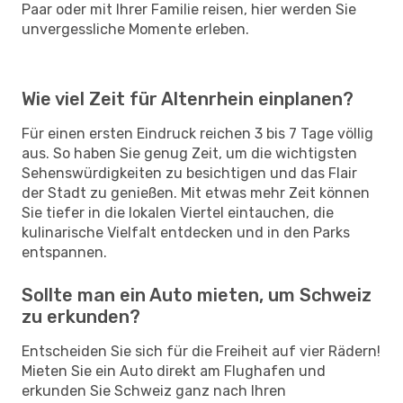
Paar oder mit Ihrer Familie reisen, hier werden Sie
unvergessliche Momente erleben.
Wie viel Zeit für Altenrhein einplanen?
Für einen ersten Eindruck reichen 3 bis 7 Tage völlig
aus. So haben Sie genug Zeit, um die wichtigsten
Sehenswürdigkeiten zu besichtigen und das Flair
der Stadt zu genießen. Mit etwas mehr Zeit können
Sie tiefer in die lokalen Viertel eintauchen, die
kulinarische Vielfalt entdecken und in den Parks
entspannen.
Sollte man ein Auto mieten, um Schweiz
zu erkunden?
Entscheiden Sie sich für die Freiheit auf vier Rädern!
Mieten Sie ein Auto direkt am Flughafen und
erkunden Sie Schweiz ganz nach Ihren