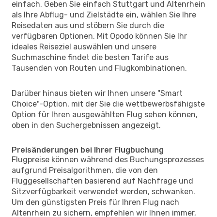
einfach. Geben Sie einfach Stuttgart und Altenrhein
als Ihre Abflug- und Zielstädte ein, wählen Sie Ihre
Reisedaten aus und stöbern Sie durch die
verfügbaren Optionen. Mit Opodo können Sie Ihr
ideales Reiseziel auswählen und unsere
Suchmaschine findet die besten Tarife aus
Tausenden von Routen und Flugkombinationen.
Darüber hinaus bieten wir Ihnen unsere "Smart
Choice"-Option, mit der Sie die wettbewerbsfähigste
Option für Ihren ausgewählten Flug sehen können,
oben in den Suchergebnissen angezeigt.
Preisänderungen bei Ihrer Flugbuchung
Flugpreise können während des Buchungsprozesses
aufgrund Preisalgorithmen, die von den
Fluggesellschaften basierend auf Nachfrage und
Sitzverfügbarkeit verwendet werden, schwanken.
Um den günstigsten Preis für Ihren Flug nach
Altenrhein zu sichern, empfehlen wir Ihnen immer,