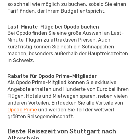
so schnell wie möglich zu buchen, sobald Sie einen
Tarif finden, der Ihrem Budget entspricht.
Last-Minute-Flüge bei Opodo buchen
Bei Opodo finden Sie eine große Auswahl an Last-
Minute-Flügen zu attraktiven Preisen. Auch
kurzfristig können Sie noch ein Schnäppchen
machen, besonders außerhalb der Hauptreisezeiten
in Schweiz.
Rabatte für Opodo Prime-Mitglieder
Als Opodo Prime-Mitglied können Sie exklusive
Angebote erhalten und Hunderte von Euro bei Ihren
Flügen, Hotels und Mietwagen sparen, neben vielen
anderen Vorteilen. Entdecken Sie alle Vorteile von
Opodo Prime
und werden Sie Teil der weltweit
größten Reisegemeinschaft.
Beste Reisezeit von Stuttgart nach
Altenrhein