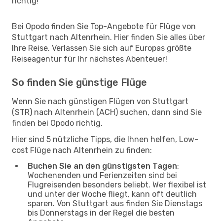
richtig!
Bei Opodo finden Sie Top-Angebote für Flüge von
Stuttgart nach Altenrhein. Hier finden Sie alles über
Ihre Reise. Verlassen Sie sich auf Europas größte
Reiseagentur für Ihr nächstes Abenteuer!
So finden Sie günstige Flüge
Wenn Sie nach günstigen Flügen von Stuttgart
(STR) nach Altenrhein (ACH) suchen, dann sind Sie
finden bei Opodo richtig.
Hier sind 5 nützliche Tipps, die Ihnen helfen, Low-
cost Flüge nach Altenrhein zu finden:
Buchen Sie an den günstigsten Tagen
:
Wochenenden und Ferienzeiten sind bei
Flugreisenden besonders beliebt. Wer flexibel ist
und unter der Woche fliegt, kann oft deutlich
sparen. Von Stuttgart aus finden Sie Dienstags
bis Donnerstags in der Regel die besten