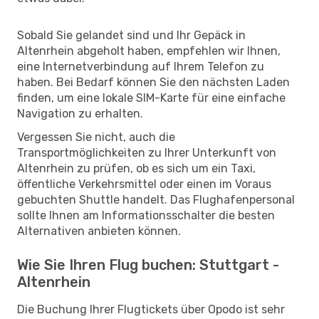
Sobald Sie gelandet sind und Ihr Gepäck in
Altenrhein abgeholt haben, empfehlen wir Ihnen,
eine Internetverbindung auf Ihrem Telefon zu
haben. Bei Bedarf können Sie den nächsten Laden
finden, um eine lokale SIM-Karte für eine einfache
Navigation zu erhalten.
Vergessen Sie nicht, auch die
Transportmöglichkeiten zu Ihrer Unterkunft von
Altenrhein zu prüfen, ob es sich um ein Taxi,
öffentliche Verkehrsmittel oder einen im Voraus
gebuchten Shuttle handelt. Das Flughafenpersonal
sollte Ihnen am Informationsschalter die besten
Alternativen anbieten können.
Wie Sie Ihren Flug buchen: Stuttgart -
Altenrhein
Die Buchung Ihrer Flugtickets über Opodo ist sehr