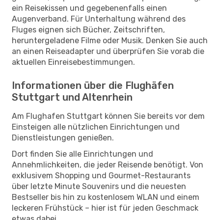
ein Reisekissen und gegebenenfalls einen
Augenverband. Für Unterhaltung während des
Fluges eignen sich Bücher, Zeitschriften,
heruntergeladene Filme oder Musik. Denken Sie auch
an einen Reiseadapter und überprüfen Sie vorab die
aktuellen Einreisebestimmungen.
Informationen über die Flughäfen
Stuttgart und Altenrhein
Am Flughafen Stuttgart können Sie bereits vor dem
Einsteigen alle nützlichen Einrichtungen und
Dienstleistungen genießen.
Dort finden Sie alle Einrichtungen und
Annehmlichkeiten, die jeder Reisende benötigt. Von
exklusivem Shopping und Gourmet-Restaurants
über letzte Minute Souvenirs und die neuesten
Bestseller bis hin zu kostenlosem WLAN und einem
leckeren Frühstück – hier ist für jeden Geschmack
etwas dabei.