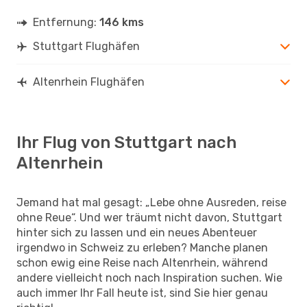
Entfernung:
146 kms
Stuttgart Flughäfen
Altenrhein Flughäfen
Ihr Flug von Stuttgart nach
Altenrhein
Jemand hat mal gesagt: „Lebe ohne Ausreden, reise
ohne Reue“. Und wer träumt nicht davon, Stuttgart
hinter sich zu lassen und ein neues Abenteuer
irgendwo in Schweiz zu erleben? Manche planen
schon ewig eine Reise nach Altenrhein, während
andere vielleicht noch nach Inspiration suchen. Wie
auch immer Ihr Fall heute ist, sind Sie hier genau