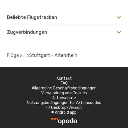
Beliebte Flugstrecken
Zugverbindungen
Flüge
Stuttgart - Altenrhein
Kontakt
FAQ
Allgemeine Geschäftsbedingungen
Verwendung von Cookies
Datenschutz
Nutzungsbedingungen für Aktionscodes
Desktop-Version
d
Android app
A