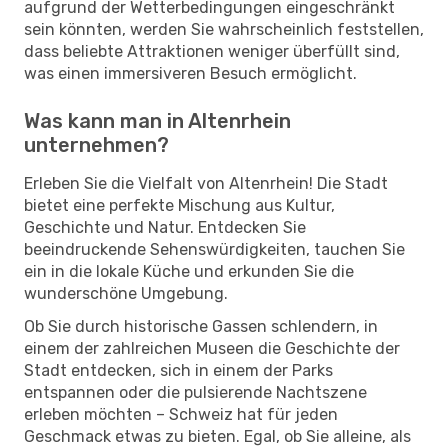
aufgrund der Wetterbedingungen eingeschränkt
sein könnten, werden Sie wahrscheinlich feststellen,
dass beliebte Attraktionen weniger überfüllt sind,
was einen immersiveren Besuch ermöglicht.
Was kann man in Altenrhein
unternehmen?
Erleben Sie die Vielfalt von Altenrhein! Die Stadt
bietet eine perfekte Mischung aus Kultur,
Geschichte und Natur. Entdecken Sie
beeindruckende Sehenswürdigkeiten, tauchen Sie
ein in die lokale Küche und erkunden Sie die
wunderschöne Umgebung.
Ob Sie durch historische Gassen schlendern, in
einem der zahlreichen Museen die Geschichte der
Stadt entdecken, sich in einem der Parks
entspannen oder die pulsierende Nachtszene
erleben möchten – Schweiz hat für jeden
Geschmack etwas zu bieten. Egal, ob Sie alleine, als