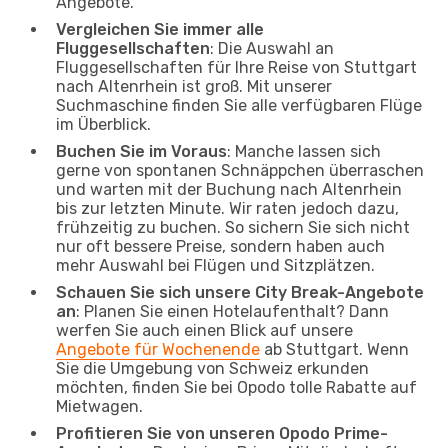
Angebote.
Vergleichen Sie immer alle
Fluggesellschaften
: Die Auswahl an
Fluggesellschaften für Ihre Reise von Stuttgart
nach Altenrhein ist groß. Mit unserer
Suchmaschine finden Sie alle verfügbaren Flüge
im Überblick.
Buchen Sie im Voraus
: Manche lassen sich
gerne von spontanen Schnäppchen überraschen
und warten mit der Buchung nach Altenrhein
bis zur letzten Minute. Wir raten jedoch dazu,
frühzeitig zu buchen. So sichern Sie sich nicht
nur oft bessere Preise, sondern haben auch
mehr Auswahl bei Flügen und Sitzplätzen.
Schauen Sie sich unsere City Break-Angebote
an
: Planen Sie einen Hotelaufenthalt? Dann
werfen Sie auch einen Blick auf unsere
Angebote für Wochenende
ab Stuttgart. Wenn
Sie die Umgebung von Schweiz erkunden
möchten, finden Sie bei Opodo tolle Rabatte auf
Mietwagen.
Profitieren Sie von unseren Opodo Prime-