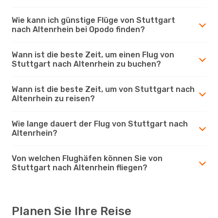
Wie kann ich günstige Flüge von Stuttgart
nach Altenrhein bei Opodo finden?
Wann ist die beste Zeit, um einen Flug von
Stuttgart nach Altenrhein zu buchen?
Wann ist die beste Zeit, um von Stuttgart nach
Altenrhein zu reisen?
Wie lange dauert der Flug von Stuttgart nach
Altenrhein?
Von welchen Flughäfen können Sie von
Stuttgart nach Altenrhein fliegen?
Planen Sie Ihre Reise