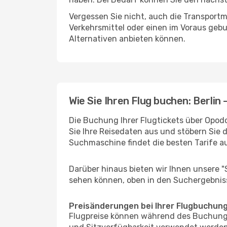
Vergessen Sie nicht, auch die Transportmö
Verkehrsmittel oder einen im Voraus geb
Alternativen anbieten können.
Wie Sie Ihren Flug buchen: Berlin 
Die Buchung Ihrer Flugtickets über Opodo 
Sie Ihre Reisedaten aus und stöbern Sie 
Suchmaschine findet die besten Tarife 
Darüber hinaus bieten wir Ihnen unsere 
sehen können, oben in den Suchergebnis
Preisänderungen bei Ihrer Flugbuchun
Flugpreise können während des Buchungs