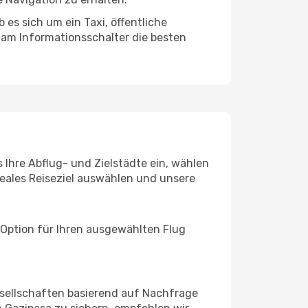
es sich um ein Taxi, öffentliche
 am Informationsschalter die besten
 Ihre Abflug- und Zielstädte ein, wählen
deales Reiseziel auswählen und unsere
 Option für Ihren ausgewählten Flug
sellschaften basierend auf Nachfrage