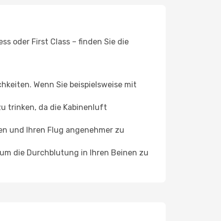
s oder First Class – finden Sie die
chkeiten. Wenn Sie beispielsweise mit
 trinken, da die Kabinenluft
ffen und Ihren Flug angenehmer zu
, um die Durchblutung in Ihren Beinen zu