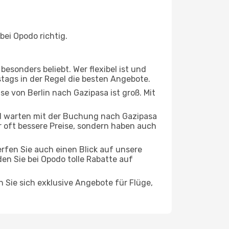
bei Opodo richtig.
esonders beliebt. Wer flexibel ist und
stags in der Regel die besten Angebote.
se von Berlin nach Gazipasa ist groß. Mit
d warten mit der Buchung nach Gazipasa
ur oft bessere Preise, sondern haben auch
rfen Sie auch einen Blick auf unsere
en Sie bei Opodo tolle Rabatte auf
n Sie sich exklusive Angebote für Flüge,